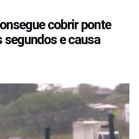
consegue cobrir ponte
 segundos e causa