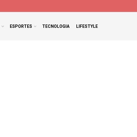
ESPORTES
TECNOLOGIA
LIFESTYLE