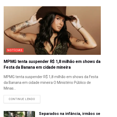
NOTÍCIAS
MPMG tenta suspender R$ 1,8 milhão em shows da
Festa da Banana em cidade mineira
MPMG tenta suspender R$ 1,8 milhão em shows da Festa
da Banana em cidade mineira O Ministério Público de
Minas...
CONTINUE LENDO
Separados na infância, irmãos se