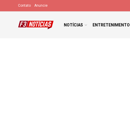
Contato
Anuncie
NOTÍCIAS
ENTRETENIMENTO