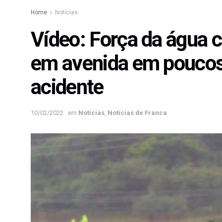
Home
Notícias
Vídeo: Força da água 
em avenida em poucos
acidente
10/02/2022
em
Notícias
,
Notícias de Franca