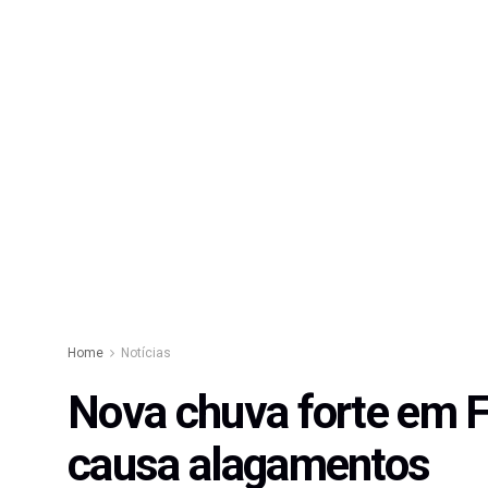
Home
Notícias
Nova chuva forte em F
causa alagamentos