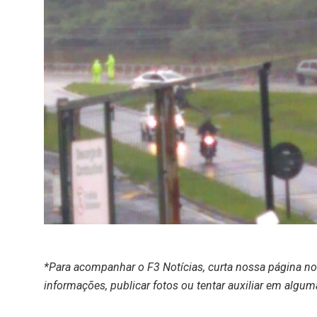
*Para acompanhar o F3 Notícias, curta nossa página n
informações, publicar fotos ou tentar auxiliar em algum