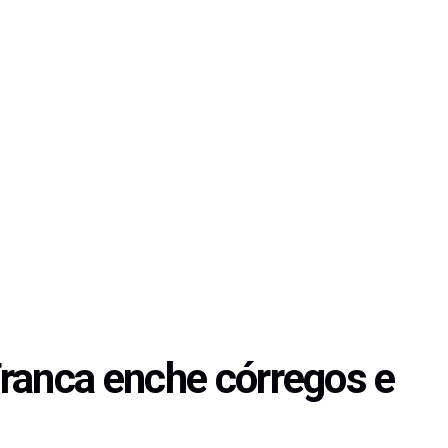
ranca enche córregos e