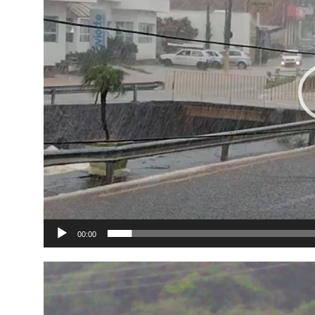
00:00