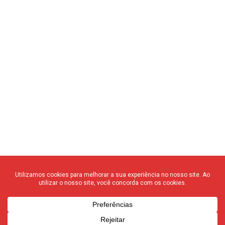
© 2020 F3 Notícias – Todos os direitos reservados