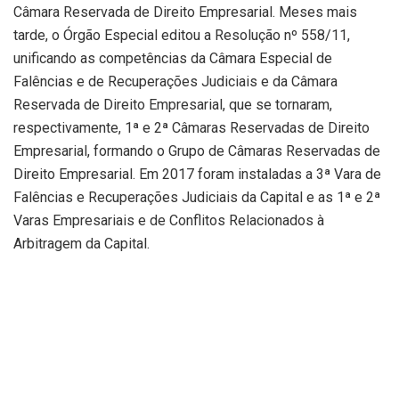
Câmara Reservada de Direito Empresarial. Meses mais
tarde, o Órgão Especial editou a Resolução nº 558/11,
unificando as competências da Câmara Especial de
Falências e de Recuperações Judiciais e da Câmara
Reservada de Direito Empresarial, que se tornaram,
respectivamente, 1ª e 2ª Câmaras Reservadas de Direito
Empresarial, formando o Grupo de Câmaras Reservadas de
Direito Empresarial. Em 2017 foram instaladas a 3ª Vara de
Falências e Recuperações Judiciais da Capital e as 1ª e 2ª
Varas Empresariais e de Conflitos Relacionados à
Arbitragem da Capital.