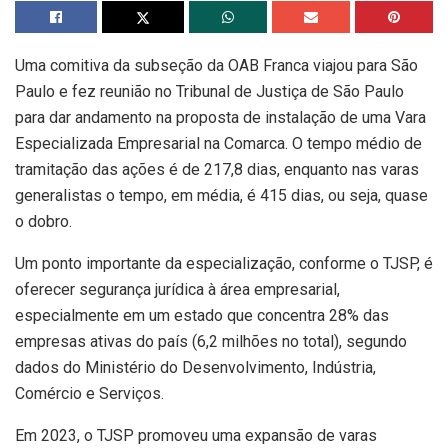
Uma comitiva da subseção da OAB Franca viajou para São
Paulo e fez reunião no Tribunal de Justiça de São Paulo
para dar andamento na proposta de instalação de uma Vara
Especializada Empresarial na Comarca. O tempo médio de
tramitação das ações é de 217,8 dias, enquanto nas varas
generalistas o tempo, em média, é 415 dias, ou seja, quase
o dobro.
Um ponto importante da especialização, conforme o TJSP, é
oferecer segurança jurídica à área empresarial,
especialmente em um estado que concentra 28% das
empresas ativas do país (6,2 milhões no total), segundo
dados do Ministério do Desenvolvimento, Indústria,
Comércio e Serviços.
Em 2023, o TJSP promoveu uma expansão de varas