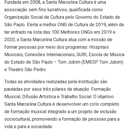
Fundada em 2008, a Santa Marcelina Cultura é uma
associação sem fins lucrativos, qualificada como
Organização Social de Cultura pelo Governo do Estado de
São Paulo. Eleita a melhor ONG de Cultura de 2019, além de
ter entrado na lista das 100 Melhores ONGs em 2019 e
2020, a Santa Marcelina Cultura atua com a missão de
formar pessoas por meio dos programas: Hospitais
Musicais, Conexões Internacionais, GURI, Escola de Música
do Estado de São Paulo – Tom Jobim (EMESP Tom Jobim)
e Theatro São Pedro.
Todas as atividades realizadas pela instituição são
pautadas por seus três pilares de atuação: Formação
Musical, Difusão Artística e Trabalho Social. O objetivo
Santa Marcelina Cultura é desenvolver um ciclo completo
de formação musical integrado a um projeto de inclusão
sociocultural, promovendo a formação de pessoas para a
vida e para a sociedade.