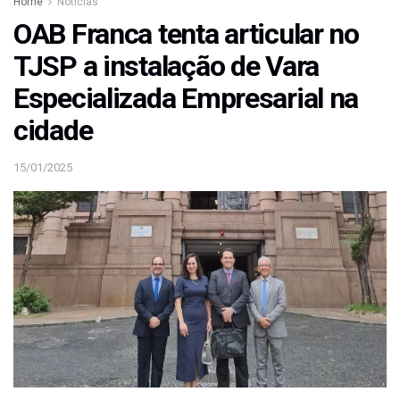
Home
Notícias
OAB Franca tenta articular no
TJSP a instalação de Vara
Especializada Empresarial na
cidade
15/01/2025