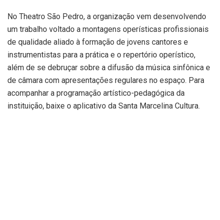
No Theatro São Pedro, a organização vem desenvolvendo
um trabalho voltado a montagens operísticas profissionais
de qualidade aliado à formação de jovens cantores e
instrumentistas para a prática e o repertório operístico,
além de se debruçar sobre a difusão da música sinfônica e
de câmara com apresentações regulares no espaço. Para
acompanhar a programação artístico-pedagógica da
instituição, baixe o aplicativo da Santa Marcelina Cultura.