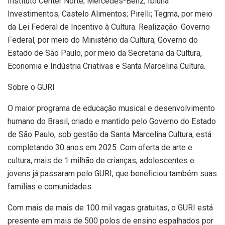
Instituto Center Norte; Mercedes-Benz; Ibiúna
Investimentos; Castelo Alimentos; Pirelli; Tegma, por meio
da Lei Federal de Incentivo à Cultura. Realização: Governo
Federal, por meio do Ministério da Cultura; Governo do
Estado de São Paulo, por meio da Secretaria da Cultura,
Economia e Indústria Criativas e Santa Marcelina Cultura.
Sobre o GURI
O maior programa de educação musical e desenvolvimento
humano do Brasil, criado e mantido pelo Governo do Estado
de São Paulo, sob gestão da Santa Marcelina Cultura, está
completando 30 anos em 2025. Com oferta de arte e
cultura, mais de 1 milhão de crianças, adolescentes e
jovens já passaram pelo GURI, que beneficiou também suas
famílias e comunidades.
Com mais de mais de 100 mil vagas gratuitas, o GURI está
presente em mais de 500 polos de ensino espalhados por