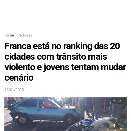
Home
Notícias
Franca está no ranking das 20
cidades com trânsito mais
violento e jovens tentam mudar
cenário
15/01/2025