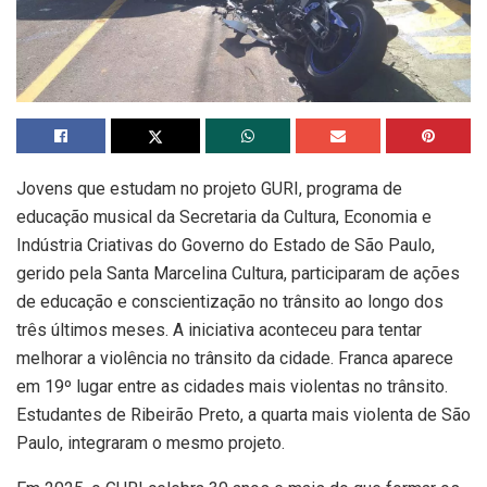
Jovens que estudam no projeto GURI, programa de
educação musical da Secretaria da Cultura, Economia e
Indústria Criativas do Governo do Estado de São Paulo,
gerido pela Santa Marcelina Cultura, participaram de ações
de educação e conscientização no trânsito ao longo dos
três últimos meses. A iniciativa aconteceu para tentar
melhorar a violência no trânsito da cidade. Franca aparece
em 19º lugar entre as cidades mais violentas no trânsito.
Estudantes de Ribeirão Preto, a quarta mais violenta de São
Paulo, integraram o mesmo projeto.