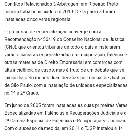
Conflitos Relacionados à Arbitragem em Ribeirão Preto
conclui trabalho iniciado em 2019. De lá para cá foram
instaladas cinco varas regionais.
O processo de especialização converge com a
Recomendação nº 56/19 do Conselho Nacional de Justiça
(CNJ), que orientou tribunais de todo o país a instalarem
varas e câmaras especializadas em recuperação, falência e
outras matérias de Direito Empresarial em comarcas com
alta incidência de casos, mas é fruto de um debate que se
iniciou há pelo menos duas décadas no Tribunal de Justiça
de São Paulo, com a instalação de unidades especializadas
no 1º e 2º Graus.
Em junho de 2005 foram instaladas as duas primeiras Varas
Especializadas em Falências e Recuperações Judiciais e a
1ª Câmara Especial de Falências e Recuperações Judiciais.
Com o sucesso da medida, em 2011 o TJSP instalou a 1ª