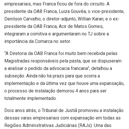
empresariais, mas Franca ficou de fora do circuito. A
presidente da OAB Franca, Luiza Gouvêa; o vice-presidente,
Denilson Carvalho; o diretor-adjunto, Willian Karan; e o ex-
presidente da OAB Franca, Acir de Matos Gomes,
integraram a comitiva e argumentaram no TJ sobre a
importância da Comarca no setor.
“A Diretoria da OAB Franca foi muito bem recebida pelas
Magistradas responsáveis pela pasta, que se dispuseram
a analisar o pedido da advocacia francana”, detalhou a
subseção. Ainda não há prazo para que ocorra a
implementação e da última vez que houve uma expansação,
o processo de instalação demorou 4 anos para ser
totalmente implementado.
Dois anos atrás, o Tribunal de Justiã promoveu a instalação
dessas varas empresariais com expansação em todas as
Regiões Administrativas Judiciárias (RAJs). Uma das