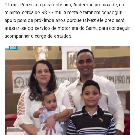
11 mil. Porém, só para este ano, Anderson precisa de, no
mínimo, cerca de R$ 27 mil. A meta é também conseguir
apoio para os próximos anos porque talvez ele precisará
afastar-se do serviço de motorista do Samu para conseguir
acompanhar a carga de estudos.