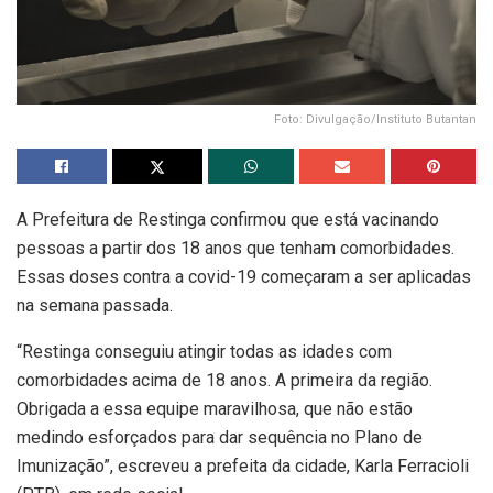
Foto: Divulgação/Instituto Butantan
A Prefeitura de Restinga confirmou que está vacinando
pessoas a partir dos 18 anos que tenham comorbidades.
Essas doses contra a covid-19 começaram a ser aplicadas
na semana passada.
“Restinga conseguiu atingir todas as idades com
comorbidades acima de 18 anos. A primeira da região.
Obrigada a essa equipe maravilhosa, que não estão
medindo esforçados para dar sequência no Plano de
Imunização”, escreveu a prefeita da cidade, Karla Ferracioli