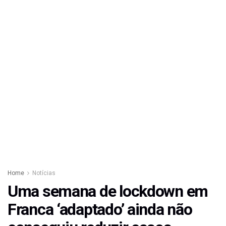
Home
Notícias
Uma semana de lockdown em
Franca ‘adaptado’ ainda não