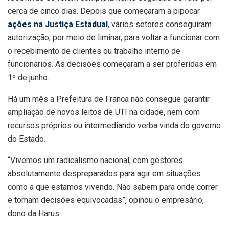
cerca de cinco dias. Depois que começaram a pipocar
ações na Justiça Estadual
, vários setores conseguiram
autorização, por meio de liminar, para voltar a funcionar com
o recebimento de clientes ou trabalho interno de
funcionários. As decisões começaram a ser proferidas em
1º de junho.
Há um mês a Prefeitura de Franca não consegue garantir
ampliação de novos leitos de UTI na cidade, nem com
recursos próprios ou intermediando verba vinda do governo
do Estado.
“Vivemos um radicalismo nacional, com gestores
absolutamente despreparados para agir em situações
como a que estamos vivendo. Não sabem para onde correr
e tomam decisões equivocadas”, opinou o empresário,
dono da Harus.