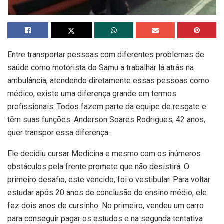
Entre transportar pessoas com diferentes problemas de
saúde como motorista do Samu a trabalhar lá atrás na
ambulância, atendendo diretamente essas pessoas como
médico, existe uma diferença grande em termos
profissionais. Todos fazem parte da equipe de resgate e
têm suas funções. Anderson Soares Rodrigues, 42 anos,
quer transpor essa diferença.
Ele decidiu cursar Medicina e mesmo com os inúmeros
obstáculos pela frente promete que não desistirá. O
primeiro desafio, este vencido, foi o vestibular. Para voltar
estudar após 20 anos de conclusão do ensino médio, ele
fez dois anos de cursinho. No primeiro, vendeu um carro
para conseguir pagar os estudos e na segunda tentativa