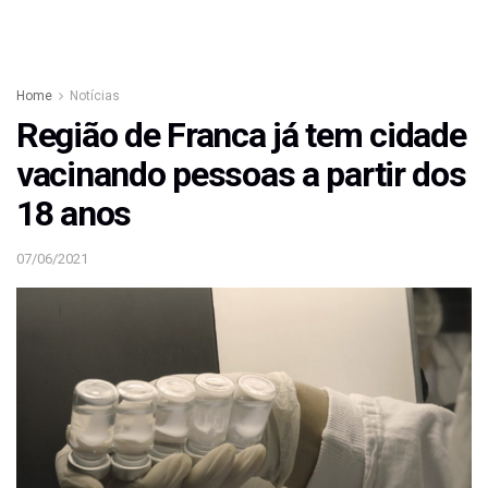
Home
Notícias
Região de Franca já tem cidade
vacinando pessoas a partir dos
18 anos
07/06/2021