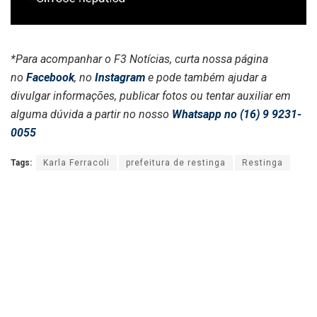
*Para acompanhar o F3 Notícias, curta nossa página
no
Facebook
, no
Instagram
e pode também ajudar a
divulgar informações, publicar fotos ou tentar auxiliar em
alguma dúvida a partir no nosso
Whatsapp no (16) 9 9231-
0055
Tags:
Karla Ferracoli
prefeitura de restinga
Restinga