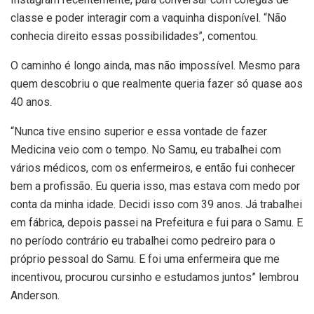
classe e poder interagir com a vaquinha disponível. “Não
conhecia direito essas possibilidades”, comentou.
O caminho é longo ainda, mas não impossível. Mesmo para
quem descobriu o que realmente queria fazer só quase aos
40 anos.
“Nunca tive ensino superior e essa vontade de fazer
Medicina veio com o tempo. No Samu, eu trabalhei com
vários médicos, com os enfermeiros, e então fui conhecer
bem a profissão. Eu queria isso, mas estava com medo por
conta da minha idade. Decidi isso com 39 anos. Já trabalhei
em fábrica, depois passei na Prefeitura e fui para o Samu. E
no período contrário eu trabalhei como pedreiro para o
próprio pessoal do Samu. E foi uma enfermeira que me
incentivou, procurou cursinho e estudamos juntos” lembrou
Anderson.