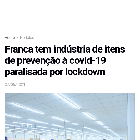
Home
Notícias
Franca tem indústria de itens
de prevenção à covid-19
paralisada por lockdown
07/06/2021