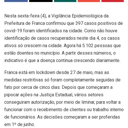
Nesta sexta-feira (4), a Vigilância Epidemiológica da
Prefeitura de Franca confirmou que 397 casos positivos de
covid-19 foram identificados na cidade. Como não houve
identificação de casos recuperados neste dia 4, os casos
ativos só crescem na cidade. Agora há 5.102 pessoas que
estão doentes no município. A partir desses números, o
indicativo é que a doença continua crescendo diariamente.
Franca está em lockdown desde 27 de maio, mas as
medidas restritivas só foram completamente seguidas de
fato por cerca de cinco dias. Depois que começaram a
pipocar ações na Justiça Estadual, vários setores
conseguiram autorização, por meio de liminar, para voltar a
funcionar com o recebimento de clientes ou trabalho interno
de funcionários. As decisões começaram a ser proferidas
em 1º de junho.