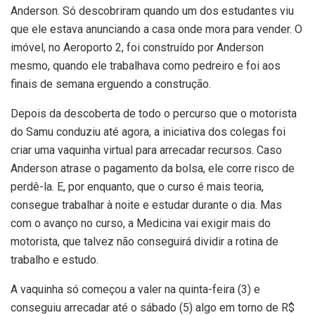
Anderson. Só descobriram quando um dos estudantes viu
que ele estava anunciando a casa onde mora para vender. O
imóvel, no Aeroporto 2, foi construído por Anderson
mesmo, quando ele trabalhava como pedreiro e foi aos
finais de semana erguendo a construção.
Depois da descoberta de todo o percurso que o motorista
do Samu conduziu até agora, a iniciativa dos colegas foi
criar uma vaquinha virtual para arrecadar recursos. Caso
Anderson atrase o pagamento da bolsa, ele corre risco de
perdê-la. E, por enquanto, que o curso é mais teoria,
consegue trabalhar à noite e estudar durante o dia. Mas
com o avanço no curso, a Medicina vai exigir mais do
motorista, que talvez não conseguirá dividir a rotina de
trabalho e estudo.
A vaquinha só começou a valer na quinta-feira (3) e
conseguiu arrecadar até o sábado (5) algo em torno de R$