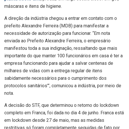
máscaras e itens de higiene.
A direção da indústria chegou a entrar em contato com o
prefeito Alexandre Ferreira (MDB) para manifestar a
necessidade de autorização para funcionar. “Em nota
enviada ao Prefeito Alexandre Ferreira, o empresário
manifestou toda a sua indignação, ressaltando que mais
importante do que manter 100 funcionários em casa é ter a
empresa funcionando para ajudar a salvar centenas de
milhares de vidas com a entrega regular de itens
sabidamente necessários para o cumprimento dos
protocolos sanitários'”, comunicou a indústria, por meio de
nota.
A decisão do STF, que determinou o retorno do lockdown
completo em Franca, foi dada no dia 4 de junho. Franca está
em lockdown desde 27 de maio, mas as medidas
restritivas só foram completamente seguidas de fato por