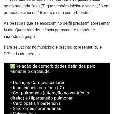
nesta segunda-feira (7) que também iniciou a vacinação em
pessoas acima de 18 anos e com comorbidades.
As pessoas que se encaixam no perfil precisam apresentar
laudo. Quem tem deficiência permanente também é
inserido no grupo.
Para se vacinar no município é preciso apresentar RG e
CPF e laudo médico.