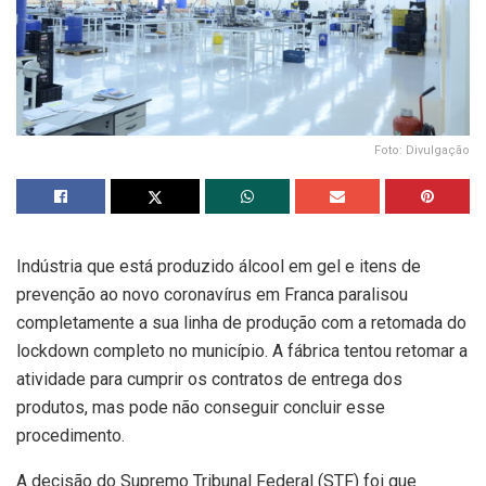
Foto: Divulgação
Indústria que está produzido álcool em gel e itens de
prevenção ao novo coronavírus em Franca paralisou
completamente a sua linha de produção com a retomada do
lockdown completo no município. A fábrica tentou retomar a
atividade para cumprir os contratos de entrega dos
produtos, mas pode não conseguir concluir esse
procedimento.
A decisão do Supremo Tribunal Federal (STF) foi que