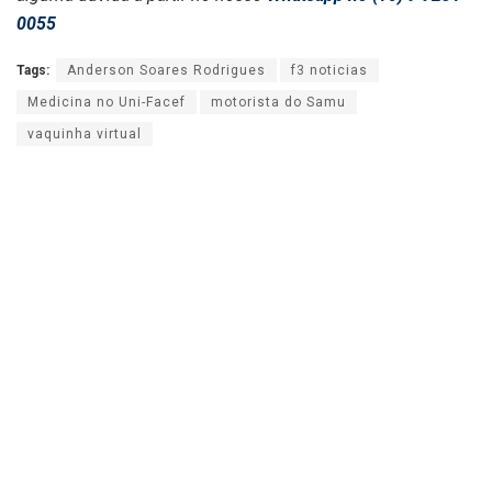
0055
Tags:
Anderson Soares Rodrigues
f3 noticias
Medicina no Uni-Facef
motorista do Samu
vaquinha virtual