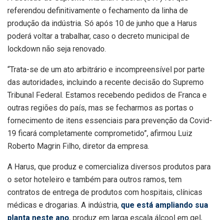
referendou definitivamente o fechamento da linha de
produção da indústria. Só após 10 de junho que a Harus
poderá voltar a trabalhar, caso o decreto municipal de
lockdown não seja renovado.
“Trata-se de um ato arbitrário e incompreensível por parte
das autoridades, incluindo a recente decisão do Supremo
Tribunal Federal. Estamos recebendo pedidos de Franca e
outras regiões do país, mas se fecharmos as portas o
fornecimento de itens essenciais para prevenção da Covid-
19 ficará completamente comprometido”, afirmou Luiz
Roberto Magrin Filho, diretor da empresa.
A Harus, que produz e comercializa diversos produtos para
o setor hoteleiro e também para outros ramos, tem
contratos de entrega de produtos com hospitais, clínicas
médicas e drogarias. A indústria,
que está ampliando sua
planta neste ano
, produz em larga escala álcool em gel,