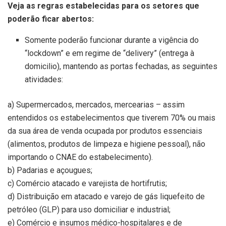
Veja as regras estabelecidas para os setores que
poderão ficar abertos:
Somente poderão funcionar durante a vigência do
“lockdown” e em regime de “delivery” (entrega à
domicilio), mantendo as portas fechadas, as seguintes
atividades:
a) Supermercados, mercados, mercearias – assim
entendidos os estabelecimentos que tiverem 70% ou mais
da sua área de venda ocupada por produtos essenciais
(alimentos, produtos de limpeza e higiene pessoal), não
importando o CNAE do estabelecimento).
b) Padarias e açougues;
c) Comércio atacado e varejista de hortifrutis;
d) Distribuição em atacado e varejo de gás liquefeito de
petróleo (GLP) para uso domiciliar e industrial;
e) Comércio e insumos médico-hospitalares e de