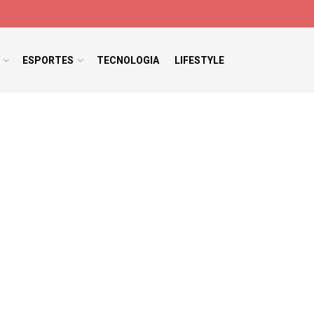
ESPORTES
TECNOLOGIA
LIFESTYLE