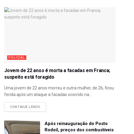
POLICIAL
Jovem de 22 anos é morta a facadas em Franca;
suspeito está foragido
Uma jovem de 22 anos morreu e outra mulher, de 26, ficou
ferida após um ataque a facadas ocorrido na...
CONTINUE LENDO
Após reinauguração do Posto
Rodoil, preços dos combustíveis