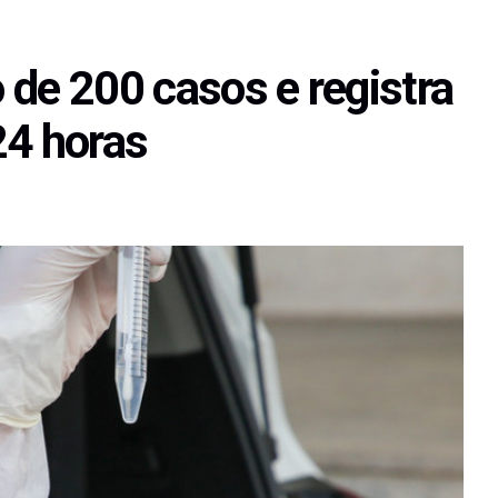
o de 200 casos e registra
24 horas