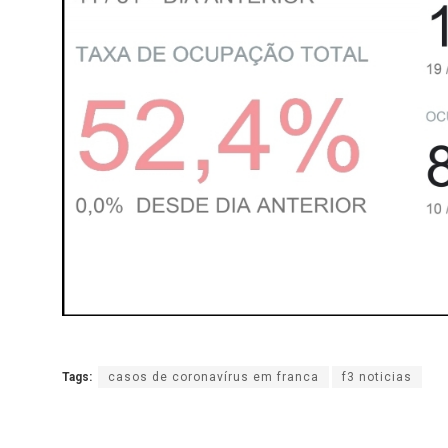
Tags:
casos de coronavírus em franca
f3 noticias