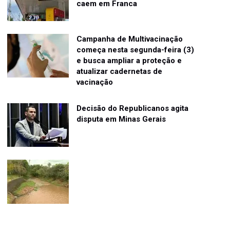
caem em Franca
Campanha de Multivacinação
começa nesta segunda-feira (3)
e busca ampliar a proteção e
atualizar cadernetas de
vacinação
Decisão do Republicanos agita
disputa em Minas Gerais