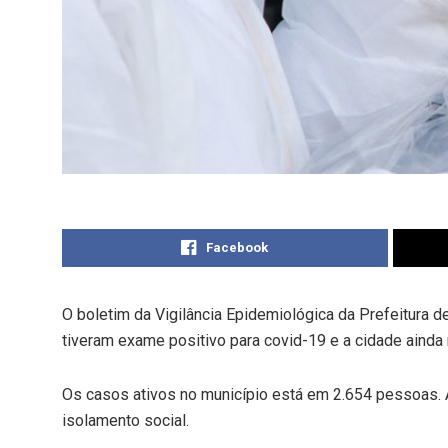
Facebook
O boletim da Vigilância Epidemiológica da Prefeitura 
tiveram exame positivo para covid-19 e a cidade ainda 
Os casos ativos no município está em 2.654 pessoas.
isolamento social.