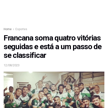
Home
Esportes
Francana soma quatro vitórias
seguidas e está a um passo de
se classificar
12/08/2023