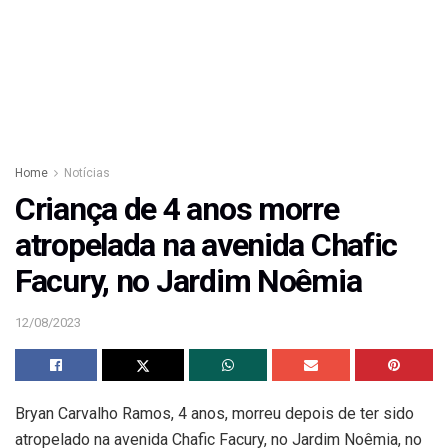
Home
Notícias
Criança de 4 anos morre
atropelada na avenida Chafic
Facury, no Jardim Noêmia
12/08/2023
Bryan Carvalho Ramos, 4 anos, morreu depois de ter sido
atropelado na avenida Chafic Facury, no Jardim Noêmia, no