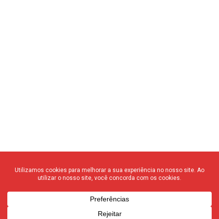
© 2020 F3 Notícias – Todos os direitos reservados