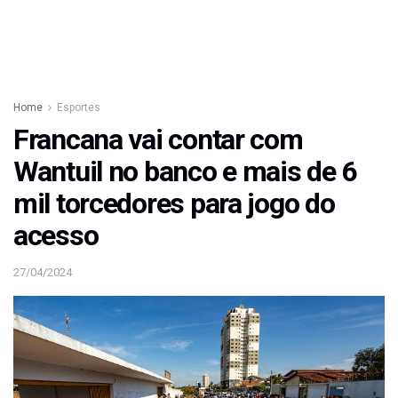
Home
Esportes
Francana vai contar com
Wantuil no banco e mais de 6
mil torcedores para jogo do
acesso
27/04/2024