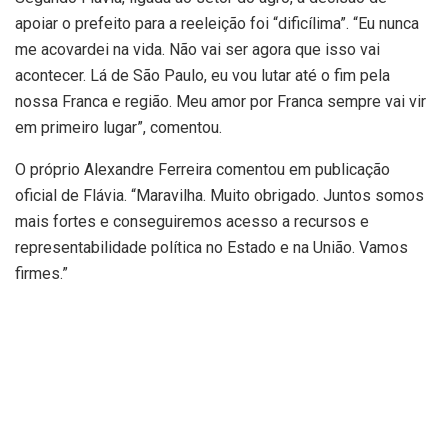
apoiar o prefeito para a reeleição foi “dificílima”. “Eu nunca
me acovardei na vida. Não vai ser agora que isso vai
acontecer. Lá de São Paulo, eu vou lutar até o fim pela
nossa Franca e região. Meu amor por Franca sempre vai vir
em primeiro lugar”, comentou.
O próprio Alexandre Ferreira comentou em publicação
oficial de Flávia. “Maravilha. Muito obrigado. Juntos somos
mais fortes e conseguiremos acesso a recursos e
representabilidade política no Estado e na União. Vamos
firmes.”