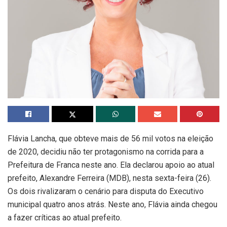
Flávia Lancha, que obteve mais de 56 mil votos na eleição
de 2020, decidiu não ter protagonismo na corrida para a
Prefeitura de Franca neste ano. Ela declarou apoio ao atual
prefeito, Alexandre Ferreira (MDB), nesta sexta-feira (26).
Os dois rivalizaram o cenário para disputa do Executivo
municipal quatro anos atrás. Neste ano, Flávia ainda chegou
a fazer críticas ao atual prefeito.