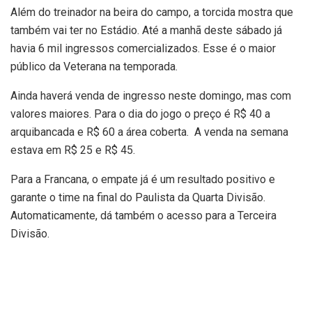
Além do treinador na beira do campo, a torcida mostra que
também vai ter no Estádio. Até a manhã deste sábado já
havia 6 mil ingressos comercializados. Esse é o maior
público da Veterana na temporada.
Ainda haverá venda de ingresso neste domingo, mas com
valores maiores. Para o dia do jogo o preço é R$ 40 a
arquibancada e R$ 60 a área coberta. A venda na semana
estava em R$ 25 e R$ 45.
Para a Francana, o empate já é um resultado positivo e
garante o time na final do Paulista da Quarta Divisão.
Automaticamente, dá também o acesso para a Terceira
Divisão.