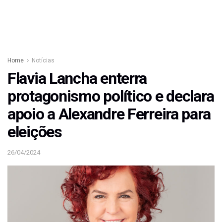
Home
Notícias
Flavia Lancha enterra
protagonismo político e declara
apoio a Alexandre Ferreira para
eleições
26/04/2024