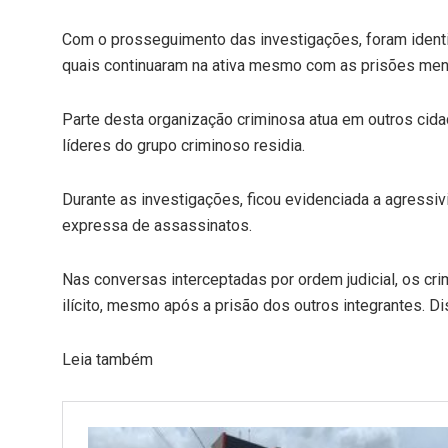
Com o prosseguimento das investigações, foram ident
quais continuaram na ativa mesmo com as prisões men
Parte desta organização criminosa atua em outros cida
líderes do grupo criminoso residia.
Durante as investigações, ficou evidenciada a agress
expressa de assassinatos.
Nas conversas interceptadas por ordem judicial, os c
ilícito, mesmo após a prisão dos outros integrantes. Di
Leia também