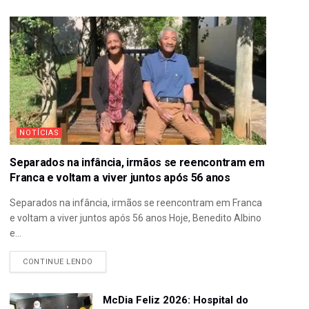
NOTÍCIAS
Separados na infância, irmãos se reencontram em
Franca e voltam a viver juntos após 56 anos
Separados na infância, irmãos se reencontram em Franca
e voltam a viver juntos após 56 anos Hoje, Benedito Albino
e...
CONTINUE LENDO
McDia Feliz 2026: Hospital do