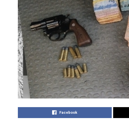
Facebook