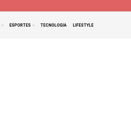
ESPORTES
TECNOLOGIA
LIFESTYLE