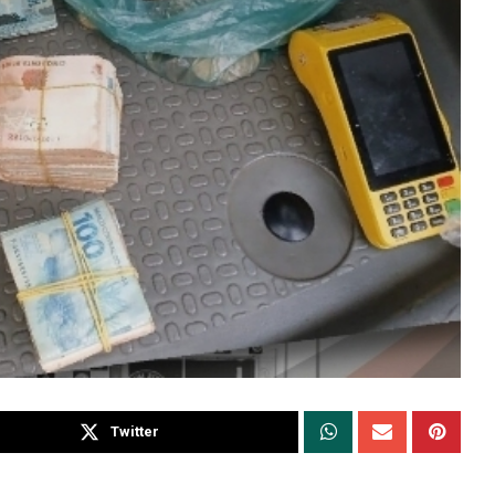
Twitter