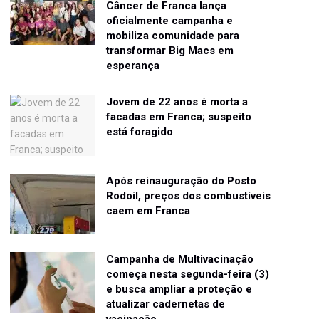
Câncer de Franca lança
oficialmente campanha e
mobiliza comunidade para
transformar Big Macs em
esperança
Jovem de 22 anos é morta a
facadas em Franca; suspeito
está foragido
Após reinauguração do Posto
Rodoil, preços dos combustíveis
caem em Franca
Campanha de Multivacinação
começa nesta segunda-feira (3)
e busca ampliar a proteção e
atualizar cadernetas de