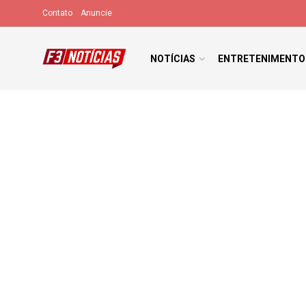
Contato
Anuncie
NOTÍCIAS
ENTRETENIMENTO