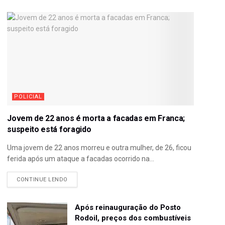
POLICIAL
Jovem de 22 anos é morta a facadas em Franca;
suspeito está foragido
Uma jovem de 22 anos morreu e outra mulher, de 26, ficou
ferida após um ataque a facadas ocorrido na...
CONTINUE LENDO
Após reinauguração do Posto
Rodoil, preços dos combustíveis