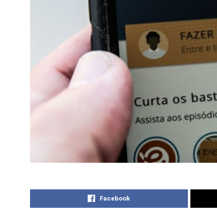
Facebook