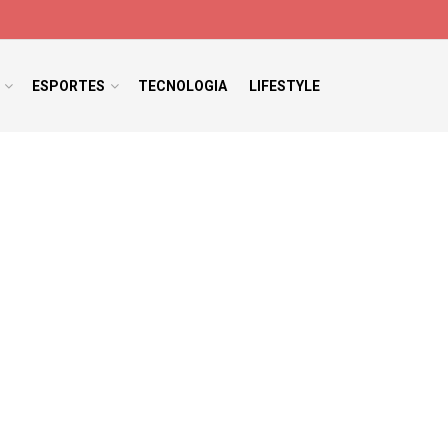
ESPORTES
TECNOLOGIA
LIFESTYLE