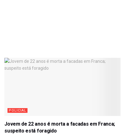
POLICIAL
Jovem de 22 anos é morta a facadas em Franca;
suspeito está foragido