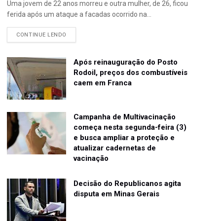
Uma jovem de 22 anos morreu e outra mulher, de 26, ficou
ferida após um ataque a facadas ocorrido na...
CONTINUE LENDO
Após reinauguração do Posto
Rodoil, preços dos combustíveis
caem em Franca
Campanha de Multivacinação
começa nesta segunda-feira (3)
e busca ampliar a proteção e
atualizar cadernetas de
vacinação
Decisão do Republicanos agita
disputa em Minas Gerais