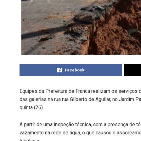
Facebook
Equipes da Prefeitura de Franca realizam os serviço
das galerias na rua rua Gilberto de Aguilar, no Jardim Pa
quinta (26).
A partir de uma inspeção técnica, com a presença de té
vazamento na rede de água, o que causou o assoream
tubulação.