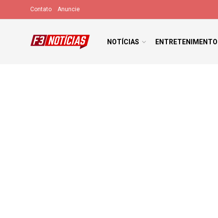
Contato
Anuncie
NOTÍCIAS
ENTRETENIMENTO