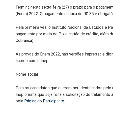
Termina nesta
sexta
-feira (27) o prazo para o pagame
(Enem) 2022. O pagamento da taxa de R$ 85 é obrigató
Pela primeira vez, o Instituto Nacional de Estudos e Pe
pagamento por meio de Pix e cartão de crédito, além d
Cobrança).
As provas do Enem 2022, nas versões impressa e digit
acordo com o Inep.
Nome social
Para os candidatos que querem ser identificados pelo
Inep orienta que seja feita a solicitação de tratamento
pela
Página do Participante
.