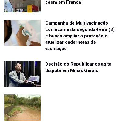
caem em Franca
Campanha de Multivacinação
começa nesta segunda-feira (3)
e busca ampliar a proteção e
atualizar cadernetas de
vacinação
Decisão do Republicanos agita
disputa em Minas Gerais