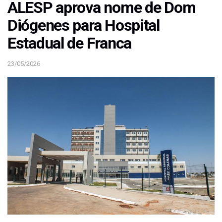
ALESP aprova nome de Dom
Diógenes para Hospital
Estadual de Franca
23/05/2026