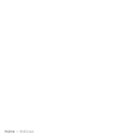
Home
Notícias