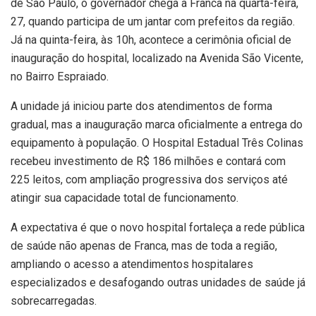
de São Paulo, o governador chega a Franca na quarta-feira,
27, quando participa de um jantar com prefeitos da região.
Já na quinta-feira, às 10h, acontece a cerimônia oficial de
inauguração do hospital, localizado na Avenida São Vicente,
no Bairro Espraiado.
A unidade já iniciou parte dos atendimentos de forma
gradual, mas a inauguração marca oficialmente a entrega do
equipamento à população. O Hospital Estadual Três Colinas
recebeu investimento de R$ 186 milhões e contará com
225 leitos, com ampliação progressiva dos serviços até
atingir sua capacidade total de funcionamento.
A expectativa é que o novo hospital fortaleça a rede pública
de saúde não apenas de Franca, mas de toda a região,
ampliando o acesso a atendimentos hospitalares
especializados e desafogando outras unidades de saúde já
sobrecarregadas.