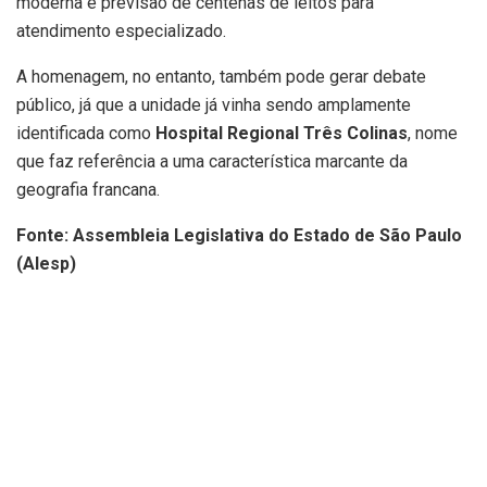
moderna e previsão de centenas de leitos para
atendimento especializado.
A homenagem, no entanto, também pode gerar debate
público, já que a unidade já vinha sendo amplamente
identificada como
Hospital Regional Três Colinas
, nome
que faz referência a uma característica marcante da
geografia francana.
Fonte: Assembleia Legislativa do Estado de São Paulo
(Alesp)