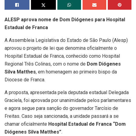
ALESP aprova nome de Dom Diógenes para Hospital
Estadual de Franca
A Assembleia Legislativa do Estado de São Paulo (Alesp)
aprovou o projeto de lei que denomina oficialmente o
Hospital Estadual de Franca, conhecido como Hospital
Regional Três Colinas, com o nome de
Dom Diógenes
Silva Matthes
, em homenagem ao primeiro bispo da
Diocese de Franca.
A proposta, apresentada pela deputada estadual Delegada
Graciela, foi aprovada por unanimidade pelos parlamentares
e agora segue para sanção do governador Tarcísio de
Freitas. Caso seja sancionada, a unidade passará a se
chamar oficialmente
Hospital Estadual de Franca “Dom
Diógenes Silva Matthes”
.