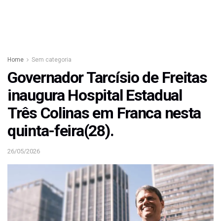
Home
Sem categoria
Governador Tarcísio de Freitas
inaugura Hospital Estadual
Três Colinas em Franca nesta
quinta-feira(28).
26/05/2026