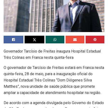
Governador Tarcísio de Freitas inaugura Hospital Estadual
Três Colinas em Franca nesta quinta-feira
O governador de Tarcísio de Freitas estará em Franca nesta
quinta-feira, 28 de maio, para a inauguração oficial do
Hospital Estadual Três Colinas “Dom Diógenes Silva
Matthes”, nova unidade de saúde pública que promete
ampliar a capacidade de atendimento hospitalar na região.
De acordo com a agenda divulgada pelo Governo do Estado