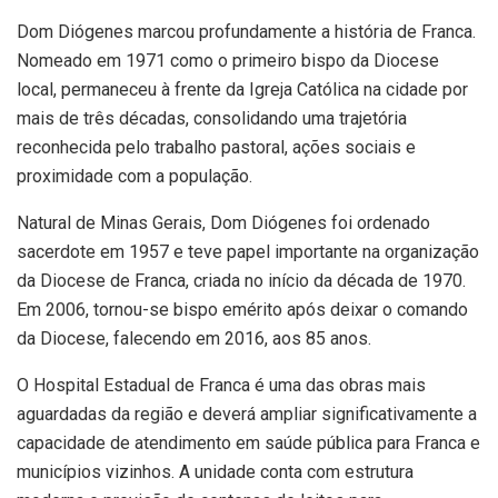
Dom Diógenes marcou profundamente a história de Franca.
Nomeado em 1971 como o primeiro bispo da Diocese
local, permaneceu à frente da Igreja Católica na cidade por
mais de três décadas, consolidando uma trajetória
reconhecida pelo trabalho pastoral, ações sociais e
proximidade com a população.
Natural de Minas Gerais, Dom Diógenes foi ordenado
sacerdote em 1957 e teve papel importante na organização
da Diocese de Franca, criada no início da década de 1970.
Em 2006, tornou-se bispo emérito após deixar o comando
da Diocese, falecendo em 2016, aos 85 anos.
O Hospital Estadual de Franca é uma das obras mais
aguardadas da região e deverá ampliar significativamente a
capacidade de atendimento em saúde pública para Franca e
municípios vizinhos. A unidade conta com estrutura