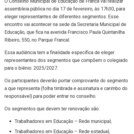
O Conselho Municipal de Educação de Franca vai realizar
assembleia pública no dia 17 de fevereiro, às 17h30, para
eleger representantes de diferentes segmentos. Esse
encontro vai acontecer na sede da Secretaria Municipal de
Educação, que fica na avenida Francisco Paula Quintanilha
Ribeiro, 550, no Parque Francal.
Essa audiência tem a finalidade específica de eleger
representantes dos segmentos que compõem o colegiado
para o biênio: 2025/2027.
Os participantes deverão portar comprovante do segmento
a que representa (folha timbrada e assinatura e carimbo do
responsável) para poder entrar no conselho.
Os segmentos que devem ter renovação são:
Trabalhadores em Educação – Rede municipal;
Trabalhadores em Educação – Rede estadual;