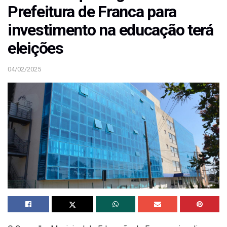
Prefeitura de Franca para
investimento na educação terá
eleições
04/02/2025