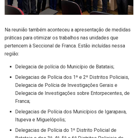
Na reunião também aconteceu a apresentação de medidas
práticas para otimizar os trabalhos nas unidades que
pertencem à Seccional de Franca. Estão incluídas nessa
região:
Delegacia de polícia do Município de Batatais;
Delegacias de Polícia dos 1º e 2º Distritos Policiais,
Delegacia de Polícia de Investigações Gerais e
Delegacia de Investigações sobre Entorpecentes, de
Franca;
Delegacias de Polícia dos Municípios de Igarapava,
Itupeva e Miguelópolis;
Delegacias de Polícia do 1º Distrito Policial de