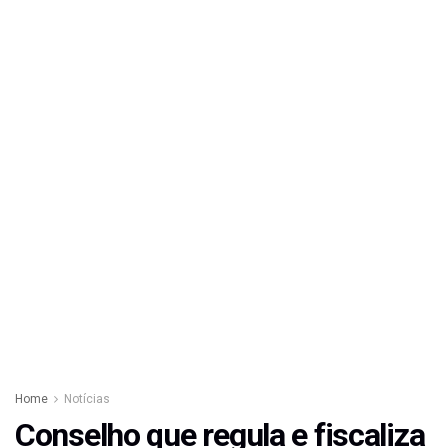
Home
Notícias
Conselho que regula e fiscaliza