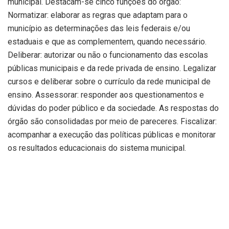
municipal. Destacam-se cinco funções do órgão:
Normatizar: elaborar as regras que adaptam para o
município as determinações das leis federais e/ou
estaduais e que as complementem, quando necessário.
Deliberar: autorizar ou não o funcionamento das escolas
públicas municipais e da rede privada de ensino. Legalizar
cursos e deliberar sobre o currículo da rede municipal de
ensino. Assessorar: responder aos questionamentos e
dúvidas do poder público e da sociedade. As respostas do
órgão são consolidadas por meio de pareceres. Fiscalizar:
acompanhar a execução das políticas públicas e monitorar
os resultados educacionais do sistema municipal.