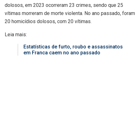
dolosos, em 2023 ocorreram 23 crimes, sendo que 25
vítimas morreram de morte violenta. No ano passado, foram
20 homicídios dolosos, com 20 vítimas.
Leia mais:
Estatísticas de furto, roubo e assassinatos
em Franca caem no ano passado