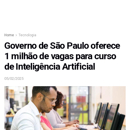
Home
Tecnologia
Governo de São Paulo oferece
1 milhão de vagas para curso
de Inteligência Artificial
05/02/2025