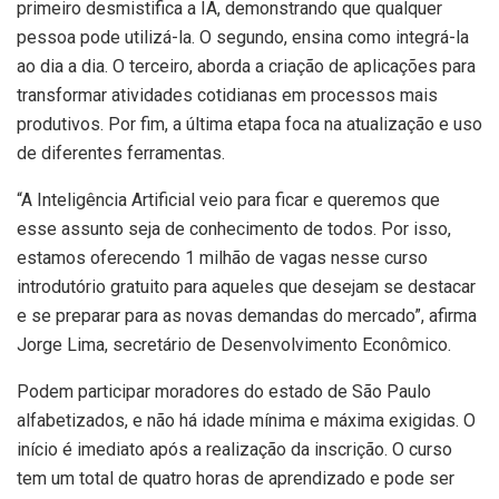
primeiro desmistifica a IA, demonstrando que qualquer
pessoa pode utilizá-la. O segundo, ensina como integrá-la
ao dia a dia. O terceiro, aborda a criação de aplicações para
transformar atividades cotidianas em processos mais
produtivos. Por fim, a última etapa foca na atualização e uso
de diferentes ferramentas.
“A Inteligência Artificial veio para ficar e queremos que
esse assunto seja de conhecimento de todos. Por isso,
estamos oferecendo 1 milhão de vagas nesse curso
introdutório gratuito para aqueles que desejam se destacar
e se preparar para as novas demandas do mercado”, afirma
Jorge Lima, secretário de Desenvolvimento Econômico.
Podem participar moradores do estado de São Paulo
alfabetizados, e não há idade mínima e máxima exigidas. O
início é imediato após a realização da inscrição. O curso
tem um total de quatro horas de aprendizado e pode ser