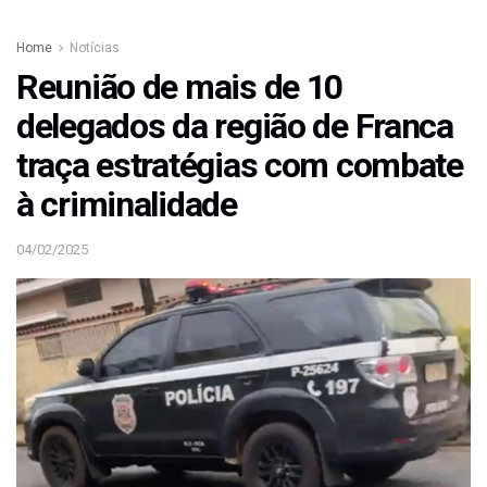
Home
Notícias
Reunião de mais de 10
delegados da região de Franca
traça estratégias com combate
à criminalidade
04/02/2025