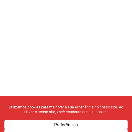
© 2020 F3 Notícias – Todos os direitos reservados