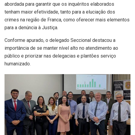
abordada para garantir que os inquéritos elaborados
tenham maior efetividade, tanto para a eluciação dos
crimes na região de Franca, como oferecer mais elementos
para a denúncia à Justiça.
Conforme apurado, o delegado Seccional destacou a
importância de se manter nível alto no atendimento ao
público e priorizar nas delegacias e plantões serviço
humanizado.