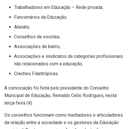
Trabalhadores em Educação – Rede privada;
Funcionários da Educação;
Alunato;
Conselhos de escolas;
Associações de bairro;
Associações e sindicatos de categorias profissionais
não relacionados com a educação;
Creches Filantrópicas.
A convocação foi feita pelo presidente do Conselho
Municipal de Educação, Reinaldo Célio Rodrigues, nesta
terça-feira (4).
Os conselhos funcionam como mediadores e articuladores
da relação entre a sociedade e os gestores da Educação