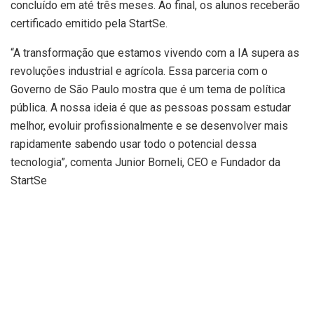
concluído em até três meses. Ao final, os alunos receberão
certificado emitido pela StartSe.
“A transformação que estamos vivendo com a IA supera as
revoluções industrial e agrícola. Essa parceria com o
Governo de São Paulo mostra que é um tema de política
pública. A nossa ideia é que as pessoas possam estudar
melhor, evoluir profissionalmente e se desenvolver mais
rapidamente sabendo usar todo o potencial dessa
tecnologia”, comenta Junior Borneli, CEO e Fundador da
StartSe