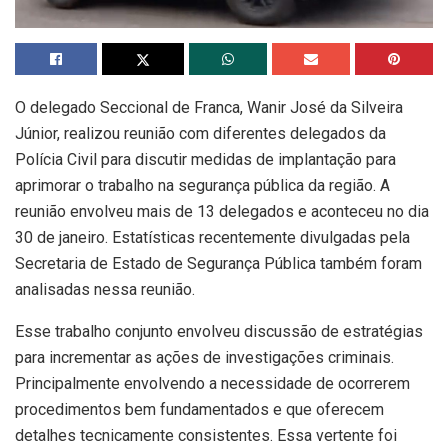
O delegado Seccional de Franca, Wanir José da Silveira
Júnior, realizou reunião com diferentes delegados da
Polícia Civil para discutir medidas de implantação para
aprimorar o trabalho na segurança pública da região. A
reunião envolveu mais de 13 delegados e aconteceu no dia
30 de janeiro. Estatísticas recentemente divulgadas pela
Secretaria de Estado de Segurança Pública também foram
analisadas nessa reunião.
Esse trabalho conjunto envolveu discussão de estratégias
para incrementar as ações de investigações criminais.
Principalmente envolvendo a necessidade de ocorrerem
procedimentos bem fundamentados e que oferecem
detalhes tecnicamente consistentes. Essa vertente foi