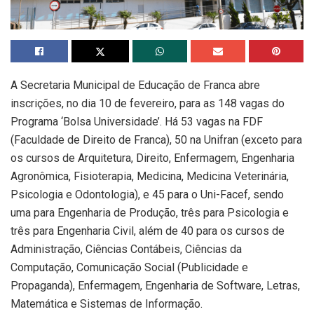
A Secretaria Municipal de Educação de Franca abre
inscrições, no dia 10 de fevereiro, para as 148 vagas do
Programa ‘Bolsa Universidade’. Há 53 vagas na FDF
(Faculdade de Direito de Franca), 50 na Unifran (exceto para
os cursos de Arquitetura, Direito, Enfermagem, Engenharia
Agronômica, Fisioterapia, Medicina, Medicina Veterinária,
Psicologia e Odontologia), e 45 para o Uni-Facef, sendo
uma para Engenharia de Produção, três para Psicologia e
três para Engenharia Civil, além de 40 para os cursos de
Administração, Ciências Contábeis, Ciências da
Computação, Comunicação Social (Publicidade e
Propaganda), Enfermagem, Engenharia de Software, Letras,
Matemática e Sistemas de Informação.