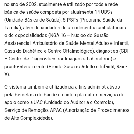
no ano de 2002, atualmente é utilizado por toda a rede
básica de saúde composta por atualmente 14 UBSs
(Unidade Básica de Saúde), 5 PSFs (Programa Saúde da
Família), além de unidades de atendimentos ambulatoriais
e de especialidades (NGA 16 – Núcleo de Gestão
Assistencial, Ambulatório de Saúde Mental Adulto e Infantil,
Casa do Diabético e Centro Oftalmológico), diagnoses (CDI
– Centro de Diagnóstico por Imagem e Laboratório) e
pronto-atendimento (Pronto Socorro Adulto e Infantil, Raio-
X).
O sistema também é utilizado para fins administrativos
pela Secretaria de Saúde e contempla outros serviços de
apoio como a UAC (Unidade de Auditoria e Controle),
Serviço de Remoção, APAC (Autorização de Procedimentos
de Alta Complexidade).