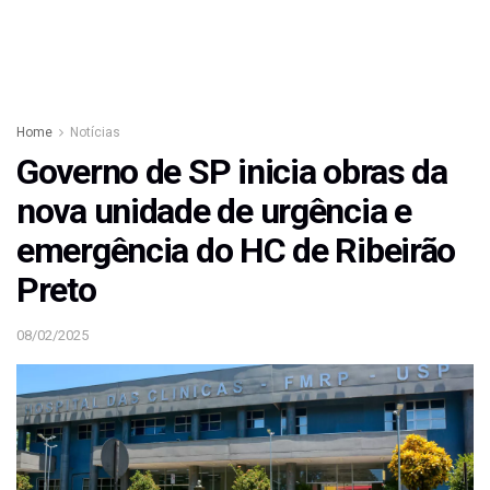
Home
Notícias
Governo de SP inicia obras da
nova unidade de urgência e
emergência do HC de Ribeirão
Preto
08/02/2025