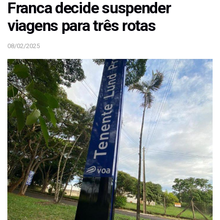
Franca decide suspender
viagens para três rotas
08/02/2025