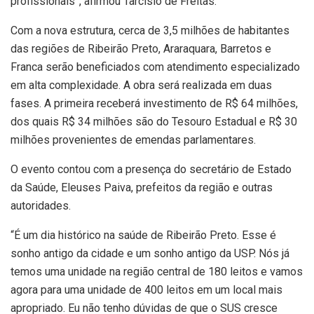
profissionais”, afirmou Tarcísio de Freitas.
Com a nova estrutura, cerca de 3,5 milhões de habitantes
das regiões de Ribeirão Preto, Araraquara, Barretos e
Franca serão beneficiados com atendimento especializado
em alta complexidade. A obra será realizada em duas
fases. A primeira receberá investimento de R$ 64 milhões,
dos quais R$ 34 milhões são do Tesouro Estadual e R$ 30
milhões provenientes de emendas parlamentares.
O evento contou com a presença do secretário de Estado
da Saúde, Eleuses Paiva, prefeitos da região e outras
autoridades.
“É um dia histórico na saúde de Ribeirão Preto. Esse é
sonho antigo da cidade e um sonho antigo da USP. Nós já
temos uma unidade na região central de 180 leitos e vamos
agora para uma unidade de 400 leitos em um local mais
apropriado. Eu não tenho dúvidas de que o SUS cresce