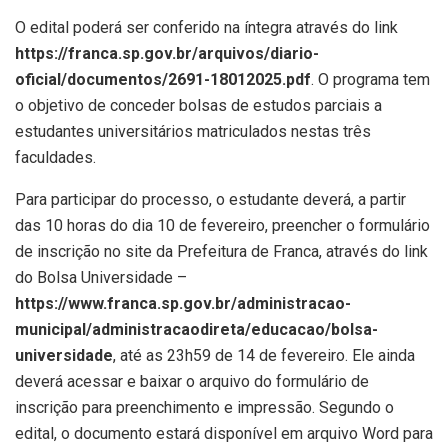
O edital poderá ser conferido na íntegra através do link
https://franca.sp.gov.br/arquivos/diario-
oficial/documentos/2691-18012025.pdf
. O programa tem
o objetivo de conceder bolsas de estudos parciais a
estudantes universitários matriculados nestas três
faculdades.
Para participar do processo, o estudante deverá, a partir
das 10 horas do dia 10 de fevereiro, preencher o formulário
de inscrição no site da Prefeitura de Franca, através do link
do Bolsa Universidade –
https://www.franca.sp.gov.br/administracao-
municipal/administracaodireta/educacao/bolsa-
universidade
, até as 23h59 de 14 de fevereiro. Ele ainda
deverá acessar e baixar o arquivo do formulário de
inscrição para preenchimento e impressão. Segundo o
edital, o documento estará disponível em arquivo Word para