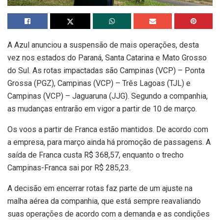
A Azul anunciou a suspensão de mais operações, desta
vez nos estados do Paraná, Santa Catarina e Mato Grosso
do Sul. As rotas impactadas são Campinas (VCP) – Ponta
Grossa (PGZ), Campinas (VCP) – Três Lagoas (TJL) e
Campinas (VCP) – Jaguaruna (JJG). Segundo a companhia,
as mudanças entrarão em vigor a partir de 10 de março.
Os voos a partir de Franca estão mantidos. De acordo com
a empresa, para março ainda há promoção de passagens. A
saída de Franca custa R$ 368,57, enquanto o trecho
Campinas-Franca sai por R$ 285,23.
A decisão em encerrar rotas faz parte de um ajuste na
malha aérea da companhia, que está sempre reavaliando
suas operações de acordo com a demanda e as condições