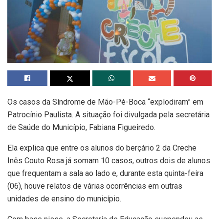
Os casos da Síndrome de Mão-Pé-Boca “explodiram” em
Patrocínio Paulista. A situação foi divulgada pela secretária
de Saúde do Município, Fabiana Figueiredo.
Ela explica que entre os alunos do berçário 2 da Creche
Inês Couto Rosa já somam 10 casos, outros dois de alunos
que frequentam a sala ao lado e, durante esta quinta-feira
(06), houve relatos de várias ocorrências em outras
unidades de ensino do município.