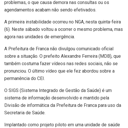
problemas, o que causa demora nas consultas ou os
agendamentos acabam não sendo efetivados.
A primeira instabilidade ocorreu no NGA, nesta quinta-feira
(6). Neste sábado voltou a ocorrer o mesmo problema, mas
agora nas unidades de emergência.
A Prefeitura de Franca não divulgou comunicado oficial
sobre a situação. O prefeito Alexandre Ferreira (MDB), que
também costuma fazer vídeos nas redes sociais, não se
pronunciou. O último vídeo que ele fez abordou sobre a
permanência do CEI.
O SIGS (Sistema Integrado de Gestão da Saúde) é um
sistema de informação desenvolvido e mantido pela
Divisão de informática da Prefeitura de Franca para uso da
Secretaria de Saúde.
Implantado como projeto piloto em uma unidade de saúde