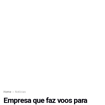
Home
Notícias
Empresa que faz voos para