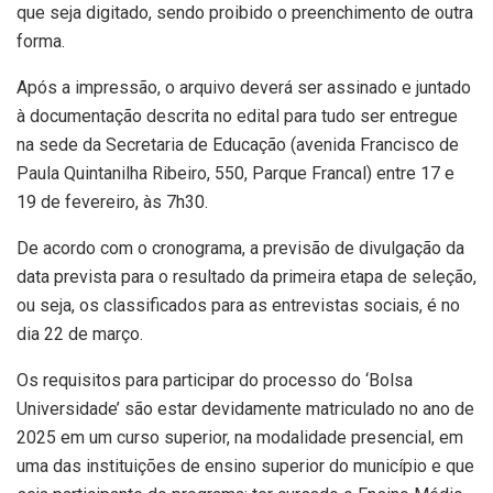
que seja digitado, sendo proibido o preenchimento de outra
forma.
Após a impressão, o arquivo deverá ser assinado e juntado
à documentação descrita no edital para tudo ser entregue
na sede da Secretaria de Educação (avenida Francisco de
Paula Quintanilha Ribeiro, 550, Parque Francal) entre 17 e
19 de fevereiro, às 7h30.
De acordo com o cronograma, a previsão de divulgação da
data prevista para o resultado da primeira etapa de seleção,
ou seja, os classificados para as entrevistas sociais, é no
dia 22 de março.
Os requisitos para participar do processo do ‘Bolsa
Universidade’ são estar devidamente matriculado no ano de
2025 em um curso superior, na modalidade presencial, em
uma das instituições de ensino superior do município e que