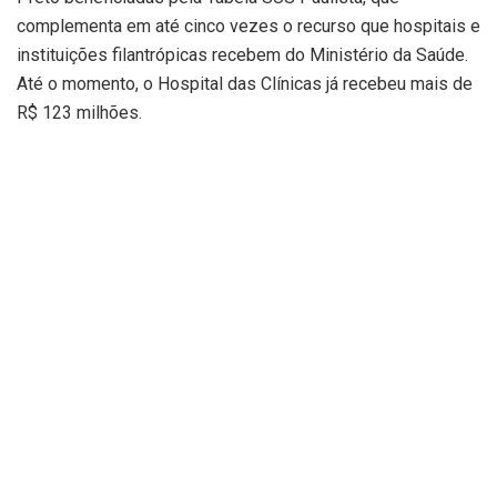
complementa em até cinco vezes o recurso que hospitais e
instituições filantrópicas recebem do Ministério da Saúde.
Até o momento, o Hospital das Clínicas já recebeu mais de
R$ 123 milhões.