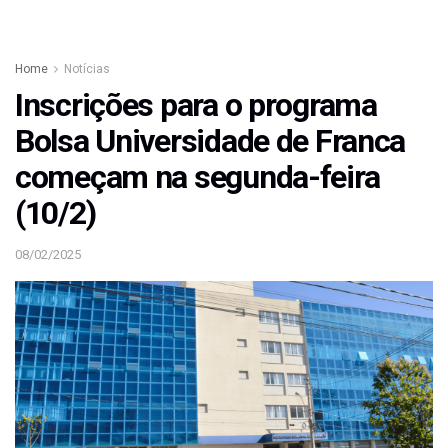
Home
Notícias
Inscrições para o programa
Bolsa Universidade de Franca
começam na segunda-feira
(10/2)
08/02/2025