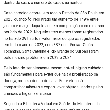
dentro de casa, o número de casos aumentou.
Caso parecido ocorreu em todo o Estado de São Paulo em
2023, quando foi registrado um aumento de 149% entre
janeiro e março daquele ano em comparação com o mesmo
período de 2022. Naqueles três meses foram registrados
no Estado 391 surtos, valor maior do que os registrados
em todo o ano de 2022, com 387 ocorrências. Goiás,
Tocantins, Santa Catarina e Rio Grande do Sul passaram
pelo mesmo problema em 2023 e 2024.
Pelo fato de ser altamente transmissível, alguns cuidados
são fundamentais para evitar que haja a proliferação da
doença, mesmo dentro de casa. Entre eles, não
compartilhar talheres e copos, lavar objetos usados pelas
crianças e higienizar a casa.
Segundo a Biblioteca Virtual em Saúde, do Ministério da