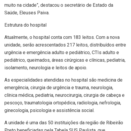
muito na cidade”, destacou o secretário de Estado da
Saúde, Eleuses Paiva.
Estrutura do hospital
Atualmente, o hospital conta com 183 leitos. Com a nova
unidade, serão acrescentados 217 leitos, distribuídos entre
urgência e emergência adulto e pediátrico, CTIs adulto e
pediátrico, queimados, áreas cirúrgicas e clínicas, pediatria,
isolamento, neurologia e leitos de apoio.
As especialidades atendidas no hospital são medicina de
emergência, cirurgia de urgência e trauma, neurologia,
clínica médica, pediatria, neurocirurgia, cirurgia de cabeça e
pescoço, traumatologia ortopédica, radiologia, nefrologia,
ginecologia, psicologia e assistência social.
A unidade é uma das 50 instituições da região de Ribeirão
Preto beneficiadas pela Tabela SUS Paulista, que