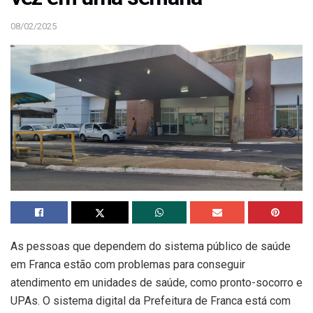
08/02/2025
As pessoas que dependem do sistema público de saúde
em Franca estão com problemas para conseguir
atendimento em unidades de saúde, como pronto-socorro e
UPAs. O sistema digital da Prefeitura de Franca está com