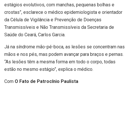
estágios evolutivos, com manchas, pequenas bolhas e
crostas”, esclarece o médico epidemiologista e orientador
da Célula de Vigilância e Prevenção de Doenças
Transmissíveis e Não Transmissíveis da Secretaria de
Saúde do Ceará, Carlos Garcia.
Já na síndrome mão-pé-boca, as lesões se concentram nas
mãos e nos pés, mas podem avançar para braços e pernas.
“As lesões têm a mesma forma em todo o corpo, todas
estão no mesmo estágio”, explica o médico.
Com
O Fato de Patrocínio Paulista