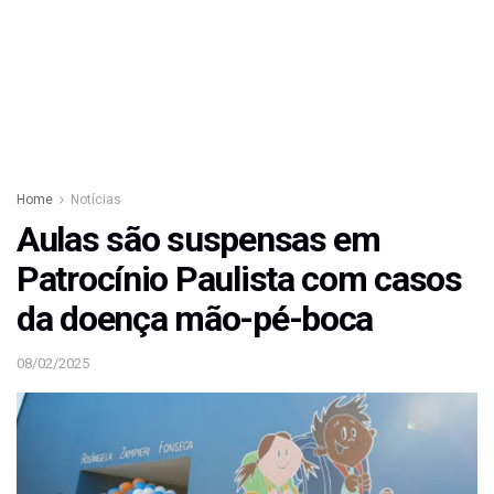
Home
Notícias
Aulas são suspensas em
Patrocínio Paulista com casos
da doença mão-pé-boca
08/02/2025