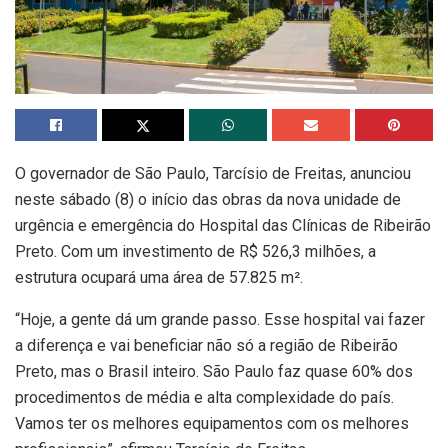
O governador de São Paulo, Tarcísio de Freitas, anunciou
neste sábado (8) o início das obras da nova unidade de
urgência e emergência do Hospital das Clínicas de Ribeirão
Preto. Com um investimento de R$ 526,3 milhões, a
estrutura ocupará uma área de 57.825 m².
“Hoje, a gente dá um grande passo. Esse hospital vai fazer
a diferença e vai beneficiar não só a região de Ribeirão
Preto, mas o Brasil inteiro. São Paulo faz quase 60% dos
procedimentos de média e alta complexidade do país.
Vamos ter os melhores equipamentos com os melhores