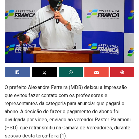
O prefeito Alexandre Ferreira (MDB) deixou a impressão
que evitou fazer contato com os professores e
representantes da categoria para anunciar que pagará o
abono. A decisão de fazer o pagamento do abono foi
divulgada por vídeo, enviado ao vereador Pastor Palamoni
(PSD), que retransmitiu na Câmara de Vereadores, durante
sessão desta terça-feira (1).