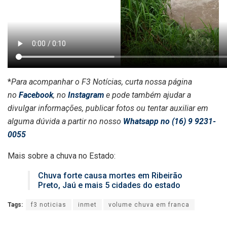
*
Para acompanhar o F3 Notícias, curta nossa página
no
Facebook
, no
Instagram
e pode também ajudar a
divulgar informações, publicar fotos ou tentar auxiliar em
alguma dúvida a partir no nosso
Whatsapp no (16) 9 9231-
0055
Mais sobre a chuva no Estado:
Chuva forte causa mortes em Ribeirão
Preto, Jaú e mais 5 cidades do estado
Tags:
f3 noticias
inmet
volume chuva em franca