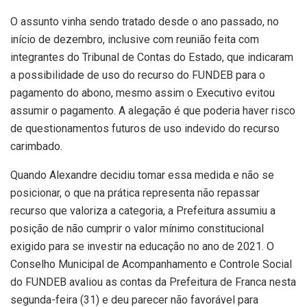
O assunto vinha sendo tratado desde o ano passado, no
início de dezembro, inclusive com reunião feita com
integrantes do Tribunal de Contas do Estado, que indicaram
a possibilidade de uso do recurso do FUNDEB para o
pagamento do abono, mesmo assim o Executivo evitou
assumir o pagamento. A alegação é que poderia haver risco
de questionamentos futuros de uso indevido do recurso
carimbado.
Quando Alexandre decidiu tomar essa medida e não se
posicionar, o que na prática representa não repassar
recurso que valoriza a categoria, a Prefeitura assumiu a
posição de não cumprir o valor mínimo constitucional
exigido para se investir na educação no ano de 2021. O
Conselho Municipal de Acompanhamento e Controle Social
do FUNDEB avaliou as contas da Prefeitura de Franca nesta
segunda-feira (31) e deu parecer não favorável para