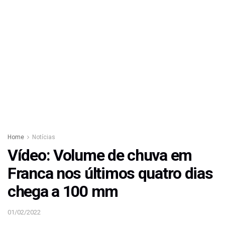
Home
Notícias
Vídeo: Volume de chuva em
Franca nos últimos quatro dias
chega a 100 mm
01/02/2022