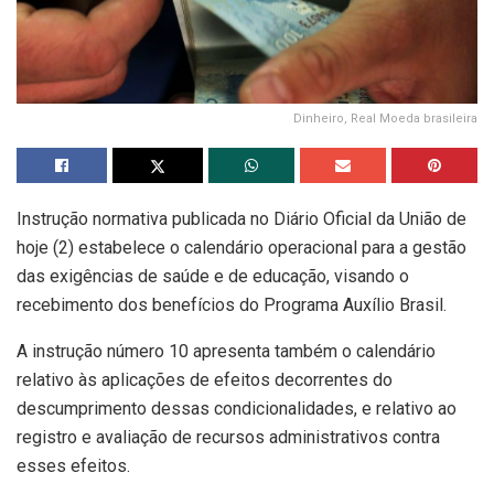
Dinheiro, Real Moeda brasileira
Instrução normativa publicada no Diário Oficial da União de
hoje (2) estabelece o calendário operacional para a gestão
das exigências de saúde e de educação, visando o
recebimento dos benefícios do Programa Auxílio Brasil.
A instrução número 10 apresenta também o calendário
relativo às aplicações de efeitos decorrentes do
descumprimento dessas condicionalidades, e relativo ao
registro e avaliação de recursos administrativos contra
esses efeitos.