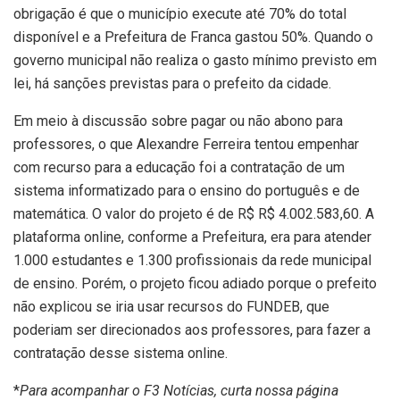
obrigação é que o município execute até 70% do total
disponível e a Prefeitura de Franca gastou 50%. Quando o
governo municipal não realiza o gasto mínimo previsto em
lei, há sanções previstas para o prefeito da cidade.
Em meio à discussão sobre pagar ou não abono para
professores, o que Alexandre Ferreira tentou empenhar
com recurso para a educação foi a contratação de um
sistema informatizado para o ensino do português e de
matemática. O valor do projeto é de R$ R$ 4.002.583,60. A
plataforma online, conforme a Prefeitura, era para atender
1.000 estudantes e 1.300 profissionais da rede municipal
de ensino. Porém, o projeto ficou adiado porque o prefeito
não explicou se iria usar recursos do FUNDEB, que
poderiam ser direcionados aos professores, para fazer a
contratação desse sistema online.
*
Para acompanhar o F3 Notícias, curta nossa página