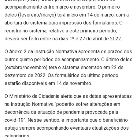
acompanhamento entre março e novembro. O primeiro
deles (fevereiro/março) terá início em 14 de março, com a
abertura do sistema para impressão dos formulários. O
registro no sistema, relativo a este primeiro período,
deverá ser feito entre os dias 1º e 27 de abril de 2022.
O Anexo 2 da Instrução Normativa apresenta os prazos dos
outros quatro períodos de acompanhamento. O último deles
(outubro/novembro) terá o sistema encerrado em 22 de
dezembro de 2022. Os formulários do último período
estarão disponíveis em 14 de novembro.
O Ministério da Cidadania alerta que as datas apresentadas
na Instrução Normativa “poderão sofrer alterações em
decorrência da situação de pandemia provocada pela
covid-19”. Nesse sentido, é importante que o beneficiário
esteja sempre acompanhando eventuais atualizações dos
calendários.