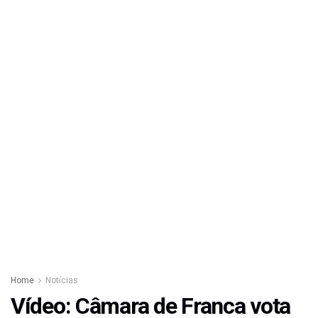
Home
Notícias
Vídeo: Câmara de Franca vota