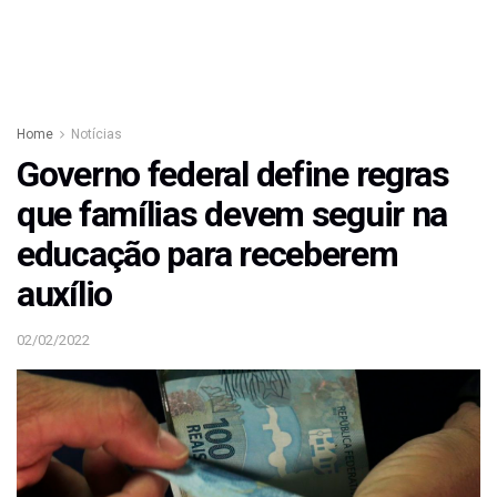
Home
Notícias
Governo federal define regras
que famílias devem seguir na
educação para receberem
auxílio
02/02/2022