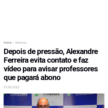
Home
Notícias
Depois de pressão, Alexandre
Ferreira evita contato e faz
vídeo para avisar professores
que pagará abono
01/02/2022