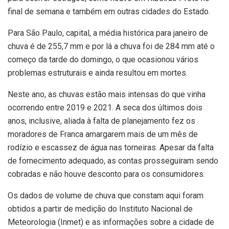
final de semana e também em outras cidades do Estado.
Para São Paulo, capital, a média histórica para janeiro de
chuva é de 255,7 mm e por lá a chuva foi de 284 mm até o
começo da tarde do domingo, o que ocasionou vários
problemas estruturais e ainda resultou em mortes.
Neste ano, as chuvas estão mais intensas do que vinha
ocorrendo entre 2019 e 2021. A seca dos últimos dois
anos, inclusive, aliada à falta de planejamento fez os
moradores de Franca amargarem mais de um mês de
rodízio e escassez de água nas torneiras. Apesar da falta
de fornecimento adequado, as contas prosseguiram sendo
cobradas e não houve desconto para os consumidores.
Os dados de volume de chuva que constam aqui foram
obtidos a partir de medição do Instituto Nacional de
Meteorologia (Inmet) e as informações sobre a cidade de