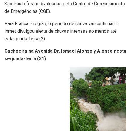
São Paulo foram divulgadas pelo Centro de Gerenciamento
de Emergências (CGE).
Para Franca e região, o período de chuva vai continuar. O
Inmet divulgou alerta de chuvas intensas ao menos até
esta quarta-feira (2).
Cachoeira na Avenida Dr. Ismael Alonso y Alonso nesta
segunda-feira (31)