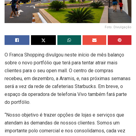
Foto: Divulgação
O Franca Shopping divulgou neste início de mês balanço
sobre o novo portfólio que terá para tentar atrair mais
clientes para o seu open mall. O centro de compras
recebeu, em dezembro, a Aramis, e, nas próximas semanas
será a vez da rede de cafeterias Starbucks. Em breve, o
espaço da operadora de telefonia Vivo também fará parte
do portfólio.
“Nosso objetivo é trazer opções de lojas e serviços que
atendam às demandas de nossos clientes. Somos um
importante polo comercial e nos consolidamos, cada vez