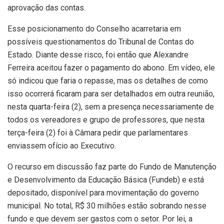
aprovação das contas.
Esse posicionamento do Conselho acarretaria em
possíveis questionamentos do Tribunal de Contas do
Estado. Diante desse risco, foi então que Alexandre
Ferreira aceitou fazer o pagamento do abono. Em vídeo, ele
só indicou que faria o repasse, mas os detalhes de como
isso ocorrerá ficaram para ser detalhados em outra reunião,
nesta quarta-feira (2), sem a presença necessariamente de
todos os vereadores e grupo de professores, que nesta
terça-feira (2) foi à Câmara pedir que parlamentares
enviassem ofício ao Executivo.
O recurso em discussão faz parte do Fundo de Manutenção
e Desenvolvimento da Educação Básica (Fundeb) e está
depositado, disponível para movimentação do governo
municipal. No total, R$ 30 milhões estão sobrando nesse
fundo e que devem ser gastos com o setor. Por lei, a