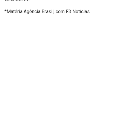
*Matéria Agência Brasil, com F3 Notícias