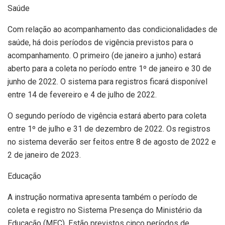
Saúde
Com relação ao acompanhamento das condicionalidades de
saúde, há dois períodos de vigência previstos para o
acompanhamento. O primeiro (de janeiro a junho) estará
aberto para a coleta no período entre 1º de janeiro e 30 de
junho de 2022. O sistema para registros ficará disponível
entre 14 de fevereiro e 4 de julho de 2022.
O segundo período de vigência estará aberto para coleta
entre 1º de julho e 31 de dezembro de 2022. Os registros
no sistema deverão ser feitos entre 8 de agosto de 2022 e
2 de janeiro de 2023.
Educação
A instrução normativa apresenta também o período de
coleta e registro no Sistema Presença do Ministério da
Educação (MEC). Estão previstos cinco períodos de