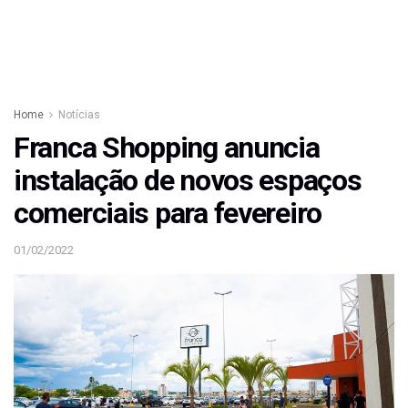
Home
Notícias
Franca Shopping anuncia
instalação de novos espaços
comerciais para fevereiro
01/02/2022