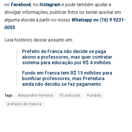
no
Facebook
, no
Instagram
e pode também ajudar a
divulgar informações, publicar fotos ou tentar auxiliar em
alguma dúvida a partir no nosso
Whatsapp no (16) 9 9231-
0055
Leia histórico desse assunto em:
Prefeito de Franca não decide se paga
abono a professores, mas quer contratar
sistema para educação por R$ 4 milhões
Fundo em Franca tem R$ 15 milhões para
bonificar professores, mas Prefeitura
ainda não decidiu se faz pagamento
Tags:
Alexandre Ferreira
f3 noticias
Fundeb
prefeito de franca