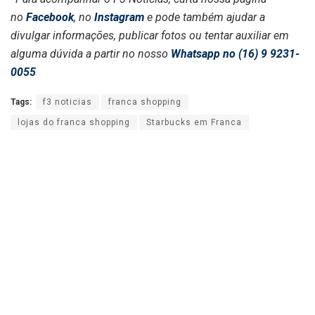
no
Facebook
, no
Instagram
e pode também ajudar a
divulgar informações, publicar fotos ou tentar auxiliar em
alguma dúvida a partir no nosso
Whatsapp no (16) 9 9231-
0055
Tags:
f3 noticias
franca shopping
lojas do franca shopping
Starbucks em Franca