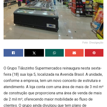
Foto: Divulgação
O Grupo Tiãozinho Supermercados reinaugura nesta sexta-
feira (18) sua loja 5, localizada na Avenida Brasil. A unidade,
conforme a empresa, tem um novo conceito de estrutura e
atendimento. A loja conta com uma área de mais de 3 mil m²
de construção que proporciona uma área de venda de mais
de 2 mil m², oferecendo maior mobilidade ao fluxo de
clientes. O grupo ainda divulgou que tem plano de