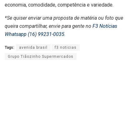
economia, comodidade, competência e variedade.
*Se quiser enviar uma proposta de matéria ou foto que
queira compartilhar, envie para gente no
F3 Notícias
Whatsapp (16) 99231-0035
.
Tags:
avenida brasil
f3 noticias
Grupo Tiãozinho Supermercados