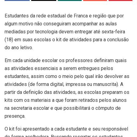
Estudantes da rede estadual de Franca e região que por
algum motivo não conseguiram acompanhar as aulas
mediadas por tecnologia devem entregar até sexta-feira
(18) em suas escolas o kit de atividades para a conclusão
do ano letivo.
Em cada unidade escolar os professores definiram quais
as atividades essenciais a serem entregues pelos
estudantes, assim como o meio pelo qual irão devolver as
atividades (de forma digital, impressa ou manuscrita). A
partir da definição das atividades, as escolas preparam os
kits com os materiais a que foram retirados pelos alunos
na secretaria escolar e que possibilitará o cômputo de
presença.
O kit foi apresentado a cada estudante e seu responsável
de forma acolhedora. Buscando resgatar os estudantes