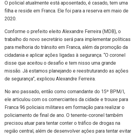
O policial atualmente está aposentado, é casado, tem uma
filha e reside em Franca. Ele foi para a reserva em maio de
2020.
Conforme o prefeito eleito Alexandre Ferreira (MDB), o
trabalho do novo secretário será para implementar políticas
para melhoria do trânsito em Franca, além da promoção da
cidadania e aplicar ações ligadas à segurança. “O coronel
disse que aceitou o desafio e tem nisso uma grande
missão. Já estamos planejando e reestruturando as ações
de segurança”, explicou Alexandre Ferreira.
No ano passado, então como comandante do 15º BPM/I,
ele articulou com os comerciantes da cidade e trouxe para
Franca 96 policiais militares em formação para realizar o
policiamento de final de ano. O tenente-coronel também
precisou atuar para tentar conter o tráfico de drogas na
região central, além de desenvolver ações para tentar evitar