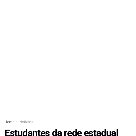
Home
Notícias
Estudantes da rede estadual