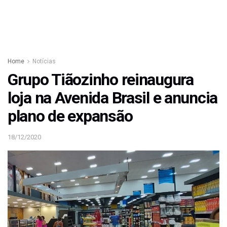
Home
Notícias
Grupo Tiãozinho reinaugura
loja na Avenida Brasil e anuncia
plano de expansão
18/12/2020