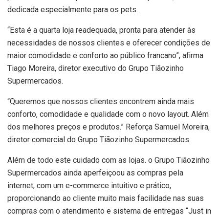
dedicada especialmente para os pets.
“Esta é a quarta loja readequada, pronta para atender às
necessidades de nossos clientes e oferecer condições de
maior comodidade e conforto ao público francano”, afirma
Tiago Moreira, diretor executivo do Grupo Tiãozinho
Supermercados.
“Queremos que nossos clientes encontrem ainda mais
conforto, comodidade e qualidade com o novo layout. Além
dos melhores preços e produtos.” Reforça Samuel Moreira,
diretor comercial do Grupo Tiãozinho Supermercados.
Além de todo este cuidado com as lojas. o Grupo Tiãozinho
Supermercados ainda aperfeiçoou as compras pela
internet, com um e-commerce intuitivo e prático,
proporcionando ao cliente muito mais facilidade nas suas
compras com o atendimento e sistema de entregas “Just in