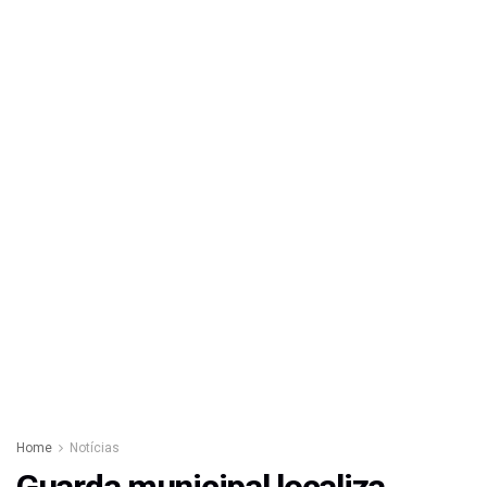
Home
Notícias