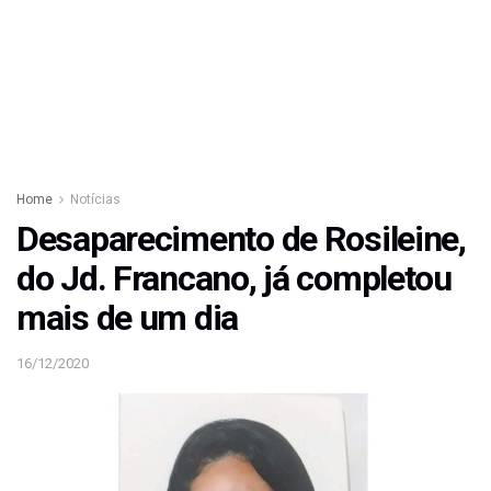
Home
Notícias
Desaparecimento de Rosileine,
do Jd. Francano, já completou
mais de um dia
16/12/2020