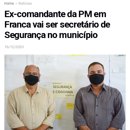
Home
Notícias
Ex-comandante da PM em
Franca vai ser secretário de
Segurança no município
16/12/2020