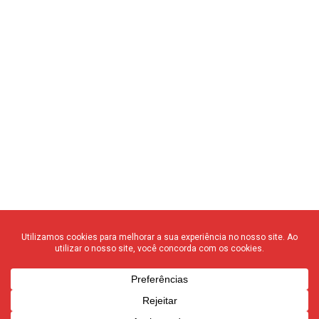
© 2020 F3 Notícias – Todos os direitos reservados