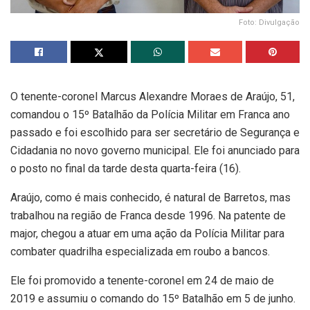
Foto: Divulgação
O tenente-coronel Marcus Alexandre Moraes de Araújo, 51,
comandou o 15º Batalhão da Polícia Militar em Franca ano
passado e foi escolhido para ser secretário de Segurança e
Cidadania no novo governo municipal. Ele foi anunciado para
o posto no final da tarde desta quarta-feira (16).
Araújo, como é mais conhecido, é natural de Barretos, mas
trabalhou na região de Franca desde 1996. Na patente de
major, chegou a atuar em uma ação da Polícia Militar para
combater quadrilha especializada em roubo a bancos.
Ele foi promovido a tenente-coronel em 24 de maio de
2019 e assumiu o comando do 15º Batalhão em 5 de junho.