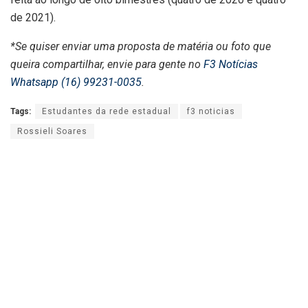
de 2021).
*Se quiser enviar uma proposta de matéria ou foto que
queira compartilhar, envie para gente no
F3 Notícias
Whatsapp (16) 99231-0035
.
Tags:
Estudantes da rede estadual
f3 noticias
Rossieli Soares