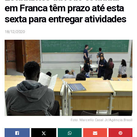
em Franca têm prazo até esta
sexta para entregar atividades
18/12/2020
Foto: Marcello Casal Jr/Agência Brasil