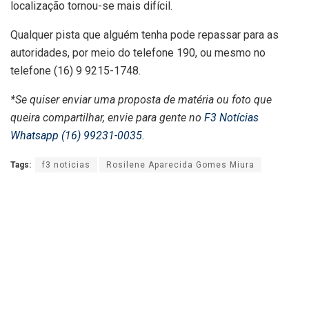
localização tornou-se mais difícil.
Qualquer pista que alguém tenha pode repassar para as
autoridades, por meio do telefone 190, ou mesmo no
telefone (16) 9 9215-1748.
*Se quiser enviar uma proposta de matéria ou foto que
queira compartilhar, envie para gente no
F3 Notícias
Whatsapp (16) 99231-0035
.
Tags:
f3 noticias
Rosilene Aparecida Gomes Miura