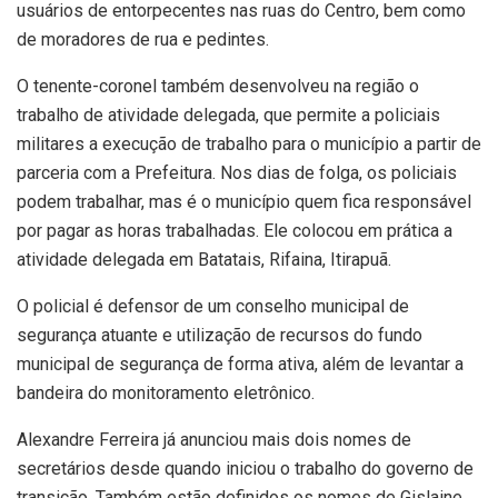
usuários de entorpecentes nas ruas do Centro, bem como
de moradores de rua e pedintes.
O tenente-coronel também desenvolveu na região o
trabalho de atividade delegada, que permite a policiais
militares a execução de trabalho para o município a partir de
parceria com a Prefeitura. Nos dias de folga, os policiais
podem trabalhar, mas é o município quem fica responsável
por pagar as horas trabalhadas. Ele colocou em prática a
atividade delegada em Batatais, Rifaina, Itirapuã.
O policial é defensor de um conselho municipal de
segurança atuante e utilização de recursos do fundo
municipal de segurança de forma ativa, além de levantar a
bandeira do monitoramento eletrônico.
Alexandre Ferreira já anunciou mais dois nomes de
secretários desde quando iniciou o trabalho do governo de
transição. Também estão definidos os nomes de Gislaine