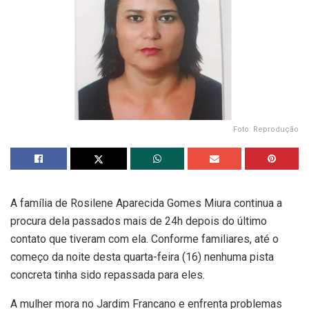
Foto: Reprodução
A família de Rosilene Aparecida Gomes Miura continua a
procura dela passados mais de 24h depois do último
contato que tiveram com ela. Conforme familiares, até o
começo da noite desta quarta-feira (16) nenhuma pista
concreta tinha sido repassada para eles.
A mulher mora no Jardim Francano e enfrenta problemas