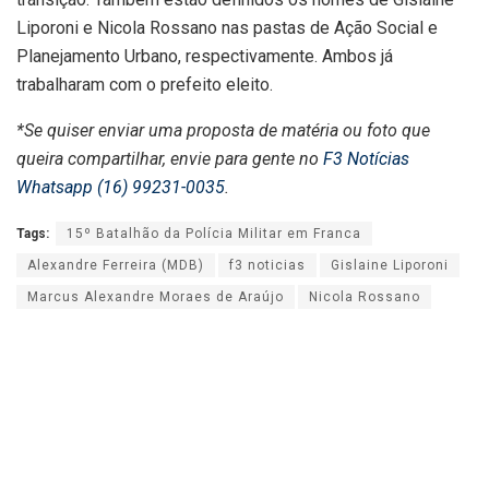
Liporoni e Nicola Rossano nas pastas de Ação Social e
Planejamento Urbano, respectivamente. Ambos já
trabalharam com o prefeito eleito.
*Se quiser enviar uma proposta de matéria ou foto que
queira compartilhar, envie para gente no
F3 Notícias
Whatsapp (16) 99231-0035
.
Tags:
15º Batalhão da Polícia Militar em Franca
Alexandre Ferreira (MDB)
f3 noticias
Gislaine Liporoni
Marcus Alexandre Moraes de Araújo
Nicola Rossano