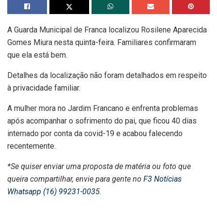
A Guarda Municipal de Franca localizou Rosilene Aparecida
Gomes Miura nesta quinta-feira. Familiares confirmaram
que ela está bem.
Detalhes da localização não foram detalhados em respeito
à privacidade familiar.
A mulher mora no Jardim Francano e enfrenta problemas
após acompanhar o sofrimento do pai, que ficou 40 dias
internado por conta da covid-19 e acabou falecendo
recentemente.
*Se quiser enviar uma proposta de matéria ou foto que
queira compartilhar, envie para gente no
F3 Notícias
Whatsapp (16) 99231-0035
.