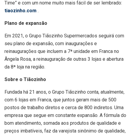
Time” e com um nome muito mais fácil de ser lembrado:
tiaozinho.com
.
Plano de expansão
Em 2021, o Grupo Tiãozinho Supermercados seguirá com
seu plano de expansão, com inaugurações e
reinaugurações que incluem a 7ª unidade em Franca no
Ângela Rosa, a reinauguração de outras 3 lojas e abertura
da 8ª loja na região.
Sobre o Tiãozinho
Fundada há 21 anos, o Grupo Tiãozinho conta, atualmente,
com 6 lojas em Franca, que juntos geram mais de 500
postos de trabalho diretos e cerca de 800 indiretos. Uma
empresa que segue em constante expansão. A fórmula do
bom atendimento, somada aos produtos de qualidade e
preços imbatíveis, faz da varejista sinônimo de qualidade,