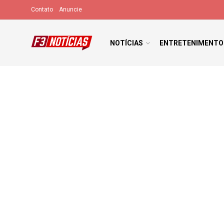
Contato
Anuncie
NOTÍCIAS
ENTRETENIMENTO