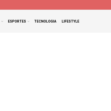
ESPORTES
TECNOLOGIA
LIFESTYLE