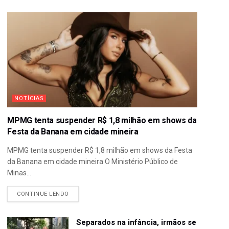
NOTÍCIAS
MPMG tenta suspender R$ 1,8 milhão em shows da
Festa da Banana em cidade mineira
MPMG tenta suspender R$ 1,8 milhão em shows da Festa
da Banana em cidade mineira O Ministério Público de
Minas...
CONTINUE LENDO
Separados na infância, irmãos se