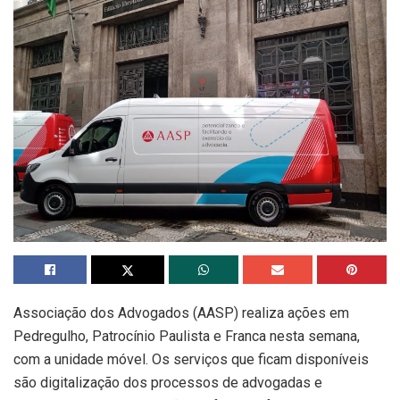
Associação dos Advogados (AASP) realiza ações em
Pedregulho, Patrocínio Paulista e Franca nesta semana,
com a unidade móvel. Os serviços que ficam disponíveis
são digitalização dos processos de advogadas e