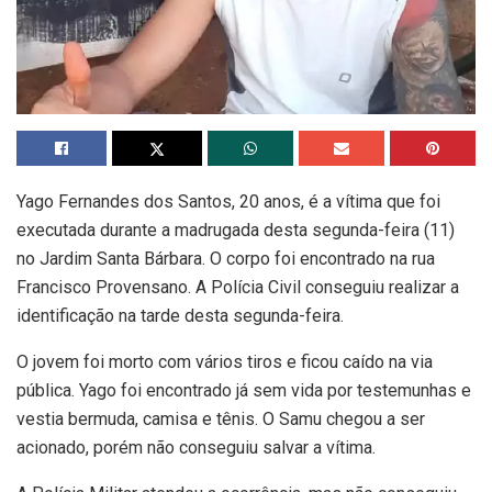
Yago Fernandes dos Santos, 20 anos, é a vítima que foi
executada durante a madrugada desta segunda-feira (11)
no Jardim Santa Bárbara. O corpo foi encontrado na rua
Francisco Provensano. A Polícia Civil conseguiu realizar a
identificação na tarde desta segunda-feira.
O jovem foi morto com vários tiros e ficou caído na via
pública. Yago foi encontrado já sem vida por testemunhas e
vestia bermuda, camisa e tênis. O Samu chegou a ser
acionado, porém não conseguiu salvar a vítima.