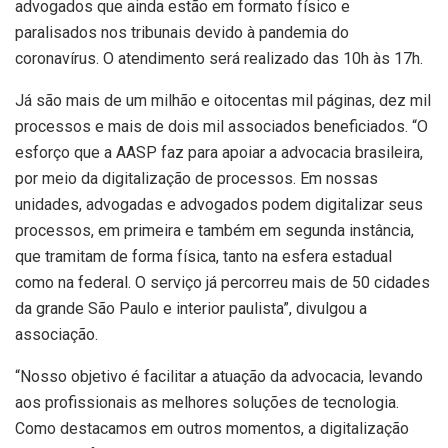
advogados que ainda estão em formato físico e
paralisados nos tribunais devido à pandemia do
coronavírus. O atendimento será realizado das 10h às 17h.
Já são mais de um milhão e oitocentas mil páginas, dez mil
processos e mais de dois mil associados beneficiados. “O
esforço que a AASP faz para apoiar a advocacia brasileira,
por meio da digitalização de processos. Em nossas
unidades, advogadas e advogados podem digitalizar seus
processos, em primeira e também em segunda instância,
que tramitam de forma física, tanto na esfera estadual
como na federal. O serviço já percorreu mais de 50 cidades
da grande São Paulo e interior paulista”, divulgou a
associação.
“Nosso objetivo é facilitar a atuação da advocacia, levando
aos profissionais as melhores soluções de tecnologia.
Como destacamos em outros momentos, a digitalização