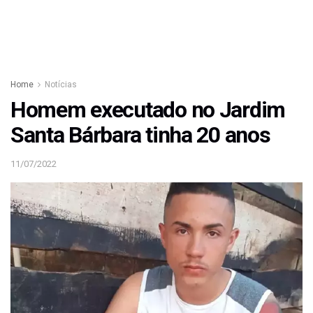
Home
Notícias
Homem executado no Jardim
Santa Bárbara tinha 20 anos
11/07/2022