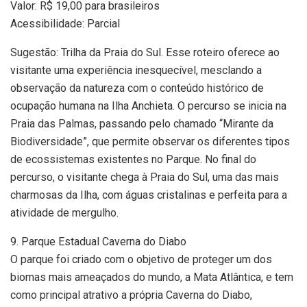
Valor: R$ 19,00 para brasileiros
Acessibilidade: Parcial
Sugestão: Trilha da Praia do Sul. Esse roteiro oferece ao
visitante uma experiência inesquecível, mesclando a
observação da natureza com o conteúdo histórico de
ocupação humana na Ilha Anchieta. O percurso se inicia na
Praia das Palmas, passando pelo chamado “Mirante da
Biodiversidade”, que permite observar os diferentes tipos
de ecossistemas existentes no Parque. No final do
percurso, o visitante chega à Praia do Sul, uma das mais
charmosas da Ilha, com águas cristalinas e perfeita para a
atividade de mergulho.
9. Parque Estadual Caverna do Diabo
O parque foi criado com o objetivo de proteger um dos
biomas mais ameaçados do mundo, a Mata Atlântica, e tem
como principal atrativo a própria Caverna do Diabo,