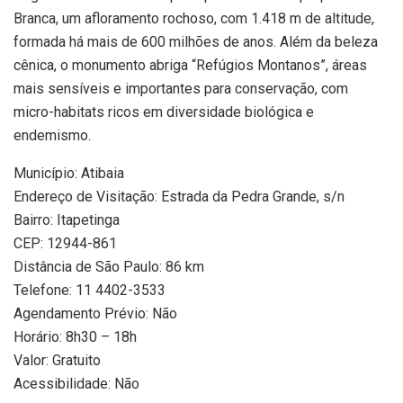
Branca, um afloramento rochoso, com 1.418 m de altitude,
formada há mais de 600 milhões de anos. Além da beleza
cênica, o monumento abriga “Refúgios Montanos”, áreas
mais sensíveis e importantes para conservação, com
micro-habitats ricos em diversidade biológica e
endemismo.
Município: Atibaia
Endereço de Visitação: Estrada da Pedra Grande, s/n
Bairro: Itapetinga
CEP: 12944-861
Distância de São Paulo: 86 km
Telefone: 11 4402-3533
Agendamento Prévio: Não
Horário: 8h30 – 18h
Valor: Gratuito
Acessibilidade: Não