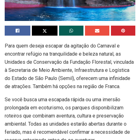
Para quem deseja escapar da agitação do Carnaval e
encontrar refúgio na tranquilidade e beleza natural, as
Unidades de Conservação da Fundação Florestal, vinculada
à Secretaria de Meio Ambiente, Infraestrutura e Logística
do Estado de São Paulo (Semil), oferecem uma infinidade
de atrações. Também há opções na região de Franca.
Se você busca uma escapada rápida ou uma imersão
prolongada em ecoturismo, os parques disponibilizam
roteiros que combinam aventura, cultura e preservação
ambiental. Todas as unidades estarão abertas durante o
feriado, mas é recomendável confirmar a necessidade de