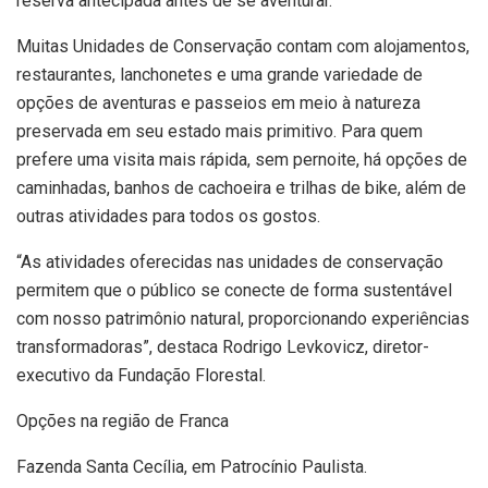
reserva antecipada antes de se aventurar.
Muitas Unidades de Conservação contam com alojamentos,
restaurantes, lanchonetes e uma grande variedade de
opções de aventuras e passeios em meio à natureza
preservada em seu estado mais primitivo. Para quem
prefere uma visita mais rápida, sem pernoite, há opções de
caminhadas, banhos de cachoeira e trilhas de bike, além de
outras atividades para todos os gostos.
“As atividades oferecidas nas unidades de conservação
permitem que o público se conecte de forma sustentável
com nosso patrimônio natural, proporcionando experiências
transformadoras”, destaca Rodrigo Levkovicz, diretor-
executivo da Fundação Florestal.
Opções na região de Franca
Fazenda Santa Cecília, em Patrocínio Paulista.