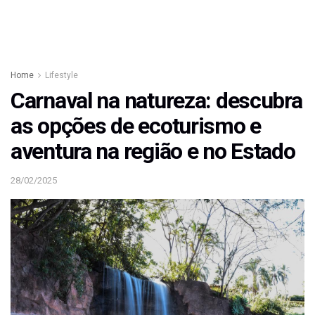
Home
Lifestyle
Carnaval na natureza: descubra
as opções de ecoturismo e
aventura na região e no Estado
28/02/2025