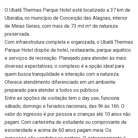
O Ubatã Thermas Parque Hotel está localizado a 37 km de
Uberaba, no município de Conceição das Alagoas, interior
de Minas Gerais, com mais de 73 mil m² de natureza
preservada.
Com infraestrutura completa e organizada, o Ubatã Thermas
Parque Hotel dispõe de hotel, restaurante, parque aquático
e serviços de recreação. Planejado para atender às mais
diversas expectativas, o complexo é a opção ideal para
quem busca tranquilidade e interação com a natureza.
Oferece atendimento diferenciado em um ambiente
preparado para atender a todos os públicos.
Entre as opções de visitação tem o day use, funciona
sábado, domingo e feriados nacionais, das 9h às 16h. O
valor do ingresso é por pessoa e crianças até 10 anos não
pagam. Com carteirinha de estudante ou comprovante de
escolaridade e acima de 60 anos pagam meia. Os