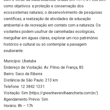
como objetivos: a proteção e conservação dos
ecossistemas naturais; o desenvolvimento de pesquisas
científicas; a realização de atividades de educação
ambiental e de recreação em contato com a natureza. Os
visitantes podem usufruir de caminhadas ecológicas,
mergulhar em águas claras, explorar um rico patrimônio
histórico e cultural ou só contemplar a paisagem
exuberante.
Município: Ubatuba
Endereço de Visitação: Av. Plínio de França, 85
Bairro: Saco da Ribeira
Distância de São Paulo: 213 km
Telefone: 12 3842 1231
Visitação: Sim (https://greenhavenilhaanchieta.com.br/)
Agendamento Prévio: Sim
Horário: 8h – 17h