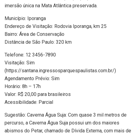
imersão única na Mata Atlântica preservada.
Município: Iporanga
Endereço de Visitação: Rodovia Iporanga, km 25
Bairro: Área de Conservação
Distância de São Paulo: 320 km
Telefone: 12 3456-7890
Visitação: Sim
(https://santana.ingressosparquespaulistas.com.br/)
Agendamento Prévio: Sim
Horário: 8h – 17h
Valor: R$ 20,00 para brasileiros
Acessibilidade: Parcial
Sugestão: Caverna Água Suja: Com quase 3 mil metros de
percurso, a Caverna Água Suja possui um dos maiores
abismos do Petar, chamado de Dívida Externa, com mais de