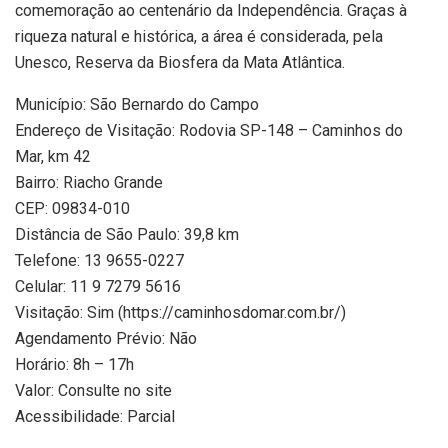
comemoração ao centenário da Independência. Graças à
riqueza natural e histórica, a área é considerada, pela
Unesco, Reserva da Biosfera da Mata Atlântica.
Município: São Bernardo do Campo
Endereço de Visitação: Rodovia SP-148 – Caminhos do
Mar, km 42
Bairro: Riacho Grande
CEP: 09834-010
Distância de São Paulo: 39,8 km
Telefone: 13 9655-0227
Celular: 11 9 7279 5616
Visitação: Sim (https://caminhosdomar.com.br/)
Agendamento Prévio: Não
Horário: 8h – 17h
Valor: Consulte no site
Acessibilidade: Parcial