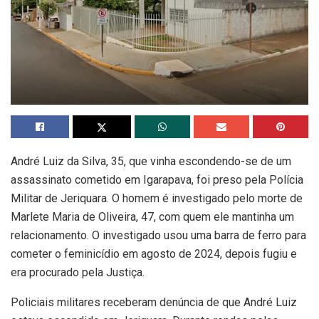
André Luiz da Silva, 35, que vinha escondendo-se de um
assassinato cometido em Igarapava, foi preso pela Polícia
Militar de Jeriquara. O homem é investigado pelo morte de
Marlete Maria de Oliveira, 47, com quem ele mantinha um
relacionamento. O investigado usou uma barra de ferro para
cometer o feminicídio em agosto de 2024, depois fugiu e
era procurado pela Justiça.
Policiais militares receberam denúncia de que André Luiz