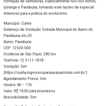
formação de cachoeiras, especialmente nos rios Bonito,
Ipiranga e Paraibuna, tornando este núcleo de especial
interesse para a prática do ecoturismo.
Município: Cunha
Endereço de Visitação: Estrada Municipal do Bairro do
Paraibuna, km 20
Bairro: Paraibuna
CEP: 12530-000
Distância de São Paulo: 280 km
Telefone: 12 3111-1818
Visitação: Sim
(https://cunha.ingressosparquespaulistas.com.br/)
Agendamento Prévio: Sim
Horário: 8h – 17h
Valor: R$ 19,00 para brasileiros
Acessibilidade: Sim