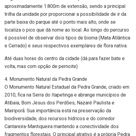
aproximadamente 1.800m de extensão, sendo a principal
trilha da unidade por proporcionar a possibilidade de ir da
parte baixa do parque até o ponto mais alto, onde se
localiza o pico que dá nome ao local. Ao longo do percurso
é possível de observar dois tipos de bioma (Mata Atlântica
e Cerrado) e seus respectivos exemplares de flora nativa.
Até duas horas do centro da cidade (dá para fazer bate e
volta, mas com opção de pernoite)
4. Monumento Natural da Pedra Grande
O Monumento Natural Estadual da Pedra Grande, criado em
2010, fica na Serra do Itapetinga e abrange municípios de
Atibaia, Bom Jesus dos Perdões, Nazaré Paulista e
Mairiporã. Sua importância está na preservação da
biodiversidade, dos recursos hídricos e do corredor
Cantareira-Mantiqueira mantendo a conectividade dos
fragmentos florestais. O principal atrativo é a própria Pedra