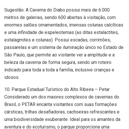
Sugestão: A Caverna do Diabo possui mais de 6.000
metros de galerias, sendo 600 abertas à visitação, com
enormes salões ornamentados, imensas colunas calcíticas
e uma infinidade de espeleotemas (as ditas estalactites,
estalagmites e colunas). Possui escadas, corrimões,
passarelas e um sistema de iluminação único no Estado de
São Paulo, que permite ao visitante ver a amplitude e a
beleza da caverna de forma segura, sendo um roteiro
indicado para toda a toda a família, inclusive crianças e
idosos.
10. Parque Estadual Turístico do Alto Ribeira – Petar
Considerado um dos maiores complexos de cavernas do
Brasil, o PETAR encanta visitantes com suas formações
cársticas, trilhas desafiadoras, cachoeiras refrescantes e
uma biodiversidade exuberante. Ideal para os amantes da
aventura e do ecoturismo, o parque proporciona uma