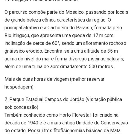
O percurso compõe parte do Mosaico, passando por locais
de grande beleza cênica característica da região. O
principal atrativo é a Cachoeira do Paraíso, formada pelo
Rio Itinguçu, que apresenta uma queda de 17 m com
inclinação de cerca de 60°, sendo um afloramento rochoso
gnáissico erodido. Encontra-se a uma altitude de 35 m
acima do nível do mar e forma diversas piscinas naturais,
além de uma trilha de aproximadamente 500 metros.
Mais de duas horas de viagem (melhor reservar
hospedagem).
7. Parque Estadual Campos do Jordão (visitação pública
sob concessão)
Também conhecido como Horto Florestal, foi criado na
década de 1940 e é a mais antiga Unidade de Conservação
do estado. Possui três fitofisionomias básicas da Mata