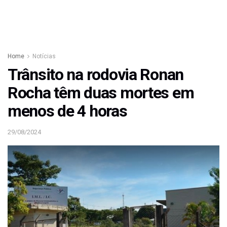
Home
Notícias
Trânsito na rodovia Ronan
Rocha têm duas mortes em
menos de 4 horas
29/08/2024