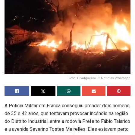
Foto: Divulgação/F3 Notícias Whatsapp
A Polícia Militar em Franca conseguiu prender dois homens,
de 35 e 42 anos, que tentavam provocar incêndio na região
do Distrito Industrial, entre a rodovia Prefeito Fábio Talarico
e a avenida Severino Tostes Meirelles. Eles estavam perto