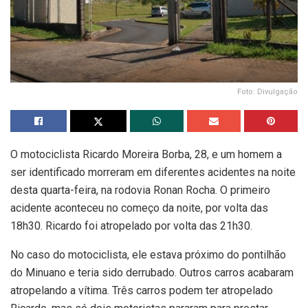
Foto: Divulgação
O motociclista Ricardo Moreira Borba, 28, e um homem a
ser identificado morreram em diferentes acidentes na noite
desta quarta-feira, na rodovia Ronan Rocha. O primeiro
acidente aconteceu no começo da noite, por volta das
18h30. Ricardo foi atropelado por volta das 21h30.
No caso do motociclista, ele estava próximo do pontilhão
do Minuano e teria sido derrubado. Outros carros acabaram
atropelando a vítima. Três carros podem ter atropelado