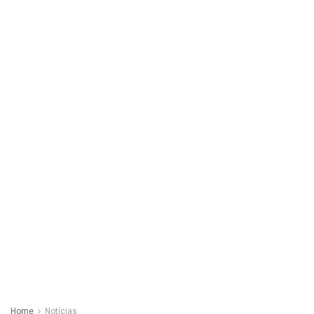
Home
Notícias