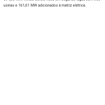
usinas e 161,61 MW adicionados à matriz elétrica.