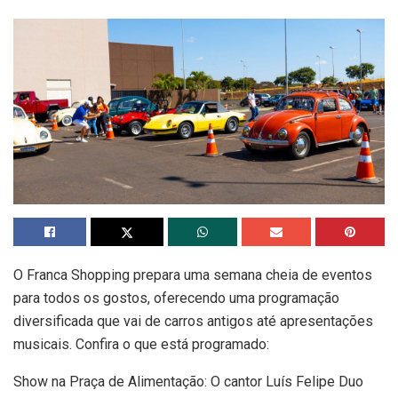
O Franca Shopping prepara uma semana cheia de eventos
para todos os gostos, oferecendo uma programação
diversificada que vai de carros antigos até apresentações
musicais. Confira o que está programado:
Show na Praça de Alimentação: O cantor Luís Felipe Duo