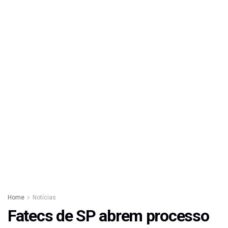
Home
Notícias
Fatecs de SP abrem processo