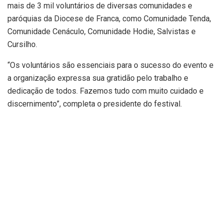
mais de 3 mil voluntários de diversas comunidades e
paróquias da Diocese de Franca, como Comunidade Tenda,
Comunidade Cenáculo, Comunidade Hodie, Salvistas e
Cursilho.
“Os voluntários são essenciais para o sucesso do evento e
a organização expressa sua gratidão pelo trabalho e
dedicação de todos. Fazemos tudo com muito cuidado e
discernimento”, completa o presidente do festival.