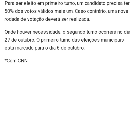
Para ser eleito em primeiro turno, um candidato precisa ter
50% dos votos válidos mais um. Caso contrário, uma nova
rodada de votação deverá ser realizada.
Onde houver necessidade, o segundo turno ocorrerá no dia
27 de outubro. O primeiro turno das eleições municipais
está marcado para o dia 6 de outubro.
*Com CNN