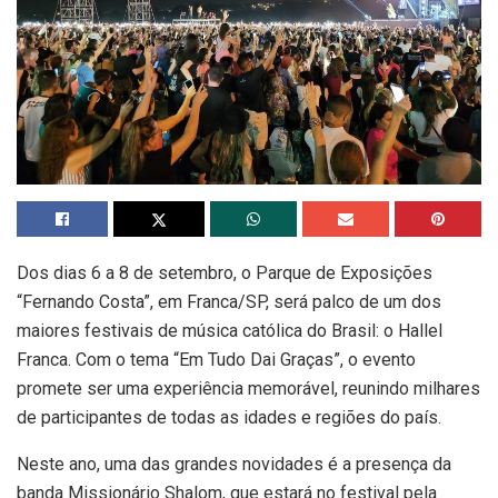
Dos dias 6 a 8 de setembro, o Parque de Exposições
“Fernando Costa”, em Franca/SP, será palco de um dos
maiores festivais de música católica do Brasil: o Hallel
Franca. Com o tema “Em Tudo Dai Graças”, o evento
promete ser uma experiência memorável, reunindo milhares
de participantes de todas as idades e regiões do país.
Neste ano, uma das grandes novidades é a presença da
banda Missionário Shalom, que estará no festival pela