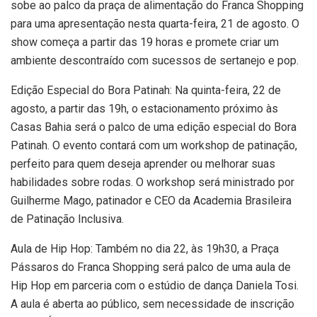
sobe ao palco da praça de alimentação do Franca Shopping
para uma apresentação nesta quarta-feira, 21 de agosto. O
show começa a partir das 19 horas e promete criar um
ambiente descontraído com sucessos de sertanejo e pop.
Edição Especial do Bora Patinah: Na quinta-feira, 22 de
agosto, a partir das 19h, o estacionamento próximo às
Casas Bahia será o palco de uma edição especial do Bora
Patinah. O evento contará com um workshop de patinação,
perfeito para quem deseja aprender ou melhorar suas
habilidades sobre rodas. O workshop será ministrado por
Guilherme Mago, patinador e CEO da Academia Brasileira
de Patinação Inclusiva.
Aula de Hip Hop: Também no dia 22, às 19h30, a Praça
Pássaros do Franca Shopping será palco de uma aula de
Hip Hop em parceria com o estúdio de dança Daniela Tosi.
A aula é aberta ao público, sem necessidade de inscrição