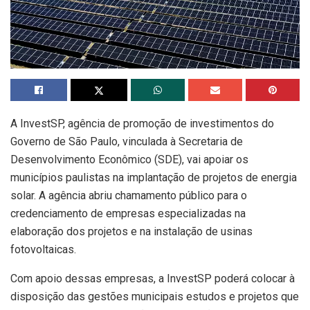
A InvestSP, agência de promoção de investimentos do
Governo de São Paulo, vinculada à Secretaria de
Desenvolvimento Econômico (SDE), vai apoiar os
municípios paulistas na implantação de projetos de energia
solar. A agência abriu chamamento público para o
credenciamento de empresas especializadas na
elaboração dos projetos e na instalação de usinas
fotovoltaicas.
Com apoio dessas empresas, a InvestSP poderá colocar à
disposição das gestões municipais estudos e projetos que