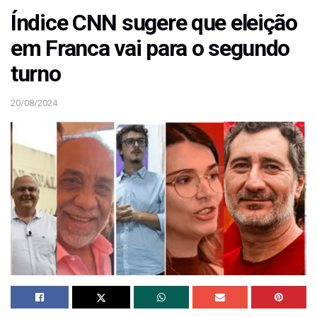
Índice CNN sugere que eleição
em Franca vai para o segundo
turno
20/08/2024