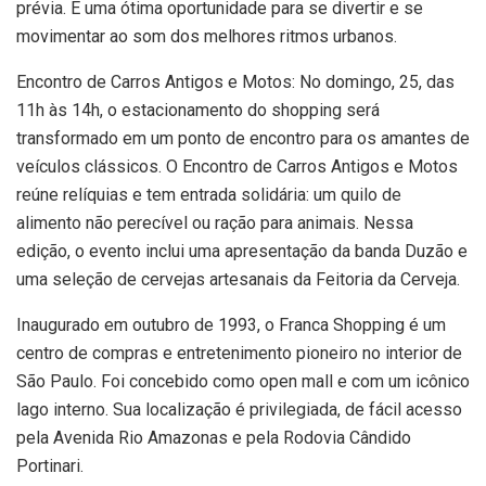
prévia. É uma ótima oportunidade para se divertir e se
movimentar ao som dos melhores ritmos urbanos.
Encontro de Carros Antigos e Motos: No domingo, 25, das
11h às 14h, o estacionamento do shopping será
transformado em um ponto de encontro para os amantes de
veículos clássicos. O Encontro de Carros Antigos e Motos
reúne relíquias e tem entrada solidária: um quilo de
alimento não perecível ou ração para animais. Nessa
edição, o evento inclui uma apresentação da banda Duzão e
uma seleção de cervejas artesanais da Feitoria da Cerveja.
Inaugurado em outubro de 1993, o Franca Shopping é um
centro de compras e entretenimento pioneiro no interior de
São Paulo. Foi concebido como open mall e com um icônico
lago interno. Sua localização é privilegiada, de fácil acesso
pela Avenida Rio Amazonas e pela Rodovia Cândido
Portinari.