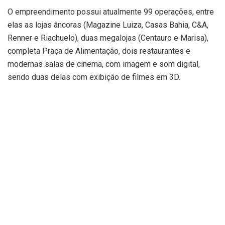
O empreendimento possui atualmente 99 operações, entre
elas as lojas âncoras (Magazine Luiza, Casas Bahia, C&A,
Renner e Riachuelo), duas megalojas (Centauro e Marisa),
completa Praça de Alimentação, dois restaurantes e
modernas salas de cinema, com imagem e som digital,
sendo duas delas com exibição de filmes em 3D.