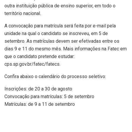
outra instituição pública de ensino superior, em todo o
território nacional.
A convocação para matrícula será feita por e-mail pela
unidade na qual o candidato se inscreveu, em 5 de
setembro. As matrículas devem ser efetivadas entre os
dias 9 e 11 do mesmo mês. Mais informações na Fatec em
que o candidato pretende estudar:
cps.sp.gov.br/fatec/fatecs.
Confira abaixo o calendário do processo seletivo:
Inscrições: de 20 a 30 de agosto
Convocação para matrículas: 5 de setembro
Matrículas: de 9 a 11 de setembro