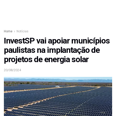
Home
Notícias
InvestSP vai apoiar municípios
paulistas na implantação de
projetos de energia solar
20/08/2024