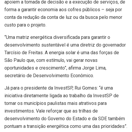
apoiem a tomada de decisão e a execução de serviços, de
forma a garantir economia aos cofres públicos – seja por
conta da redução da conta de luz ou da busca pelo menor
custo para o projeto.
“Uma matriz energética diversificada para garantir o
desenvolvimento sustentável é uma diretriz do governador
Tarcísio de Freitas. A energia solar é uma das forças de
São Paulo que, com estímulo, vai gerar novas
oportunidades e crescimento”, afirma Jorge Lima,
secretário de Desenvolvimento Econômico.
Já para o presidente da InvestSP, Rui Gomes: “é uma
iniciativa diretamente ligada ao trabalho da InvestSP de
tornar os municípios paulistas mais atrativos para
investimentos. Vale reforçar que as trilhas de
desenvolvimento do Governo do Estado e da SDE também
pontuam a transição energética como uma das prioridades”.