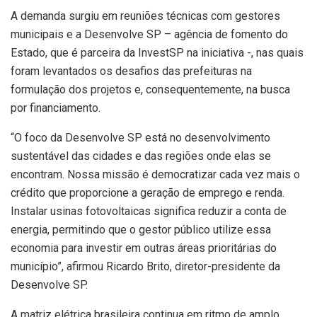
A demanda surgiu em reuniões técnicas com gestores
municipais e a Desenvolve SP – agência de fomento do
Estado, que é parceira da InvestSP na iniciativa -, nas quais
foram levantados os desafios das prefeituras na
formulação dos projetos e, consequentemente, na busca
por financiamento.
“O foco da Desenvolve SP está no desenvolvimento
sustentável das cidades e das regiões onde elas se
encontram. Nossa missão é democratizar cada vez mais o
crédito que proporcione a geração de emprego e renda.
Instalar usinas fotovoltaicas significa reduzir a conta de
energia, permitindo que o gestor público utilize essa
economia para investir em outras áreas prioritárias do
município”, afirmou Ricardo Brito, diretor-presidente da
Desenvolve SP.
A matriz elétrica brasileira continua em ritmo de amplo