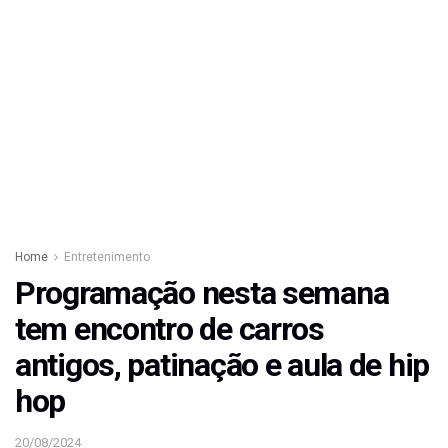
Home
Entretenimento
Programação nesta semana
tem encontro de carros
antigos, patinação e aula de hip
hop
20/08/2024