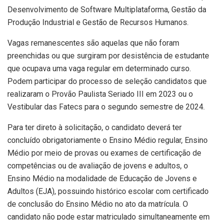
Desenvolvimento de Software Multiplataforma, Gestão da
Produção Industrial e Gestão de Recursos Humanos.
Vagas remanescentes são aquelas que não foram
preenchidas ou que surgiram por desistência de estudante
que ocupava uma vaga regular em determinado curso.
Podem participar do processo de seleção candidatos que
realizaram o Provão Paulista Seriado III em 2023 ou o
Vestibular das Fatecs para o segundo semestre de 2024.
Para ter direto à solicitação, o candidato deverá ter
concluído obrigatoriamente o Ensino Médio regular, Ensino
Médio por meio de provas ou exames de certificação de
competências ou de avaliação de jovens e adultos, o
Ensino Médio na modalidade de Educação de Jovens e
Adultos (EJA), possuindo histórico escolar com certificado
de conclusão do Ensino Médio no ato da matrícula. O
candidato não pode estar matriculado simultaneamente em