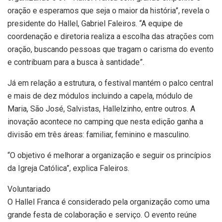
oração e esperamos que seja o maior da história”, revela o
presidente do Hallel, Gabriel Faleiros. “A equipe de
coordenação e diretoria realiza a escolha das atrações com
oração, buscando pessoas que tragam o carisma do evento
e contribuam para a busca à santidade”.
Já em relação a estrutura, o festival mantém o palco central
e mais de dez módulos incluindo a capela, módulo de
Maria, São José, Salvistas, Hallelzinho, entre outros. A
inovação acontece no camping que nesta edição ganha a
divisão em três áreas: familiar, feminino e masculino.
“O objetivo é melhorar a organização e seguir os princípios
da Igreja Católica”, explica Faleiros.
Voluntariado
O Hallel Franca é considerado pela organização como uma
grande festa de colaboração e serviço. O evento reúne