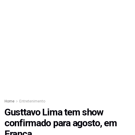
Home
Entretenimento
Gusttavo Lima tem show
confirmado para agosto, em
Franca