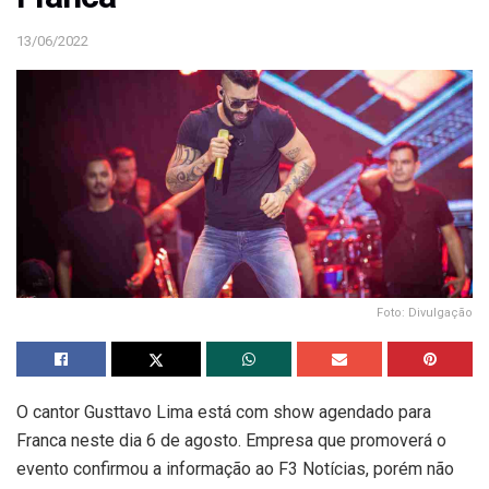
13/06/2022
Foto: Divulgação
O cantor Gusttavo Lima está com show agendado para
Franca neste dia 6 de agosto. Empresa que promoverá o
evento confirmou a informação ao F3 Notícias, porém não