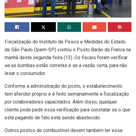
Fiscalização do Instituto de Pesos e Medidas do Estado
de São Paulo (Ipem-SP) visitou o Posto Barão da Franca na
manhã desta segunda-feira (13). Os fiscais foram verificar
se as bombas estão corretas e se a vazão certa, para não
lesar o consumidor.
Conforme a administração do posto, o estabelecimento
tem aferidor próprio e é feito semanalmente a fiscalização
por colaboradores capacitados. Além disso, qualquer
cliente pode pedir essa verificação para constatar se o que
está pagando de fato está sendo abastecido.
Outros postos de combustível devem também ter esse