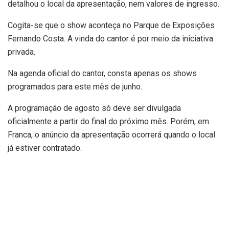
detalhou o local da apresentação, nem valores de ingresso.
Cogita-se que o show aconteça no Parque de Exposições
Fernando Costa. A vinda do cantor é por meio da iniciativa
privada.
Na agenda oficial do cantor, consta apenas os shows
programados para este mês de junho.
A programação de agosto só deve ser divulgada
oficialmente a partir do final do próximo mês. Porém, em
Franca, o anúncio da apresentação ocorrerá quando o local
já estiver contratado.