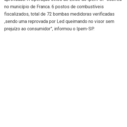
no município de Franca. 6 postos de combustíveis
fiscalizados, total de 72 bombas medidoras verificadas
,sendo uma reprovada por Led queimando no visor sem
prejuízo ao consumidor”, informou o Ipem-SP.