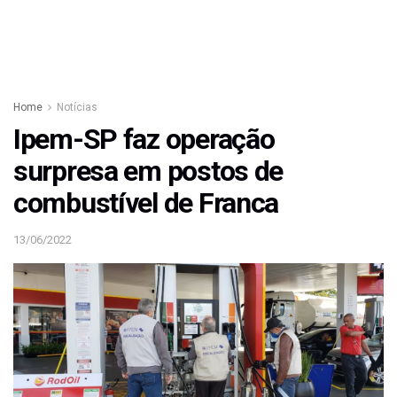
Home
Notícias
Ipem-SP faz operação
surpresa em postos de
combustível de Franca
13/06/2022