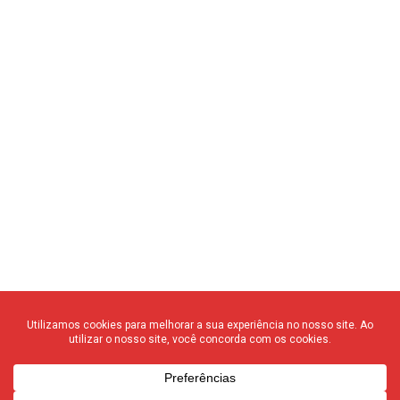
© 2020 F3 Notícias – Todos os direitos reservados