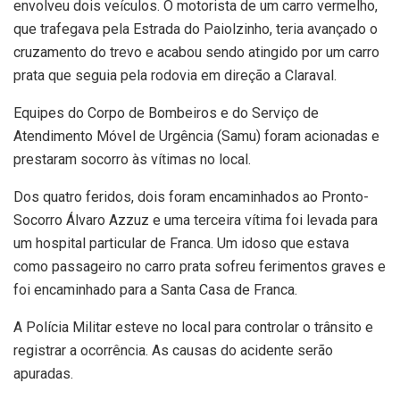
envolveu dois veículos. O motorista de um carro vermelho,
que trafegava pela Estrada do Paiolzinho, teria avançado o
cruzamento do trevo e acabou sendo atingido por um carro
prata que seguia pela rodovia em direção a Claraval.
Equipes do Corpo de Bombeiros e do Serviço de
Atendimento Móvel de Urgência (Samu) foram acionadas e
prestaram socorro às vítimas no local.
Dos quatro feridos, dois foram encaminhados ao Pronto-
Socorro Álvaro Azzuz e uma terceira vítima foi levada para
um hospital particular de Franca. Um idoso que estava
como passageiro no carro prata sofreu ferimentos graves e
foi encaminhado para a Santa Casa de Franca.
A Polícia Militar esteve no local para controlar o trânsito e
registrar a ocorrência. As causas do acidente serão
apuradas.