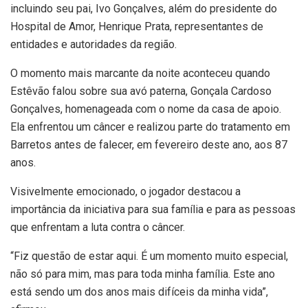
incluindo seu pai, Ivo Gonçalves, além do presidente do
Hospital de Amor
, Henrique Prata, representantes de
entidades e autoridades da região.
O momento mais marcante da noite aconteceu quando
Estêvão falou sobre sua avó paterna, Gonçala Cardoso
Gonçalves, homenageada com o nome da casa de apoio.
Ela enfrentou um câncer e realizou parte do tratamento em
Barretos antes de falecer, em fevereiro deste ano, aos 87
anos.
Visivelmente emocionado, o jogador destacou a
importância da iniciativa para sua família e para as pessoas
que enfrentam a luta contra o câncer.
“Fiz questão de estar aqui. É um momento muito especial,
não só para mim, mas para toda minha família. Este ano
está sendo um dos anos mais difíceis da minha vida”,