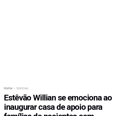
Home
Notícias
Estêvão Willian se emociona ao
inaugurar casa de apoio para