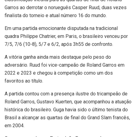
Garros ao derrotar o norueguês Casper Ruud, duas vezes
finalista do torneio e atual número 16 do mundo.
Em uma partida emocionante disputada na tradicional
quadra Philippe Chatrier, em Paris, o brasileiro venceu por
7/5, 7/6 (10-8), 5/7 e 6/2, após 3h55 de confronto.
A vitória ganha ainda mais destaque pelo peso do
adversário. Ruud foi vice-campeão de Roland Garros em
2022 e 2023 e chegou à competição como um dos
favoritos ao título.
A partida contou com a presença ilustre do tricampeão de
Roland Garros, Gustavo Kuerten, que acompanhou a atuação
histórica do brasileiro. Guga havia sido o último tenista do
Brasil a alcançar as quartas de final do Grand Slam francês,
em 2004.