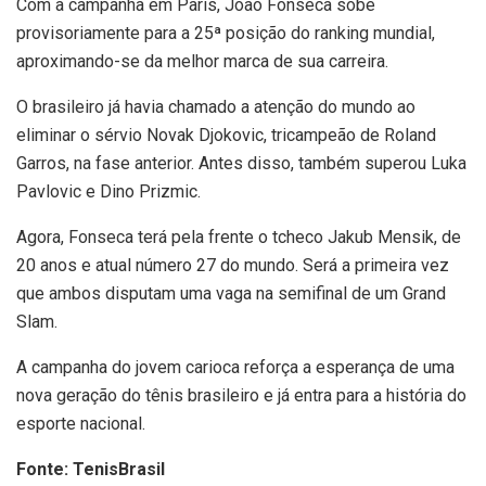
Com a campanha em Paris, João Fonseca sobe
provisoriamente para a 25ª posição do ranking mundial,
aproximando-se da melhor marca de sua carreira.
O brasileiro já havia chamado a atenção do mundo ao
eliminar o sérvio Novak Djokovic, tricampeão de Roland
Garros, na fase anterior. Antes disso, também superou Luka
Pavlovic e Dino Prizmic.
Agora, Fonseca terá pela frente o tcheco Jakub Mensik, de
20 anos e atual número 27 do mundo. Será a primeira vez
que ambos disputam uma vaga na semifinal de um Grand
Slam.
A campanha do jovem carioca reforça a esperança de uma
nova geração do tênis brasileiro e já entra para a história do
esporte nacional.
Fonte: TenisBrasil