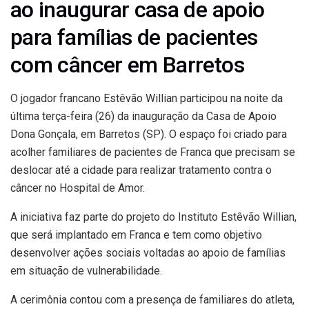
ao inaugurar casa de apoio
para famílias de pacientes
com câncer em Barretos
O jogador francano
Estêvão Willian
participou na noite da
última terça-feira (26) da inauguração da Casa de Apoio
Dona Gonçala, em Barretos (SP). O espaço foi criado para
acolher familiares de pacientes de Franca que precisam se
deslocar até a cidade para realizar tratamento contra o
câncer no Hospital de Amor.
A iniciativa faz parte do projeto do Instituto Estêvão Willian,
que será implantado em Franca e tem como objetivo
desenvolver ações sociais voltadas ao apoio de famílias
em situação de vulnerabilidade.
A cerimônia contou com a presença de familiares do atleta,