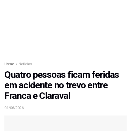
Home
Notícias
Quatro pessoas ficam feridas
em acidente no trevo entre
Franca e Claraval
01/06/2026