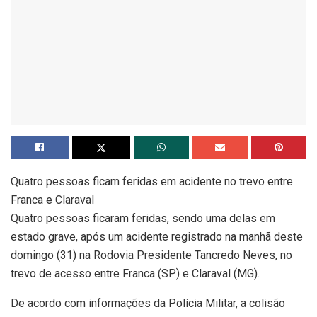
Quatro pessoas ficam feridas em acidente no trevo entre
Franca e Claraval
Quatro pessoas ficaram feridas, sendo uma delas em
estado grave, após um acidente registrado na manhã deste
domingo (31) na Rodovia Presidente Tancredo Neves, no
trevo de acesso entre Franca (SP) e Claraval (MG).
De acordo com informações da Polícia Militar, a colisão