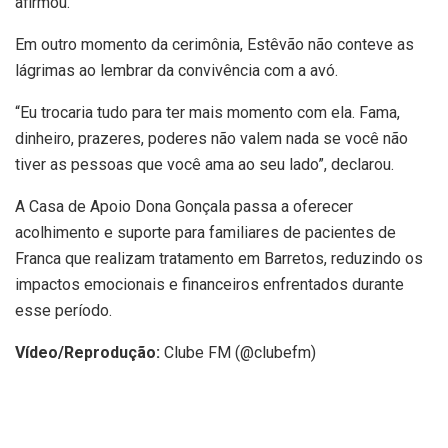
afirmou.
Em outro momento da cerimônia, Estêvão não conteve as
lágrimas ao lembrar da convivência com a avó.
“Eu trocaria tudo para ter mais momento com ela. Fama,
dinheiro, prazeres, poderes não valem nada se você não
tiver as pessoas que você ama ao seu lado”, declarou.
A Casa de Apoio Dona Gonçala passa a oferecer
acolhimento e suporte para familiares de pacientes de
Franca que realizam tratamento em Barretos, reduzindo os
impactos emocionais e financeiros enfrentados durante
esse período.
Vídeo/Reprodução:
Clube FM (@clubefm)