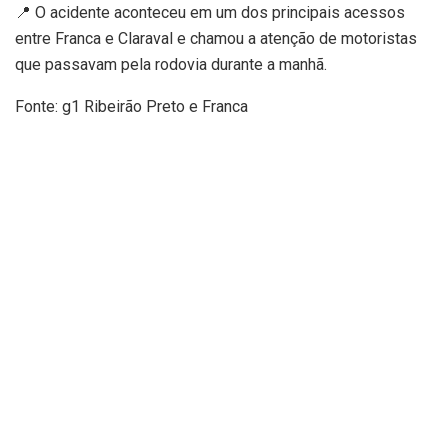
📍 O acidente aconteceu em um dos principais acessos
entre Franca e Claraval e chamou a atenção de motoristas
que passavam pela rodovia durante a manhã.
Fonte: g1 Ribeirão Preto e Franca