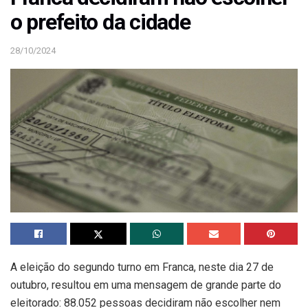
o prefeito da cidade
28/10/2024
A eleição do segundo turno em Franca, neste dia 27 de
outubro, resultou em uma mensagem de grande parte do
eleitorado: 88.052 pessoas decidiram não escolher nem