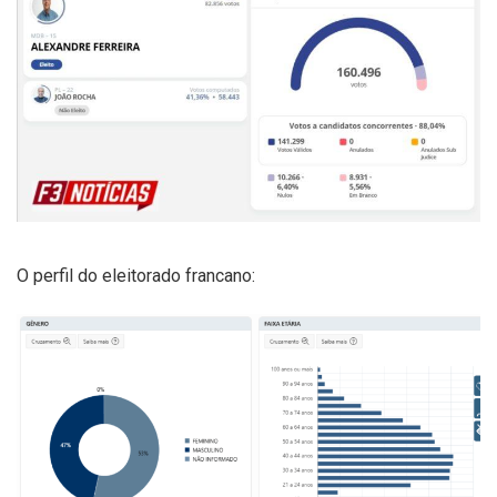
O perfil do eleitorado francano: