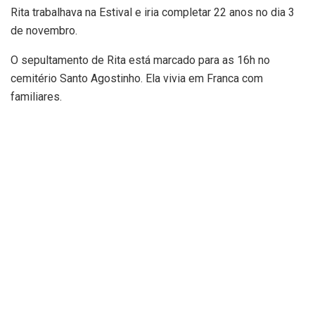
Rita trabalhava na Estival e iria completar 22 anos no dia 3
de novembro.
O sepultamento de Rita está marcado para as 16h no
cemitério Santo Agostinho. Ela vivia em Franca com
familiares.