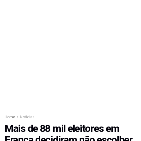
Home
Notícias
Mais de 88 mil eleitores em
Franca decidiram não escolher