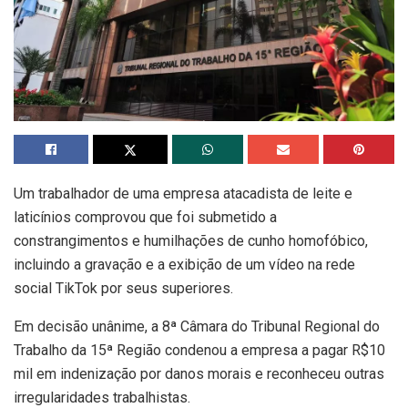
Um trabalhador de uma empresa atacadista de leite e
laticínios comprovou que foi submetido a
constrangimentos e humilhações de cunho homofóbico,
incluindo a gravação e a exibição de um vídeo na rede
social TikTok por seus superiores.
Em decisão unânime, a 8ª Câmara do Tribunal Regional do
Trabalho da 15ª Região condenou a empresa a pagar R$10
mil em indenização por danos morais e reconheceu outras
irregularidades trabalhistas.