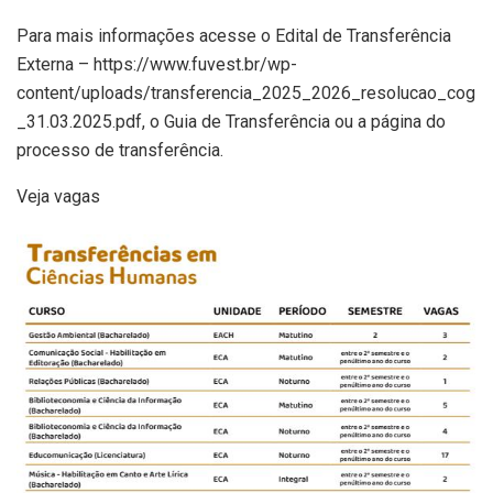
Para mais informações acesse o Edital de Transferência
Externa – https://www.fuvest.br/wp-
content/uploads/transferencia_2025_2026_resolucao_cog
_31.03.2025.pdf, o Guia de Transferência ou a página do
processo de transferência.
Veja vagas