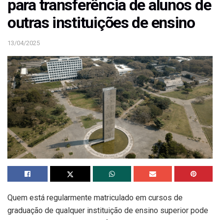
para transferência de alunos de
outras instituições de ensino
13/04/2025
Quem está regularmente matriculado em cursos de
graduação de qualquer instituição de ensino superior pode