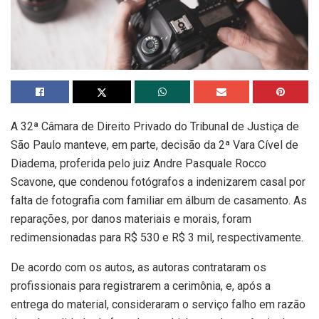
A 32ª Câmara de Direito Privado do Tribunal de Justiça de
São Paulo manteve, em parte, decisão da 2ª Vara Cível de
Diadema, proferida pelo juiz Andre Pasquale Rocco
Scavone, que condenou fotógrafos a indenizarem casal por
falta de fotografia com familiar em álbum de casamento. As
reparações, por danos materiais e morais, foram
redimensionadas para R$ 530 e R$ 3 mil, respectivamente.
De acordo com os autos, as autoras contrataram os
profissionais para registrarem a cerimônia, e, após a
entrega do material, consideraram o serviço falho em razão