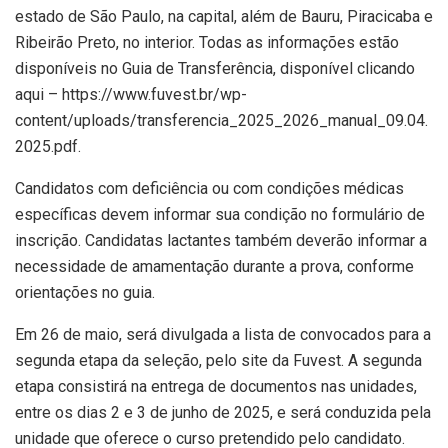
estado de São Paulo, na capital, além de Bauru, Piracicaba e
Ribeirão Preto, no interior. Todas as informações estão
disponíveis no Guia de Transferência, disponível clicando
aqui – https://www.fuvest.br/wp-
content/uploads/transferencia_2025_2026_manual_09.04.
2025.pdf.
Candidatos com deficiência ou com condições médicas
específicas devem informar sua condição no formulário de
inscrição. Candidatas lactantes também deverão informar a
necessidade de amamentação durante a prova, conforme
orientações no guia.
Em 26 de maio, será divulgada a lista de convocados para a
segunda etapa da seleção, pelo site da Fuvest. A segunda
etapa consistirá na entrega de documentos nas unidades,
entre os dias 2 e 3 de junho de 2025, e será conduzida pela
unidade que oferece o curso pretendido pelo candidato.