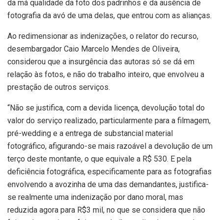
da má qualidade da foto dos padrinhos e da ausência de
fotografia da avó de uma delas, que entrou com as alianças.
Ao redimensionar as indenizações, o relator do recurso,
desembargador Caio Marcelo Mendes de Oliveira,
considerou que a insurgência das autoras só se dá em
relação às fotos, e não do trabalho inteiro, que envolveu a
prestação de outros serviços.
“Não se justifica, com a devida licença, devolução total do
valor do serviço realizado, particularmente para a filmagem,
pré-wedding e a entrega de substancial material
fotográfico, afigurando-se mais razoável a devolução de um
terço deste montante, o que equivale a R$ 530. E pela
deficiência fotográfica, especificamente para as fotografias
envolvendo a avozinha de uma das demandantes, justifica-
se realmente uma indenização por dano moral, mas
reduzida agora para R$3 mil, no que se considera que não