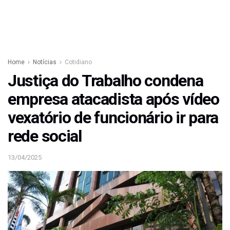
Home
Notícias
Cotidiano
Justiça do Trabalho condena
empresa atacadista após vídeo
vexatório de funcionário ir para
rede social
13/04/2025