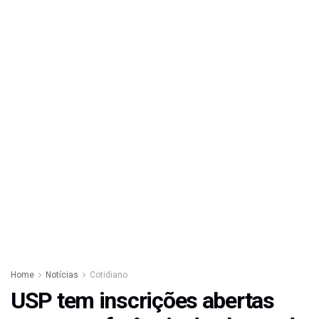
Home
Notícias
Cotidiano
USP tem inscrições abertas