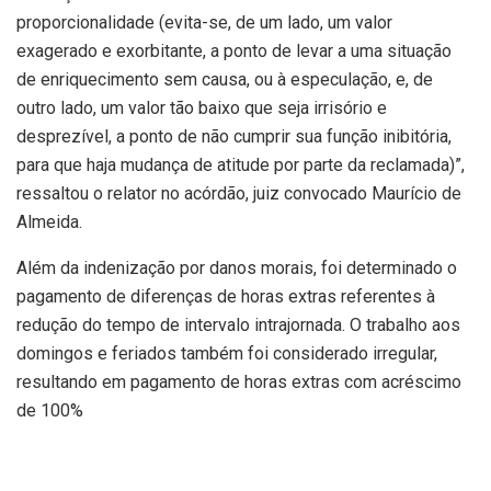
proporcionalidade (evita-se, de um lado, um valor
exagerado e exorbitante, a ponto de levar a uma situação
de enriquecimento sem causa, ou à especulação, e, de
outro lado, um valor tão baixo que seja irrisório e
desprezível, a ponto de não cumprir sua função inibitória,
para que haja mudança de atitude por parte da reclamada)”,
ressaltou o relator no acórdão, juiz convocado Maurício de
Almeida.
Além da indenização por danos morais, foi determinado o
pagamento de diferenças de horas extras referentes à
redução do tempo de intervalo intrajornada. O trabalho aos
domingos e feriados também foi considerado irregular,
resultando em pagamento de horas extras com acréscimo
de 100%