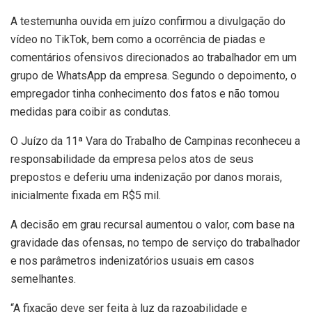
A testemunha ouvida em juízo confirmou a divulgação do
vídeo no TikTok, bem como a ocorrência de piadas e
comentários ofensivos direcionados ao trabalhador em um
grupo de WhatsApp da empresa. Segundo o depoimento, o
empregador tinha conhecimento dos fatos e não tomou
medidas para coibir as condutas.
O Juízo da 11ª Vara do Trabalho de Campinas reconheceu a
responsabilidade da empresa pelos atos de seus
prepostos e deferiu uma indenização por danos morais,
inicialmente fixada em R$5 mil.
A decisão em grau recursal aumentou o valor, com base na
gravidade das ofensas, no tempo de serviço do trabalhador
e nos parâmetros indenizatórios usuais em casos
semelhantes.
“A fixação deve ser feita à luz da razoabilidade e