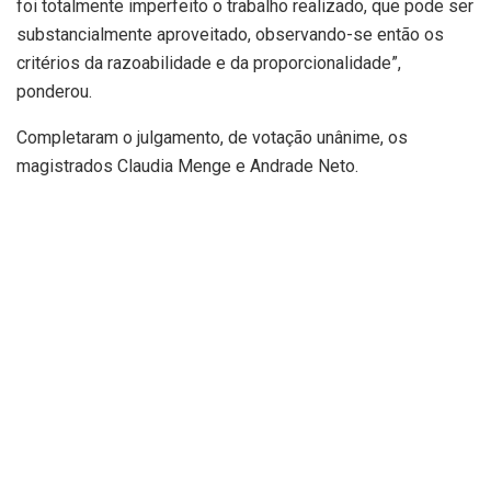
foi totalmente imperfeito o trabalho realizado, que pode ser
substancialmente aproveitado, observando-se então os
critérios da razoabilidade e da proporcionalidade”,
ponderou.
Completaram o julgamento, de votação unânime, os
magistrados Claudia Menge e Andrade Neto.