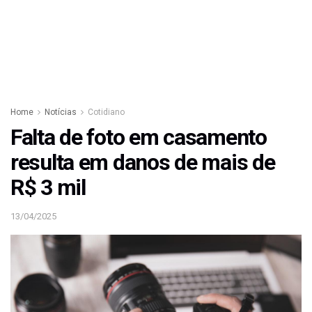
Home
Notícias
Cotidiano
Falta de foto em casamento
resulta em danos de mais de
R$ 3 mil
13/04/2025