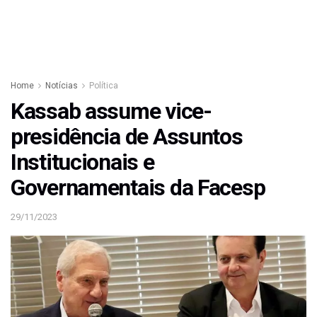
Home
Notícias
Política
Kassab assume vice-
presidência de Assuntos
Institucionais e
Governamentais da Facesp
29/11/2023