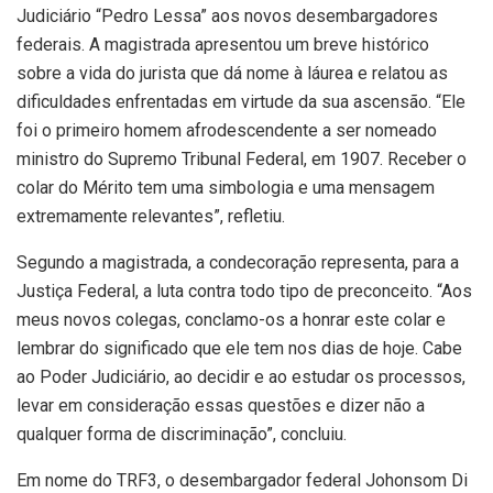
Judiciário “Pedro Lessa” aos novos desembargadores
federais. A magistrada apresentou um breve histórico
sobre a vida do jurista que dá nome à láurea e relatou as
dificuldades enfrentadas em virtude da sua ascensão. “Ele
foi o primeiro homem afrodescendente a ser nomeado
ministro do Supremo Tribunal Federal, em 1907. Receber o
colar do Mérito tem uma simbologia e uma mensagem
extremamente relevantes”, refletiu.
Segundo a magistrada, a condecoração representa, para a
Justiça Federal, a luta contra todo tipo de preconceito. “Aos
meus novos colegas, conclamo-os a honrar este colar e
lembrar do significado que ele tem nos dias de hoje. Cabe
ao Poder Judiciário, ao decidir e ao estudar os processos,
levar em consideração essas questões e dizer não a
qualquer forma de discriminação”, concluiu.
Em nome do TRF3, o desembargador federal Johonsom Di