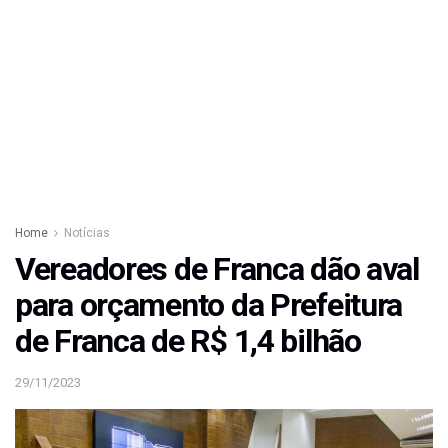
Home
Notícias
Vereadores de Franca dão aval
para orçamento da Prefeitura
de Franca de R$ 1,4 bilhão
29/11/2023