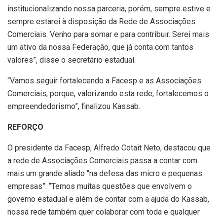
institucionalizando nossa parceria, porém, sempre estive e
sempre estarei à disposição da Rede de Associações
Comerciais. Venho para somar e para contribuir. Serei mais
um ativo da nossa Federação, que já conta com tantos
valores”, disse o secretário estadual.
“Vamos seguir fortalecendo a Facesp e as Associações
Comerciais, porque, valorizando esta rede, fortalecemos o
empreendedorismo”, finalizou Kassab.
REFORÇO
O presidente da Facesp, Alfredo Cotait Neto, destacou que
a rede de Associações Comerciais passa a contar com
mais um grande aliado “na defesa das micro e pequenas
empresas”. “Temos muitas questões que envolvem o
governo estadual e além de contar com a ajuda do Kassab,
nossa rede também quer colaborar com toda e qualquer