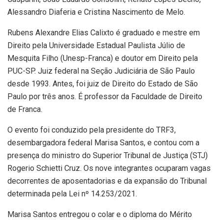
Alessandro Diaferia e Cristina Nascimento de Melo.
Rubens Alexandre Elias Calixto é graduado e mestre em
Direito pela Universidade Estadual Paulista Júlio de
Mesquita Filho (Unesp-Franca) e doutor em Direito pela
PUC-SP. Juiz federal na Seção Judiciária de São Paulo
desde 1993. Antes, foi juiz de Direito do Estado de São
Paulo por três anos. É professor da Faculdade de Direito
de Franca.
O evento foi conduzido pela presidente do TRF3,
desembargadora federal Marisa Santos, e contou com a
presença do ministro do Superior Tribunal de Justiça (STJ)
Rogerio Schietti Cruz. Os nove integrantes ocuparam vagas
decorrentes de aposentadorias e da expansão do Tribunal
determinada pela Lei nº 14.253/2021.
Marisa Santos entregou o colar e o diploma do Mérito