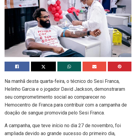
Na manhã desta quarta-feira, o técnico do Sesi Franca,
Helinho Garcia e o jogador David Jackson, demonstraram
seu comprometimento social ao comparecer no
Hemocentro de Franca para contribuir com a campanha de
doação de sangue promovida pelo Sesi Franca.
A campanha, que teve início no dia 27 de novembro, foi
ampliada devido ao grande sucesso do primeiro dia,