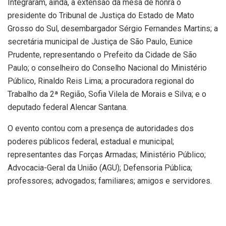
Integraram, ainda, a extensão da mesa de honra o
presidente do Tribunal de Justiça do Estado de Mato
Grosso do Sul, desembargador Sérgio Fernandes Martins; a
secretária municipal de Justiça de São Paulo, Eunice
Prudente, representando o Prefeito da Cidade de São
Paulo; o conselheiro do Conselho Nacional do Ministério
Público, Rinaldo Reis Lima; a procuradora regional do
Trabalho da 2ª Região, Sofia Vilela de Morais e Silva; e o
deputado federal Alencar Santana.
O evento contou com a presença de autoridades dos
poderes públicos federal, estadual e municipal;
representantes das Forças Armadas; Ministério Público;
Advocacia-Geral da União (AGU); Defensoria Pública;
professores; advogados; familiares; amigos e servidores.