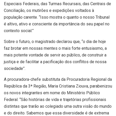
Especiais Federais, das Turmas Recursais, das Centrais de
Conciliação, os mutirões e expedições voltados à
população carente. “Isso mostra o quanto o nosso Tribunal
é altivo, ativo e consciente da importância do seu papel no
contexto social.”
Sobre o futuro, o magistrado declarou que, “o dia de hoje
faz brotar em nossas mentes o mais forte entusiasmo, a
mais potente vontade de servir ao público, de construir a
justiça e de facilitar a pacificação dos conflitos de nossa
sociedade”.
A procuradora-chefe substituta da Procuradoria Regional da
República da 3ª Região, Maria Cristiana Ziouva, parabenizou
os novos integrantes em nome do Ministério Público
Federal. “São histórias de vida e trajetórias profissionais
distintas que trarão ao colegiado uma outra visão do mundo
e do direito. Sabemos que essa diversidade é de extrema