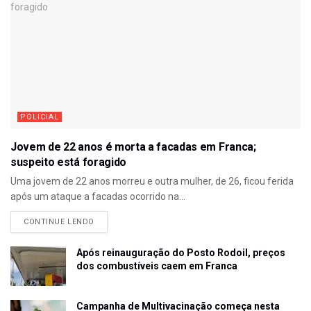
POLICIAL
Jovem de 22 anos é morta a facadas em Franca;
suspeito está foragido
Uma jovem de 22 anos morreu e outra mulher, de 26, ficou ferida
após um ataque a facadas ocorrido na...
CONTINUE LENDO
Após reinauguração do Posto Rodoil, preços
dos combustíveis caem em Franca
Campanha de Multivacinação começa nesta