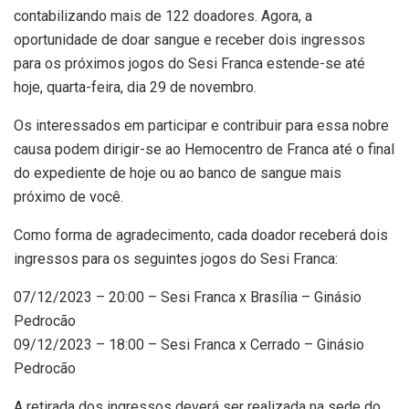
contabilizando mais de 122 doadores. Agora, a
oportunidade de doar sangue e receber dois ingressos
para os próximos jogos do Sesi Franca estende-se até
hoje, quarta-feira, dia 29 de novembro.
Os interessados em participar e contribuir para essa nobre
causa podem dirigir-se ao Hemocentro de Franca até o final
do expediente de hoje ou ao banco de sangue mais
próximo de você.
Como forma de agradecimento, cada doador receberá dois
ingressos para os seguintes jogos do Sesi Franca:
07/12/2023 – 20:00 – Sesi Franca x Brasília – Ginásio
Pedrocão
09/12/2023 – 18:00 – Sesi Franca x Cerrado – Ginásio
Pedrocão
A retirada dos ingressos deverá ser realizada na sede do