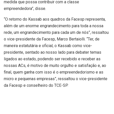
medida que possa contribuir com a classe
empreendedora”, disse.
“O retorno do Kassab aos quadros da Facesp representa,
além de um enorme engrandecimento para toda a nossa
rede, um engrandecimento para cada um de nós”, ressaltou
o vice-presidente da Facesp, Marco Bertaiolli. “Ter, de
maneira estatutária e oficial, o Kassab como vice-
presidente, sentado ao nosso lado para debater temas
ligados ao estado, podendo ser recebido e receber as
nossas ACs, é motivo de muito orgulho e satisfação e, ao
final, quem ganha com isso é o empreendedorismo e as
micro e pequenas empresas”, ressaltou o vice-presidente
da Facesp e conselheiro do TCE-SP.