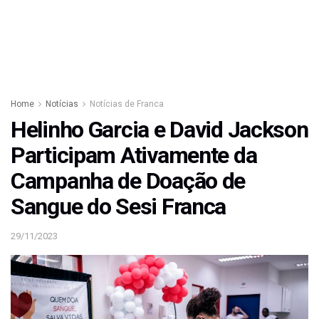
Home
Notícias
Notícias de Franca
Helinho Garcia e David Jackson
Participam Ativamente da
Campanha de Doação de
Sangue do Sesi Franca
29/11/2023