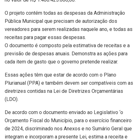
O projeto contém todas as despesas da Administração
Pública Municipal que precisam de autorização dos
vereadores para serem realizadas naquele ano, e todas as
receitas para pagar essas despesas.
O documento é composto pela estimativa de receitas e a
previsão de despesas anuais. Demonstra as ações para
cada item de gasto que o governo pretende realizar.
Essas ações têm que estar de acordo com o Plano
Plurianual (PPA) e também devem ser compatíveis com as
diretrizes contidas na Lei de Diretrizes Orçamentárias
(LDO).
De acordo com o documento enviado ao Legislativo ‘o
Orçamento Fiscal do Município, para o exercício financeiro
de 2024, discriminado nos Anexos e no Sumário Geral que
integram e incorporam a presente Lei, estima a receita e