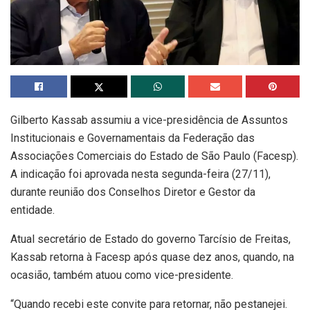
Gilberto Kassab assumiu a vice-presidência de Assuntos
Institucionais e Governamentais da Federação das
Associações Comerciais do Estado de São Paulo (Facesp).
A indicação foi aprovada nesta segunda-feira (27/11),
durante reunião dos Conselhos Diretor e Gestor da
entidade.
Atual secretário de Estado do governo Tarcísio de Freitas,
Kassab retorna à Facesp após quase dez anos, quando, na
ocasião, também atuou como vice-presidente.
“Quando recebi este convite para retornar, não pestanejei.