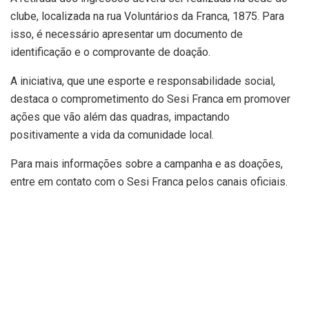
clube, localizada na rua Voluntários da Franca, 1875. Para
isso, é necessário apresentar um documento de
identificação e o comprovante de doação.
A iniciativa, que une esporte e responsabilidade social,
destaca o comprometimento do Sesi Franca em promover
ações que vão além das quadras, impactando
positivamente a vida da comunidade local.
Para mais informações sobre a campanha e as doações,
entre em contato com o Sesi Franca pelos canais oficiais.