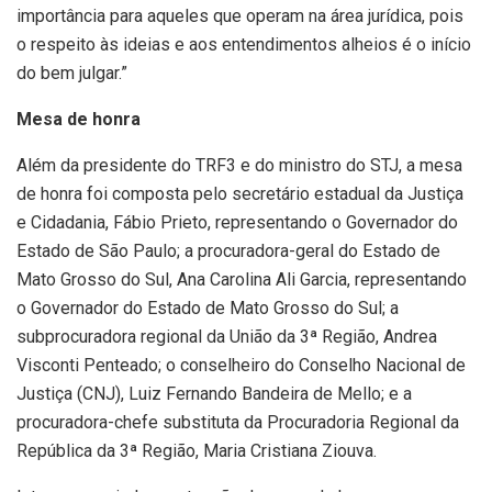
importância para aqueles que operam na área jurídica, pois
o respeito às ideias e aos entendimentos alheios é o início
do bem julgar.”
Mesa de honra
Além da presidente do TRF3 e do ministro do STJ, a mesa
de honra foi composta pelo secretário estadual da Justiça
e Cidadania, Fábio Prieto, representando o Governador do
Estado de São Paulo; a procuradora-geral do Estado de
Mato Grosso do Sul, Ana Carolina Ali Garcia, representando
o Governador do Estado de Mato Grosso do Sul; a
subprocuradora regional da União da 3ª Região, Andrea
Visconti Penteado; o conselheiro do Conselho Nacional de
Justiça (CNJ), Luiz Fernando Bandeira de Mello; e a
procuradora-chefe substituta da Procuradoria Regional da
República da 3ª Região, Maria Cristiana Ziouva.