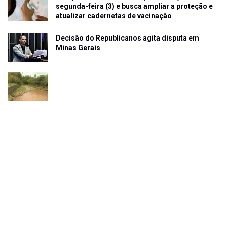
segunda-feira (3) e busca ampliar a proteção e
atualizar cadernetas de vacinação
Decisão do Republicanos agita disputa em
Minas Gerais