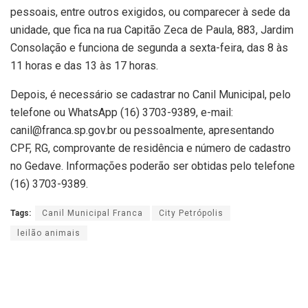
pessoais, entre outros exigidos, ou comparecer à sede da
unidade, que fica na rua Capitão Zeca de Paula, 883, Jardim
Consolação e funciona de segunda a sexta-feira, das 8 às
11 horas e das 13 às 17 horas.
Depois, é necessário se cadastrar no Canil Municipal, pelo
telefone ou WhatsApp (16) 3703-9389, e-mail:
canil@franca.sp.gov.br ou pessoalmente, apresentando
CPF, RG, comprovante de residência e número de cadastro
no Gedave. Informações poderão ser obtidas pelo telefone
(16) 3703-9389.
Tags:
Canil Municipal Franca
City Petrópolis
leilão animais