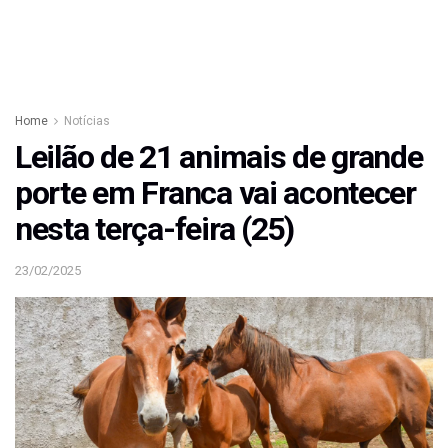
Home
Notícias
Leilão de 21 animais de grande
porte em Franca vai acontecer
nesta terça-feira (25)
23/02/2025