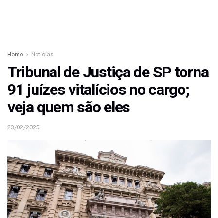
Home
Notícias
Tribunal de Justiça de SP torna
91 juízes vitalícios no cargo;
veja quem são eles
23/02/2025