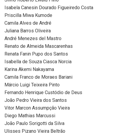
Isabela Canesin Dourado Figueiredo Costa
Priscilla Miwa Kumode
Camila Alves de André
Juliana Barros Oliveira
André Menezes del Mastro
Renato de Almeida Mascarenhas
Renata Fanin Pupo dos Santos
Isabella de Souza Ciasca Norcia
Karina Akemi Nakayama
Camila Franco de Moraes Bariani
Márcio Luigi Teixeira Pinto
Fernando Henrique Custódio de Deus
João Pedro Vieira dos Santos
Vitor Marcon Assumpção Vieira
Diego Mathias Marcussi
João Paulo Sorigotti da Silva
Ulisses Pizano Vieira Beltrão