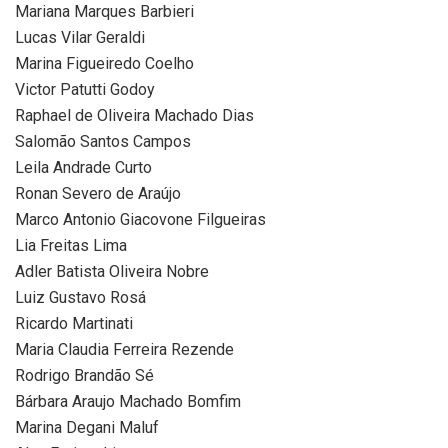
Mariana Marques Barbieri
Lucas Vilar Geraldi
Marina Figueiredo Coelho
Victor Patutti Godoy
Raphael de Oliveira Machado Dias
Salomão Santos Campos
Leila Andrade Curto
Ronan Severo de Araújo
Marco Antonio Giacovone Filgueiras
Lia Freitas Lima
Adler Batista Oliveira Nobre
Luiz Gustavo Rosá
Ricardo Martinati
Maria Claudia Ferreira Rezende
Rodrigo Brandão Sé
Bárbara Araujo Machado Bomfim
Marina Degani Maluf