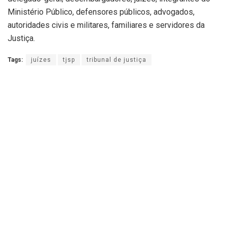
Ministério Público, defensores públicos, advogados,
autoridades civis e militares, familiares e servidores da
Justiça.
Tags:
juízes
tjsp
tribunal de justiça