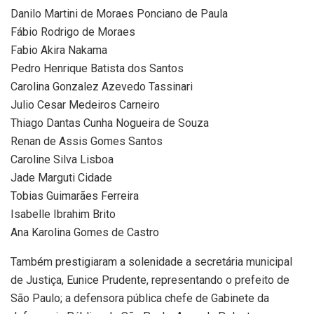
Danilo Martini de Moraes Ponciano de Paula
Fábio Rodrigo de Moraes
Fabio Akira Nakama
Pedro Henrique Batista dos Santos
Carolina Gonzalez Azevedo Tassinari
Julio Cesar Medeiros Carneiro
Thiago Dantas Cunha Nogueira de Souza
Renan de Assis Gomes Santos
Caroline Silva Lisboa
Jade Marguti Cidade
Tobias Guimarães Ferreira
Isabelle Ibrahim Brito
Ana Karolina Gomes de Castro
Também prestigiaram a solenidade a secretária municipal
de Justiça, Eunice Prudente, representando o prefeito de
São Paulo; a defensora pública chefe de Gabinete da