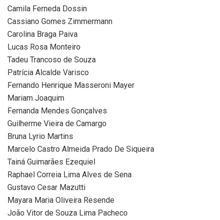
Camila Ferneda Dossin
Cassiano Gomes Zimmermann
Carolina Braga Paiva
Lucas Rosa Monteiro
Tadeu Trancoso de Souza
Patrícia Alcalde Varisco
Fernando Henrique Masseroni Mayer
Mariam Joaquim
Fernanda Mendes Gonçalves
Guilherme Vieira de Camargo
Bruna Lyrio Martins
Marcelo Castro Almeida Prado De Siqueira
Tainá Guimarães Ezequiel
Raphael Correia Lima Alves de Sena
Gustavo Cesar Mazutti
Mayara Maria Oliveira Resende
João Vitor de Souza Lima Pacheco