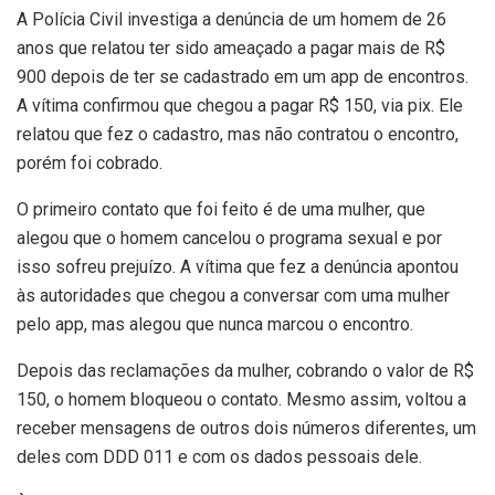
A Polícia Civil investiga a denúncia de um homem de 26
anos que relatou ter sido ameaçado a pagar mais de R$
900 depois de ter se cadastrado em um app de encontros.
A vítima confirmou que chegou a pagar R$ 150, via pix. Ele
relatou que fez o cadastro, mas não contratou o encontro,
porém foi cobrado.
O primeiro contato que foi feito é de uma mulher, que
alegou que o homem cancelou o programa sexual e por
isso sofreu prejuízo. A vítima que fez a denúncia apontou
às autoridades que chegou a conversar com uma mulher
pelo app, mas alegou que nunca marcou o encontro.
Depois das reclamações da mulher, cobrando o valor de R$
150, o homem bloqueou o contato. Mesmo assim, voltou a
receber mensagens de outros dois números diferentes, um
deles com DDD 011 e com os dados pessoais dele.