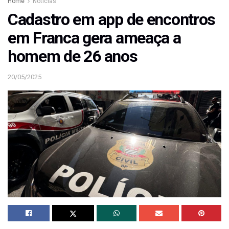
Home
Notícias
Cadastro em app de encontros
em Franca gera ameaça a
homem de 26 anos
20/05/2025