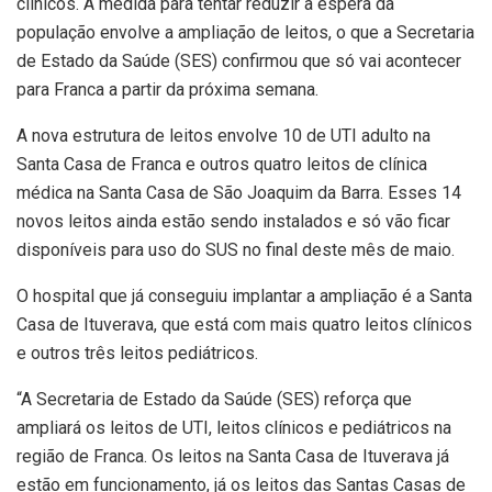
clínicos. A medida para tentar reduzir a espera da
população envolve a ampliação de leitos, o que a Secretaria
de Estado da Saúde (SES) confirmou que só vai acontecer
para Franca a partir da próxima semana.
A nova estrutura de leitos envolve 10 de UTI adulto na
Santa Casa de Franca e outros quatro leitos de clínica
médica na Santa Casa de São Joaquim da Barra. Esses 14
novos leitos ainda estão sendo instalados e só vão ficar
disponíveis para uso do SUS no final deste mês de maio.
O hospital que já conseguiu implantar a ampliação é a Santa
Casa de Ituverava, que está com mais quatro leitos clínicos
e outros três leitos pediátricos.
“A Secretaria de Estado da Saúde (SES) reforça que
ampliará os leitos de UTI, leitos clínicos e pediátricos na
região de Franca. Os leitos na Santa Casa de Ituverava já
estão em funcionamento, já os leitos das Santas Casas de