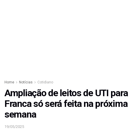
Home
Notícias
Cotidiano
Ampliação de leitos de UTI para
Franca só será feita na próxima
semana
19/05/2025