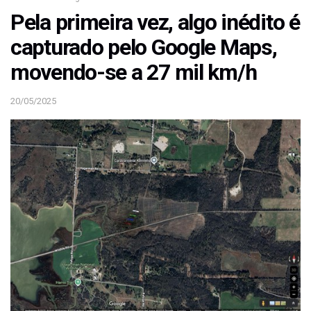
Pela primeira vez, algo inédito é
capturado pelo Google Maps,
movendo-se a 27 mil km/h
20/05/2025