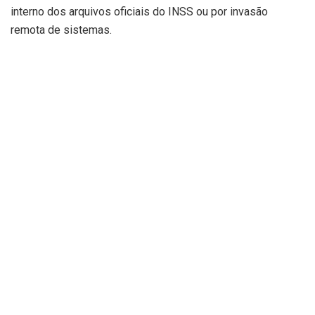
interno dos arquivos oficiais do INSS ou por invasão
remota de sistemas.