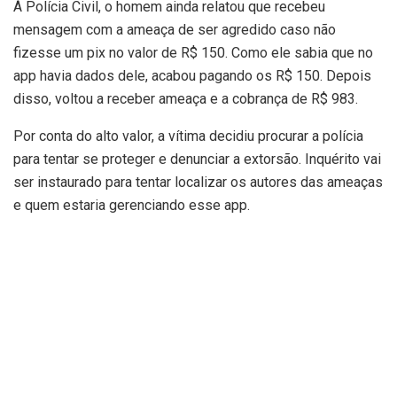
À Polícia Civil, o homem ainda relatou que recebeu
mensagem com a ameaça de ser agredido caso não
fizesse um pix no valor de R$ 150. Como ele sabia que no
app havia dados dele, acabou pagando os R$ 150. Depois
disso, voltou a receber ameaça e a cobrança de R$ 983.
Por conta do alto valor, a vítima decidiu procurar a polícia
para tentar se proteger e denunciar a extorsão. Inquérito vai
ser instaurado para tentar localizar os autores das ameaças
e quem estaria gerenciando esse app.