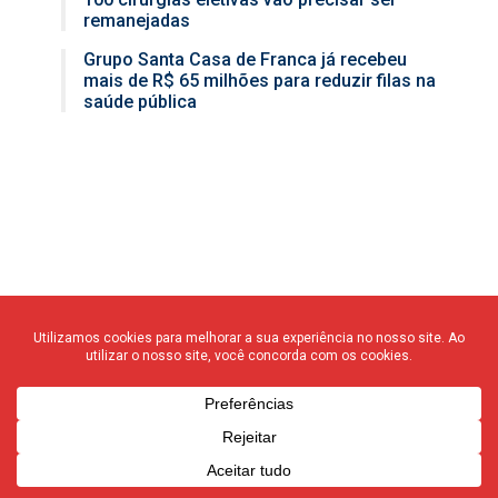
remanejadas
Grupo Santa Casa de Franca já recebeu
mais de R$ 65 milhões para reduzir filas na
saúde pública