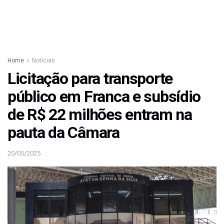
Home
Notícias
Licitação para transporte
público em Franca e subsídio
de R$ 22 milhões entram na
pauta da Câmara
20/05/2025