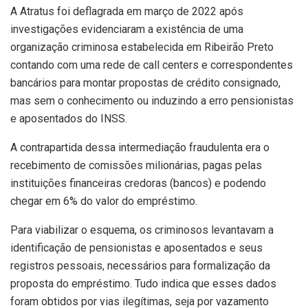
A Atratus foi deflagrada em março de 2022 após
investigações evidenciaram a existência de uma
organização criminosa estabelecida em Ribeirão Preto
contando com uma rede de call centers e correspondentes
bancários para montar propostas de crédito consignado,
mas sem o conhecimento ou induzindo a erro pensionistas
e aposentados do INSS.
A contrapartida dessa intermediação fraudulenta era o
recebimento de comissões milionárias, pagas pelas
instituições financeiras credoras (bancos) e podendo
chegar em 6% do valor do empréstimo.
Para viabilizar o esquema, os criminosos levantavam a
identificação de pensionistas e aposentados e seus
registros pessoais, necessários para formalização da
proposta do empréstimo. Tudo indica que esses dados
foram obtidos por vias ilegítimas, seja por vazamento