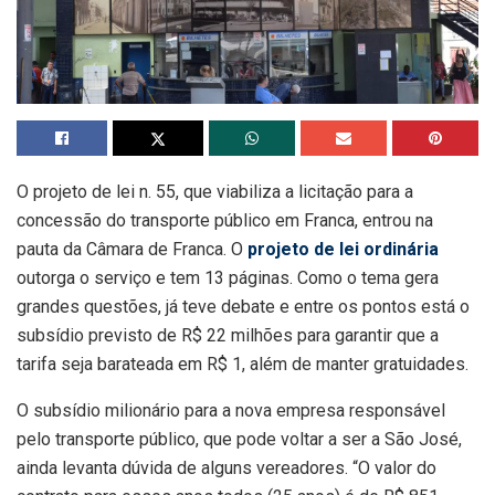
O projeto de lei n. 55, que viabiliza a licitação para a
concessão do transporte público em Franca, entrou na
pauta da Câmara de Franca. O
projeto de lei ordinária
outorga o serviço e tem 13 páginas. Como o tema gera
grandes questões, já teve debate e entre os pontos está o
subsídio previsto de R$ 22 milhões para garantir que a
tarifa seja barateada em R$ 1, além de manter gratuidades.
O subsídio milionário para a nova empresa responsável
pelo transporte público, que pode voltar a ser a São José,
ainda levanta dúvida de alguns vereadores. “O valor do