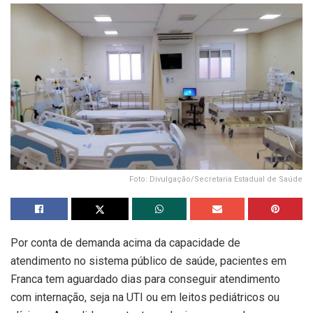
Foto: Divulgação/Secretaria Estadual de Saúde
Por conta de demanda acima da capacidade de
atendimento no sistema público de saúde, pacientes em
Franca tem aguardado dias para conseguir atendimento
com internação, seja na UTI ou em leitos pediátricos ou