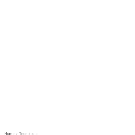
Home
Tecnologia