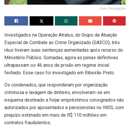
Foto: Divulgação
Investigados na Operação Atratus, do Grupo de Atuação
Especial de Combate ao Crime Organizado (GAECO), três
réus tiveram suas sentenças aumentadas após recurso do
Ministério Público. Somadas, agora as penas definitivas
ultrapassam os 46 anos de prisão em regime inicial
fechado. Esse caso foi investigado em Ribeirão Preto.
Os condenados, que responderam por organização
criminosa e lavagem de dinheiro, envolveram-se em
esquema destinado a forjar empréstimos consignados não
autorizados por aposentados e pensionistas no INSS, com
prejuízo estimado em mais de R$ 110 milhões em
contratos fraudulentos.