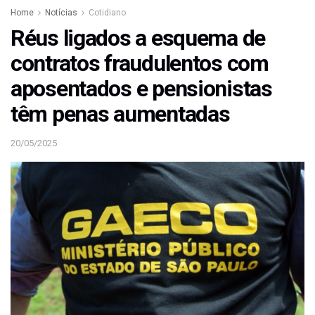
Home
Notícias
Cotidiano
Réus ligados a esquema de
contratos fraudulentos com
aposentados e pensionistas
têm penas aumentadas
20/05/2025