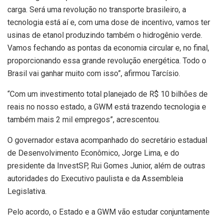
carga. Será uma revolução no transporte brasileiro, a
tecnologia está aí e, com uma dose de incentivo, vamos ter
usinas de etanol produzindo também o hidrogênio verde.
Vamos fechando as pontas da economia circular e, no final,
proporcionando essa grande revolução energética. Todo o
Brasil vai ganhar muito com isso”, afirmou Tarcísio.
“Com um investimento total planejado de R$ 10 bilhões de
reais no nosso estado, a GWM está trazendo tecnologia e
também mais 2 mil empregos”, acrescentou.
O governador estava acompanhado do secretário estadual
de Desenvolvimento Econômico, Jorge Lima, e do
presidente da InvestSP, Rui Gomes Junior, além de outras
autoridades do Executivo paulista e da Assembleia
Legislativa.
Pelo acordo, o Estado e a GWM vão estudar conjuntamente