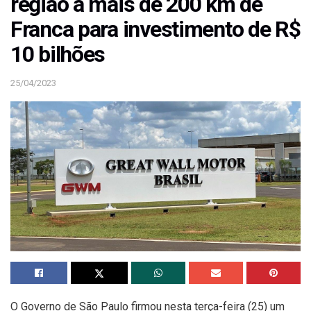
região a mais de 200 km de
Franca para investimento de R$
10 bilhões
25/04/2023
O Governo de São Paulo firmou nesta terça-feira (25) um