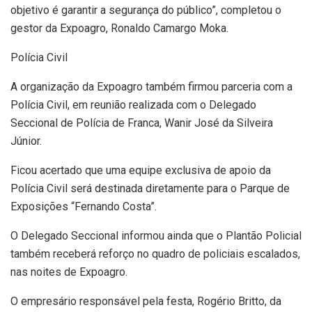
objetivo é garantir a segurança do público”, completou o
gestor da Expoagro, Ronaldo Camargo Moka.
Polícia Civil
A organização da Expoagro também firmou parceria com a
Polícia Civil, em reunião realizada com o Delegado
Seccional de Polícia de Franca, Wanir José da Silveira
Júnior.
Ficou acertado que uma equipe exclusiva de apoio da
Polícia Civil será destinada diretamente para o Parque de
Exposições “Fernando Costa”.
O Delegado Seccional informou ainda que o Plantão Policial
também receberá reforço no quadro de policiais escalados,
nas noites de Expoagro.
O empresário responsável pela festa, Rogério Britto, da