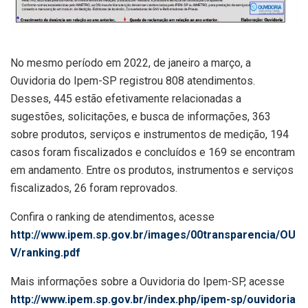
No mesmo período em 2022, de janeiro a março, a
Ouvidoria do Ipem-SP registrou 808 atendimentos.
Desses, 445 estão efetivamente relacionadas a
sugestões, solicitações, e busca de informações, 363
sobre produtos, serviços e instrumentos de medição, 194
casos foram fiscalizados e concluídos e 169 se encontram
em andamento. Entre os produtos, instrumentos e serviços
fiscalizados, 26 foram reprovados.
Confira o ranking de atendimentos, acesse
http://www.ipem.sp.gov.br/images/00transparencia/OU
V/ranking.pdf
Mais informações sobre a Ouvidoria do Ipem-SP, acesse
http://www.ipem.sp.gov.br/index.php/ipem-sp/ouvidoria