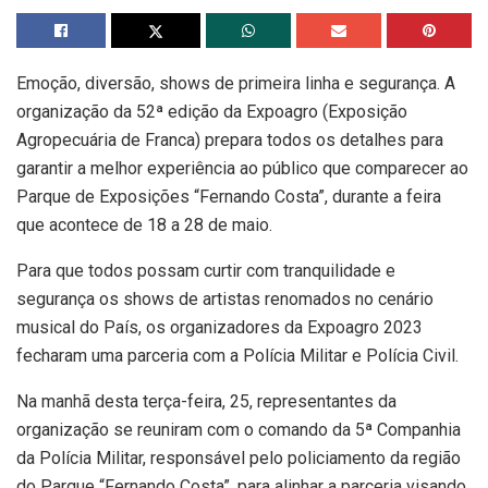
Emoção, diversão, shows de primeira linha e segurança. A
organização da 52ª edição da Expoagro (Exposição
Agropecuária de Franca) prepara todos os detalhes para
garantir a melhor experiência ao público que comparecer ao
Parque de Exposições “Fernando Costa”, durante a feira
que acontece de 18 a 28 de maio.
Para que todos possam curtir com tranquilidade e
segurança os shows de artistas renomados no cenário
musical do País, os organizadores da Expoagro 2023
fecharam uma parceria com a Polícia Militar e Polícia Civil.
Na manhã desta terça-feira, 25, representantes da
organização se reuniram com o comando da 5ª Companhia
da Polícia Militar, responsável pelo policiamento da região
do Parque “Fernando Costa”, para alinhar a parceria visando