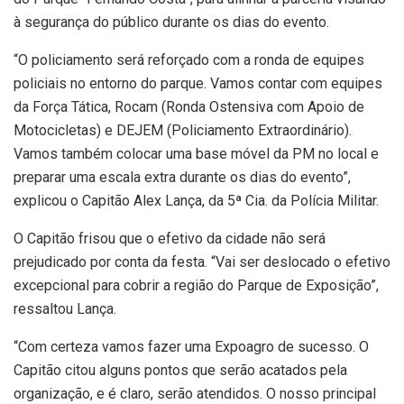
à segurança do público durante os dias do evento.
“O policiamento será reforçado com a ronda de equipes
policiais no entorno do parque. Vamos contar com equipes
da Força Tática, Rocam (Ronda Ostensiva com Apoio de
Motocicletas) e DEJEM (Policiamento Extraordinário).
Vamos também colocar uma base móvel da PM no local e
preparar uma escala extra durante os dias do evento”,
explicou o Capitão Alex Lança, da 5ª Cia. da Polícia Militar.
O Capitão frisou que o efetivo da cidade não será
prejudicado por conta da festa. “Vai ser deslocado o efetivo
excepcional para cobrir a região do Parque de Exposição”,
ressaltou Lança.
“Com certeza vamos fazer uma Expoagro de sucesso. O
Capitão citou alguns pontos que serão acatados pela
organização, e é claro, serão atendidos. O nosso principal