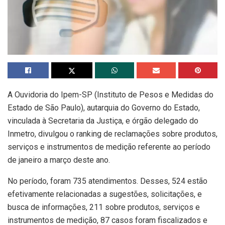
A Ouvidoria do Ipem-SP (Instituto de Pesos e Medidas do
Estado de São Paulo), autarquia do Governo do Estado,
vinculada à Secretaria da Justiça, e órgão delegado do
Inmetro, divulgou o ranking de reclamações sobre produtos,
serviços e instrumentos de medição referente ao período
de janeiro a março deste ano.
No período, foram 735 atendimentos. Desses, 524 estão
efetivamente relacionadas a sugestões, solicitações, e
busca de informações, 211 sobre produtos, serviços e
instrumentos de medição, 87 casos foram fiscalizados e