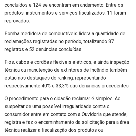
concluídos e 124 se encontram em andamento. Entre os
produtos, instrumentos e serviços fiscalizados, 11 foram
reprovados.
Bomba medidora de combustíveis lidera a quantidade de
reclamações registradas no período, totalizando 87
registros e 52 denúncias concluídas.
Fios, cabos e cordões flexíveis elétricos, e ainda inspeção
técnica ou manutenção de extintores de Incêndio também
estão nos destaques do ranking, representando
respectivamente 40% e 33,3% das denúncias procedentes.
O procedimento para o cidadão reclamar é simples. Ao
suspeitar de uma possível irregularidade contra o
consumidor entre em contato com a Ouvidoria que atende,
registra e faz o encaminhamento da solicitação para a área
técnica realizar a fiscalização dos produtos ou