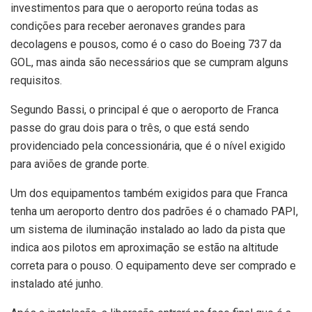
investimentos para que o aeroporto reúna todas as
condições para receber aeronaves grandes para
decolagens e pousos, como é o caso do Boeing 737 da
GOL, mas ainda são necessários que se cumpram alguns
requisitos.
Segundo Bassi, o principal é que o aeroporto de Franca
passe do grau dois para o três, o que está sendo
providenciado pela concessionária, que é o nível exigido
para aviões de grande porte.
Um dos equipamentos também exigidos para que Franca
tenha um aeroporto dentro dos padrões é o chamado PAPI,
um sistema de iluminação instalado ao lado da pista que
indica aos pilotos em aproximação se estão na altitude
correta para o pouso. O equipamento deve ser comprado e
instalado até junho.