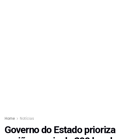
Home
Notícias
Governo do Estado prioriza