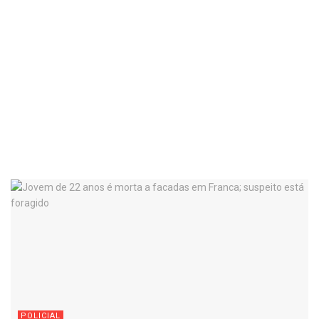
POLICIAL