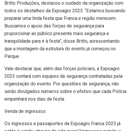
Britto Produções, destacou o cuidado da organização com
todos os destalhes da Expoagro 2023. “Estamos buscando
preparar uma linda festa que Franca e região merecem.
Buscamos o apoio das forças de segurança para
proporcionar ao público presente mais segurança e
tranquilidade para ir à festa”, disse Britto, acrescentando
que a montagem da estrutura do evento já começou no
Parque.
Vale destacar que, além das forças policiais, a Expoagro
2023 contará com equipes de segurança contratadas pela
organização do evento. Por questões de segurança, não
serão divulgados números sobre o efetivo que cada Polícia
empenhará nos dias de festa.
Venda de ingressos
Os ingressos e passaportes da Expoagro Franca 2023 já