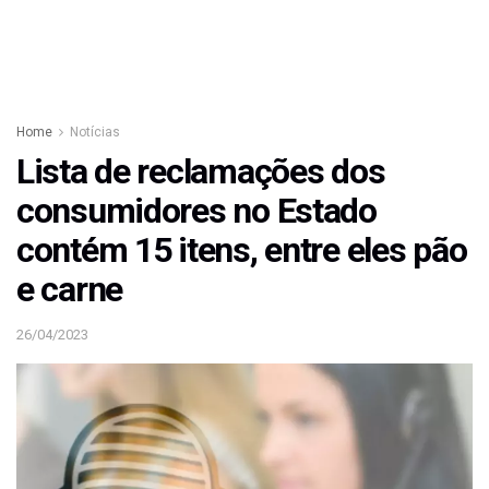
Home
Notícias
Lista de reclamações dos
consumidores no Estado
contém 15 itens, entre eles pão
e carne
26/04/2023