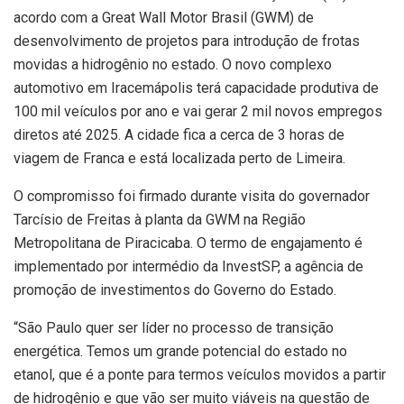
acordo com a Great Wall Motor Brasil (GWM) de
desenvolvimento de projetos para introdução de frotas
movidas a hidrogênio no estado. O novo complexo
automotivo em Iracemápolis terá capacidade produtiva de
100 mil veículos por ano e vai gerar 2 mil novos empregos
diretos até 2025. A cidade fica a cerca de 3 horas de
viagem de Franca e está localizada perto de Limeira.
O compromisso foi firmado durante visita do governador
Tarcísio de Freitas à planta da GWM na Região
Metropolitana de Piracicaba. O termo de engajamento é
implementado por intermédio da InvestSP, a agência de
promoção de investimentos do Governo do Estado.
“São Paulo quer ser líder no processo de transição
energética. Temos um grande potencial do estado no
etanol, que é a ponte para termos veículos movidos a partir
de hidrogênio e que vão ser muito viáveis na questão de