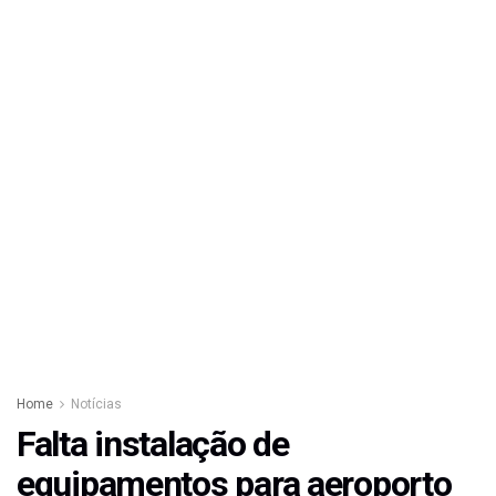
Home
Notícias
Falta instalação de
equipamentos para aeroporto