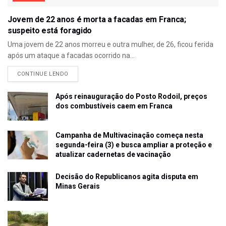
Jovem de 22 anos é morta a facadas em Franca;
suspeito está foragido
Uma jovem de 22 anos morreu e outra mulher, de 26, ficou ferida
após um ataque a facadas ocorrido na...
CONTINUE LENDO
Após reinauguração do Posto Rodoil, preços
dos combustíveis caem em Franca
Campanha de Multivacinação começa nesta
segunda-feira (3) e busca ampliar a proteção e
atualizar cadernetas de vacinação
Decisão do Republicanos agita disputa em
Minas Gerais