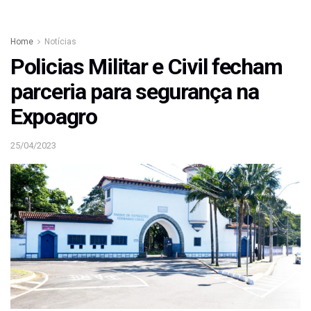
Home
Notícias
Policias Militar e Civil fecham
parceria para segurança na
Expoagro
25/04/2023