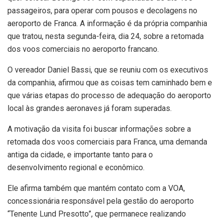
passageiros, para operar com pousos e decolagens no
aeroporto de Franca. A informação é da própria companhia
que tratou, nesta segunda-feira, dia 24, sobre a retomada
dos voos comerciais no aeroporto francano.
O vereador Daniel Bassi, que se reuniu com os executivos
da companhia, afirmou que as coisas tem caminhado bem e
que várias etapas do processo de adequação do aeroporto
local às grandes aeronaves já foram superadas.
A motivação da visita foi buscar informações sobre a
retomada dos voos comerciais para Franca, uma demanda
antiga da cidade, e importante tanto para o
desenvolvimento regional e econômico.
Ele afirma também que mantém contato com a VOA,
concessionária responsável pela gestão do aeroporto
“Tenente Lund Presotto”, que permanece realizando