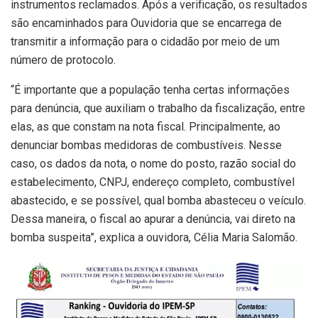
instrumentos reclamados. Após a verificação, os resultados
são encaminhados para Ouvidoria que se encarrega de
transmitir a informação para o cidadão por meio de um
número de protocolo.
“É importante que a população tenha certas informações
para denúncia, que auxiliam o trabalho da fiscalização, entre
elas, as que constam na nota fiscal. Principalmente, ao
denunciar bombas medidoras de combustíveis. Nesse
caso, os dados da nota, o nome do posto, razão social do
estabelecimento, CNPJ, endereço completo, combustível
abastecido, e se possível, qual bomba abasteceu o veículo.
Dessa maneira, o fiscal ao apurar a denúncia, vai direto na
bomba suspeita”, explica a ouvidora, Célia Maria Salomão.