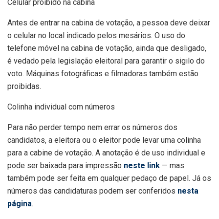
Celular proibido na cabina
Antes de entrar na cabina de votação, a pessoa deve deixar
o celular no local indicado pelos mesários. O uso do
telefone móvel na cabina de votação, ainda que desligado,
é vedado pela legislação eleitoral para garantir o sigilo do
voto. Máquinas fotográficas e filmadoras também estão
proibidas.
Colinha individual com números
Para não perder tempo nem errar os números dos
candidatos, a eleitora ou o eleitor pode levar uma colinha
para a cabine de votação. A anotação é de uso individual e
pode ser baixada para impressão
neste link
— mas
também pode ser feita em qualquer pedaço de papel. Já os
números das candidaturas podem ser conferidos
nesta
página
.