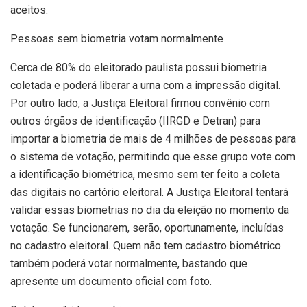
aceitos.
Pessoas sem biometria votam normalmente
Cerca de 80% do eleitorado paulista possui biometria
coletada e poderá liberar a urna com a impressão digital.
Por outro lado, a Justiça Eleitoral firmou convênio com
outros órgãos de identificação (IIRGD e Detran) para
importar a biometria de mais de 4 milhões de pessoas para
o sistema de votação, permitindo que esse grupo vote com
a identificação biométrica, mesmo sem ter feito a coleta
das digitais no cartório eleitoral. A Justiça Eleitoral tentará
validar essas biometrias no dia da eleição no momento da
votação. Se funcionarem, serão, oportunamente, incluídas
no cadastro eleitoral. Quem não tem cadastro biométrico
também poderá votar normalmente, bastando que
apresente um documento oficial com foto.