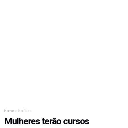
Home
Notícias
Mulheres terão cursos