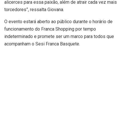
alicerces para essa paixão, além de atrair cada vez mais
torcedores”, ressalta Giovana.
O evento estará aberto ao público durante o horário de
funcionamento do Franca Shopping por tempo
indeterminado e promete ser um marco para todos que
acompanham o Sesi Franca Basquete.