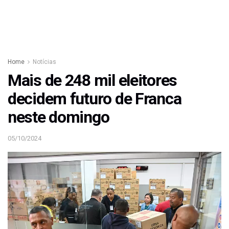
Home
Notícias
Mais de 248 mil eleitores
decidem futuro de Franca
neste domingo
05/10/2024