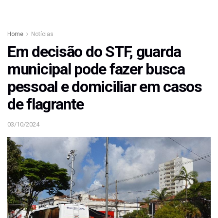
Home
Notícias
Em decisão do STF, guarda
municipal pode fazer busca
pessoal e domiciliar em casos
de flagrante
03/10/2024