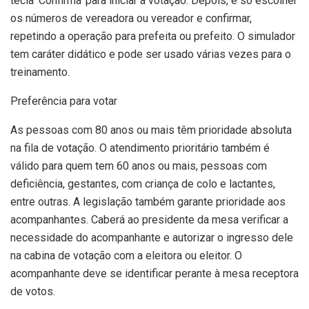
tecla ‘Confirma’ para iniciar a votação. Depois, é só escolher
os números de vereadora ou vereador e confirmar,
repetindo a operação para prefeita ou prefeito. O simulador
tem caráter didático e pode ser usado várias vezes para o
treinamento.
Preferência para votar
As pessoas com 80 anos ou mais têm prioridade absoluta
na fila de votação. O atendimento prioritário também é
válido para quem tem 60 anos ou mais, pessoas com
deficiência, gestantes, com criança de colo e lactantes,
entre outras. A legislação também garante prioridade aos
acompanhantes. Caberá ao presidente da mesa verificar a
necessidade do acompanhante e autorizar o ingresso dele
na cabina de votação com a eleitora ou eleitor. O
acompanhante deve se identificar perante à mesa receptora
de votos.