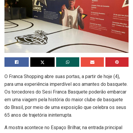
O Franca Shopping abre suas portas, a partir de hoje (4),
para uma experiência imperdível aos amantes do basquete.
Os torcedores do Sesi Franca Basquete poderão embarcar
em uma viagem pela história do maior clube de basquete
do Brasil, por meio de uma exposição que celebra os seus
65 anos de trajetória ininterrupta.
A mostra acontece no Espaço Brilhar, na entrada principal