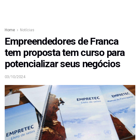
Home
Notícias
Empreendedores de Franca
tem proposta tem curso para
potencializar seus negócios
03/10/2024