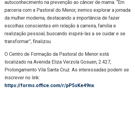
autoconhecimento na prevenção ao câncer de mama. “Em
parceria com a Pastoral do Menor, iremos explorar a jornada
da mulher moderna, destacando a importância de fazer
escolhas conscientes em relação à carreira, família e
realização pessoal, buscando inspirá-las a se cuidar e se
transformar”, finalizou.
O Centro de Formação da Pastoral do Menor está
localizado na Avenida Eliza Verzola Gosuen, 2.427,
Prolongamento Vila Santa Cruz. As interessadas podem se
inscrever no link:
https://forms.office.com/r/pP5sKe49nx
.