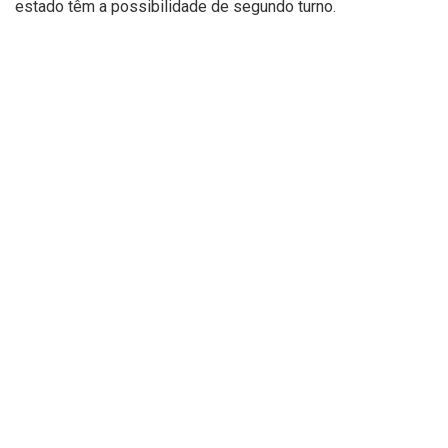
estado têm a possibilidade de segundo turno.