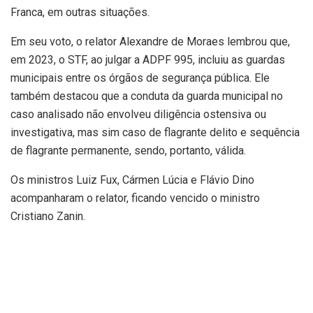
Franca, em outras situações.
Em seu voto, o relator Alexandre de Moraes lembrou que,
em 2023, o STF, ao julgar a ADPF 995, incluiu as guardas
municipais entre os órgãos de segurança pública. Ele
também destacou que a conduta da guarda municipal no
caso analisado não envolveu diligência ostensiva ou
investigativa, mas sim caso de flagrante delito e sequência
de flagrante permanente, sendo, portanto, válida.
Os ministros Luiz Fux, Cármen Lúcia e Flávio Dino
acompanharam o relator, ficando vencido o ministro
Cristiano Zanin.