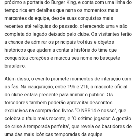
próximo a portaria do Burger King, e conta com uma linha do
tempo rica em detalhes que narra os momentos mais
marcantes da equipe, desde suas conquistas mais
recentes até relíquias do passado, oferecendo uma visão
completa do legado deixado pelo clube. Os visitantes terão
a chance de admirar os principais troféus e objetos
históricos que ajudam a contar a história do time que
conquistou corações e marcou seu nome no basquete
brasileiro.
Além disso, o evento promete momentos de interação com
os fãs. Na inauguração, entre 19h e 21h, o mascote oficial
do clube estará presente para animar o público. Os
torcedores também poderão aproveitar descontos
exclusivos na compra dos livros “O NBB14 é nosso”, que
celebra o título mais recente, e “O sétimo jogador: A gestão
de crise à temporada perfeita”, que revela os bastidores de
uma das mais icônicas temporadas da equipe.