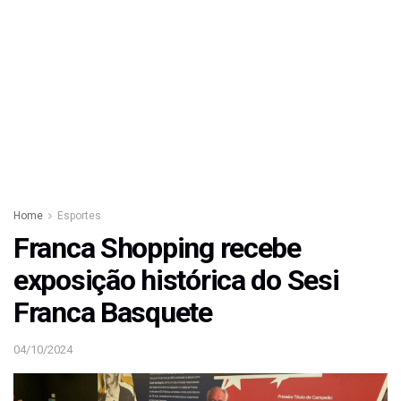
Home
Esportes
Franca Shopping recebe
exposição histórica do Sesi
Franca Basquete
04/10/2024