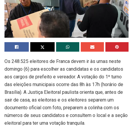
Os 248.525 eleitores de Franca devem ir às urnas neste
domingo (6) para escolher as candidatas e os candidatos
aos cargos de prefeito e vereador. A votação do 1º turno
das eleições municipais ocorre das 8h às 17h (horário de
Brasília). A Justiça Eleitoral paulista orienta que, antes de
sair de casa, as eleitoras e os eleitores separem um
documento oficial com foto, preparem a colinha com os
números de seus candidatos e consultem o local e a seção
eleitoral para ter uma votação tranquila.