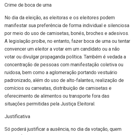
Crime de boca de urna
No dia da eleição, as eleitoras e os eleitores podem
manifestar sua preferência de forma individual e silenciosa
por meio do uso de camisetas, bonés, broches e adesivos.
A legislação proíbe, no entanto, fazer boca de urna ou tentar
convencer um eleitor a votar em um candidato ou a não
votar ou divulgar propaganda política. Também é vedada a
concentração de pessoas com manifestação coletiva ou
ruidosa, bem como a aglomeração portando vestuário
padronizado, além do uso de alto-falantes, realização de
comícios ou carreatas, distribuição de camisetas e
oferecimento de alimentos ou transporte fora das
situações permitidas pela Justiça Eleitoral.
Justificativa
Só poderá justificar a ausência, no dia da votação, quem