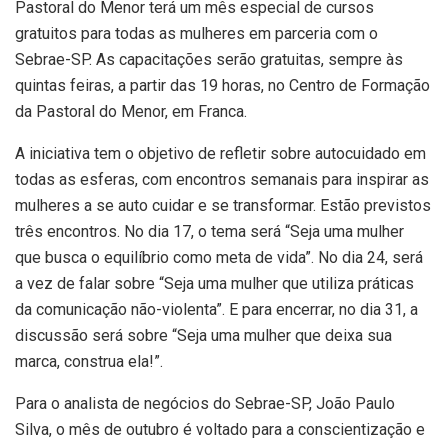
Pastoral do Menor terá um mês especial de cursos
gratuitos para todas as mulheres em parceria com o
Sebrae-SP. As capacitações serão gratuitas, sempre às
quintas feiras, a partir das 19 horas, no Centro de Formação
da Pastoral do Menor, em Franca.
A iniciativa tem o objetivo de refletir sobre autocuidado em
todas as esferas, com encontros semanais para inspirar as
mulheres a se auto cuidar e se transformar. Estão previstos
três encontros. No dia 17, o tema será “Seja uma mulher
que busca o equilíbrio como meta de vida”. No dia 24, será
a vez de falar sobre “Seja uma mulher que utiliza práticas
da comunicação não-violenta”. E para encerrar, no dia 31, a
discussão será sobre “Seja uma mulher que deixa sua
marca, construa ela!”.
Para o analista de negócios do Sebrae-SP, João Paulo
Silva, o mês de outubro é voltado para a conscientização e