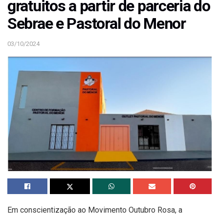
gratuitos a partir de parceria do
Sebrae e Pastoral do Menor
03/10/2024
Em conscientização ao Movimento Outubro Rosa, a