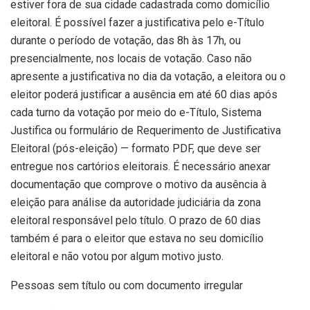
estiver fora de sua cidade cadastrada como domicílio
eleitoral. É possível fazer a justificativa pelo e-Título
durante o período de votação, das 8h às 17h, ou
presencialmente, nos locais de votação. Caso não
apresente a justificativa no dia da votação, a eleitora ou o
eleitor poderá justificar a ausência em até 60 dias após
cada turno da votação por meio do e-Título, Sistema
Justifica ou formulário de Requerimento de Justificativa
Eleitoral (pós-eleição) — formato PDF, que deve ser
entregue nos cartórios eleitorais. É necessário anexar
documentação que comprove o motivo da ausência à
eleição para análise da autoridade judiciária da zona
eleitoral responsável pelo título. O prazo de 60 dias
também é para o eleitor que estava no seu domicílio
eleitoral e não votou por algum motivo justo.
Pessoas sem título ou com documento irregular