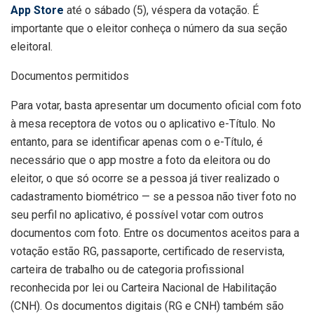
App Store
até o sábado (5), véspera da votação. É
importante que o eleitor conheça o número da sua seção
eleitoral.
Documentos permitidos
Para votar, basta apresentar um documento oficial com foto
à mesa receptora de votos ou o aplicativo e-Título. No
entanto, para se identificar apenas com o e-Título, é
necessário que o app mostre a foto da eleitora ou do
eleitor, o que só ocorre se a pessoa já tiver realizado o
cadastramento biométrico — se a pessoa não tiver foto no
seu perfil no aplicativo, é possível votar com outros
documentos com foto. Entre os documentos aceitos para a
votação estão RG, passaporte, certificado de reservista,
carteira de trabalho ou de categoria profissional
reconhecida por lei ou Carteira Nacional de Habilitação
(CNH). Os documentos digitais (RG e CNH) também são