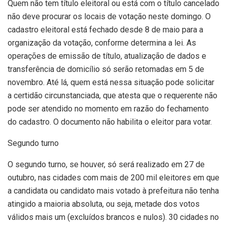
Quem não tem título eleitoral ou está com o título cancelado
não deve procurar os locais de votação neste domingo. O
cadastro eleitoral está fechado desde 8 de maio para a
organização da votação, conforme determina a lei. As
operações de emissão de título, atualização de dados e
transferência de domicílio só serão retomadas em 5 de
novembro. Até lá, quem está nessa situação pode solicitar
a certidão circunstanciada, que atesta que o requerente não
pode ser atendido no momento em razão do fechamento
do cadastro. O documento não habilita o eleitor para votar.
Segundo turno
O segundo turno, se houver, só será realizado em 27 de
outubro, nas cidades com mais de 200 mil eleitores em que
a candidata ou candidato mais votado à prefeitura não tenha
atingido a maioria absoluta, ou seja, metade dos votos
válidos mais um (excluídos brancos e nulos). 30 cidades no