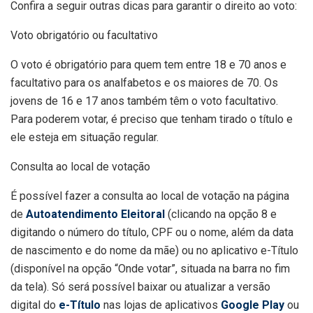
Confira a seguir outras dicas para garantir o direito ao voto:
Voto obrigatório ou facultativo
O voto é obrigatório para quem tem entre 18 e 70 anos e
facultativo para os analfabetos e os maiores de 70. Os
jovens de 16 e 17 anos também têm o voto facultativo.
Para poderem votar, é preciso que tenham tirado o título e
ele esteja em situação regular.
Consulta ao local de votação
É possível fazer a consulta ao local de votação na página
de
Autoatendimento Eleitoral
(clicando na opção 8 e
digitando o número do título, CPF ou o nome, além da data
de nascimento e do nome da mãe) ou no aplicativo e-Título
(disponível na opção “Onde votar”, situada na barra no fim
da tela). Só será possível baixar ou atualizar a versão
digital do
e-Título
nas lojas de aplicativos
Google Play
ou