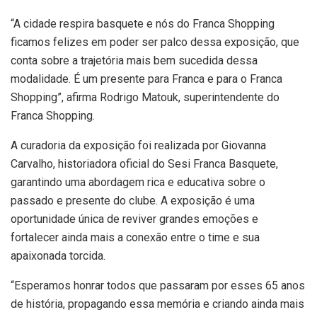
“A cidade respira basquete e nós do Franca Shopping
ficamos felizes em poder ser palco dessa exposição, que
conta sobre a trajetória mais bem sucedida dessa
modalidade. É um presente para Franca e para o Franca
Shopping”, afirma Rodrigo Matouk, superintendente do
Franca Shopping.
A curadoria da exposição foi realizada por Giovanna
Carvalho, historiadora oficial do Sesi Franca Basquete,
garantindo uma abordagem rica e educativa sobre o
passado e presente do clube. A exposição é uma
oportunidade única de reviver grandes emoções e
fortalecer ainda mais a conexão entre o time e sua
apaixonada torcida.
“Esperamos honrar todos que passaram por esses 65 anos
de história, propagando essa memória e criando ainda mais