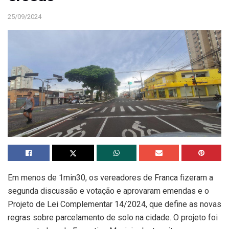
25/09/2024
Em menos de 1min30, os vereadores de Franca fizeram a
segunda discussão e votação e aprovaram emendas e o
Projeto de Lei Complementar 14/2024, que define as novas
regras sobre parcelamento de solo na cidade. O projeto foi