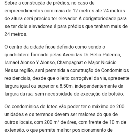
Sobre a construção de prédios, no caso de
empreendimentos com mais de 12 metros até 24 metros
de altura será preciso ter elevador. A obrigatoriedade para
se ter dois elevadores é para prédios que tenham mais de
24 metros.
O centro da cidade ficou definido como sendo o
quadrilátero formado pelas Avenidas Dr. Hélio Palermo,
Ismael Alonso Y Alonso, Champagnat e Major Nicácio.
Nessa região, será permitida a construção de Condomínios
residenciais, desde que o leito carroçável da via, apresente
largura igual ou superior a 8,50m, independentemente da
largura da rua, sem necessidade de execução de bolsão.
Os condomínios de lotes vão poder ter o máximo de 200
unidades e os terrenos devem ser maiores do que de
outros locais, com 200 m² de área, com frente de 10 m de
extensão, o que permite melhor posicionamento de