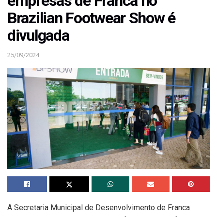
empresas de Franca no
Brazilian Footwear Show é
divulgada
25/09/2024
A Secretaria Municipal de Desenvolvimento de Franca