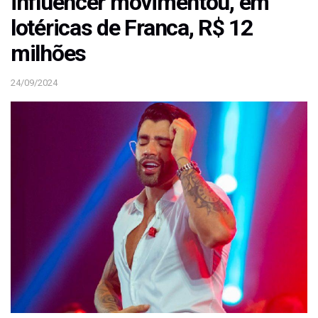
influencer movimentou, em
lotéricas de Franca, R$ 12
milhões
24/09/2024