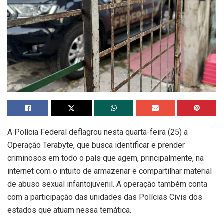
A Polícia Federal deflagrou nesta quarta-feira (25) a
Operação Terabyte, que busca identificar e prender
criminosos em todo o país que agem, principalmente, na
internet com o intuito de armazenar e compartilhar material
de abuso sexual infantojuvenil. A operação também conta
com a participação das unidades das Polícias Civis dos
estados que atuam nessa temática.