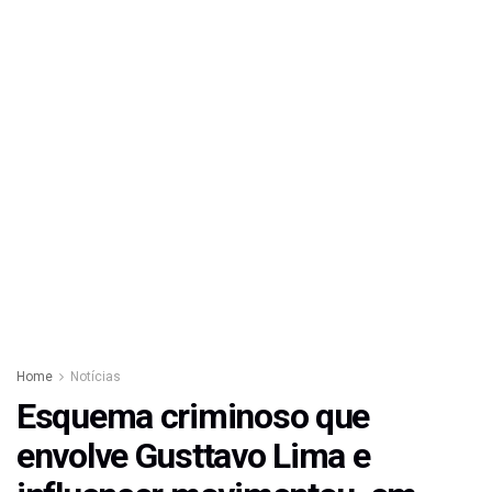
Home
Notícias
Esquema criminoso que
envolve Gusttavo Lima e