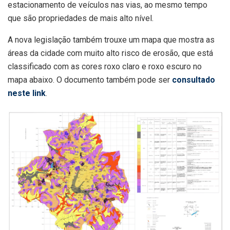
estacionamento de veículos nas vias, ao mesmo tempo
que são propriedades de mais alto nível.
A nova legislação também trouxe um mapa que mostra as
áreas da cidade com muito alto risco de erosão, que está
classificado com as cores roxo claro e roxo escuro no
mapa abaixo. O documento também pode ser
consultado
neste link
.