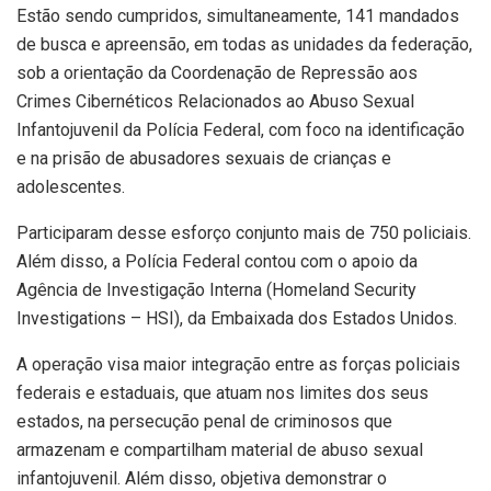
Estão sendo cumpridos, simultaneamente, 141 mandados
de busca e apreensão, em todas as unidades da federação,
sob a orientação da Coordenação de Repressão aos
Crimes Cibernéticos Relacionados ao Abuso Sexual
Infantojuvenil da Polícia Federal, com foco na identificação
e na prisão de abusadores sexuais de crianças e
adolescentes.
Participaram desse esforço conjunto mais de 750 policiais.
Além disso, a Polícia Federal contou com o apoio da
Agência de Investigação Interna (Homeland Security
Investigations – HSI), da Embaixada dos Estados Unidos.
A operação visa maior integração entre as forças policiais
federais e estaduais, que atuam nos limites dos seus
estados, na persecução penal de criminosos que
armazenam e compartilham material de abuso sexual
infantojuvenil. Além disso, objetiva demonstrar o