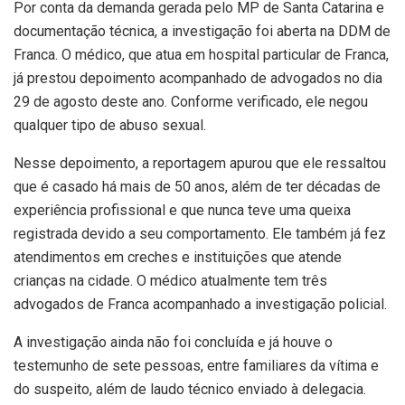
Por conta da demanda gerada pelo MP de Santa Catarina e
documentação técnica, a investigação foi aberta na DDM de
Franca. O médico, que atua em hospital particular de Franca,
já prestou depoimento acompanhado de advogados no dia
29 de agosto deste ano. Conforme verificado, ele negou
qualquer tipo de abuso sexual.
Nesse depoimento, a reportagem apurou que ele ressaltou
que é casado há mais de 50 anos, além de ter décadas de
experiência profissional e que nunca teve uma queixa
registrada devido a seu comportamento. Ele também já fez
atendimentos em creches e instituições que atende
crianças na cidade. O médico atualmente tem três
advogados de Franca acompanhado a investigação policial.
A investigação ainda não foi concluída e já houve o
testemunho de sete pessoas, entre familiares da vítima e
do suspeito, além de laudo técnico enviado à delegacia.