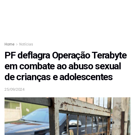
Home
Notícias
PF deflagra Operação Terabyte
em combate ao abuso sexual
de crianças e adolescentes
25/09/2024