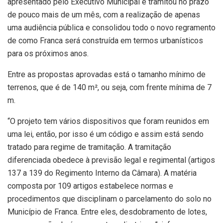
apresentado pelo Executivo Municipal e tramitou no prazo
de pouco mais de um mês, com a realização de apenas
uma audiência pública e consolidou todo o novo regramento
de como Franca será construída em termos urbanísticos
para os próximos anos.
Entre as propostas aprovadas está o tamanho mínimo de
terrenos, que é de 140 m², ou seja, com frente mínima de 7
m.
“O projeto tem vários dispositivos que foram reunidos em
uma lei, então, por isso é um código e assim está sendo
tratado para regime de tramitação. A tramitação
diferenciada obedece à previsão legal e regimental (artigos
137 a 139 do Regimento Interno da Câmara). A matéria
composta por 109 artigos estabelece normas e
procedimentos que disciplinam o parcelamento do solo no
Município de Franca. Entre eles, desdobramento de lotes,