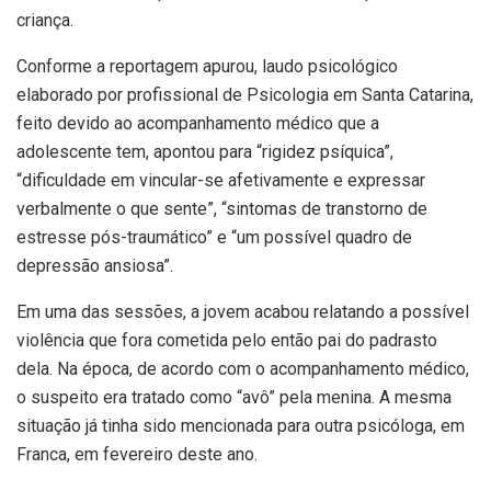
criança.
Conforme a reportagem apurou, laudo psicológico
elaborado por profissional de Psicologia em Santa Catarina,
feito devido ao acompanhamento médico que a
adolescente tem, apontou para “rigidez psíquica”,
“dificuldade em vincular-se afetivamente e expressar
verbalmente o que sente”, “sintomas de transtorno de
estresse pós-traumático” e “um possível quadro de
depressão ansiosa”.
Em uma das sessões, a jovem acabou relatando a possível
violência que fora cometida pelo então pai do padrasto
dela. Na época, de acordo com o acompanhamento médico,
o suspeito era tratado como “avô” pela menina. A mesma
situação já tinha sido mencionada para outra psicóloga, em
Franca, em fevereiro deste ano.