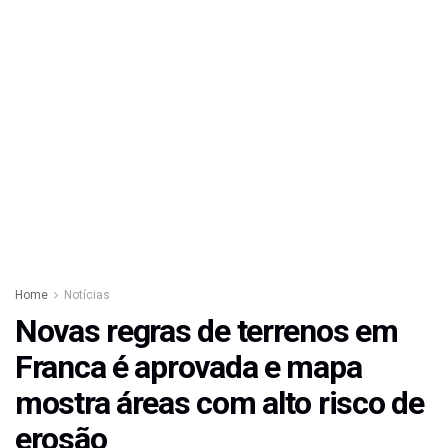
Home
Notícias
Novas regras de terrenos em
Franca é aprovada e mapa
mostra áreas com alto risco de
erosão