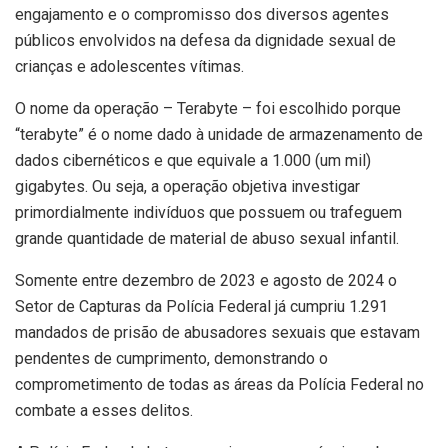
engajamento e o compromisso dos diversos agentes
públicos envolvidos na defesa da dignidade sexual de
crianças e adolescentes vítimas.
O nome da operação – Terabyte – foi escolhido porque
“terabyte” é o nome dado à unidade de armazenamento de
dados cibernéticos e que equivale a 1.000 (um mil)
gigabytes. Ou seja, a operação objetiva investigar
primordialmente indivíduos que possuem ou trafeguem
grande quantidade de material de abuso sexual infantil.
Somente entre dezembro de 2023 e agosto de 2024 o
Setor de Capturas da Polícia Federal já cumpriu 1.291
mandados de prisão de abusadores sexuais que estavam
pendentes de cumprimento, demonstrando o
comprometimento de todas as áreas da Polícia Federal no
combate a esses delitos.