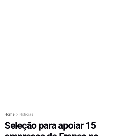
Home
Notícias
Seleção para apoiar 15