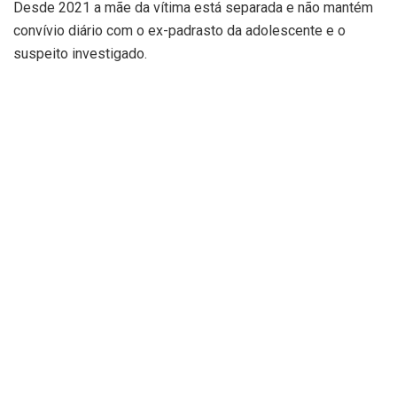
Desde 2021 a mãe da vítima está separada e não mantém
convívio diário com o ex-padrasto da adolescente e o
suspeito investigado.