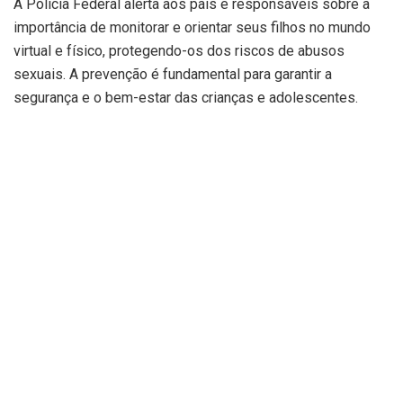
A Polícia Federal alerta aos pais e responsáveis sobre a
importância de monitorar e orientar seus filhos no mundo
virtual e físico, protegendo-os dos riscos de abusos
sexuais. A prevenção é fundamental para garantir a
segurança e o bem-estar das crianças e adolescentes.