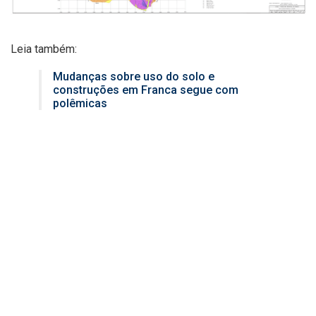
Leia também:
Mudanças sobre uso do solo e
construções em Franca segue com
polêmicas