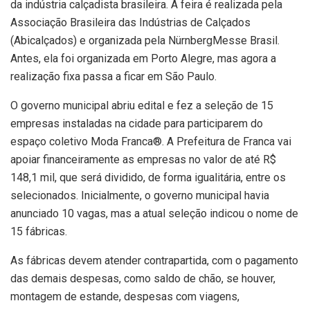
da indústria calçadista brasileira. A feira é realizada pela
Associação Brasileira das Indústrias de Calçados
(Abicalçados) e organizada pela NürnbergMesse Brasil.
Antes, ela foi organizada em Porto Alegre, mas agora a
realização fixa passa a ficar em São Paulo.
O governo municipal abriu edital e fez a seleção de 15
empresas instaladas na cidade para participarem do
espaço coletivo Moda Franca®. A Prefeitura de Franca vai
apoiar financeiramente as empresas no valor de até R$
148,1 mil, que será dividido, de forma igualitária, entre os
selecionados. Inicialmente, o governo municipal havia
anunciado 10 vagas, mas a atual seleção indicou o nome de
15 fábricas.
As fábricas devem atender contrapartida, com o pagamento
das demais despesas, como saldo de chão, se houver,
montagem de estande, despesas com viagens,