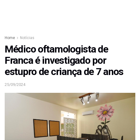
Home
Notícias
Médico oftamologista de
Franca é investigado por
estupro de criança de 7 anos
25/09/2024