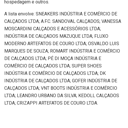
hospedagem e outros.
A lista envolve: SNEAKERS INDÚSTRIA E COMÉRCIO DE
CALÇADOS LTDA; A.F.C. SANDOVAL CALÇADOS; VANESSA
MOSCARDINI CALÇADOS E ACESSÓRIOS LTDA;
INDÚSTRIA DE CALÇADOS MAZUQUE LTDA; FLUXO
MODERNO ARTEFATOS DE COURO LTDA; OSVALDO LUIS
MARQUES DE SOUZA; ROMART INDÚSTRIA E COMÉRCIO
DE CALÇADOS LTDA; PÉ DI MOÇA INDÚSTRIA E
COMÉRCIO DE CALÇADOS LTDA; SUPER SHOES
INDÚSTRIA E COMÉRCIO DE CALÇADOS LTDA; DK
INDÚSTRIA DE CALÇADOS LTDA; GOFER INDÚSTRIA DE
CALÇADOS LTDA; VNT BOOTS INDÚSTRIA E COMÉRCIO
LTDA; LEANDRO URBANO DA SILVA; KEDOLL CALÇADOS
LTDA; CRIZAPPI ARTEFATOS DE COURO LTDA.