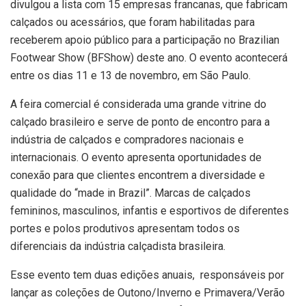
divulgou a lista com 15 empresas francanas, que fabricam
calçados ou acessários, que foram habilitadas para
receberem apoio público para a participação no Brazilian
Footwear Show (BFShow) deste ano. O evento acontecerá
entre os dias 11 e 13 de novembro, em São Paulo.
A feira comercial é considerada uma grande vitrine do
calçado brasileiro e serve de ponto de encontro para a
indústria de calçados e compradores nacionais e
internacionais. O evento apresenta oportunidades de
conexão para que clientes encontrem a diversidade e
qualidade do “made in Brazil”. Marcas de calçados
femininos, masculinos, infantis e esportivos de diferentes
portes e polos produtivos apresentam todos os
diferenciais da indústria calçadista brasileira.
Esse evento tem duas edições anuais, responsáveis por
lançar as coleções de Outono/Inverno e Primavera/Verão