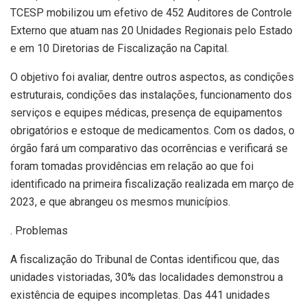
TCESP mobilizou um efetivo de 452 Auditores de Controle
Externo que atuam nas 20 Unidades Regionais pelo Estado
e em 10 Diretorias de Fiscalização na Capital.
O objetivo foi avaliar, dentre outros aspectos, as condições
estruturais, condições das instalações, funcionamento dos
serviços e equipes médicas, presença de equipamentos
obrigatórios e estoque de medicamentos. Com os dados, o
órgão fará um comparativo das ocorrências e verificará se
foram tomadas providências em relação ao que foi
identificado na primeira fiscalização realizada em março de
2023, e que abrangeu os mesmos municípios.
. Problemas
A fiscalização do Tribunal de Contas identificou que, das
unidades vistoriadas, 30% das localidades demonstrou a
existência de equipes incompletas. Das 441 unidades