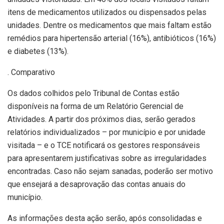
itens de medicamentos utilizados ou dispensados pelas
unidades. Dentre os medicamentos que mais faltam estão
remédios para hipertensão arterial (16%), antibióticos (16%)
e diabetes (13%).
. Comparativo
Os dados colhidos pelo Tribunal de Contas estão
disponíveis na forma de um Relatório Gerencial de
Atividades. A partir dos próximos dias, serão gerados
relatórios individualizados – por município e por unidade
visitada – e o TCE notificará os gestores responsáveis
para apresentarem justificativas sobre as irregularidades
encontradas. Caso não sejam sanadas, poderão ser motivo
que ensejará a desaprovação das contas anuais do
município.
As informações desta ação serão, após consolidadas e