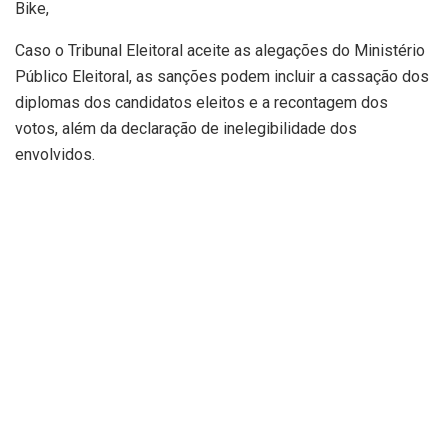
Bike,
Caso o Tribunal Eleitoral aceite as alegações do Ministério
Público Eleitoral, as sanções podem incluir a cassação dos
diplomas dos candidatos eleitos e a recontagem dos
votos, além da declaração de inelegibilidade dos
envolvidos.