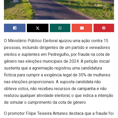
O Ministério Público Eleitoral ajuizou uma ação contra 15
pessoas, incluindo dirigentes de um partido e vereadores
eleitos e suplentes em Pedregulho, por fraude na cota de
gênero nas eleições municipais de 2024. A petição inicial
sustenta que a agremiação registrou uma candidatura
fictícia para cumprir a exigência legal de 30% de mulheres
nas eleições proporcionais. A suposta candidata não
obteve votos, não recebeu recursos de campanha e não
realizou qualquer atividade eleitoral, o que indica a intenção
de simular o cumprimento da cota de gênero.
O promotor Filipe Teixeira Antunes destaca que a fraude foi