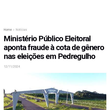
Home
Notícias
Ministério Público Eleitoral
aponta fraude à cota de gênero
nas eleições em Pedregulho
12/11/2024