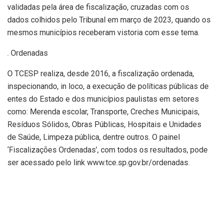
validadas pela área de fiscalização, cruzadas com os
dados colhidos pelo Tribunal em março de 2023, quando os
mesmos municípios receberam vistoria com esse tema.
. Ordenadas
O TCESP realiza, desde 2016, a fiscalização ordenada,
inspecionando, in loco, a execução de políticas públicas de
entes do Estado e dos municípios paulistas em setores
como: Merenda escolar, Transporte, Creches Municipais,
Resíduos Sólidos, Obras Públicas, Hospitais e Unidades
de Saúde, Limpeza pública, dentre outros. O painel
‘Fiscalizações Ordenadas’, com todos os resultados, pode
ser acessado pelo link www.tce.sp.gov.br/ordenadas.