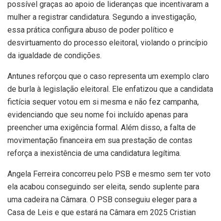
possível graças ao apoio de lideranças que incentivaram a
mulher a registrar candidatura. Segundo a investigação,
essa prática configura abuso de poder político e
desvirtuamento do processo eleitoral, violando o princípio
da igualdade de condições.
Antunes reforçou que o caso representa um exemplo claro
de burla à legislação eleitoral. Ele enfatizou que a candidata
fictícia sequer votou em si mesma e não fez campanha,
evidenciando que seu nome foi incluído apenas para
preencher uma exigência formal. Além disso, a falta de
movimentação financeira em sua prestação de contas
reforça a inexistência de uma candidatura legítima.
Angela Ferreira concorreu pelo PSB e mesmo sem ter voto
ela acabou conseguindo ser eleita, sendo suplente para
uma cadeira na Câmara. O PSB conseguiu eleger para a
Casa de Leis e que estará na Câmara em 2025 Cristian