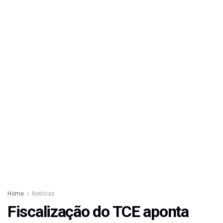
Home
Notícias
Fiscalização do TCE aponta