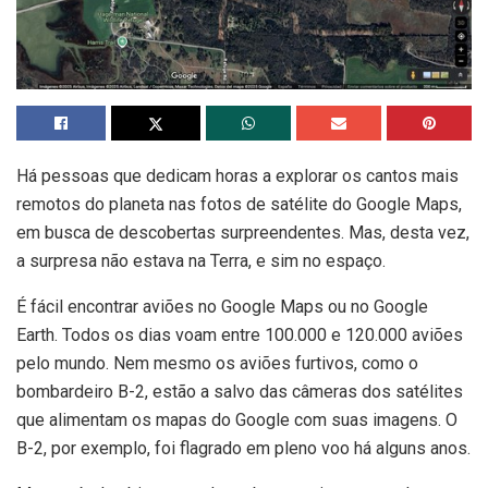
Há pessoas que dedicam horas a explorar os cantos mais
remotos do planeta nas fotos de satélite do Google Maps,
em busca de descobertas surpreendentes. Mas, desta vez,
a surpresa não estava na Terra, e sim no espaço.
É fácil encontrar aviões no Google Maps ou no Google
Earth. Todos os dias voam entre 100.000 e 120.000 aviões
pelo mundo. Nem mesmo os aviões furtivos, como o
bombardeiro B-2, estão a salvo das câmeras dos satélites
que alimentam os mapas do Google com suas imagens. O
B-2, por exemplo, foi flagrado em pleno voo há alguns anos.