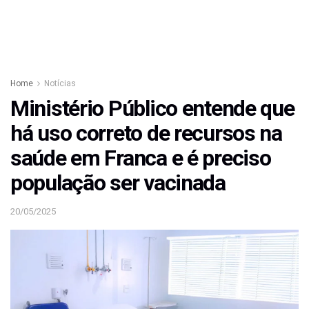
Home
Notícias
Ministério Público entende que
há uso correto de recursos na
saúde em Franca e é preciso
população ser vacinada
20/05/2025