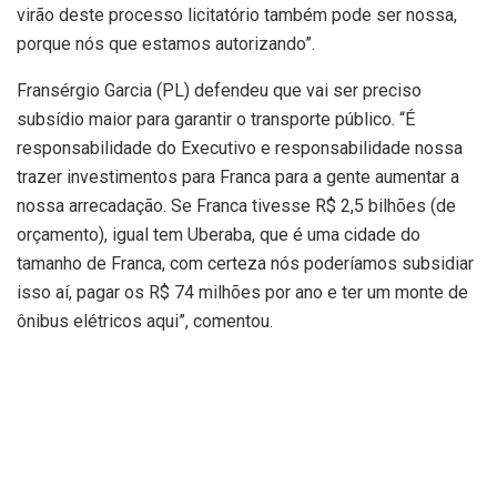
virão deste processo licitatório também pode ser nossa,
porque nós que estamos autorizando”.
Fransérgio Garcia (PL) defendeu que vai ser preciso
subsídio maior para garantir o transporte público. “É
responsabilidade do Executivo e responsabilidade nossa
trazer investimentos para Franca para a gente aumentar a
nossa arrecadação. Se Franca tivesse R$ 2,5 bilhões (de
orçamento), igual tem Uberaba, que é uma cidade do
tamanho de Franca, com certeza nós poderíamos subsidiar
isso aí, pagar os R$ 74 milhões por ano e ter um monte de
ônibus elétricos aqui”, comentou.