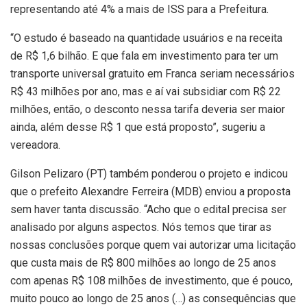
representando até 4% a mais de ISS para a Prefeitura.
“O estudo é baseado na quantidade usuários e na receita
de R$ 1,6 bilhão. E que fala em investimento para ter um
transporte universal gratuito em Franca seriam necessários
R$ 43 milhões por ano, mas e aí vai subsidiar com R$ 22
milhões, então, o desconto nessa tarifa deveria ser maior
ainda, além desse R$ 1 que está proposto”, sugeriu a
vereadora.
Gilson Pelizaro (PT) também ponderou o projeto e indicou
que o prefeito Alexandre Ferreira (MDB) enviou a proposta
sem haver tanta discussão. “Acho que o edital precisa ser
analisado por alguns aspectos. Nós temos que tirar as
nossas conclusões porque quem vai autorizar uma licitação
que custa mais de R$ 800 milhões ao longo de 25 anos
com apenas R$ 108 milhões de investimento, que é pouco,
muito pouco ao longo de 25 anos (…) as consequências que