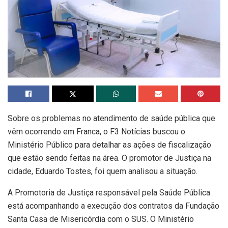
Sobre os problemas no atendimento de saúde pública que
vêm ocorrendo em Franca, o F3 Notícias buscou o
Ministério Público para detalhar as ações de fiscalização
que estão sendo feitas na área. O promotor de Justiça na
cidade, Eduardo Tostes, foi quem analisou a situação.
A Promotoria de Justiça responsável pela Saúde Pública
está acompanhando a execução dos contratos da Fundação
Santa Casa de Misericórdia com o SUS. O Ministério