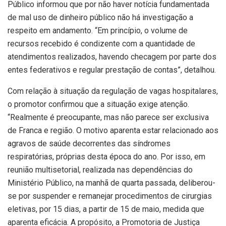
Público informou que por não haver notícia fundamentada
de mal uso de dinheiro público não há investigação a
respeito em andamento. “Em princípio, o volume de
recursos recebido é condizente com a quantidade de
atendimentos realizados, havendo checagem por parte dos
entes federativos e regular prestação de contas”, detalhou.
Com relação à situação da regulação de vagas hospitalares,
o promotor confirmou que a situação exige atenção.
“Realmente é preocupante, mas não parece ser exclusiva
de Franca e região. O motivo aparenta estar relacionado aos
agravos de saúde decorrentes das síndromes
respiratórias, próprias desta época do ano. Por isso, em
reunião multisetorial, realizada nas dependências do
Ministério Público, na manhã de quarta passada, deliberou-
se por suspender e remanejar procedimentos de cirurgias
eletivas, por 15 dias, a partir de 15 de maio, medida que
aparenta eficácia. A propósito, a Promotoria de Justiça