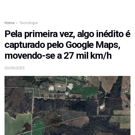
Home
Tecnologia
Pela primeira vez, algo inédito é
capturado pelo Google Maps,
movendo-se a 27 mil km/h
20/05/2025