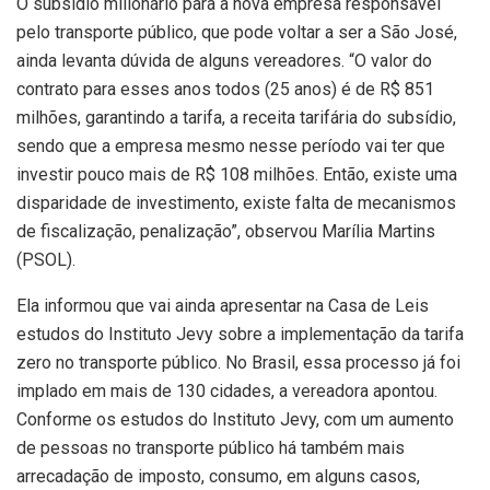
O subsídio milionário para a nova empresa responsável
pelo transporte público, que pode voltar a ser a São José,
ainda levanta dúvida de alguns vereadores. “O valor do
contrato para esses anos todos (25 anos) é de R$ 851
milhões, garantindo a tarifa, a receita tarifária do subsídio,
sendo que a empresa mesmo nesse período vai ter que
investir pouco mais de R$ 108 milhões. Então, existe uma
disparidade de investimento, existe falta de mecanismos
de fiscalização, penalização”, observou Marília Martins
(PSOL).
Ela informou que vai ainda apresentar na Casa de Leis
estudos do Instituto Jevy sobre a implementação da tarifa
zero no transporte público. No Brasil, essa processo já foi
implado em mais de 130 cidades, a vereadora apontou.
Conforme os estudos do Instituto Jevy, com um aumento
de pessoas no transporte público há também mais
arrecadação de imposto, consumo, em alguns casos,