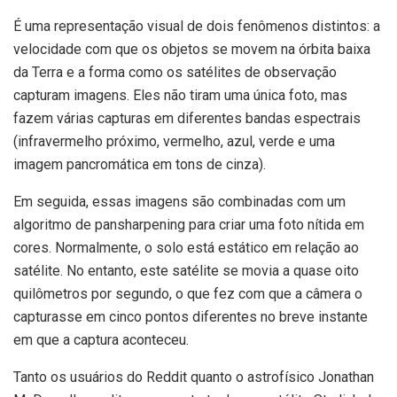
É uma representação visual de dois fenômenos distintos: a
velocidade com que os objetos se movem na órbita baixa
da Terra e a forma como os satélites de observação
capturam imagens. Eles não tiram uma única foto, mas
fazem várias capturas em diferentes bandas espectrais
(infravermelho próximo, vermelho, azul, verde e uma
imagem pancromática em tons de cinza).
Em seguida, essas imagens são combinadas com um
algoritmo de pansharpening para criar uma foto nítida em
cores. Normalmente, o solo está estático em relação ao
satélite. No entanto, este satélite se movia a quase oito
quilômetros por segundo, o que fez com que a câmera o
capturasse em cinco pontos diferentes no breve instante
em que a captura aconteceu.
Tanto os usuários do Reddit quanto o astrofísico Jonathan