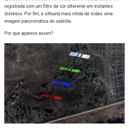
registrada com um filtro de cor diferente em instantes
distintos. Por fim, a silhueta mais nítida de todas: uma
imagem pancromática do satélite.
Por que aparece assim?