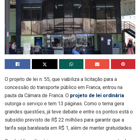
O projeto de lei n. 55, que viabiliza a licitação para a
concessão do transporte público em Franca, entrou na
pauta da Câmara de Franca. O
projeto de lei ordinária
outorga o serviço e tem 13 páginas. Como o tema gera
grandes questões, já teve debate e entre os pontos está o
subsídio previsto de R$ 22 milhões para garantir que a
tarifa seja barateada em R$ 1, além de manter gratuidades.