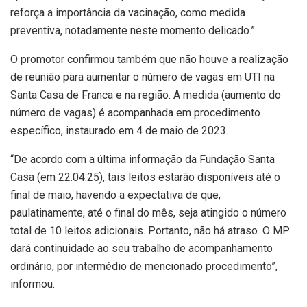
reforça a importância da vacinação, como medida
preventiva, notadamente neste momento delicado.”
O promotor confirmou também que não houve a realização
de reunião para aumentar o número de vagas em UTI na
Santa Casa de Franca e na região. A medida (aumento do
número de vagas) é acompanhada em procedimento
específico, instaurado em 4 de maio de 2023.
“De acordo com a última informação da Fundação Santa
Casa (em 22.04.25), tais leitos estarão disponíveis até o
final de maio, havendo a expectativa de que,
paulatinamente, até o final do mês, seja atingido o número
total de 10 leitos adicionais. Portanto, não há atraso. O MP
dará continuidade ao seu trabalho de acompanhamento
ordinário, por intermédio de mencionado procedimento”,
informou.