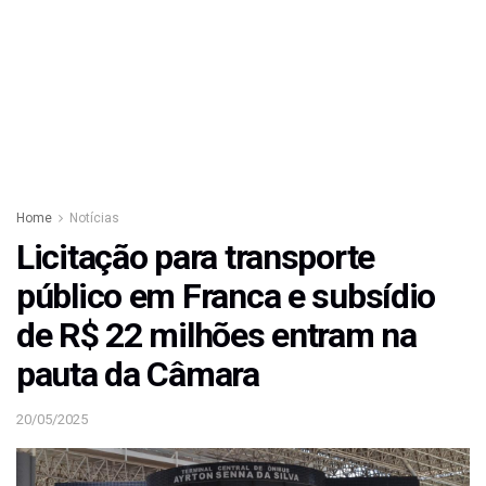
Home
Notícias
Licitação para transporte
público em Franca e subsídio
de R$ 22 milhões entram na
pauta da Câmara
20/05/2025