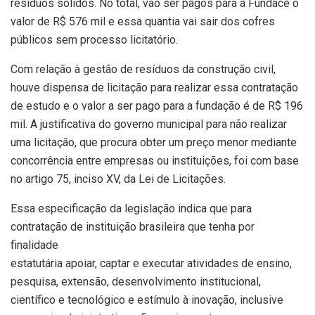
resíduos sólidos. No total, vão ser pagos para a Fundace o
valor de R$ 576 mil e essa quantia vai sair dos cofres
públicos sem processo licitatório.
Com relação à gestão de resíduos da construção civil,
houve dispensa de licitação para realizar essa contratação
de estudo e o valor a ser pago para a fundação é de R$ 196
mil. A justificativa do governo municipal para não realizar
uma licitação, que procura obter um preço menor mediante
concorrência entre empresas ou instituições, foi com base
no artigo 75, inciso XV, da Lei de Licitações.
Essa especificação da legislação indica que para
contratação de instituição brasileira que tenha por
finalidade
estatutária apoiar, captar e executar atividades de ensino,
pesquisa, extensão, desenvolvimento institucional,
científico e tecnológico e estímulo à inovação, inclusive