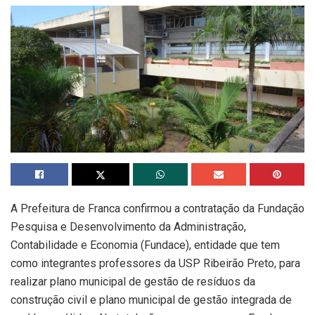
A Prefeitura de Franca confirmou a contratação da Fundação
Pesquisa e Desenvolvimento da Administração,
Contabilidade e Economia (Fundace), entidade que tem
como integrantes professores da USP Ribeirão Preto, para
realizar plano municipal de gestão de resíduos da
construção civil e plano municipal de gestão integrada de