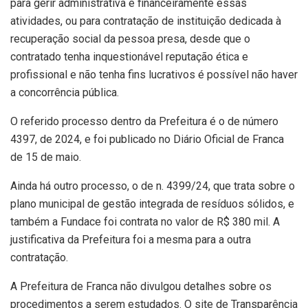
para gerir administrativa e financeiramente essas
atividades, ou para contratação de instituição dedicada à
recuperação social da pessoa presa, desde que o
contratado tenha inquestionável reputação ética e
profissional e não tenha fins lucrativos é possível não haver
a concorrência pública.
O referido processo dentro da Prefeitura é o de número
4397, de 2024, e foi publicado no Diário Oficial de Franca
de 15 de maio.
Ainda há outro processo, o de n. 4399/24, que trata sobre o
plano municipal de gestão integrada de resíduos sólidos, e
também a Fundace foi contrata no valor de R$ 380 mil. A
justificativa da Prefeitura foi a mesma para a outra
contratação.
A Prefeitura de Franca não divulgou detalhes sobre os
procedimentos a serem estudados. O site de Transparência