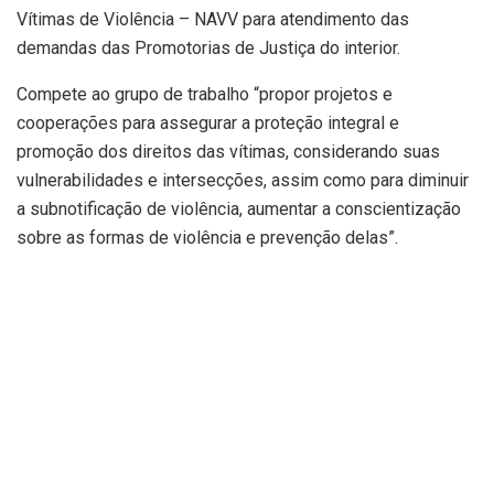
Vítimas de Violência – NAVV para atendimento das
demandas das Promotorias de Justiça do interior.
Compete ao grupo de trabalho “propor projetos e
cooperações para assegurar a proteção integral e
promoção dos direitos das vítimas, considerando suas
vulnerabilidades e intersecções, assim como para diminuir
a subnotificação de violência, aumentar a conscientização
sobre as formas de violência e prevenção delas”.