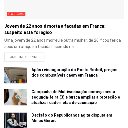
POLICIAL
Jovem de 22 anos é morta a facadas em Franca;
suspeito está foragido
Uma jovem de 22 anos morreu e outra mulher, de 26, ficou ferida
após um ataque a facadas ocorrido na...
CONTINUE LENDO
Após reinauguração do Posto Rodoil, preços
dos combustíveis caem em Franca
Campanha de Multivacinação começa nesta
segunda-feira (3) e busca ampliar a proteção e
atualizar cadernetas de vacinação
Decisão do Republicanos agita disputa em
Minas Gerais