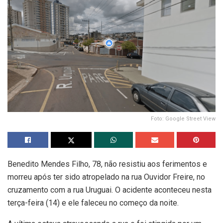
Foto: Google Street View
Benedito Mendes Filho, 78, não resistiu aos ferimentos e
morreu após ter sido atropelado na rua Ouvidor Freire, no
cruzamento com a rua Uruguai. O acidente aconteceu nesta
terça-feira (14) e ele faleceu no começo da noite.