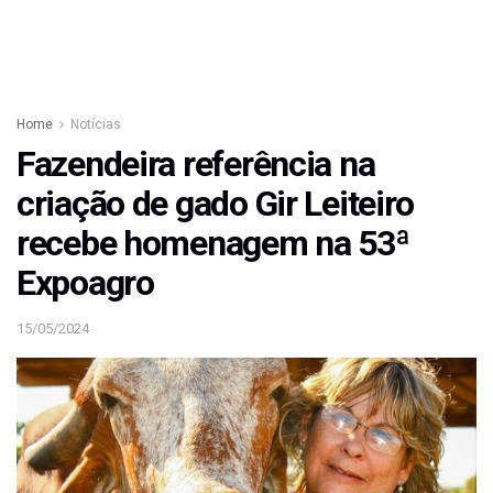
Home
Notícias
Fazendeira referência na
criação de gado Gir Leiteiro
recebe homenagem na 53ª
Expoagro
15/05/2024