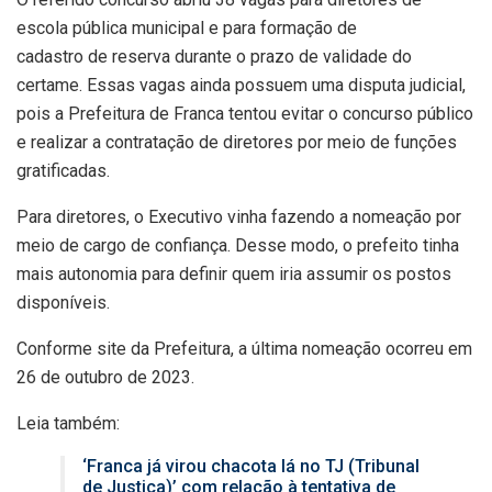
escola pública municipal e para formação de
cadastro de reserva durante o prazo de validade do
certame. Essas vagas ainda possuem uma disputa judicial,
pois a Prefeitura de Franca tentou evitar o concurso público
e realizar a contratação de diretores por meio de funções
gratificadas.
Para diretores, o Executivo vinha fazendo a nomeação por
meio de cargo de confiança. Desse modo, o prefeito tinha
mais autonomia para definir quem iria assumir os postos
disponíveis.
Conforme site da Prefeitura, a última nomeação ocorreu em
26 de outubro de 2023.
Leia também:
‘Franca já virou chacota lá no TJ (Tribunal
de Justiça)’ com relação à tentativa de