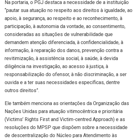
Na portaria, o PGJ destaca a necessidade de a instituição
“pautar sua atuação no respeito aos direitos à igualdade, ao
apoio, à segurança, ao respeito e ao reconhecimento, à
participação, à autonomia da vontade, ao consentimento,
consideradas as situações de vulnerabilidade que
demandem atenção diferenciada, à confidencialidade, à
informação, à reparação dos danos, prevenção contra a
revitimização, à assistência social, à saúde, à devida
diligência na investigação, ao acesso à justiça, à
responsabilização do ofensor, à não discriminação, a ser
ouvida e a ter suas necessidades específicas, dentre
outros direitos”.
Ele também menciona as orientações da Organização das
Nações Unidas para atuação vitimocêntrica e prioritária
(Victims’ Rights First and Victim-centred Approach) e as
resoluções do MPSP que dispõem sobre a necessidade
de descentralização do Núcleo para Atendimento às