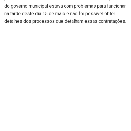
do governo municipal estava com problemas para funcionar
na tarde deste dia 15 de maio e não foi possível obter
detalhes dos processos que detalham essas contratações.