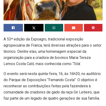
A 53ª edição da Expoagro, tradicional exposição
agropecuária de Franca, terá diversas atrações para o setor
técnico. Dentre elas, uma homenagem especial da
organização para a criadora de bovinos Maria Tereza
Lemos Costa Calil, mais conhecida como ‘Tóla’.
O evento será nesta quinta-feira, 16, às 16h30, no auditório
do Parque de Exposições “Fernando Costa”. O objetivo é
reconhecer as contribuições feitas pela fazendeira à
comunidade de criadores de gado da raça Gir Leiteiro, que
faz parte de um legado de quatro gerações de sua família.