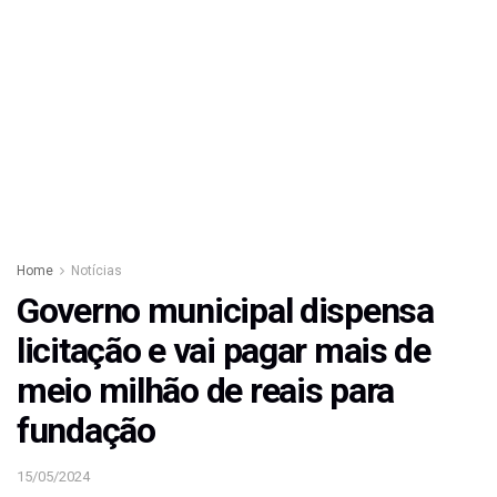
Home
Notícias
Governo municipal dispensa
licitação e vai pagar mais de
meio milhão de reais para
fundação
15/05/2024