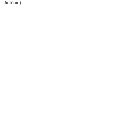
Antônio).