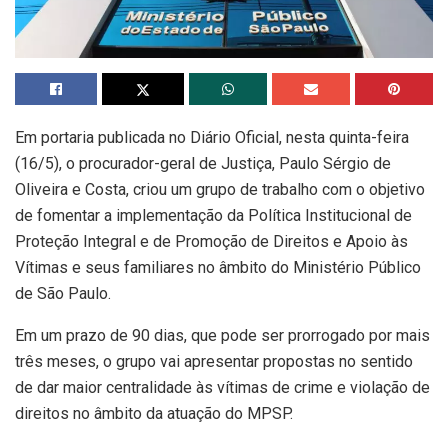
Em portaria publicada no Diário Oficial, nesta quinta-feira
(16/5), o procurador-geral de Justiça, Paulo Sérgio de
Oliveira e Costa, criou um grupo de trabalho com o objetivo
de fomentar a implementação da Política Institucional de
Proteção Integral e de Promoção de Direitos e Apoio às
Vítimas e seus familiares no âmbito do Ministério Público
de São Paulo.
Em um prazo de 90 dias, que pode ser prorrogado por mais
três meses, o grupo vai apresentar propostas no sentido
de dar maior centralidade às vítimas de crime e violação de
direitos no âmbito da atuação do MPSP.