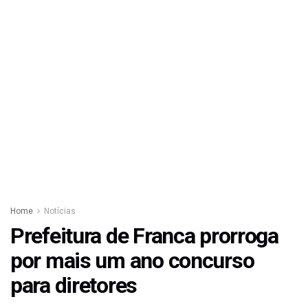
Home
Notícias
Prefeitura de Franca prorroga
por mais um ano concurso
para diretores