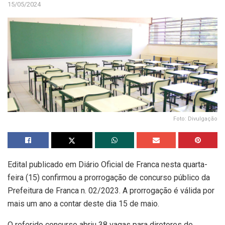
15/05/2024
Foto: Divulgação
Edital publicado em Diário Oficial de Franca nesta quarta-
feira (15) confirmou a prorrogação de concurso público da
Prefeitura de Franca n. 02/2023. A prorrogação é válida por
mais um ano a contar deste dia 15 de maio.
O referido concurso abriu 38 vagas para diretores de