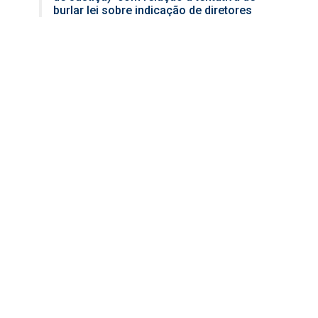
burlar lei sobre indicação de diretores