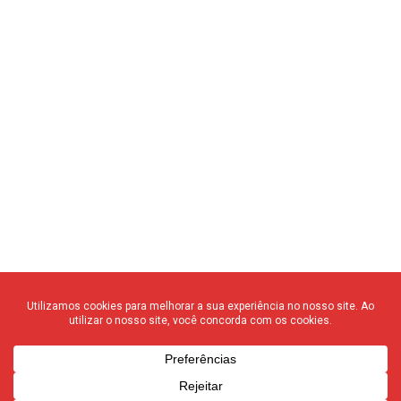
© 2020 F3 Notícias – Todos os direitos reservados