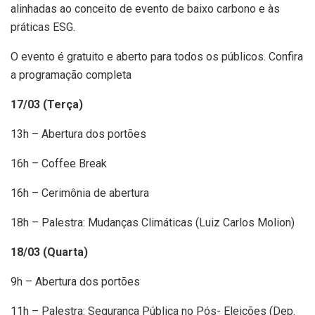
alinhadas ao conceito de evento de baixo carbono e às
práticas ESG.
O evento é gratuito e aberto para todos os públicos. Confira
a programação completa
17/03 (Terça)
13h – Abertura dos portões
16h – Coffee Break
16h – Cerimônia de abertura
18h – Palestra: Mudanças Climáticas (Luiz Carlos Molion)
18/03 (Quarta)
9h – Abertura dos portões
11h – Palestra: Segurança Pública no Pós- Eleições (Dep.