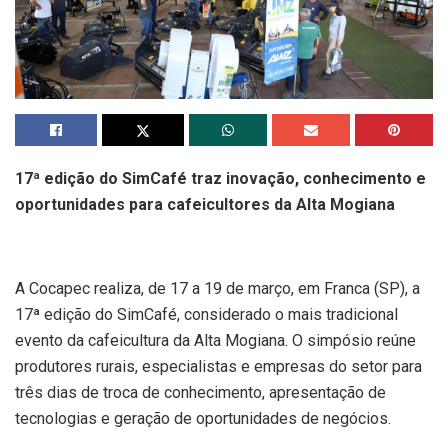
17ª edição do SimCafé traz inovação, conhecimento e
oportunidades para cafeicultores da Alta Mogiana
A Cocapec realiza, de 17 a 19 de março, em Franca (SP), a
17ª edição do SimCafé, considerado o mais tradicional
evento da cafeicultura da Alta Mogiana. O simpósio reúne
produtores rurais, especialistas e empresas do setor para
três dias de troca de conhecimento, apresentação de
tecnologias e geração de oportunidades de negócios.