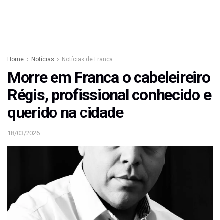
Home
Notícias
Notícias de Franca
Morre em Franca o cabeleireiro
Régis, profissional conhecido e
querido na cidade
18/03/2026