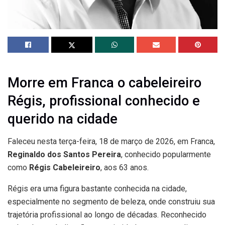
Morre em Franca o cabeleireiro
Régis, profissional conhecido e
querido na cidade
Faleceu nesta terça-feira, 18 de março de 2026, em Franca,
Reginaldo dos Santos Pereira
, conhecido popularmente
como
Régis Cabeleireiro
, aos 63 anos.
Régis era uma figura bastante conhecida na cidade,
especialmente no segmento de beleza, onde construiu sua
trajetória profissional ao longo de décadas. Reconhecido