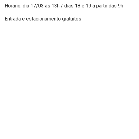
Horário: dia 17/03 às 13h / dias 18 e 19 a partir das 9h
Entrada e estacionamento gratuitos