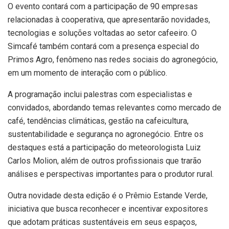
O evento contará com a participação de 90 empresas
relacionadas à cooperativa, que apresentarão novidades,
tecnologias e soluções voltadas ao setor cafeeiro. O
Simcafé também contará com a presença especial do
Primos Agro, fenômeno nas redes sociais do agronegócio,
em um momento de interação com o público.
A programação inclui palestras com especialistas e
convidados, abordando temas relevantes como mercado de
café, tendências climáticas, gestão na cafeicultura,
sustentabilidade e segurança no agronegócio. Entre os
destaques está a participação do meteorologista Luiz
Carlos Molion, além de outros profissionais que trarão
análises e perspectivas importantes para o produtor rural.
Outra novidade desta edição é o Prêmio Estande Verde,
iniciativa que busca reconhecer e incentivar expositores
que adotam práticas sustentáveis em seus espaços,