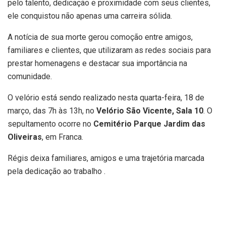
pelo talento, dedicação e proximidade com seus clientes,
ele conquistou não apenas uma carreira sólida.
A notícia de sua morte gerou comoção entre amigos,
familiares e clientes, que utilizaram as redes sociais para
prestar homenagens e destacar sua importância na
comunidade.
O velório está sendo realizado nesta quarta-feira, 18 de
março, das 7h às 13h, no
Velório São Vicente, Sala 10
. O
sepultamento ocorre no
Cemitério Parque Jardim das
Oliveiras
, em Franca.
Régis deixa familiares, amigos e uma trajetória marcada
pela dedicação ao trabalho .