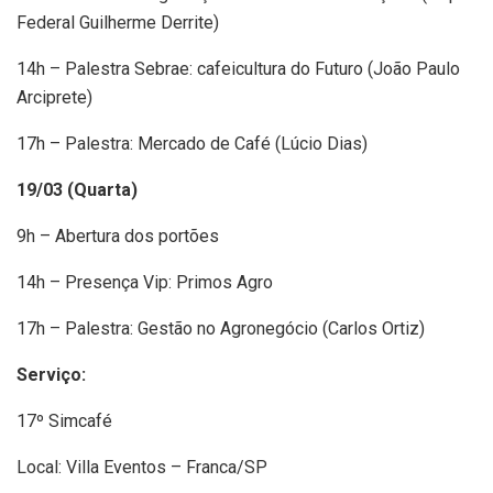
Federal Guilherme Derrite)
14h – Palestra Sebrae: cafeicultura do Futuro (João Paulo
Arciprete)
17h – Palestra: Mercado de Café (Lúcio Dias)
19/03 (Quarta)
9h – Abertura dos portões
14h – Presença Vip: Primos Agro
17h – Palestra: Gestão no Agronegócio (Carlos Ortiz)
Serviço:
17º Simcafé
Local: Villa Eventos – Franca/SP