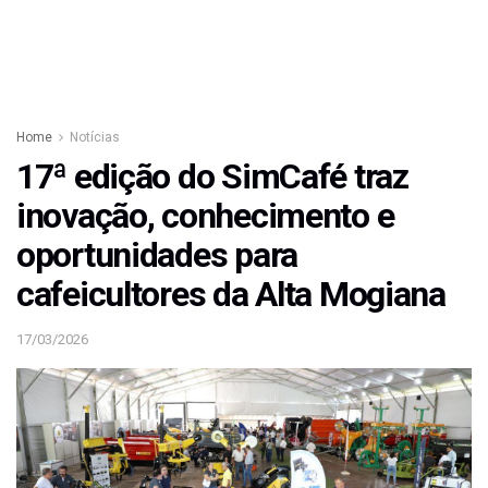
Home
Notícias
17ª edição do SimCafé traz
inovação, conhecimento e
oportunidades para
cafeicultores da Alta Mogiana
17/03/2026