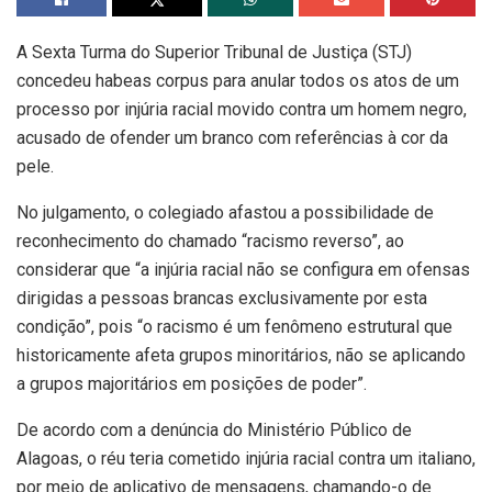
A Sexta Turma do Superior Tribunal de Justiça (STJ)
concedeu habeas corpus para anular todos os atos de um
processo por injúria racial movido contra um homem negro,
acusado de ofender um branco com referências à cor da
pele.
No julgamento, o colegiado afastou a possibilidade de
reconhecimento do chamado “racismo reverso”, ao
considerar que “a injúria racial não se configura em ofensas
dirigidas a pessoas brancas exclusivamente por esta
condição”, pois “o racismo é um fenômeno estrutural que
historicamente afeta grupos minoritários, não se aplicando
a grupos majoritários em posições de poder”.​​​​​​​​​
De acordo com a denúncia do Ministério Público de
Alagoas, o réu teria cometido injúria racial contra um italiano,
por meio de aplicativo de mensagens, chamando-o de