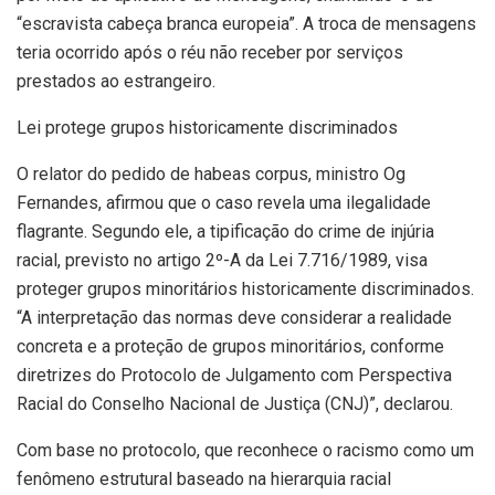
“escravista cabeça branca europeia”. A troca de mensagens
teria ocorrido após o réu não receber por serviços
prestados ao estrangeiro.
Lei protege grupos historicamente discriminados
O relator do pedido de habeas corpus, ministro Og
Fernandes, afirmou que o caso revela uma ilegalidade
flagrante. Segundo ele, a tipificação do crime de injúria
racial, previsto no artigo 2º-A da Lei 7.716/1989, visa
proteger grupos minoritários historicamente discriminados.
“A interpretação das normas deve considerar a realidade
concreta e a proteção de grupos minoritários, conforme
diretrizes do Protocolo de Julgamento com Perspectiva
Racial do Conselho Nacional de Justiça (CNJ)”, declarou.
Com base no protocolo, que reconhece o racismo como um
fenômeno estrutural baseado na hierarquia racial