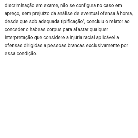
discriminação em exame, não se configura no caso em
apreço, sem prejuízo da análise de eventual ofensa à honra,
desde que sob adequada tipificação”, concluiu o relator ao
conceder o habeas corpus para afastar qualquer
interpretação que considere a injúria racial aplicável a
ofensas dirigidas a pessoas brancas exclusivamente por
essa condição.