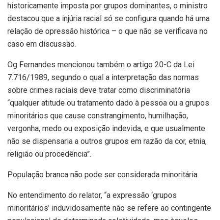
historicamente imposta por grupos dominantes, o ministro
destacou que a injúria racial só se configura quando há uma
relação de opressão histórica – o que não se verificava no
caso em discussão.
Og Fernandes mencionou também o artigo 20-C da Lei
7.716/1989, segundo o qual a interpretação das normas
sobre crimes raciais deve tratar como discriminatória
“qualquer atitude ou tratamento dado à pessoa ou a grupos
minoritários que cause constrangimento, humilhação,
vergonha, medo ou exposição indevida, e que usualmente
não se dispensaria a outros grupos em razão da cor, etnia,
religião ou procedência”.
População branca não pode ser considerada minoritária
No entendimento do relator, “a expressão ‘grupos
minoritários’ induvidosamente não se refere ao contingente