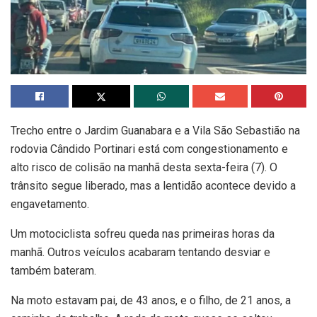
Trecho entre o Jardim Guanabara e a Vila São Sebastião na
rodovia Cândido Portinari está com congestionamento e
alto risco de colisão na manhã desta sexta-feira (7). O
trânsito segue liberado, mas a lentidão acontece devido a
engavetamento.
Um motociclista sofreu queda nas primeiras horas da
manhã. Outros veículos acabaram tentando desviar e
também bateram.
Na moto estavam pai, de 43 anos, e o filho, de 21 anos, a