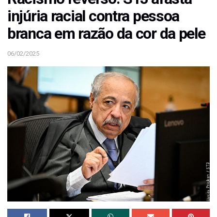
injúria racial contra pessoa
branca em razão da cor da pele
06/02/2025