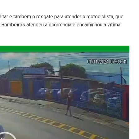
itar e também o resgate para atender o motociclista, que
e Bombeiros atendeu a ocorrência e encaminhou a vítima