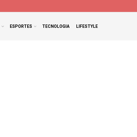
ESPORTES
TECNOLOGIA
LIFESTYLE