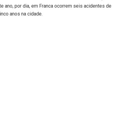
ste ano, por dia, em Franca ocorrem seis acidentes de
cinco anos na cidade.