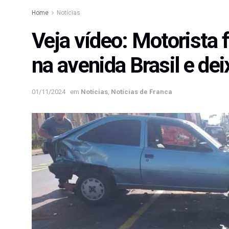
Home
Notícias
Veja vídeo: Motorista 
na avenida Brasil e dei
01/11/2024
em
Notícias
,
Notícias de Franca