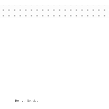
Home
Notícias