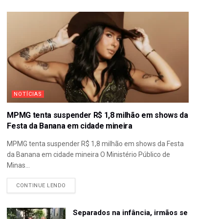
NOTÍCIAS
MPMG tenta suspender R$ 1,8 milhão em shows da
Festa da Banana em cidade mineira
MPMG tenta suspender R$ 1,8 milhão em shows da Festa
da Banana em cidade mineira O Ministério Público de
Minas...
CONTINUE LENDO
Separados na infância, irmãos se