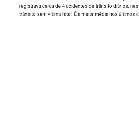
registrava cerca de 4 acidentes de trânsito diários, ne
trânsito sem vítima fatal. É a maior média nos últimos 