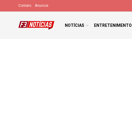
Contato
Anuncie
NOTÍCIAS
ENTRETENIMENTO