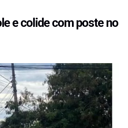
le e colide com poste no