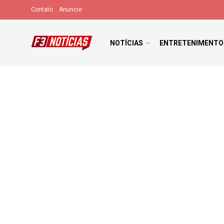
Contato
Anuncie
NOTÍCIAS
ENTRETENIMENTO