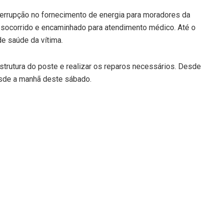
terrupção no fornecimento de energia para moradores da
i socorrido e encaminhado para atendimento médico. Até o
e saúde da vítima.
strutura do poste e realizar os reparos necessários. Desde
esde a manhã deste sábado.