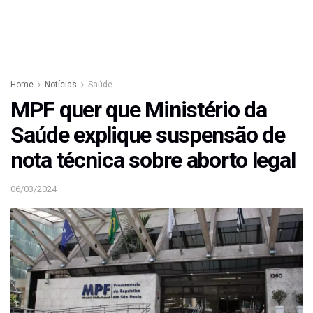
Home
Notícias
Saúde
MPF quer que Ministério da
Saúde explique suspensão de
nota técnica sobre aborto legal
06/03/2024