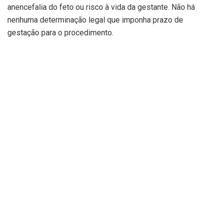
anencefalia do feto ou risco à vida da gestante. Não há
nenhuma determinação legal que imponha prazo de
gestação para o procedimento.