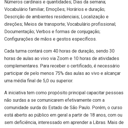
Números cardinais e quantidades; Dias da semana;
Vocabulário familiar; Emoções; Horários e duração;
Descrição de ambientes residenciais; Localização e
direções; Meios de transporte; Vocabulário profissional;
Documentação; Verbos e formas de conjugação;
Configurações de mãos e gestos específicos.
Cada turma contará com 40 horas de duração, sendo 30
horas de aulas ao vivo via Zoom e 10 horas de atividades
complementares. Para receber o certificado, é necessário
participar de pelo menos 75% das aulas ao vivo e alcançar
uma média final de 5,0 ou superior.
A iniciativa tem como propósito principal capacitar pessoas
não surdas a se comunicarem efetivamente com a
comunidade surda do Estado de São Paulo. Porém, o curso
está aberto ao público em geral a partir de 18 anos, com ou
sem deficiência, interessado em aprender a Libras. Mais de