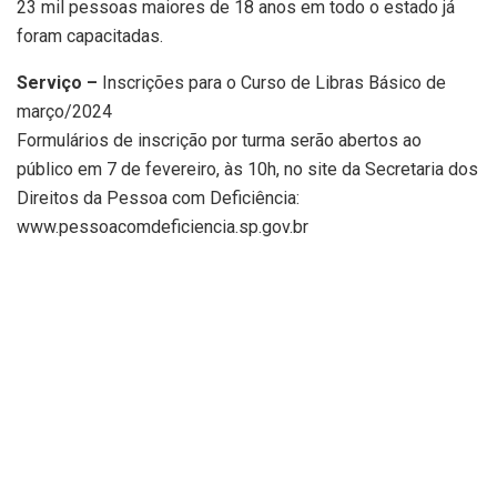
23 mil pessoas maiores de 18 anos em todo o estado já
foram capacitadas.
Serviço –
Inscrições para o Curso de Libras Básico de
março/2024
Formulários de inscrição por turma serão abertos ao
público em 7 de fevereiro, às 10h, no site da Secretaria dos
Direitos da Pessoa com Deficiência:
www.pessoacomdeficiencia.sp.gov.br