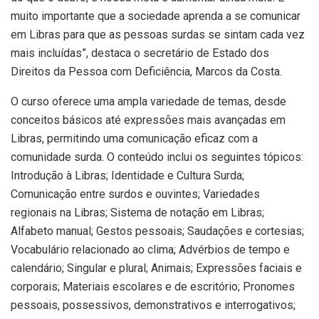
muito importante que a sociedade aprenda a se comunicar
em Libras para que as pessoas surdas se sintam cada vez
mais incluídas”, destaca o secretário de Estado dos
Direitos da Pessoa com Deficiência, Marcos da Costa.
O curso oferece uma ampla variedade de temas, desde
conceitos básicos até expressões mais avançadas em
Libras, permitindo uma comunicação eficaz com a
comunidade surda. O conteúdo inclui os seguintes tópicos:
Introdução à Libras; Identidade e Cultura Surda;
Comunicação entre surdos e ouvintes; Variedades
regionais na Libras; Sistema de notação em Libras;
Alfabeto manual; Gestos pessoais; Saudações e cortesias;
Vocabulário relacionado ao clima; Advérbios de tempo e
calendário; Singular e plural; Animais; Expressões faciais e
corporais; Materiais escolares e de escritório; Pronomes
pessoais, possessivos, demonstrativos e interrogativos;