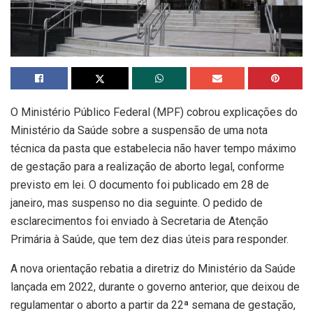
O Ministério Público Federal (MPF) cobrou explicações do
Ministério da Saúde sobre a suspensão de uma nota
técnica da pasta que estabelecia não haver tempo máximo
de gestação para a realização de aborto legal, conforme
previsto em lei. O documento foi publicado em 28 de
janeiro, mas suspenso no dia seguinte. O pedido de
esclarecimentos foi enviado à Secretaria de Atenção
Primária à Saúde, que tem dez dias úteis para responder.
A nova orientação rebatia a diretriz do Ministério da Saúde
lançada em 2022, durante o governo anterior, que deixou de
regulamentar o aborto a partir da 22ª semana de gestação,