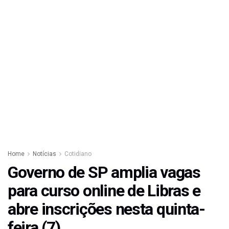
Home
Notícias
Cotidiano
Governo de SP amplia vagas
para curso online de Libras e
abre inscrições nesta quinta-
feira (7)