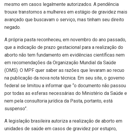
mesmo em casos legalmente autorizados. A pendência
trouxe transtornos a mulheres em estágio de gravidez mais
avançado que buscavam o serviço, mas tinham seu direito
negado.
A própria pasta reconheceu, em novembro do ano passado,
que a indicação de prazo gestacional para a realização do
aborto não tem fundamento em evidências científicas nem
em recomendações da Organização Mundial da Saúde
(OMS). O MPF quer saber as razões que levaram ao recuo
na publicação da nova nota técnica. Em seu site, o governo
federal se limitou a informar que “o documento não passou
por todas as esferas necessárias do Ministério da Saúde e
nem pela consultoria jurídica da Pasta, portanto, está
suspenso”.
A legislação brasileira autoriza a realização de aborto em
unidades de saúde em casos de gravidez por estupro,