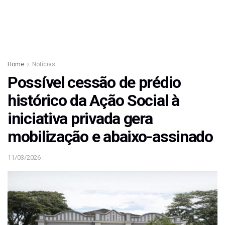
Home
Notícias
Possível cessão de prédio
histórico da Ação Social à
iniciativa privada gera
mobilização e abaixo-assinado
11/03/2026