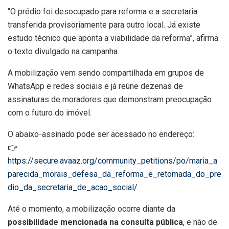
“O prédio foi desocupado para reforma e a secretaria
transferida provisoriamente para outro local. Já existe
estudo técnico que aponta a viabilidade da reforma”, afirma
o texto divulgado na campanha.
A mobilização vem sendo compartilhada em grupos de
WhatsApp e redes sociais e já reúne dezenas de
assinaturas de moradores que demonstram preocupação
com o futuro do imóvel.
O abaixo-assinado pode ser acessado no endereço:
👉
https://secure.avaaz.org/community_petitions/po/maria_a
parecida_morais_defesa_da_reforma_e_retomada_do_pre
dio_da_secretaria_de_acao_social/
Até o momento, a mobilização ocorre diante da
possibilidade mencionada na consulta pública
, e não de