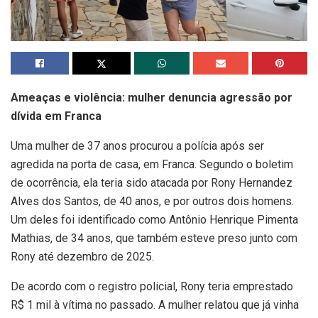
Ameaças e violência: mulher denuncia agressão por
dívida em Franca
Uma mulher de 37 anos procurou a polícia após ser
agredida na porta de casa, em Franca. Segundo o boletim
de ocorrência, ela teria sido atacada por Rony Hernandez
Alves dos Santos, de 40 anos, e por outros dois homens.
Um deles foi identificado como Antônio Henrique Pimenta
Mathias, de 34 anos, que também esteve preso junto com
Rony até dezembro de 2025.
De acordo com o registro policial, Rony teria emprestado
R$ 1 mil à vítima no passado. A mulher relatou que já vinha