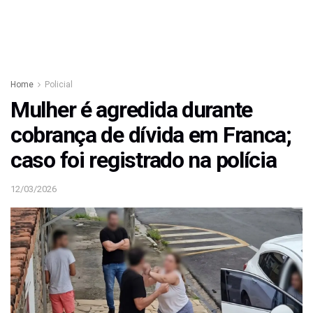
Home
Policial
Mulher é agredida durante
cobrança de dívida em Franca;
caso foi registrado na polícia
12/03/2026