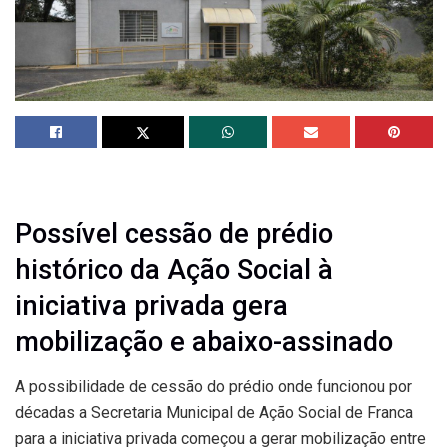
Possível cessão de prédio
histórico da Ação Social à
iniciativa privada gera
mobilização e abaixo-assinado
A possibilidade de cessão do prédio onde funcionou por
décadas a Secretaria Municipal de Ação Social de Franca
para a iniciativa privada começou a gerar mobilização entre