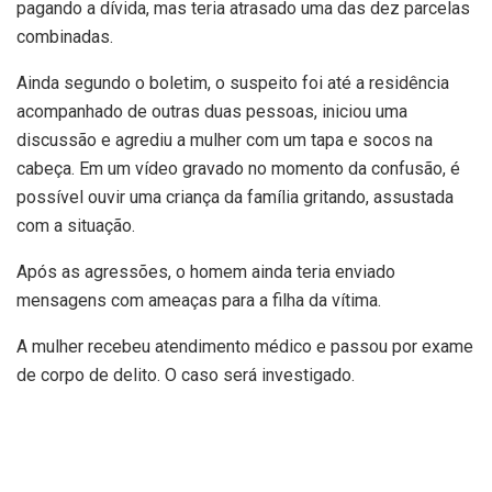
pagando a dívida, mas teria atrasado uma das dez parcelas
combinadas.
Ainda segundo o boletim, o suspeito foi até a residência
acompanhado de outras duas pessoas, iniciou uma
discussão e agrediu a mulher com um tapa e socos na
cabeça. Em um vídeo gravado no momento da confusão, é
possível ouvir uma criança da família gritando, assustada
com a situação.
Após as agressões, o homem ainda teria enviado
mensagens com ameaças para a filha da vítima.
A mulher recebeu atendimento médico e passou por exame
de corpo de delito. O caso será investigado.