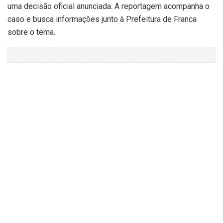
uma decisão oficial anunciada. A reportagem acompanha o
caso e busca informações junto à Prefeitura de Franca
sobre o tema.