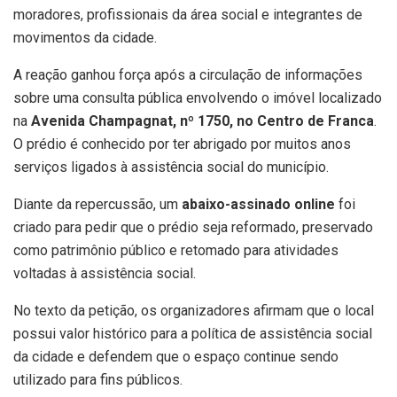
moradores, profissionais da área social e integrantes de
movimentos da cidade.
A reação ganhou força após a circulação de informações
sobre uma consulta pública envolvendo o imóvel localizado
na
Avenida Champagnat, nº 1750, no Centro de Franca
.
O prédio é conhecido por ter abrigado por muitos anos
serviços ligados à assistência social do município.
Diante da repercussão, um
abaixo-assinado online
foi
criado para pedir que o prédio seja reformado, preservado
como patrimônio público e retomado para atividades
voltadas à assistência social.
No texto da petição, os organizadores afirmam que o local
possui valor histórico para a política de assistência social
da cidade e defendem que o espaço continue sendo
utilizado para fins públicos.