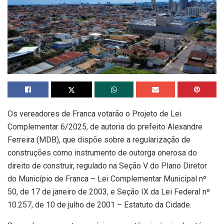
Os vereadores de Franca votarão o Projeto de Lei
Complementar 6/2025, de autoria do prefeito Alexandre
Ferreira (MDB), que dispõe sobre a regularização de
construções como instrumento de outorga onerosa do
direito de construir, regulado na Seção V do Plano Diretor
do Município de Franca – Lei Complementar Municipal nº
50, de 17 de janeiro de 2003, e Seção IX da Lei Federal nº
10.257, de 10 de julho de 2001 – Estatuto da Cidade.