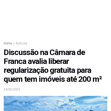
Home
Notícias
Discussão na Câmara de
Franca avalia liberar
regularização gratuita para
quem tem imóveis até 200 m²
24/02/2025