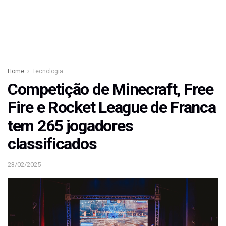
Home
Tecnologia
Competição de Minecraft, Free
Fire e Rocket League de Franca
tem 265 jogadores
classificados
23/02/2025