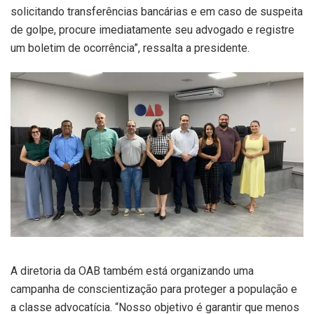
solicitando transferências bancárias e em caso de suspeita
de golpe, procure imediatamente seu advogado e registre
um boletim de ocorrência”, ressalta a presidente.
A diretoria da OAB também está organizando uma
campanha de conscientização para proteger a população e
a classe advocatícia. “Nosso objetivo é garantir que menos