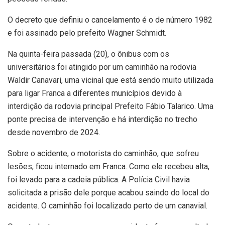
O decreto que definiu o cancelamento é o de número 1982
e foi assinado pelo prefeito Wagner Schmidt.
Na quinta-feira passada (20), o ônibus com os
universitários foi atingido por um caminhão na rodovia
Waldir Canavari, uma vicinal que está sendo muito utilizada
para ligar Franca a diferentes municípios devido à
interdição da rodovia principal Prefeito Fábio Talarico. Uma
ponte precisa de intervenção e há interdição no trecho
desde novembro de 2024.
Sobre o acidente, o motorista do caminhão, que sofreu
lesões, ficou internado em Franca. Como ele recebeu alta,
foi levado para a cadeia pública. A Polícia Civil havia
solicitada a prisão dele porque acabou saindo do local do
acidente. O caminhão foi localizado perto de um canavial.