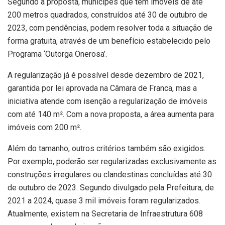
Segundo a proposta, munícipes que têm imóveis de até
200 metros quadrados, construídos até 30 de outubro de
2023, com pendências, podem resolver toda a situação de
forma gratuita, através de um benefício estabelecido pelo
Programa ‘Outorga Onerosa’.
A regularização já é possível desde dezembro de 2021,
garantida por lei aprovada na Câmara de Franca, mas a
iniciativa atende com isenção a regularização de imóveis
com até 140 m². Com a nova proposta, a área aumenta para
imóveis com 200 m².
Além do tamanho, outros critérios também são exigidos.
Por exemplo, poderão ser regularizadas exclusivamente as
construções irregulares ou clandestinas concluídas até 30
de outubro de 2023. Segundo divulgado pela Prefeitura, de
2021 a 2024, quase 3 mil imóveis foram regularizados.
Atualmente, existem na Secretaria de Infraestrutura 608