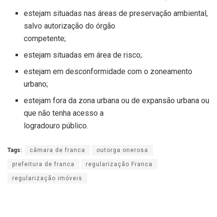
estejam situadas nas áreas de preservação ambiental,
salvo autorização do órgão
competente;
estejam situadas em área de risco;
estejam em desconformidade com o zoneamento
urbano;
estejam fora da zona urbana ou de expansão urbana ou
que não tenha acesso a
logradouro público.
Tags:
câmara de franca
outorga onerosa
prefeitura de franca
regularização Franca
regularização imóveis