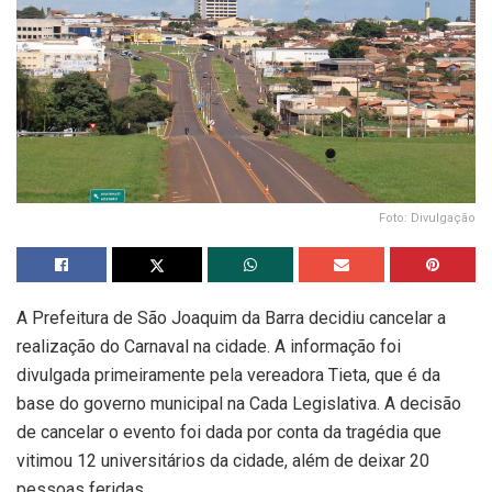
Foto: Divulgação
A Prefeitura de São Joaquim da Barra decidiu cancelar a
realização do Carnaval na cidade. A informação foi
divulgada primeiramente pela vereadora Tieta, que é da
base do governo municipal na Cada Legislativa. A decisão
de cancelar o evento foi dada por conta da tragédia que
vitimou 12 universitários da cidade, além de deixar 20
pessoas feridas.