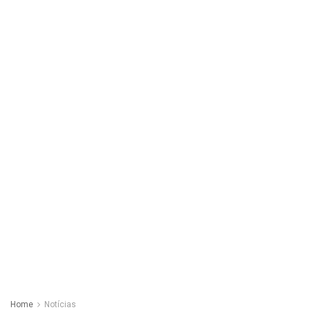
Home
Notícias