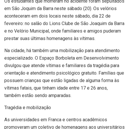
Os estudantes que morreram no acidente foram sepultados
em São Joquim da Barra neste sábado (20). Os velórios
aconteceram em dois locais neste sábado, dia 22 de
fevereiro: no salão do Lions Clube de São Joaquim da Barra
e no Velório Municipal, onde familiares e amigos puderam
prestar suas últimas homenagens às vítimas.
Na cidade, há também uma mobilização para atendimento
especializado. O Espaço Borboleta em Desenvolvimento
divulgou que atende vítimas e familiares da tragédia para
orientação e atendimento psicológico gratuito. Famílias que
possuem crianças que estão ligadas de alguma forma às
vítimas fatais, que tinham idade entre 17 e 26 anos,
também estão sendo amparadas.
Tragédia e mobilização
As universidades em Franca e centros acadêmicos
promoveram um coletivo de homenagens aos universitários