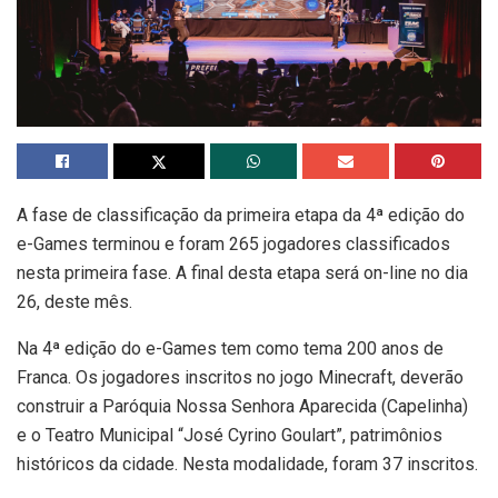
A fase de classificação da primeira etapa da 4ª edição do
e-Games terminou e foram 265 jogadores classificados
nesta primeira fase. A final desta etapa será on-line no dia
26, deste mês.
Na 4ª edição do e-Games tem como tema 200 anos de
Franca. Os jogadores inscritos no jogo Minecraft, deverão
construir a Paróquia Nossa Senhora Aparecida (Capelinha)
e o Teatro Municipal “José Cyrino Goulart”, patrimônios
históricos da cidade. Nesta modalidade, foram 37 inscritos.