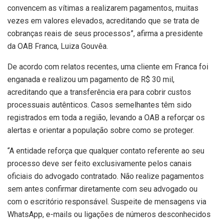
convencem as vítimas a realizarem pagamentos, muitas
vezes em valores elevados, acreditando que se trata de
cobranças reais de seus processos”, afirma a presidente
da OAB Franca, Luiza Gouvêa.
De acordo com relatos recentes, uma cliente em Franca foi
enganada e realizou um pagamento de R$ 30 mil,
acreditando que a transferência era para cobrir custos
processuais autênticos. Casos semelhantes têm sido
registrados em toda a região, levando a OAB a reforçar os
alertas e orientar a população sobre como se proteger.
“A entidade reforça que qualquer contato referente ao seu
processo deve ser feito exclusivamente pelos canais
oficiais do advogado contratado. Não realize pagamentos
sem antes confirmar diretamente com seu advogado ou
com o escritório responsável. Suspeite de mensagens via
WhatsApp, e-mails ou ligações de números desconhecidos