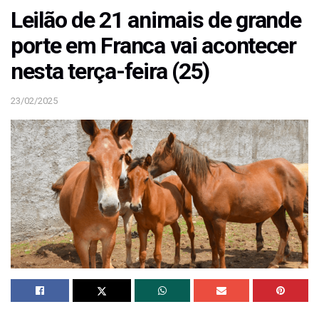
Leilão de 21 animais de grande
porte em Franca vai acontecer
nesta terça-feira (25)
23/02/2025