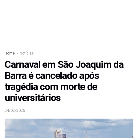
Home
Notícias
Carnaval em São Joaquim da
Barra é cancelado após
tragédia com morte de
universitários
24/02/2025