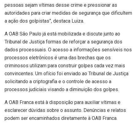
pessoas sejam vítimas desse crime e pressionar as
autoridades para criar medidas de segurança que dificultem
a ação dos golpistas”, destaca Luiza.
A OAB São Paulo já está mobilizada e discute junto ao
Tribunal de Justiça formas de reforçar a segurança dos
dados processuais. O acesso a informações sensíveis nos
processos eletrônicos é uma das brechas que os
criminosos utilizam para construir golpes cada vez mais
convincentes. Um ofício foi enviado ao Tribunal de Justiça
solicitando a criptografia e o controle de acesso a
processos judiciais visando a diminuição dos golpes.
A OAB Franca está à disposição para auxiliar vítimas e
esclarecer dúvidas sobre o assunto. Denúncias e relatos
podem ser encaminhados diretamente à OAB Franca.