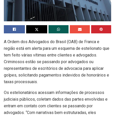
A Ordem dos Advogados do Brasil (OAB) de Franca e
região está em alerta para um esquema de estelionato que
tem feito várias vítimas entre clientes e advogados.
Criminosos estão se passando por advogados ou
representantes de escritórios de advocacia para aplicar
golpes, solicitando pagamentos indevidos de honorários e
taxas processuais.
Os estelionatários acessam informações de processos
judiciais públicos, coletam dados das partes envolvidas e
entram em contato com clientes se passando por
advogados. “Com narrativas bem estruturadas, eles