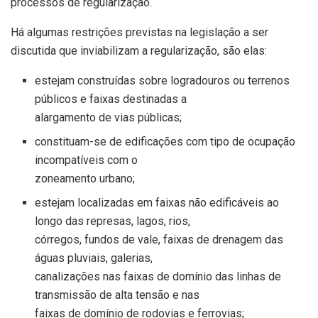
processos de regularização.
Há algumas restrições previstas na legislação a ser
discutida que inviabilizam a regularização, são elas:
estejam construídas sobre logradouros ou terrenos
públicos e faixas destinadas a
alargamento de vias públicas;
constituam-se de edificações com tipo de ocupação
incompatíveis com o
zoneamento urbano;
estejam localizadas em faixas não edificáveis ao
longo das represas, lagos, rios,
córregos, fundos de vale, faixas de drenagem das
águas pluviais, galerias,
canalizações nas faixas de domínio das linhas de
transmissão de alta tensão e nas
faixas de domínio de rodovias e ferrovias;