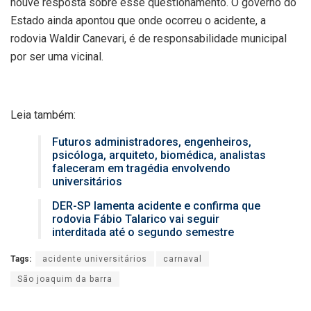
houve resposta sobre esse questionamento. O governo do
Estado ainda apontou que onde ocorreu o acidente, a
rodovia Waldir Canevari, é de responsabilidade municipal
por ser uma vicinal.
Leia também:
Futuros administradores, engenheiros,
psicóloga, arquiteto, biomédica, analistas
faleceram em tragédia envolvendo
universitários
DER-SP lamenta acidente e confirma que
rodovia Fábio Talarico vai seguir
interditada até o segundo semestre
Tags:
acidente universitários
carnaval
São joaquim da barra