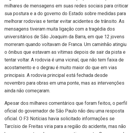
milhares de mensagens em suas redes sociais para criticar
sua postura e a do governo do Estado sobre medidas para
melhorar rodovias e tentar evitar acidentes de trânsito. As
mensagens tiveram muita ligação com a tragédia dos
universitários de São Joaquim da Barra, em que 12 jovens
morreram quando voltavam de Franca. Um caminhão atingiu
o ônibus que estavam as vítimas depois de sair da pista e
tentar voltar. A rodovia é uma vicinal, que não tem faixa de
acostamento e o degrau é muito maior do que em vias
principais. A rodovia principal está fechada desde
novembro para obras em uma ponte, mas as intervenções
ainda não começaram.
Apesar dos milhares comentários que foram feitos, o perfil
oficial do governador de São Paulo não deu uma resposta
oficial. O F3 Notícias havia solicitado informações se
Tarcísio de Freitas viria para a região do acidente, mas não