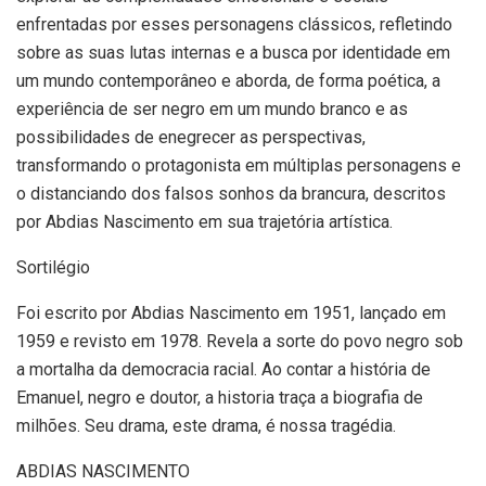
enfrentadas por esses personagens clássicos, refletindo
sobre as suas lutas internas e a busca por identidade em
um mundo contemporâneo e aborda, de forma poética, a
experiência de ser negro em um mundo branco e as
possibilidades de enegrecer as perspectivas,
transformando o protagonista em múltiplas personagens e
o distanciando dos falsos sonhos da brancura, descritos
por Abdias Nascimento em sua trajetória artística.
Sortilégio
Foi escrito por Abdias Nascimento em 1951, lançado em
1959 e revisto em 1978. Revela a sorte do povo negro sob
a mortalha da democracia racial. Ao contar a história de
Emanuel, negro e doutor, a historia traça a biografia de
milhões. Seu drama, este drama, é nossa tragédia.
ABDIAS NASCIMENTO