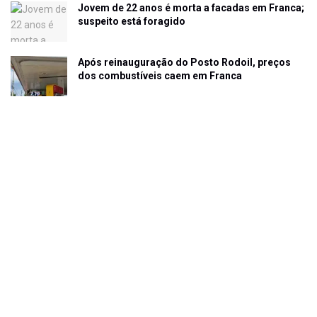
Jovem de 22 anos é morta a facadas em Franca;
suspeito está foragido
Após reinauguração do Posto Rodoil, preços
dos combustíveis caem em Franca