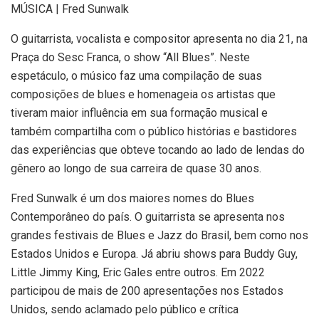
MÚSICA | Fred Sunwalk
O guitarrista, vocalista e compositor apresenta no dia 21, na
Praça do Sesc Franca, o show “All Blues”. Neste
espetáculo, o músico faz uma compilação de suas
composições de blues e homenageia os artistas que
tiveram maior influência em sua formação musical e
também compartilha com o público histórias e bastidores
das experiências que obteve tocando ao lado de lendas do
gênero ao longo de sua carreira de quase 30 anos.
Fred Sunwalk é um dos maiores nomes do Blues
Contemporâneo do país. O guitarrista se apresenta nos
grandes festivais de Blues e Jazz do Brasil, bem como nos
Estados Unidos e Europa. Já abriu shows para Buddy Guy,
Little Jimmy King, Eric Gales entre outros. Em 2022
participou de mais de 200 apresentações nos Estados
Unidos, sendo aclamado pelo público e crítica