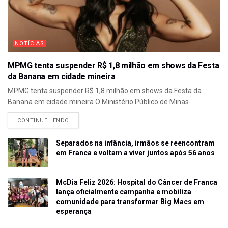
NOTÍCIAS
MPMG tenta suspender R$ 1,8 milhão em shows da Festa
da Banana em cidade mineira
MPMG tenta suspender R$ 1,8 milhão em shows da Festa da
Banana em cidade mineira O Ministério Público de Minas...
CONTINUE LENDO
Separados na infância, irmãos se reencontram
em Franca e voltam a viver juntos após 56 anos
McDia Feliz 2026: Hospital do Câncer de Franca
lança oficialmente campanha e mobiliza
comunidade para transformar Big Macs em
esperança