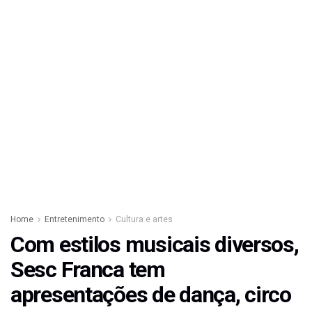
Home
Entretenimento
Cultura e artes
Com estilos musicais diversos,
Sesc Franca tem
apresentações de dança, circo