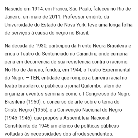
Nascido em 1914, em Franca, São Paulo, faleceu no Rio de
Janeiro, em maio de 2011. Professor emérito da
Universidade do Estado de Nova York, teve uma longa folha
de serviços à causa do negro no Brasil.
Na década de 1930, participou da Frente Negra Brasileira e
criou o Teatro do Sentenciado no Carandiru, onde cumpria
pena em decorrência de sua resistência contra o racismo.
No Rio de Janeiro, fundou, em 1944, o Teatro Experimental
do Negro – TEN, entidade que rompeu a barreira racial no
teatro brasileiro, e publicou o jornal Quilombo, além de
organizar eventos seminais como o I Congresso do Negro
Brasileiro (1950), o concurso de arte sobre o tema do
Cristo Negro (1955), e a Convenção Nacional do Negro
(1945-1946), que propôs à Assembleia Nacional
Constituinte de 1946 um elenco de políticas públicas
voltadas às necessidades dos afrodescendentes.