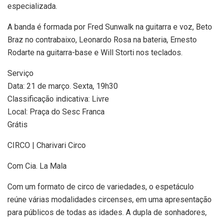
especializada.
A banda é formada por Fred Sunwalk na guitarra e voz, Beto
Braz no contrabaixo, Leonardo Rosa na bateria, Ernesto
Rodarte na guitarra-base e Will Storti nos teclados.
Serviço
Data: 21 de março. Sexta, 19h30
Classificação indicativa: Livre
Local: Praça do Sesc Franca
Grátis
CIRCO | Charivari Circo
Com Cia. La Mala
Com um formato de circo de variedades, o espetáculo
reúne várias modalidades circenses, em uma apresentação
para públicos de todas as idades. A dupla de sonhadores,