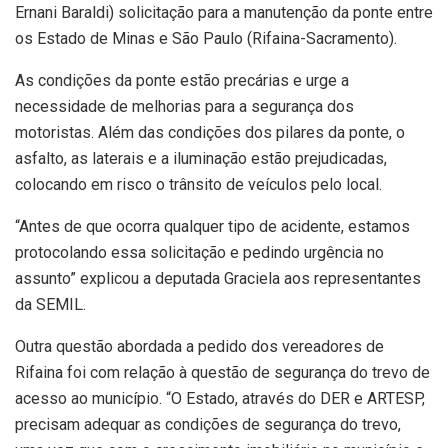
Ernani Baraldi) solicitação para a manutenção da ponte entre
os Estado de Minas e São Paulo (Rifaina-Sacramento).
As condições da ponte estão precárias e urge a
necessidade de melhorias para a segurança dos
motoristas. Além das condições dos pilares da ponte, o
asfalto, as laterais e a iluminação estão prejudicadas,
colocando em risco o trânsito de veículos pelo local.
“Antes de que ocorra qualquer tipo de acidente, estamos
protocolando essa solicitação e pedindo urgência no
assunto” explicou a deputada Graciela aos representantes
da SEMIL.
Outra questão abordada a pedido dos vereadores de
Rifaina foi com relação à questão de segurança do trevo de
acesso ao município. “O Estado, através do DER e ARTESP,
precisam adequar as condições de segurança do trevo,