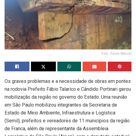
Foto: Paulo Maciel
Os graves problemas e a necessidade de obras em pontes
na rodovia Prefeito Fábio Talarico e Cândido Portinari gerou
mobilização da região no governo do Estado. Uma reunião
em São Paulo mobilizou integrantes da Secretaria de
Estado de Meio Ambiente, Infraestrutura e Logística
(Semil), prefeitos e vereadores de 11 municípios da região
de Franca, além de representante da Assembleia