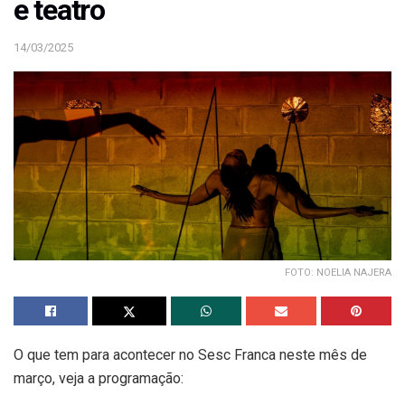
e teatro
14/03/2025
FOTO: NOELIA NAJERA
O que tem para acontecer no Sesc Franca neste mês de
março, veja a programação: