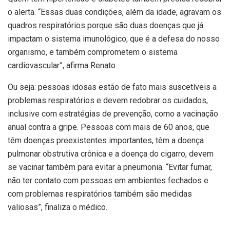
o alerta. “Essas duas condições, além da idade, agravam os
quadros respiratórios porque são duas doenças que já
impactam o sistema imunológico, que é a defesa do nosso
organismo, e também comprometem o sistema
cardiovascular”, afirma Renato.
Ou seja: pessoas idosas estão de fato mais suscetíveis a
problemas respiratórios e devem redobrar os cuidados,
inclusive com estratégias de prevenção, como a vacinação
anual contra a gripe. Pessoas com mais de 60 anos, que
têm doenças preexistentes importantes, têm a doença
pulmonar obstrutiva crônica e a doença do cigarro, devem
se vacinar também para evitar a pneumonia. “Evitar fumar,
não ter contato com pessoas em ambientes fechados e
com problemas respiratórios também são medidas
valiosas”, finaliza o médico.