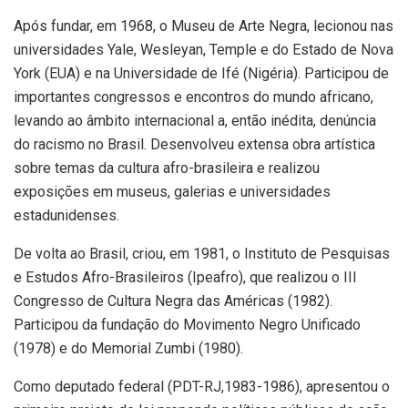
Após fundar, em 1968, o Museu de Arte Negra, lecionou nas
universidades Yale, Wesleyan, Temple e do Estado de Nova
York (EUA) e na Universidade de Ifé (Nigéria). Participou de
importantes congressos e encontros do mundo africano,
levando ao âmbito internacional a, então inédita, denúncia
do racismo no Brasil. Desenvolveu extensa obra artística
sobre temas da cultura afro-brasileira e realizou
exposições em museus, galerias e universidades
estadunidenses.
De volta ao Brasil, criou, em 1981, o Instituto de Pesquisas
e Estudos Afro-Brasileiros (Ipeafro), que realizou o III
Congresso de Cultura Negra das Américas (1982).
Participou da fundação do Movimento Negro Unificado
(1978) e do Memorial Zumbi (1980).
Como deputado federal (PDT-RJ,1983-1986), apresentou o