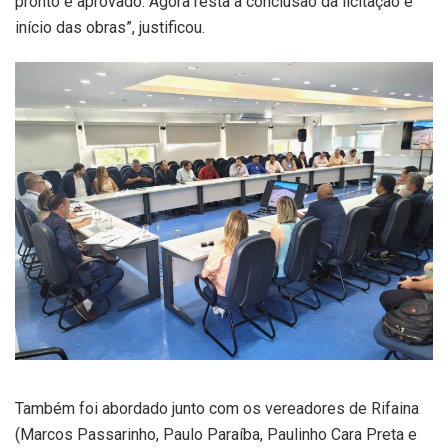
pronto e aprovado. Agora resta a conclusão da licitação e
início das obras”, justificou.
Também foi abordado junto com os vereadores de Rifaina
(Marcos Passarinho, Paulo Paraíba, Paulinho Cara Preta e