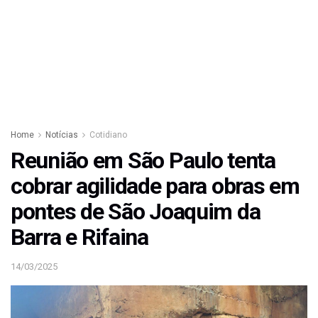
Home
Notícias
Cotidiano
Reunião em São Paulo tenta
cobrar agilidade para obras em
pontes de São Joaquim da
Barra e Rifaina
14/03/2025