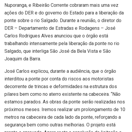
Nuporanga, e Ribeirão Corrente cobraram mais uma vez
ações do DER e do governo do Estado para a liberação da
ponte sobre o rio Salgado. Durante a reunião, o diretor do
DER – Departamento de Estradas e Rodagens – José
Carlos Rodrigues Alves anunciou que o órgão está
trabalhando intensamente pela liberação da ponte no rio
Salgado, que interliga São José da Bela Vista e São
Joaquim da Barra.
José Carlos explicou, durante a audiência, que o órgão
interditou a ponte por conta do riscos aos motoristas
decorrente de trincas e deformidades na estrutura dos
pilares bem como no aterro existente na cabeceira. “Não
estamos parados. As obras da ponte serão realizadas nos
próximos meses. Iremos realizar um prolongamento de 10
metros na cabeceira de cada lado da ponte, reforçando a
segurança bem como outras melhorias. O projeto está