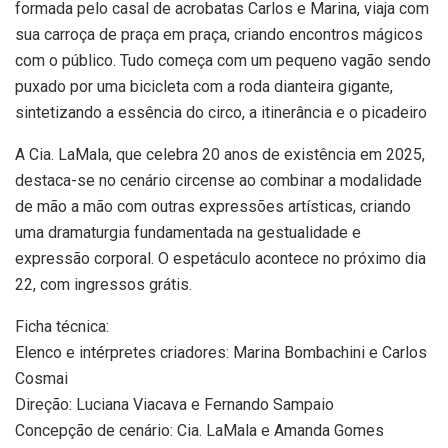
formada pelo casal de acrobatas Carlos e Marina, viaja com
sua carroça de praça em praça, criando encontros mágicos
com o público. Tudo começa com um pequeno vagão sendo
puxado por uma bicicleta com a roda dianteira gigante,
sintetizando a essência do circo, a itinerância e o picadeiro
A Cia. LaMala, que celebra 20 anos de existência em 2025,
destaca-se no cenário circense ao combinar a modalidade
de mão a mão com outras expressões artísticas, criando
uma dramaturgia fundamentada na gestualidade e
expressão corporal. O espetáculo acontece no próximo dia
22, com ingressos grátis.
Ficha técnica:
Elenco e intérpretes criadores: Marina Bombachini e Carlos
Cosmai
Direção: Luciana Viacava e Fernando Sampaio
Concepção de cenário: Cia. LaMala e Amanda Gomes