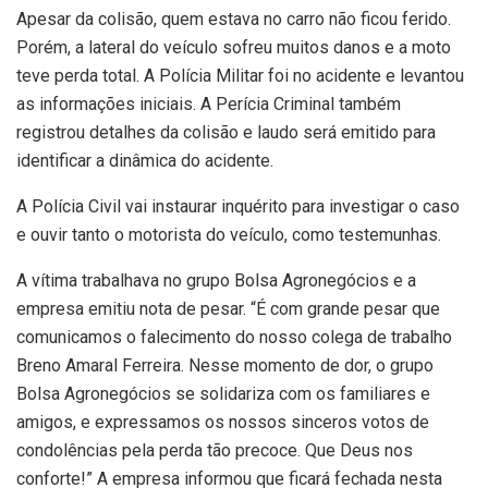
Apesar da colisão, quem estava no carro não ficou ferido.
Porém, a lateral do veículo sofreu muitos danos e a moto
teve perda total. A Polícia Militar foi no acidente e levantou
as informações iniciais. A Perícia Criminal também
registrou detalhes da colisão e laudo será emitido para
identificar a dinâmica do acidente.
A Polícia Civil vai instaurar inquérito para investigar o caso
e ouvir tanto o motorista do veículo, como testemunhas.
A vítima trabalhava no grupo Bolsa Agronegócios e a
empresa emitiu nota de pesar. “É com grande pesar que
comunicamos o falecimento do nosso colega de trabalho
Breno Amaral Ferreira. Nesse momento de dor, o grupo
Bolsa Agronegócios se solidariza com os familiares e
amigos, e expressamos os nossos sinceros votos de
condolências pela perda tão precoce. Que Deus nos
conforte!” A empresa informou que ficará fechada nesta