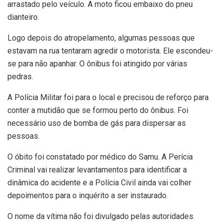
arrastado pelo veículo. A moto ficou embaixo do pneu
dianteiro.
Logo depois do atropelamento, algumas pessoas que
estavam na rua tentaram agredir o motorista. Ele escondeu-
se para não apanhar. O ônibus foi atingido por várias
pedras.
A Polícia Militar foi para o local e precisou de reforço para
conter a mutidão que se formou perto do ônibus. Foi
necessário uso de bomba de gás para dispersar as
pessoas.
O óbito foi constatado por médico do Samu. A Perícia
Criminal vai realizar levantamentos para identificar a
dinâmica do acidente e a Polícia Civil ainda vai colher
depoimentos para o inquérito a ser instaurado.
O nome da vítima não foi divulgado pelas autoridades.