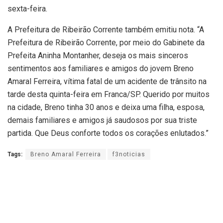
sexta-feira.
A Prefeitura de Ribeirão Corrente também emitiu nota. “A
Prefeitura de Ribeirão Corrente, por meio do Gabinete da
Prefeita Aninha Montanher, deseja os mais sinceros
sentimentos aos familiares e amigos do jovem Breno
Amaral Ferreira, vítima fatal de um acidente de trânsito na
tarde desta quinta-feira em Franca/SP. Querido por muitos
na cidade, Breno tinha 30 anos e deixa uma filha, esposa,
demais familiares e amigos já saudosos por sua triste
partida.
Que Deus conforte todos os corações enlutados.”
Tags:
Breno Amaral Ferreira
f3noticias