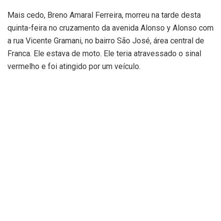
Mais cedo, Breno Amaral Ferreira, morreu na tarde desta
quinta-feira no cruzamento da avenida Alonso y Alonso com
a rua Vicente Gramani, no bairro São José, área central de
Franca. Ele estava de moto. Ele teria atravessado o sinal
vermelho e foi atingido por um veículo.