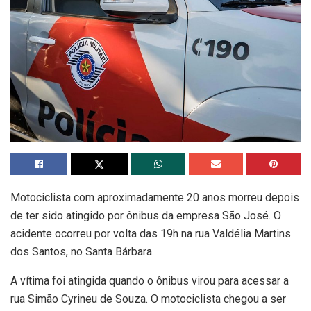
Motociclista com aproximadamente 20 anos morreu depois
de ter sido atingido por ônibus da empresa São José. O
acidente ocorreu por volta das 19h na rua Valdélia Martins
dos Santos, no Santa Bárbara.
A vítima foi atingida quando o ônibus virou para acessar a
rua Simão Cyrineu de Souza. O motociclista chegou a ser