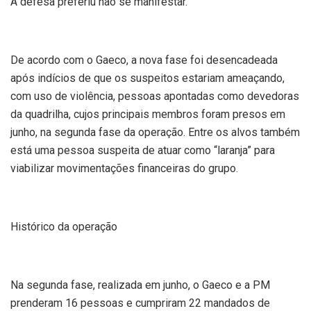
A defesa preferiu não se manifestar.
De acordo com o Gaeco, a nova fase foi desencadeada
após indícios de que os suspeitos estariam ameaçando,
com uso de violência, pessoas apontadas como devedoras
da quadrilha, cujos principais membros foram presos em
junho, na segunda fase da operação. Entre os alvos também
está uma pessoa suspeita de atuar como “laranja” para
viabilizar movimentações financeiras do grupo.
Histórico da operação
Na segunda fase, realizada em junho, o Gaeco e a PM
prenderam 16 pessoas e cumpriram 22 mandados de