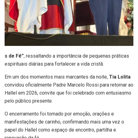
s de Fé”
, ressaltando a importância de pequenas práticas
espirituais diárias para fortalecer a vida cristã.
Em um dos momentos mais marcantes da noite,
Tia Lolita
convidou oficialmente Padre Marcelo Rossi para retornar ao
Hallel em 2026, convite que foi celebrado com entusiasmo
pelo público presente.
O encerramento foi tomado por emoção, orações e
manifestações de carinho, confirmando mais uma vez o
papel do Hallel como espaço de encontro, partilha e
renovação da fé.