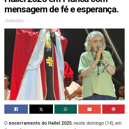
mensagem de fé e esperança.
15/09/2025
O
encerramento do Hallel 2025
, neste domingo (14), em