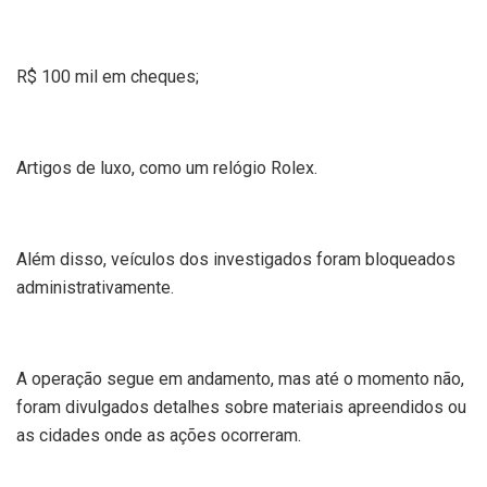
R$ 100 mil em cheques;
Artigos de luxo, como um relógio Rolex.
Além disso, veículos dos investigados foram bloqueados
administrativamente.
A operação segue em andamento, mas até o momento não,
foram divulgados detalhes sobre materiais apreendidos ou
as cidades onde as ações ocorreram.