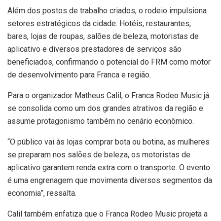
Além dos postos de trabalho criados, o rodeio impulsiona
setores estratégicos da cidade. Hotéis, restaurantes,
bares, lojas de roupas, salões de beleza, motoristas de
aplicativo e diversos prestadores de serviços são
beneficiados, confirmando o potencial do FRM como motor
de desenvolvimento para Franca e região.
Para o organizador Matheus Calil, o Franca Rodeo Music já
se consolida como um dos grandes atrativos da região e
assume protagonismo também no cenário econômico.
“O público vai às lojas comprar bota ou botina, as mulheres
se preparam nos salões de beleza, os motoristas de
aplicativo garantem renda extra com o transporte. O evento
é uma engrenagem que movimenta diversos segmentos da
economia”, ressalta.
Calil também enfatiza que o Franca Rodeo Music projeta a