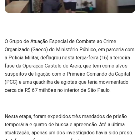
O Grupo de Atuação Especial de Combate ao Crime
Organizado (Gaeco) do Ministério Público, em parceria com
a Polícia Militar, deflagrou nesta terça-feira (16) a terceira
fase da Operação Castelo de Areia, que tem como alvos
suspeitos de ligação com o Primeiro Comando da Capital
(PCC) e uma quadrilha de agiotas que teria movimentado
cerca de R$ 67 milhões no interior de São Paulo.
Nesta etapa, foram expedidos três mandados de prisão
temporária e quatro de busca e apreensão. Até a última
atualização, apenas um dos investigados havia sido preso.