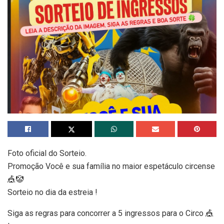
Foto oficial do Sorteio.
Promoção Você e sua família no maior espetáculo circense
🎪🤡
Sorteio no dia da estreia !
Siga as regras para concorrer a 5 ingressos para o Circo 🎪