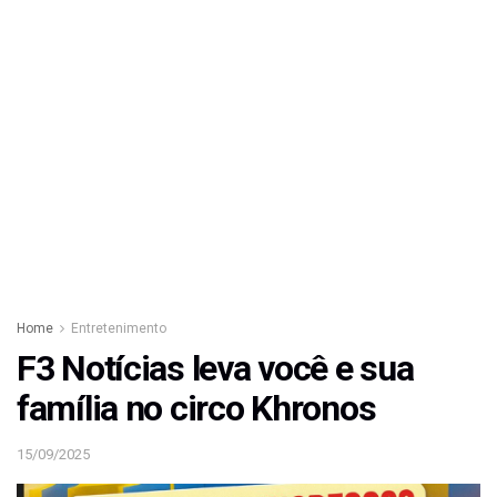
Home
Entretenimento
F3 Notícias leva você e sua
família no circo Khronos
15/09/2025