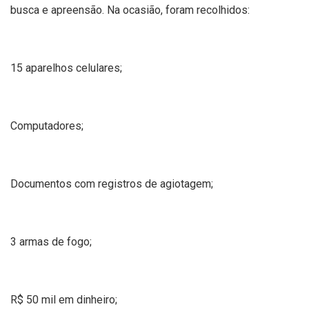
busca e apreensão. Na ocasião, foram recolhidos:
15 aparelhos celulares;
Computadores;
Documentos com registros de agiotagem;
3 armas de fogo;
R$ 50 mil em dinheiro;