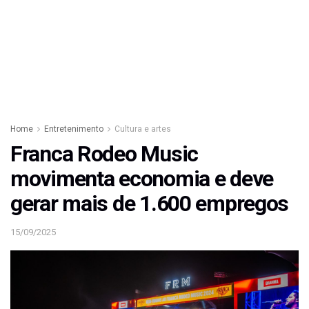
Home
Entretenimento
Cultura e artes
Franca Rodeo Music
movimenta economia e deve
gerar mais de 1.600 empregos
15/09/2025