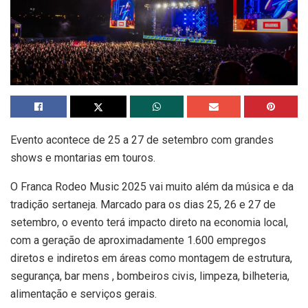
Evento acontece de 25 a 27 de setembro com grandes
shows e montarias em touros.
O Franca Rodeo Music 2025 vai muito além da música e da
tradição sertaneja. Marcado para os dias 25, 26 e 27 de
setembro, o evento terá impacto direto na economia local,
com a geração de aproximadamente 1.600 empregos
diretos e indiretos em áreas como montagem de estrutura,
segurança, bar mens , bombeiros civis, limpeza, bilheteria,
alimentação e serviços gerais.