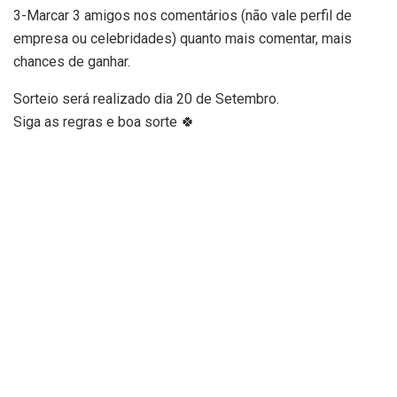
3-Marcar 3 amigos nos comentários (não vale perfil de
empresa ou celebridades) quanto mais comentar, mais
chances de ganhar.
Sorteio será realizado dia 20 de Setembro.
Siga as regras e boa sorte 🍀