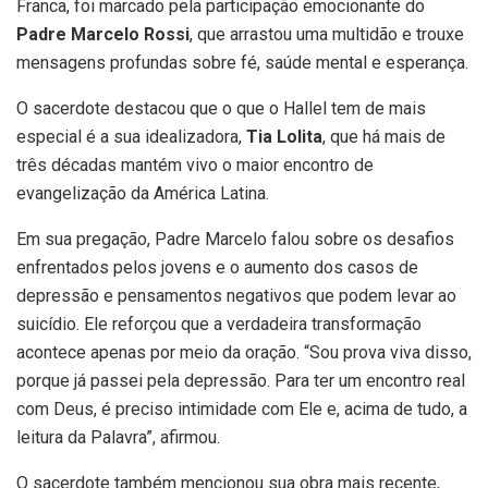
Franca, foi marcado pela participação emocionante do
Padre Marcelo Rossi
, que arrastou uma multidão e trouxe
mensagens profundas sobre fé, saúde mental e esperança.
O sacerdote destacou que o que o Hallel tem de mais
especial é a sua idealizadora,
Tia Lolita
, que há mais de
três décadas mantém vivo o maior encontro de
evangelização da América Latina.
Em sua pregação, Padre Marcelo falou sobre os desafios
enfrentados pelos jovens e o aumento dos casos de
depressão e pensamentos negativos que podem levar ao
suicídio. Ele reforçou que a verdadeira transformação
acontece apenas por meio da oração. “Sou prova viva disso,
porque já passei pela depressão. Para ter um encontro real
com Deus, é preciso intimidade com Ele e, acima de tudo, a
leitura da Palavra”, afirmou.
O sacerdote também mencionou sua obra mais recente,