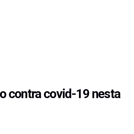
o contra covid-19 nesta