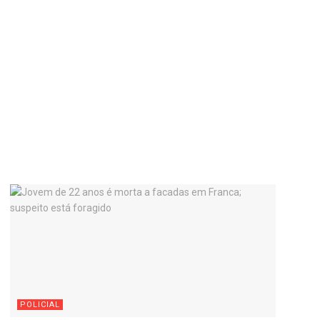
POLICIAL