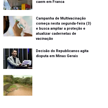
caem em Franca
Campanha de Multivacinação
começa nesta segunda-feira (3)
e busca ampliar a proteção e
atualizar cadernetas de
vacinação
Decisão do Republicanos agita
disputa em Minas Gerais