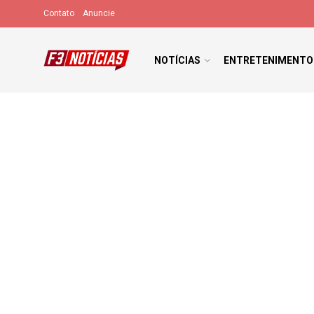
Contato
Anuncie
NOTÍCIAS
ENTRETENIMENTO