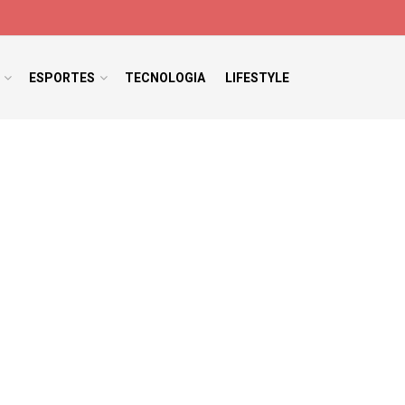
ESPORTES
TECNOLOGIA
LIFESTYLE