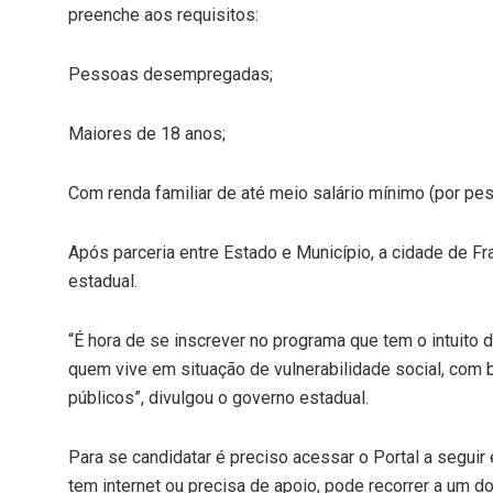
preenche aos requisitos:
Pessoas desempregadas;
Maiores de 18 anos;
Com renda familiar de até meio salário mínimo (por pes
Após parceria entre Estado e Município, a cidade de F
estadual.
“É hora de se inscrever no programa que tem o intuito d
quem vive em situação de vulnerabilidade social, com 
públicos”, divulgou o governo estadual.
Para se candidatar é preciso acessar o Portal a seguir
tem internet ou precisa de apoio, pode recorrer a um d