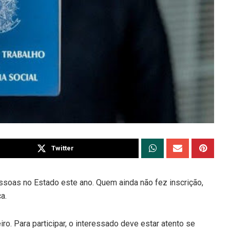
Twitter
ssoas no Estado este ano. Quem ainda não fez inscrição,
a.
ro. Para participar, o interessado deve estar atento se