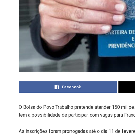
Facebook
O Bolsa do Povo Trabalho pretende atender 150 mil pe
tem a possibilidade de participar, com vagas para Franc
As inscrições foram prorrogadas até o dia 11 de feverei