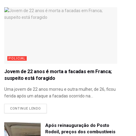
POLICIAL
Jovem de 22 anos é morta a facadas em Franca;
suspeito está foragido
Uma jovem de 22 anos morreu e outra mulher, de 26, ficou
ferida após um ataque a facadas ocorrido na...
CONTINUE LENDO
Após reinauguração do Posto
Rodoil, preços dos combustíveis