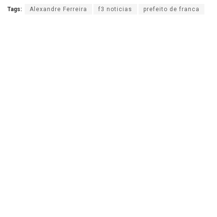
Tags:
Alexandre Ferreira
f3 noticias
prefeito de franca