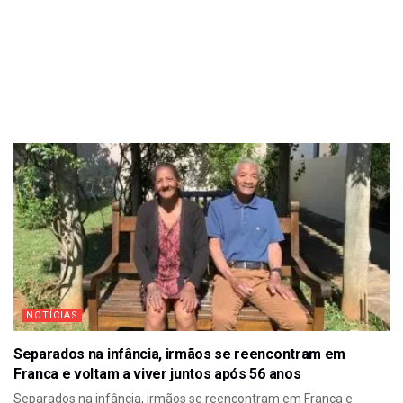
NOTÍCIAS
Separados na infância, irmãos se reencontram em
Franca e voltam a viver juntos após 56 anos
Separados na infância, irmãos se reencontram em Franca e