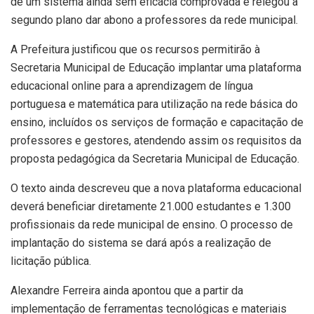
de um sistema ainda sem eficácia comprovada e relegou a
segundo plano dar abono a professores da rede municipal.
A Prefeitura justificou que os recursos permitirão à
Secretaria Municipal de Educação implantar uma plataforma
educacional online para a aprendizagem de língua
portuguesa e matemática para utilização na rede básica do
ensino, incluídos os serviços de formação e capacitação de
professores e gestores, atendendo assim os requisitos da
proposta pedagógica da Secretaria Municipal de Educação.
O texto ainda descreveu que a nova plataforma educacional
deverá beneficiar diretamente 21.000 estudantes e 1.300
profissionais da rede municipal de ensino. O processo de
implantação do sistema se dará após a realização de
licitação pública.
Alexandre Ferreira ainda apontou que a partir da
implementação de ferramentas tecnológicas e materiais