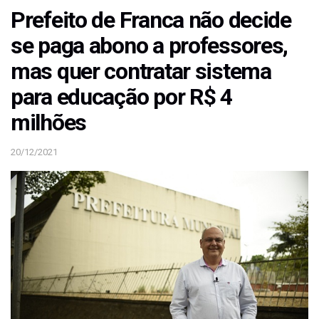
Prefeito de Franca não decide
se paga abono a professores,
mas quer contratar sistema
para educação por R$ 4
milhões
20/12/2021