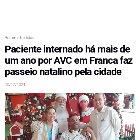
Home
Notícias
Paciente internado há mais de
um ano por AVC em Franca faz
passeio natalino pela cidade
20/12/2021