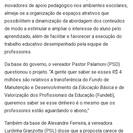
inovadores de apoio pedagógico nos ambientes escolares,
almeja-se a organização de espaços atrativos que
possibilitem a dinamização da abordagem dos conteúdos
de modo a estimular e ampliar o interesse do aluno pelo
aprendizado, além de facilitar e favorecer a execução do
trabalho educativo desempenhado pela equipe de
professores.
Da base do governo, o vereador Pastor Palamoni (PSD)
questionou o projeto. “A gente quer saber se esses R$ 4
milhões são relativos a transferência do
Fundo
de
Manutenção e Desenvolvimento da
Educação Básica
e de
Valorização dos Profissionais da Educação (Fundeb),
queremos saber se esse dinheiro é o mesmo que os
professores estão aguardando o abono,”
Também da base de Alexandre Ferreira, a vereadora
Lurdinha Granzotte (PSL) disse que a proposta carece de