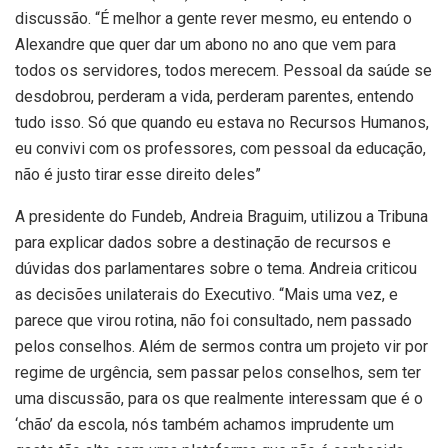
discussão. “É melhor a gente rever mesmo, eu entendo o
Alexandre que quer dar um abono no ano que vem para
todos os servidores, todos merecem. Pessoal da saúde se
desdobrou, perderam a vida, perderam parentes, entendo
tudo isso. Só que quando eu estava no Recursos Humanos,
eu convivi com os professores, com pessoal da educação,
não é justo tirar esse direito deles”
A presidente do Fundeb, Andreia Braguim, utilizou a Tribuna
para explicar dados sobre a destinação de recursos e
dúvidas dos parlamentares sobre o tema. Andreia criticou
as decisões unilaterais do Executivo. “Mais uma vez, e
parece que virou rotina, não foi consultado, nem passado
pelos conselhos. Além de sermos contra um projeto vir por
regime de urgência, sem passar pelos conselhos, sem ter
uma discussão, para os que realmente interessam que é o
‘chão’ da escola, nós também achamos imprudente um