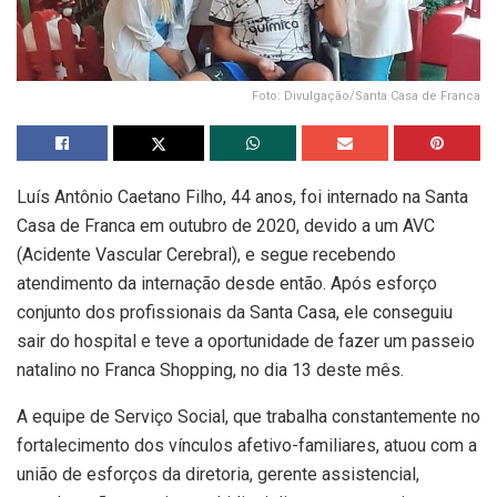
Foto: Divulgação/Santa Casa de Franca
Luís Antônio Caetano Filho, 44 anos, foi internado na Santa
Casa de Franca em outubro de 2020, devido a um AVC
(Acidente Vascular Cerebral), e segue recebendo
atendimento da internação desde então. Após esforço
conjunto dos profissionais da Santa Casa, ele conseguiu
sair do hospital e teve a oportunidade de fazer um passeio
natalino no Franca Shopping, no dia 13 deste mês.
A equipe de Serviço Social, que trabalha constantemente no
fortalecimento dos vínculos afetivo-familiares, atuou com a
união de esforços da diretoria, gerente assistencial,