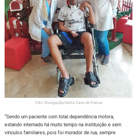
Foto: Divulgação/Santa Casa de Franca
“Sendo um paciente com total dependência motora,
estando internado há muito tempo na instituição e sem
vínculos familiares, pois foi morador de rua, sempre