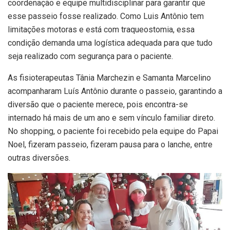
coordenação e equipe multidisciplinar para garantir que
esse passeio fosse realizado. Como Luis Antônio tem
limitações motoras e está com traqueostomia, essa
condição demanda uma logística adequada para que tudo
seja realizado com segurança para o paciente.
As fisioterapeutas Tânia Marchezin e Samanta Marcelino
acompanharam Luís Antônio durante o passeio, garantindo a
diversão que o paciente merece, pois encontra-se
internado há mais de um ano e sem vínculo familiar direto.
No shopping, o paciente foi recebido pela equipe do Papai
Noel, fizeram passeio, fizeram pausa para o lanche, entre
outras diversões.