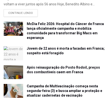
voltam a viver juntos após 56 anos Hoje, Benedito Albino e...
CONTINUE LENDO
McDia Feliz 2026: Hospital do Câncer de Franca
lança oficialmente campanha e mobiliza
comunidade para transformar Big Macs em
esperança
Jovem de 22 anos é morta a facadas em Franca;
suspeito está foragido
Após reinauguração do Posto Rodoil, preços
dos combustíveis caem em Franca
Campanha de Multivacinação começa nesta
segunda-feira (3) e busca ampliar a proteção e
atualizar cadernetas de vacinação