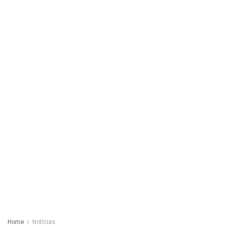
Home
Notícias