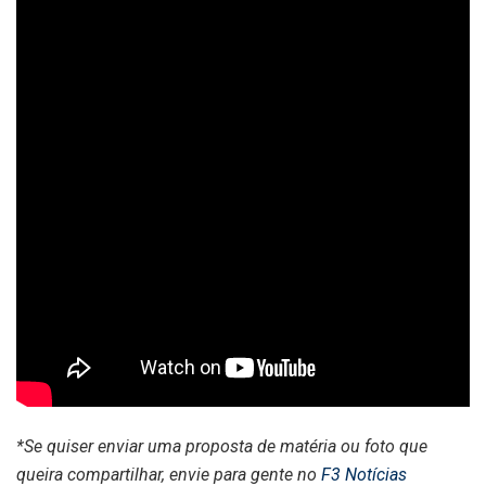
*Se quiser enviar uma proposta de matéria ou foto que
queira compartilhar, envie para gente no
F3 Notícias