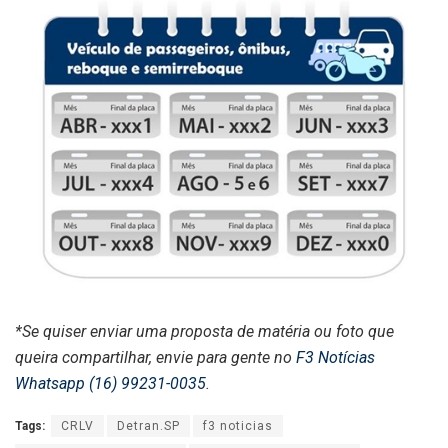
*Se quiser enviar uma proposta de matéria ou foto que
queira compartilhar, envie para gente no
F3 Notícias
Whatsapp (16) 99231-0035
.
Tags:
CRLV
Detran.SP
f3 noticias