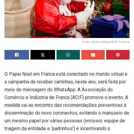
Foto: Wilker Maia/ACIF Franca
O Papai Noel em Franca está conectado no mundo virtual e
a campanha de receber cartinhas, neste ano, será feita por
meio de mensagem do WhatsApp. A Associação do
Comércio e Indústria de Franca (ACIF) promove o evento. A
medida vai ao encontro das recomendações preventivas à
disseminação do novo coronavírus, evitando o manuseio de
um mesmo papel por várias pessoas (emissor, equipe de
triagem da entidade e ‘padrinhos’) e incentivando o