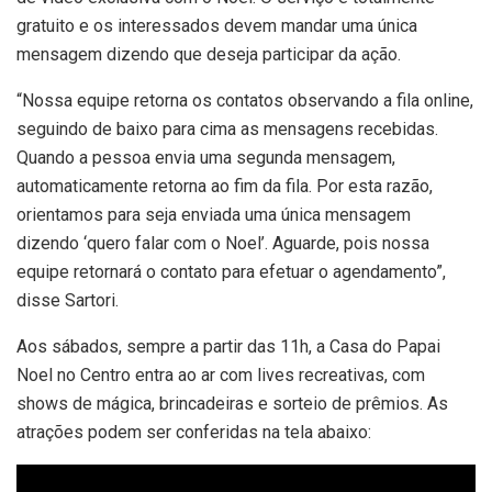
gratuito e os interessados devem mandar uma única
mensagem dizendo que deseja participar da ação.
“Nossa equipe retorna os contatos observando a fila online,
seguindo de baixo para cima as mensagens recebidas.
Quando a pessoa envia uma segunda mensagem,
automaticamente retorna ao fim da fila. Por esta razão,
orientamos para seja enviada uma única mensagem
dizendo ‘quero falar com o Noel’. Aguarde, pois nossa
equipe retornará o contato para efetuar o agendamento”,
disse Sartori.
Aos sábados, sempre a partir das 11h, a Casa do Papai
Noel no Centro entra ao ar com lives recreativas, com
shows de mágica, brincadeiras e sorteio de prêmios. As
atrações podem ser conferidas na tela abaixo: