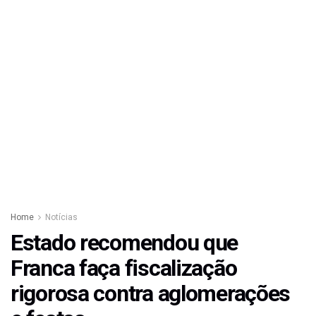
Home
Notícias
Estado recomendou que
Franca faça fiscalização
rigorosa contra aglomerações