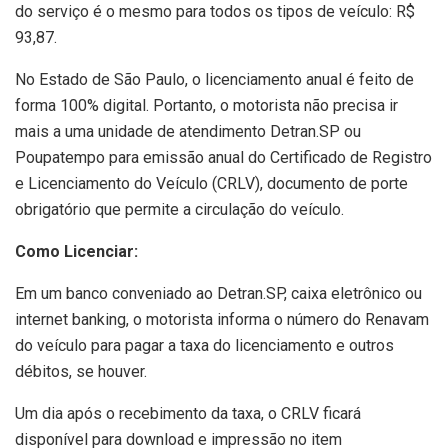
do serviço é o mesmo para todos os tipos de veículo: R$
93,87.
No Estado de São Paulo, o licenciamento anual é feito de
forma 100% digital. Portanto, o motorista não precisa ir
mais a uma unidade de atendimento Detran.SP ou
Poupatempo para emissão anual do Certificado de Registro
e Licenciamento do Veículo (CRLV), documento de porte
obrigatório que permite a circulação do veículo.
Como Licenciar:
Em um banco conveniado ao Detran.SP, caixa eletrônico ou
internet banking, o motorista informa o número do Renavam
do veículo para pagar a taxa do licenciamento e outros
débitos, se houver.
Um dia após o recebimento da taxa, o CRLV ficará
disponível para download e impressão no item