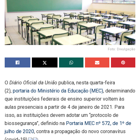
Foto: Divulgação
O
Diário Oficial da União
publica, nesta quarta-feira
(2),
portaria do Ministério da Educação (MEC)
, determinando
que instituições federais de ensino superior voltem às
aulas presenciais a partir de 4 de janeiro de 2021. Para
isso, as instituições devem adotar um “protocolo de
biossegurança”, definido na
Portaria MEC nº 572, de 1º de
julho de 2020
, contra a propagação do novo coronavírus
(covid-19).