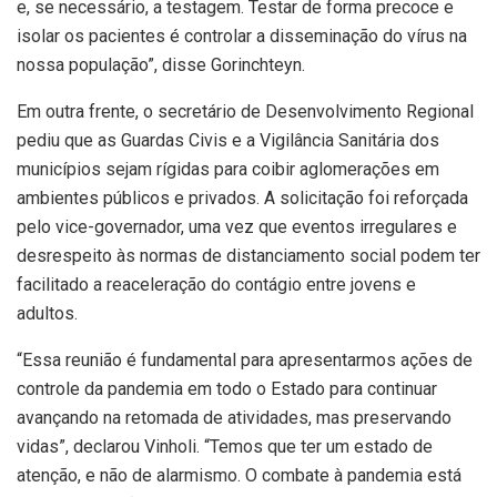
e, se necessário, a testagem. Testar de forma precoce e
isolar os pacientes é controlar a disseminação do vírus na
nossa população”, disse Gorinchteyn.
Em outra frente, o secretário de Desenvolvimento Regional
pediu que as Guardas Civis e a Vigilância Sanitária dos
municípios sejam rígidas para coibir aglomerações em
ambientes públicos e privados. A solicitação foi reforçada
pelo vice-governador, uma vez que eventos irregulares e
desrespeito às normas de distanciamento social podem ter
facilitado a reaceleração do contágio entre jovens e
adultos.
“Essa reunião é fundamental para apresentarmos ações de
controle da pandemia em todo o Estado para continuar
avançando na retomada de atividades, mas preservando
vidas”, declarou Vinholi. “Temos que ter um estado de
atenção, e não de alarmismo. O combate à pandemia está