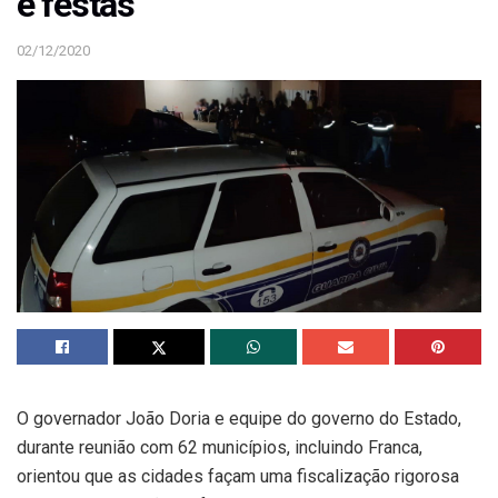
e festas
02/12/2020
O governador João Doria e equipe do governo do Estado,
durante reunião com 62 municípios, incluindo Franca,
orientou que as cidades façam uma fiscalização rigorosa