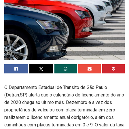
O Departamento Estadual de Trânsito de São Paulo
(Detran.SP) alerta que o calendário de licenciamento do ano
de 2020 chega ao último mês. Dezembro é a vez dos
proprietários de veículos com placa terminada em zero
realizarem o licenciamento anual obrigatório, além dos
caminhões com placas terminadas em 0 e 9. O valor da taxa