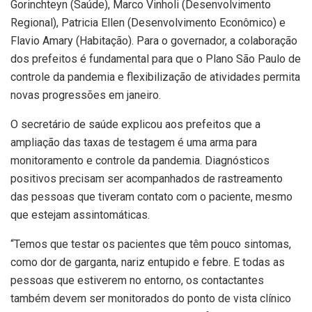
Gorinchteyn (Saúde), Marco Vinholi (Desenvolvimento
Regional), Patricia Ellen (Desenvolvimento Econômico) e
Flavio Amary (Habitação). Para o governador, a colaboração
dos prefeitos é fundamental para que o Plano São Paulo de
controle da pandemia e flexibilização de atividades permita
novas progressões em janeiro.
O secretário de saúde explicou aos prefeitos que a
ampliação das taxas de testagem é uma arma para
monitoramento e controle da pandemia. Diagnósticos
positivos precisam ser acompanhados de rastreamento
das pessoas que tiveram contato com o paciente, mesmo
que estejam assintomáticas.
“Temos que testar os pacientes que têm pouco sintomas,
como dor de garganta, nariz entupido e febre. E todas as
pessoas que estiverem no entorno, os contactantes
também devem ser monitorados do ponto de vista clínico