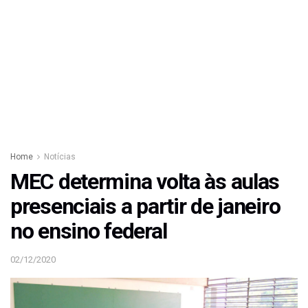
Home
Notícias
MEC determina volta às aulas
presenciais a partir de janeiro
no ensino federal
02/12/2020