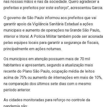
nas nossas mãos e nas da sociedade. Quero agradecer a
prefeitas e prefeitos por este esforço”, acrescentou Garcia.
O governo de São Paulo informou aos prefeitos que vai
garantir apoio da Vigilância Sanitária Estadual a ações
municipais e aumento de operações na Grande São Paulo,
interior e litoral. A Polícia Militar também pode ser acionada
pelas equipes locais para garantir a segurança de fiscais,
principalmente em ações noturnas.
Os municípios em atenção possuem mais de 70 mil
habitantes e apresentam, segundo a atualização mais
recente do Plano São Paulo, ocupação média de leitos
acima de 75% ou aumento de internações em mais de 10%,
na comparação dos últimos sete dias com o mesmo
período anterior.
As cidades monitoradas para reforço no controle da
pandemia são: