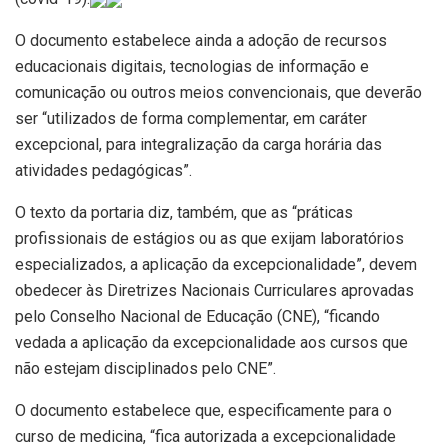
O documento estabelece ainda a adoção de recursos
educacionais digitais, tecnologias de informação e
comunicação ou outros meios convencionais, que deverão
ser “utilizados de forma complementar, em caráter
excepcional, para integralização da carga horária das
atividades pedagógicas”.
O texto da portaria diz, também, que as “práticas
profissionais de estágios ou as que exijam laboratórios
especializados, a aplicação da excepcionalidade”, devem
obedecer às Diretrizes Nacionais Curriculares aprovadas
pelo Conselho Nacional de Educação (CNE), “ficando
vedada a aplicação da excepcionalidade aos cursos que
não estejam disciplinados pelo CNE”.
O documento estabelece que, especificamente para o
curso de medicina, “fica autorizada a excepcionalidade