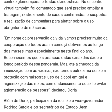
contra aglomerações e festas clandestinas. No encontro
virtual também foi comentado que será preciso ampliar a
testagem, rastreamento de casos confirmados e suspeitos
e realização de campanhas para alertar sobre o uso
obrigatório de máscaras.
“Em nome da preservação da vida, vamos precisar muito da
cooperação de todos assim como já obtivemos ao longo
dos meses, mas especialmente neste final do ano.
Reconhecemos que as pessoas estão cansadas dado o
longo período dessa pandemia. Mas, até a chegada da
imunização com as vacinas, não temos outra arma senão a
proteção com máscaras, uso de álcool em gel e
higienização das mãos, com distanciamento social e evitar
aglomeração de pessoas”, declarou Doria.
Além de Dória, participaram da reunião o vice-governador
Rodrigo Garcia e os secretários de Estado Jean