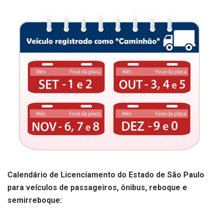
Calendário de Licenciamento do Estado de São Paulo
para veículos de passageiros, ônibus, reboque e
semirreboque: