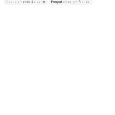
licenciamento de carro
Poupatempo em Franca