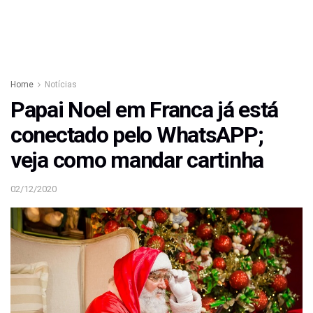
Home
Notícias
Papai Noel em Franca já está
conectado pelo WhatsAPP;
veja como mandar cartinha
02/12/2020