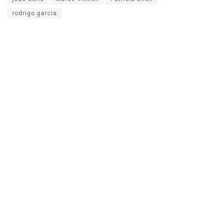
rodrigo garcia