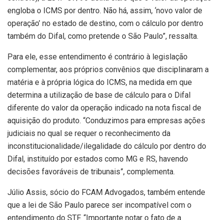
engloba o ICMS por dentro. Não há, assim, ‘novo valor de
operação’ no estado de destino, com o cálculo por dentro
também do Difal, como pretende o São Paulo”, ressalta.
Para ele, esse entendimento é contrário à legislação
complementar, aos próprios convênios que disciplinaram a
matéria e à própria lógica do ICMS, na medida em que
determina a utilização de base de cálculo para o Difal
diferente do valor da operação indicado na nota fiscal de
aquisição do produto. “Conduzimos para empresas ações
judiciais no qual se requer o reconhecimento da
inconstitucionalidade/ilegalidade do cálculo por dentro do
Difal, instituído por estados como MG e RS, havendo
decisões favoráveis de tribunais”, complementa.
Júlio Assis, sócio do FCAM Advogados, também entende
que a lei de São Paulo parece ser incompatível com o
entendimento do STF. “Importante notar o fato de a