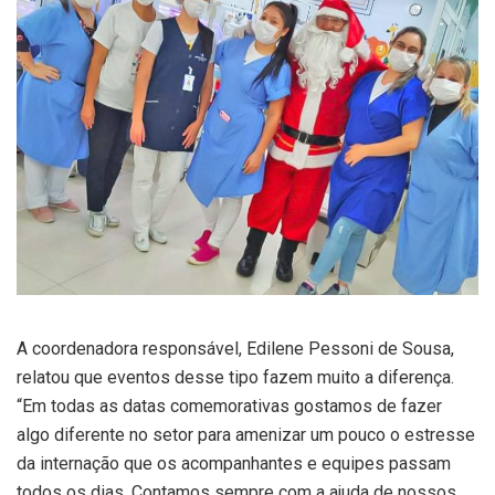
A coordenadora responsável, Edilene Pessoni de Sousa,
relatou que eventos desse tipo fazem muito a diferença.
“Em todas as datas comemorativas gostamos de fazer
algo diferente no setor para amenizar um pouco o estresse
da internação que os acompanhantes e equipes passam
todos os dias. Contamos sempre com a ajuda de nossos