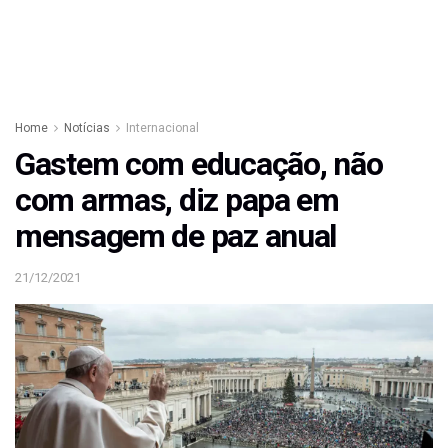
Home
Notícias
Internacional
Gastem com educação, não
com armas, diz papa em
mensagem de paz anual
21/12/2021