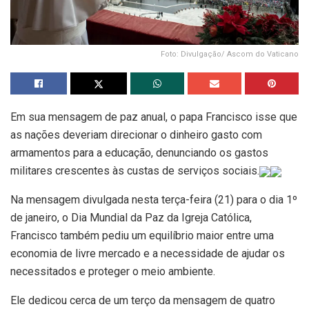
Foto: Divulgação/ Ascom do Vaticano
Em sua mensagem de paz anual, o papa Francisco isse que
as nações deveriam direcionar o dinheiro gasto com
armamentos para a educação, denunciando os gastos
militares crescentes às custas de serviços sociais.
Na mensagem divulgada nesta terça-feira (21) para o dia 1º
de janeiro, o Dia Mundial da Paz da Igreja Católica,
Francisco também pediu um equilíbrio maior entre uma
economia de livre mercado e a necessidade de ajudar os
necessitados e proteger o meio ambiente.
Ele dedicou cerca de um terço da mensagem de quatro