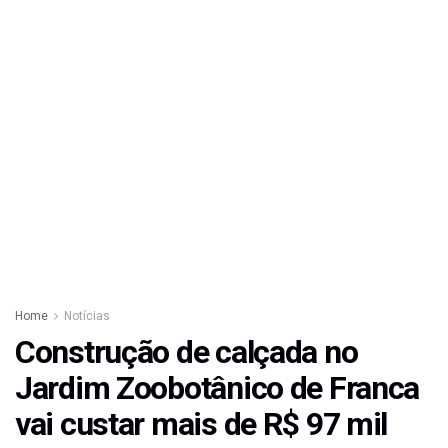
Home
Notícias
Construção de calçada no
Jardim Zoobotânico de Franca
vai custar mais de R$ 97 mil