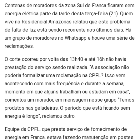
Centenas de moradores da zona Sul de Franca ficaram sem
energia elétrica parte da tarde desta terça-feira (21). Quem
vive no Residencial Amazonas relatou que este problema
de falta de luz está sendo recorrente nos últimos dias. Há
um grupo de moradores no Whatsapp e houve uma série de
reclamações.
O corte ocorreu por volta das 13h40 e até 16h não havia
prestação do serviço sendo realizada. “A associação não
poderia formalizar uma reclamação na CPFL? Isso vem
acontecendo com mais frequência e durante a semana,
momento em que alguns trabalham ou estudam em casa”,
comentou um morador, em mensagem nesse grupo “Temos
produtos nas geladeiras. O período que está ficando sem
energia é longo”, reclamou outro.
Equipe da CPFL, que presta serviço de fornecimento de
energia em Franca, estava fazendo manutenção em postes