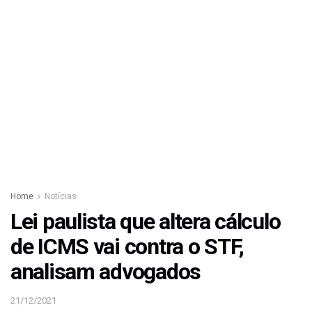
Home
Notícias
Lei paulista que altera cálculo
de ICMS vai contra o STF,
analisam advogados
21/12/2021