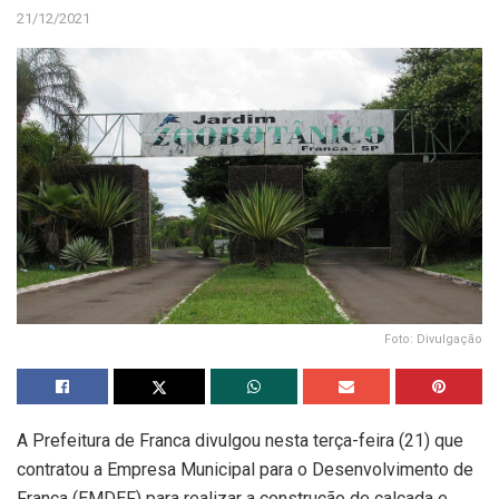
21/12/2021
Foto: Divulgação
A Prefeitura de Franca divulgou nesta terça-feira (21) que
contratou a Empresa Municipal para o Desenvolvimento de
Franca (EMDEF) para realizar a construção de calçada e