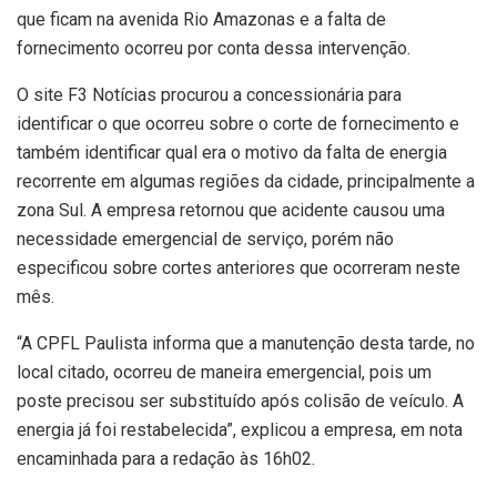
que ficam na avenida Rio Amazonas e a falta de
fornecimento ocorreu por conta dessa intervenção.
O site F3 Notícias procurou a concessionária para
identificar o que ocorreu sobre o corte de fornecimento e
também identificar qual era o motivo da falta de energia
recorrente em algumas regiões da cidade, principalmente a
zona Sul. A empresa retornou que acidente causou uma
necessidade emergencial de serviço, porém não
especificou sobre cortes anteriores que ocorreram neste
mês.
“A CPFL Paulista informa que a manutenção desta tarde, no
local citado, ocorreu de maneira emergencial, pois um
poste precisou ser substituído após colisão de veículo. A
energia já foi restabelecida”, explicou a empresa, em nota
encaminhada para a redação às 16h02.