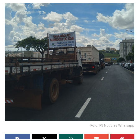
Foto: F3 Notícias Whatsapp