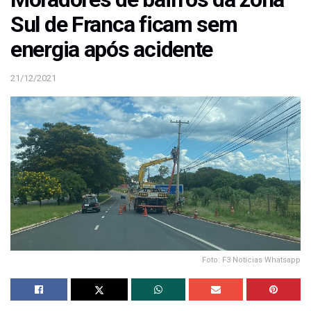
Sul de Franca ficam sem
energia após acidente
21/12/2021
Foto: F3 Noticias Whatsapp