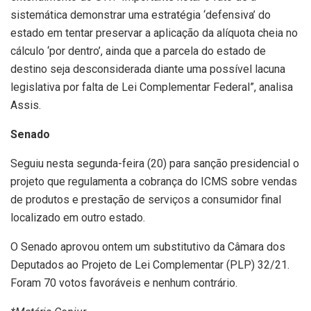
sistemática demonstrar uma estratégia ‘defensiva’ do
estado em tentar preservar a aplicação da alíquota cheia no
cálculo ‘por dentro’, ainda que a parcela do estado de
destino seja desconsiderada diante uma possível lacuna
legislativa por falta de Lei Complementar Federal”, analisa
Assis.
Senado
Seguiu nesta segunda-feira (20) para sanção presidencial o
projeto que regulamenta a cobrança do ICMS sobre vendas
de produtos e prestação de serviços a consumidor final
localizado em outro estado.
O Senado aprovou ontem um substitutivo da Câmara dos
Deputados ao Projeto de Lei Complementar (PLP) 32/21.
Foram 70 votos favoráveis e nenhum contrário.