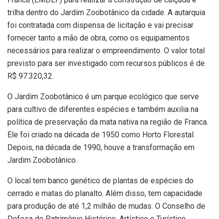
trilha dentro do Jardim Zoobotânico da cidade. A autarquia
foi contratada com dispensa de licitação e vai precisar
fornecer tanto a mão de obra, como os equipamentos
necessários para realizar o empreendimento. O valor total
previsto para ser investigado com recursos públicos é de
R$ 97.320,32.
O Jardim Zoobotânico é um parque ecológico que serve
para cultivo de diferentes espécies e também auxilia na
política de preservação da mata nativa na região de Franca.
Ele foi criado na década de 1950 como Horto Florestal.
Depois, na década de 1990, houve a transformação em
Jardim Zoobotânico.
O local tem banco genético de plantas de espécies do
cerrado e matas do planalto. Além disso, tem capacidade
para produção de até 1,2 milhão de mudas. O Conselho de
Defesa do Patrimônio Histórico, Artístico e Turístico