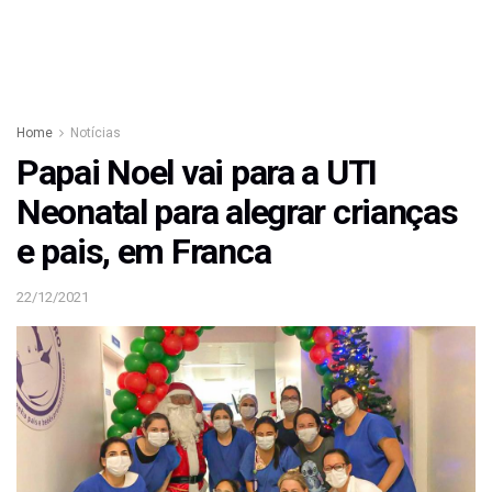
Home
Notícias
Papai Noel vai para a UTI
Neonatal para alegrar crianças
e pais, em Franca
22/12/2021