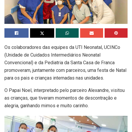
Os colaboradores das equipes da UTI Neonatal, UCINCo
(Unidade de Cuidados Intermediários Neonatal
Convencional) e da Pediatria da Santa Casa de Franca
promoveram, juntamente com parceiros, uma festa de Natal
para os pais e crianças internadas nas unidades.
O Papai Noel, interpretado pelo parceiro Alexandre, visitou
as crianças, que tiveram momentos de descontração e
alegria, ganhando mimos e muito carinho.