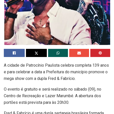
A cidade de Patrocínio Paulista celebra completa 139 anos
e para celebrar a data a Prefeitura do município promove o
mega show com a dupla Fred & Fabrício.
O evento é gratuito e será realizado no sábado (09), no
Centro de Recreação e Lazer Marumbé. A abertura dos
portões está prevista para às 20h30.
Fred & Fabrício é uma dupla sertaneja brasileira formada