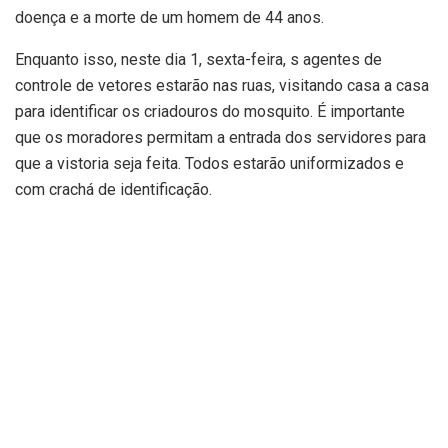
doença e a morte de um homem de 44 anos.
Enquanto isso, neste dia 1, sexta-feira, s agentes de
controle de vetores estarão nas ruas, visitando casa a casa
para identificar os criadouros do mosquito. É importante
que os moradores permitam a entrada dos servidores para
que a vistoria seja feita. Todos estarão uniformizados e
com crachá de identificação.