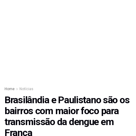
Home
Notícias
Brasilândia e Paulistano são os
bairros com maior foco para
transmissão da dengue em
Franca