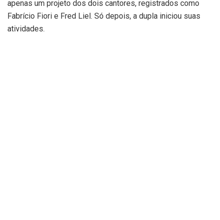
apenas um projeto dos dois cantores, registrados como
Fabrício Fiori e Fred Liel. Só depois, a dupla iniciou suas
atividades.