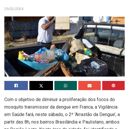
29/02/2024
Com o objetivo de diminuir a proliferação dos focos do
mosquito transmissor da dengue em Franca, a Vigilância
em Saúde fará, neste sábado, o 2º ‘Arrastão da Dengue’, a
partir das 8h, nos bairros Brasilândia e Paulistano, ambos