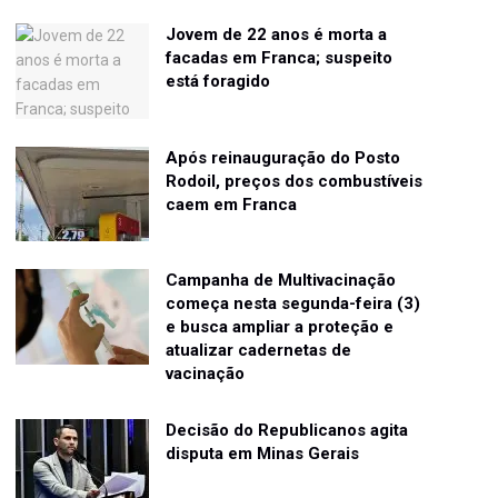
Jovem de 22 anos é morta a
facadas em Franca; suspeito
está foragido
Após reinauguração do Posto
Rodoil, preços dos combustíveis
caem em Franca
Campanha de Multivacinação
começa nesta segunda-feira (3)
e busca ampliar a proteção e
atualizar cadernetas de
vacinação
Decisão do Republicanos agita
disputa em Minas Gerais