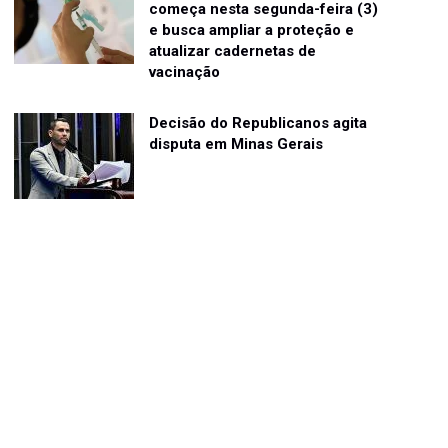
começa nesta segunda-feira (3)
e busca ampliar a proteção e
atualizar cadernetas de
vacinação
Decisão do Republicanos agita
disputa em Minas Gerais