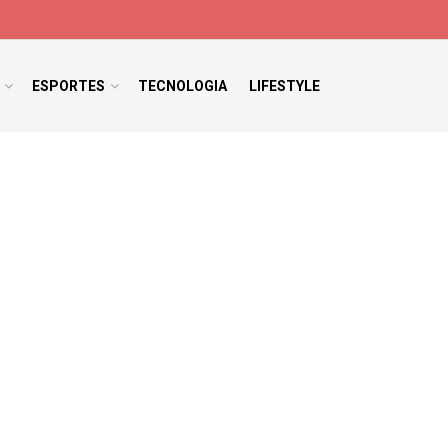
ESPORTES
TECNOLOGIA
LIFESTYLE