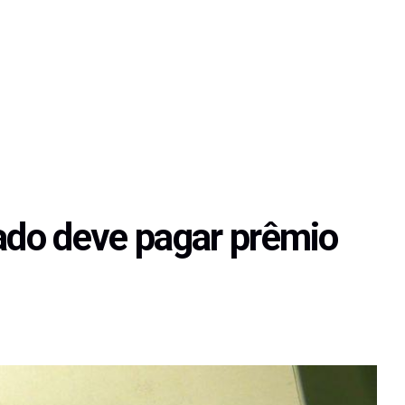
do deve pagar prêmio