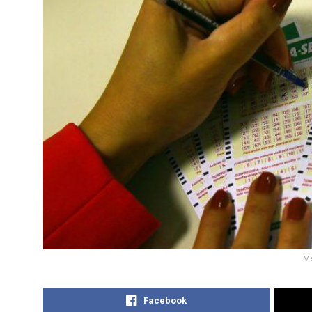
Me
Facebook