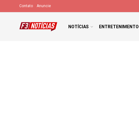
Contato
Anuncie
NOTÍCIAS
ENTRETENIMENTO