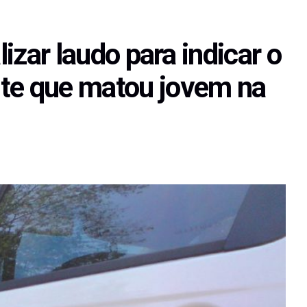
lizar laudo para indicar o
nte que matou jovem na