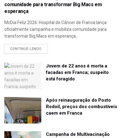
comunidade para transformar Big Macs em
esperança
McDia Feliz 2026: Hospital do Câncer de Franca lança
oficialmente campanha e mobiliza comunidade para
transformar Big Macs em esperança...
CONTINUE LENDO
Jovem de 22 anos é morta a
facadas em Franca; suspeito
está foragido
Após reinauguração do Posto
Rodoil, preços dos combustíveis
caem em Franca
Campanha de Multivacinação