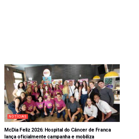
NOTÍCIAS
McDia Feliz 2026: Hospital do Câncer de Franca
lança oficialmente campanha e mobiliza