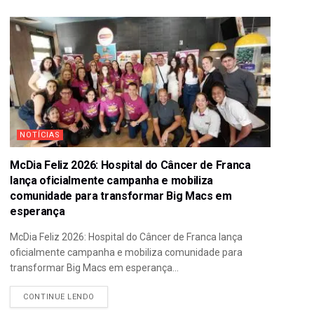
NOTÍCIAS
McDia Feliz 2026: Hospital do Câncer de Franca
lança oficialmente campanha e mobiliza
comunidade para transformar Big Macs em
esperança
McDia Feliz 2026: Hospital do Câncer de Franca lança
oficialmente campanha e mobiliza comunidade para
transformar Big Macs em esperança...
CONTINUE LENDO