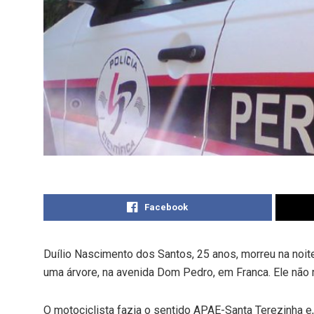
Facebook
Duílio Nascimento dos Santos, 25 anos, morreu na noite
uma árvore, na avenida Dom Pedro, em Franca. Ele não r
O motociclista fazia o sentido APAE-Santa Terezinha e