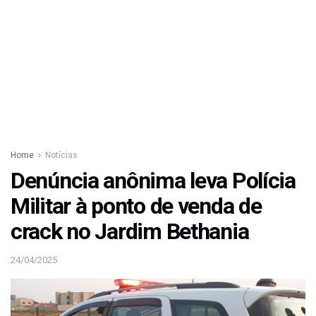
Home
Notícias
Denúncia anônima leva Polícia
Militar à ponto de venda de
crack no Jardim Bethania
24/04/2025