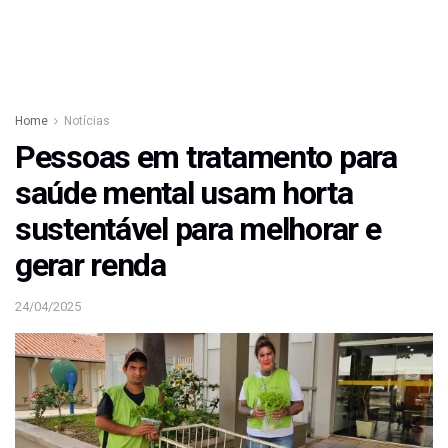
Home
Notícias
Pessoas em tratamento para
saúde mental usam horta
sustentável para melhorar e
gerar renda
24/04/2025