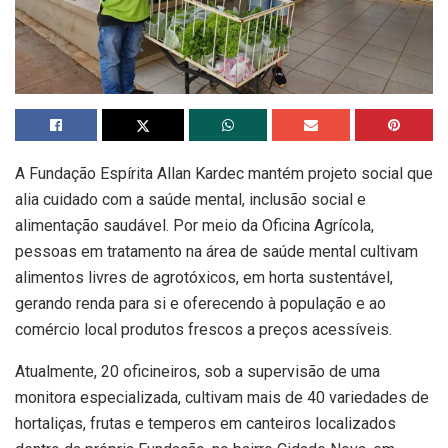
A Fundação Espírita Allan Kardec mantém projeto social que
alia cuidado com a saúde mental, inclusão social e
alimentação saudável. Por meio da Oficina Agrícola,
pessoas em tratamento na área de saúde mental cultivam
alimentos livres de agrotóxicos, em horta sustentável,
gerando renda para si e oferecendo à população e ao
comércio local produtos frescos a preços acessíveis.
Atualmente, 20 oficineiros, sob a supervisão de uma
monitora especializada, cultivam mais de 40 variedades de
hortaliças, frutas e temperos em canteiros localizados