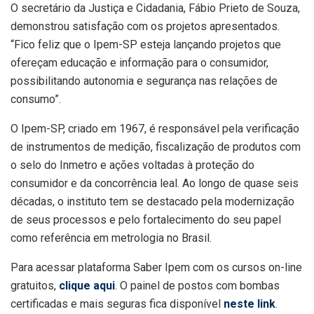
O secretário da Justiça e Cidadania, Fábio Prieto de Souza,
demonstrou satisfação com os projetos apresentados.
“Fico feliz que o Ipem-SP esteja lançando projetos que
ofereçam educação e informação para o consumidor,
possibilitando autonomia e segurança nas relações de
consumo”.
O Ipem-SP, criado em 1967, é responsável pela verificação
de instrumentos de medição, fiscalização de produtos com
o selo do Inmetro e ações voltadas à proteção do
consumidor e da concorrência leal. Ao longo de quase seis
décadas, o instituto tem se destacado pela modernização
de seus processos e pelo fortalecimento do seu papel
como referência em metrologia no Brasil.
Para acessar plataforma Saber Ipem com os cursos on-line
gratuitos,
clique aqui
. O painel de postos com bombas
certificadas e mais seguras fica disponível
neste link
.