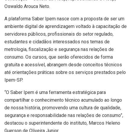
Oswaldo Arouca Neto.
A plataforma Saber Ipem nasce com a proposta de ser um
ambiente digital de aprendizagem voltado à capacitação de
servidores públicos, profissionais do setor regulado,
estudantes e cidadãos interessados nos temas de
metrologia, fiscalização e segurança nas relações de
consumo. Os cursos, que serão oferecidos de forma
gratuita e acessível, abrangem desde conceitos técnicos
até orientações práticas sobre os serviços prestados pelo
Ipem-SP.
“O Saber Ipem é uma ferramenta estratégica para
compartilhar o conhecimento técnico acumulado ao longo
de nossa história, promovendo uma cultura de qualidade,
segurança e responsabilidade nas relações de consumo”,
destacou o superintendente do instituto, Marcos Heleno
Guerson de Oliveira Junior.