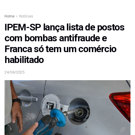
Home
Notícias
IPEM-SP lança lista de postos
com bombas antifraude e
Franca só tem um comércio
habilitado
24/04/2025