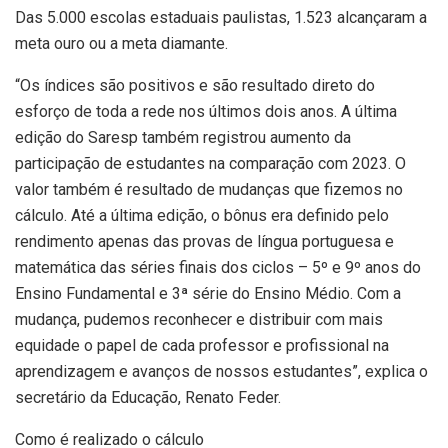
Das 5.000 escolas estaduais paulistas, 1.523 alcançaram a
meta ouro ou a meta diamante.
“Os índices são positivos e são resultado direto do
esforço de toda a rede nos últimos dois anos. A última
edição do Saresp também registrou aumento da
participação de estudantes na comparação com 2023. O
valor também é resultado de mudanças que fizemos no
cálculo. Até a última edição, o bônus era definido pelo
rendimento apenas das provas de língua portuguesa e
matemática das séries finais dos ciclos – 5º e 9º anos do
Ensino Fundamental e 3ª série do Ensino Médio. Com a
mudança, pudemos reconhecer e distribuir com mais
equidade o papel de cada professor e profissional na
aprendizagem e avanços de nossos estudantes”, explica o
secretário da Educação, Renato Feder.
Como é realizado o cálculo