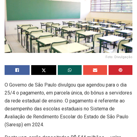
Foto: Divulgação
O Governo de São Paulo divulgou que agendou para o dia
25/4 o pagamento, em parcela única, do bônus a servidores
da rede estadual de ensino. O pagamento é referente ao
desempenho das escolas estaduais no Sistema de
Avaliação de Rendimento Escolar do Estado de São Paulo
(Saresp) em 2024.