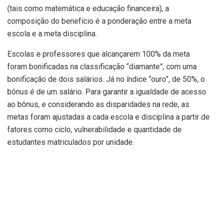
(tais como matemática e educação financeira), a
composição do benefício é a ponderação entre a meta
escola e a meta disciplina.
Escolas e professores que alcançarem 100% da meta
foram bonificadas na classificação “diamante”, com uma
bonificação de dois salários. Já no índice “ouro”, de 50%, o
bônus é de um salário. Para garantir a igualdade de acesso
ao bônus, e considerando as disparidades na rede, as
metas foram ajustadas a cada escola e disciplina a partir de
fatores como ciclo, vulnerabilidade e quantidade de
estudantes matriculados por unidade.