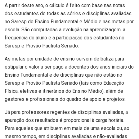
A partir deste ano, o cálculo é feito com base nas notas
dos estudantes de todas as séries e disciplinas avaliadas
no Saresp do Ensino Fundamental e Médio e nas metas por
escola. São computadas a evolução na aprendizagem, a
frequência do aluno e a participação dos estudantes no
Saresp e Provão Paulista Seriado.
As metas por unidade de ensino servem de baliza para
estipular o valor a ser pago a docentes dos anos iniciais do
Ensino Fundamental e de disciplinas que não estão no
Saresp e Provão Paulista Seriado (tais como Educação
Física, eletivas e itinerários do Ensino Médio), além de
gestores e profissionais do quadro de apoio e projetos.
Já para professores regentes de disciplinas avaliadas, a
apuração dos resultados é proporcional à carga horária.
Para aqueles que atribuem em mais de uma escola ou, ao
mesmo tempo, em disciplinas avaliadas e não-avaliadas