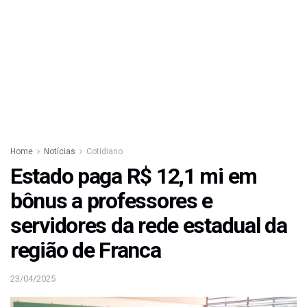
Home
Notícias
Cotidiano
Estado paga R$ 12,1 mi em
bônus a professores e
servidores da rede estadual da
região de Franca
23/04/2025