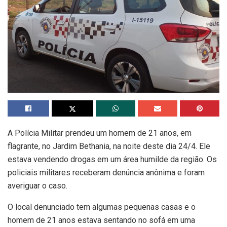
A Polícia Militar prendeu um homem de 21 anos, em
flagrante, no Jardim Bethania, na noite deste dia 24/4. Ele
estava vendendo drogas em um área humilde da região. Os
policiais militares receberam denúncia anônima e foram
averiguar o caso.
O local denunciado tem algumas pequenas casas e o
homem de 21 anos estava sentando no sofá em uma