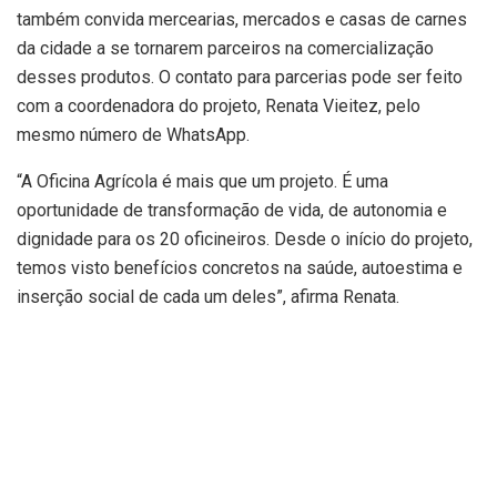
também convida mercearias, mercados e casas de carnes
da cidade a se tornarem parceiros na comercialização
desses produtos. O contato para parcerias pode ser feito
com a coordenadora do projeto, Renata Vieitez, pelo
mesmo número de WhatsApp.
“A Oficina Agrícola é mais que um projeto. É uma
oportunidade de transformação de vida, de autonomia e
dignidade para os 20 oficineiros. Desde o início do projeto,
temos visto benefícios concretos na saúde, autoestima e
inserção social de cada um deles”, afirma Renata.