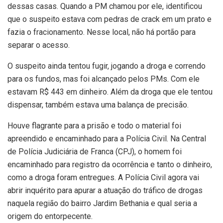
dessas casas. Quando a PM chamou por ele, identificou
que o suspeito estava com pedras de crack em um prato e
fazia o fracionamento. Nesse local, não há portão para
separar o acesso.
O suspeito ainda tentou fugir, jogando a droga e correndo
para os fundos, mas foi alcançado pelos PMs. Com ele
estavam R$ 443 em dinheiro. Além da droga que ele tentou
dispensar, também estava uma balança de precisão.
Houve flagrante para a prisão e todo o material foi
apreendido e encaminhado para a Polícia Civil. Na Central
de Polícia Judiciária de Franca (CPJ), o homem foi
encaminhado para registro da ocorrência e tanto o dinheiro,
como a droga foram entregues. A Polícia Civil agora vai
abrir inquérito para apurar a atuação do tráfico de drogas
naquela região do bairro Jardim Bethania e qual seria a
origem do entorpecente.