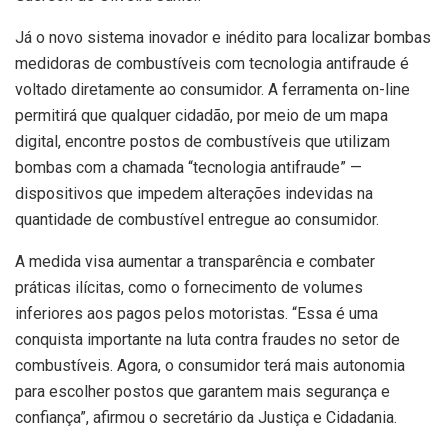
Já o novo sistema inovador e inédito para localizar bombas
medidoras de combustíveis com tecnologia antifraude é
voltado diretamente ao consumidor. A ferramenta on-line
permitirá que qualquer cidadão, por meio de um mapa
digital, encontre postos de combustíveis que utilizam
bombas com a chamada “tecnologia antifraude” —
dispositivos que impedem alterações indevidas na
quantidade de combustível entregue ao consumidor.
A medida visa aumentar a transparência e combater
práticas ilícitas, como o fornecimento de volumes
inferiores aos pagos pelos motoristas. “Essa é uma
conquista importante na luta contra fraudes no setor de
combustíveis. Agora, o consumidor terá mais autonomia
para escolher postos que garantem mais segurança e
confiança”, afirmou o secretário da Justiça e Cidadania.