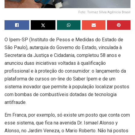
Foto: Tomaz Silva/Agência Brasil
O Ipem-SP (Instituto de Pesos e Medidas do Estado de
São Paulo), autarquia do Governo do Estado, vinculada à
Secretaria da Justiça e Cidadania, completou 58 anos e
anunciou duas iniciativas voltadas à qualificação
profissional e à proteção do consumidor: o lançamento da
plataforma de cursos on-line do Saber Ipem e de um
sistema inovador que permite à população localizar postos
com bombas de combustíveis dotadas de tecnologia
antifraude.
Em Franca, por exemplo, só existe um posto que conta com
esse sistema, que fica na avenida Dr. Ismael Alonso y
Alonso, no Jardim Veneza, o Mario Roberto. Não há postos