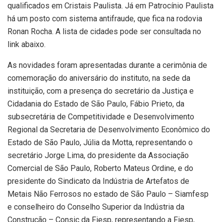
qualificados em Cristais Paulista. Já em Patrocínio Paulista
há um posto com sistema antifraude, que fica na rodovia
Ronan Rocha. A lista de cidades pode ser consultada no
link abaixo.
As novidades foram apresentadas durante a cerimônia de
comemoração do aniversário do instituto, na sede da
instituição, com a presença do secretário da Justiça e
Cidadania do Estado de São Paulo, Fábio Prieto, da
subsecretária de Competitividade e Desenvolvimento
Regional da Secretaria de Desenvolvimento Econômico do
Estado de São Paulo, Júlia da Motta, representando o
secretário Jorge Lima, do presidente da Associação
Comercial de São Paulo, Roberto Mateus Ordine, e do
presidente do Sindicato da Indústria de Artefatos de
Metais Não Ferrosos no estado de São Paulo – Siamfesp
e conselheiro do Conselho Superior da Indústria da
Construção – Consic da Fiesp, representando a Fiesp,