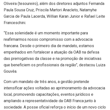
Oliveira (tesoureiro), além dos diretores adjuntos Fernanda
Paula Sousa Cruz, Priscila Martori Anacleto, Natamyhe
Garcia de Paula Lacerda, Willian Karan Junior e Rafael Leite
Franceschini.
“Essa solenidade é um momento importante para
reafirmarmos nosso compromisso com a advocacia
francana. Desde o primeiro dia de mandato, estamos
empenhados em fortalecer a atuação da OAB na defesa
das prerrogativas da classe e na promoção de iniciativas
que beneficiem os profissionais da região”, destacou Luiza
Gouvêa.
Com um mandato de três anos, a gestão pretende
intensificar ações voltadas ao aprimoramento da advocacia
local, promovendo capacitações, eventos jurídicos e
ampliando a representatividade da OAB Franca junto à
sociedade. A posse oficial reforça o início de um novo ciclo