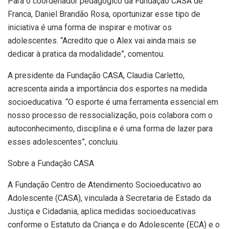
Para o coordenador pedagógico da Fundação CASA de
Franca, Daniel Brandão Rosa, oportunizar esse tipo de
iniciativa é uma forma de inspirar e motivar os
adolescentes. “Acredito que o Alex vai ainda mais se
dedicar à pratica da modalidade”, comentou.
A presidente da Fundação CASA, Claudia Carletto,
acrescenta ainda a importância dos esportes na medida
socioeducativa. “O esporte é uma ferramenta essencial em
nosso processo de ressocialização, pois colabora com o
autoconhecimento, disciplina e é uma forma de lazer para
esses adolescentes”, concluiu.
Sobre a Fundação CASA
A Fundação Centro de Atendimento Socioeducativo ao
Adolescente (CASA), vinculada à Secretaria de Estado da
Justiça e Cidadania, aplica medidas socioeducativas
conforme o Estatuto da Criança e do Adolescente (ECA) e o