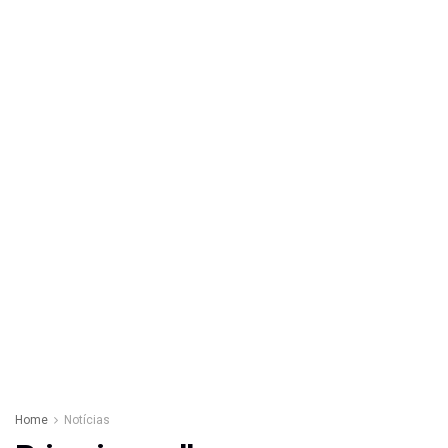
Home
Notícias