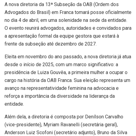
A nova diretoria da 13ª Subseção da OAB (Ordem dos
Advogados do Brasil) em Franca tomará posse oficialmente
no dia 4 de abril, em uma solenidade na sede da entidade.
O evento reunirá advogados, autoridades e convidados para
a apresentação formal da equipe gestora que estará à
frente da subseção até dezembro de 2027.
Eleita em novembro do ano passado, a nova diretoria já atua
desde o início de 2025, com um marco significativo: a
presidência de Luiza Gouvêa, a primeira mulher a ocupar o
cargo na história da OAB Franca. Sua eleição representa um
avanço na representatividade feminina na advocacia e
reforça a importância da diversidade na liderança da
entidade.
Além dela, a diretoria é composta por Denílson Carvalho
(vice-presidente), Myriam Ravanelli (secretária geral),
Anderson Luiz Scofoni (secretário adjunto), Bruno da Silva