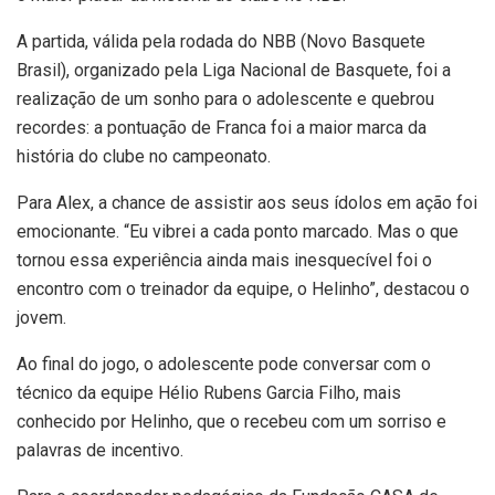
A partida, válida pela rodada do NBB (Novo Basquete
Brasil), organizado pela Liga Nacional de Basquete, foi a
realização de um sonho para o adolescente e quebrou
recordes: a pontuação de Franca foi a maior marca da
história do clube no campeonato.
Para Alex, a chance de assistir aos seus ídolos em ação foi
emocionante. “Eu vibrei a cada ponto marcado. Mas o que
tornou essa experiência ainda mais inesquecível foi o
encontro com o treinador da equipe, o Helinho”, destacou o
jovem.
Ao final do jogo, o adolescente pode conversar com o
técnico da equipe Hélio Rubens Garcia Filho, mais
conhecido por Helinho, que o recebeu com um sorriso e
palavras de incentivo.