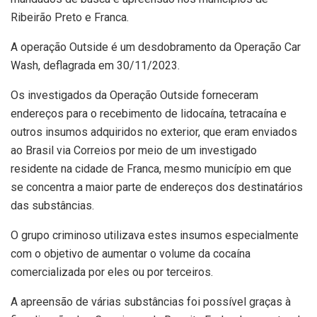
Ribeirão Preto e Franca.
A operação Outside é um desdobramento da Operação Car
Wash, deflagrada em 30/11/2023.
Os investigados da Operação Outside forneceram
endereços para o recebimento de lidocaína, tetracaína e
outros insumos adquiridos no exterior, que eram enviados
ao Brasil via Correios por meio de um investigado
residente na cidade de Franca, mesmo município em que
se concentra a maior parte de endereços dos destinatários
das substâncias.
O grupo criminoso utilizava estes insumos especialmente
com o objetivo de aumentar o volume da cocaína
comercializada por eles ou por terceiros.
A apreensão de várias substâncias foi possível graças à