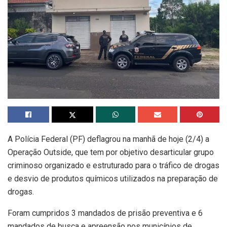
A Polícia Federal (PF) deflagrou na manhã de hoje (2/4) a
Operação Outside, que tem por objetivo desarticular grupo
criminoso organizado e estruturado para o tráfico de drogas
e desvio de produtos químicos utilizados na preparação de
drogas.
Foram cumpridos 3 mandados de prisão preventiva e 6
mandados de busca e apreensão nos municípios de