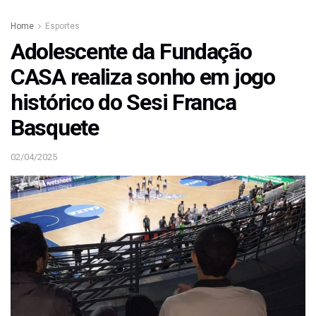
Home
Esportes
Adolescente da Fundação
CASA realiza sonho em jogo
histórico do Sesi Franca
Basquete
02/04/2025