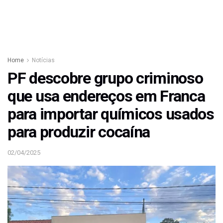
Home
Notícias
PF descobre grupo criminoso
que usa endereços em Franca
para importar químicos usados
para produzir cocaína
02/04/2025