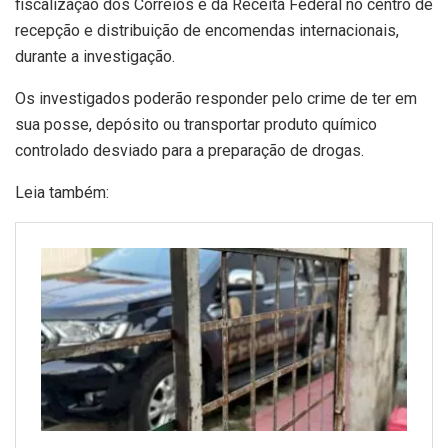
fiscalização dos Correios e da Receita Federal no centro de
recepção e distribuição de encomendas internacionais,
durante a investigação.
Os investigados poderão responder pelo crime de ter em
sua posse, depósito ou transportar produto químico
controlado desviado para a preparação de drogas.
Leia também: