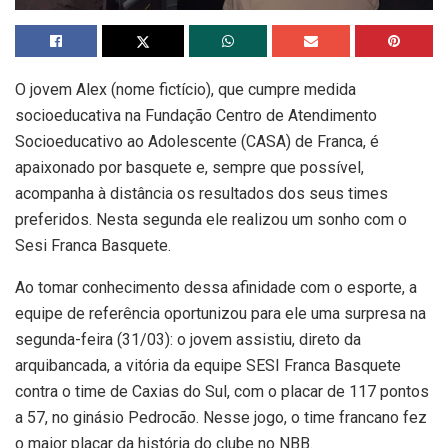
O jovem Alex (nome fictício), que cumpre medida
socioeducativa na Fundação Centro de Atendimento
Socioeducativo ao Adolescente (CASA) de Franca, é
apaixonado por basquete e, sempre que possível,
acompanha à distância os resultados dos seus times
preferidos. Nesta segunda ele realizou um sonho com o
Sesi Franca Basquete.
Ao tomar conhecimento dessa afinidade com o esporte, a
equipe de referência oportunizou para ele uma surpresa na
segunda-feira (31/03): o jovem assistiu, direto da
arquibancada, a vitória da equipe SESI Franca Basquete
contra o time de Caxias do Sul, com o placar de 117 pontos
a 57, no ginásio Pedrocão. Nesse jogo, o time francano fez
o maior placar da história do clube no NBB.