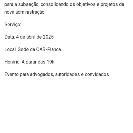
para a subseção, consolidando os objetivos e projetos da
nova administração.
Serviço:
Data: 4 de abril de 2025
Local: Sede da OAB-Franca
Horário: A partir das 19h
Evento para advogados, autoridades e convidados