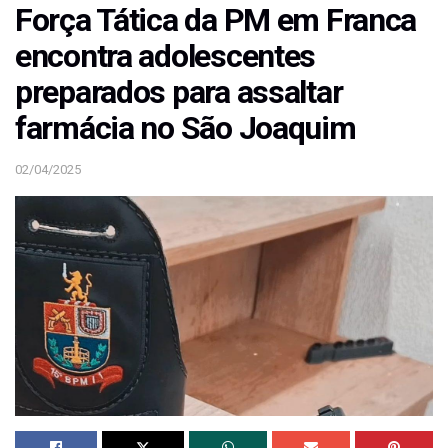
Força Tática da PM em Franca
encontra adolescentes
preparados para assaltar
farmácia no São Joaquim
02/04/2025