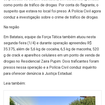
como ponto de tráfico de drogas. Por conta do flagrante, o
suspeito que estava no local foi preso. A Polícia Civil agora
conduz a investigação sobre o crime de tráfico de drogas.
Na região
Em Batatais, equipe da Força Tática também atuou nesta
segunda-feira (1/4) e durante operação apreendeu R$
35.375, além de 5,6 kg de cocaína, 6,5 kg de maconha, 520
g de crack e aparelhos celulares em um ponto de venda de
drogas no Residencial Zaira Pupim. Dois traficantes foram
presos nessa operação e a Polícia Civil conduz inquérito
para oferecer denúncia à Justiça Estadual.
Leia também: