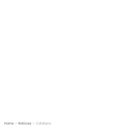
Home
Notícias
Cotidiano