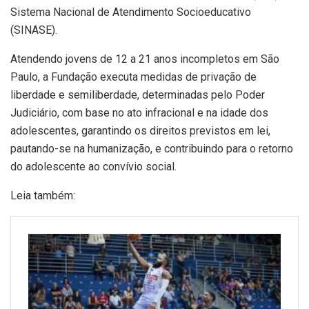
Sistema Nacional de Atendimento Socioeducativo
(SINASE).
Atendendo jovens de 12 a 21 anos incompletos em São
Paulo, a Fundação executa medidas de privação de
liberdade e semiliberdade, determinadas pelo Poder
Judiciário, com base no ato infracional e na idade dos
adolescentes, garantindo os direitos previstos em lei,
pautando-se na humanização, e contribuindo para o retorno
do adolescente ao convívio social.
Leia também: