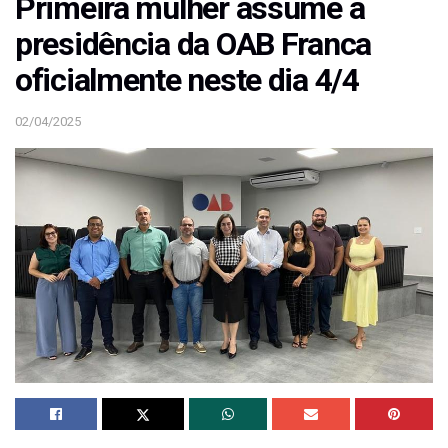
Primeira mulher assume a
presidência da OAB Franca
oficialmente neste dia 4/4
02/04/2025