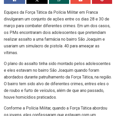
Equipes da Força Tática da Polícia Militar em Franca
divulgaram um conjunto de ações entre os dias 28 e 30 de
março para combater diferentes crimes. Em um dos casos,
os PMs encontraram dois adolescentes que pretendiam
realizar assalto a uma farmácia no bairro São Joaquim e
usariam um simulacro de pistola .40 para ameaçar as
vítimas.
O plano do assalto tinha sido montado pelos adolescentes
e eles estavam no bairro São Joaquim quando foram
abordados durante patrulhamento da Força Tática, na região.
O bairro tem sido alvo de diferentes crimes, entres eles o
de roubo e furto de veículos, além de que ano passado,
houve homicídios praticados.
Conforme a Polícia Militar, quando a Força Tática abordou
os jovens, eles confessaram que estavam com um