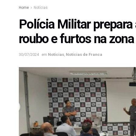
Home
Notícias
Polícia Militar prepar
roubo e furtos na zona 
30/07/2024
em
Notícias
,
Notícias de Franca