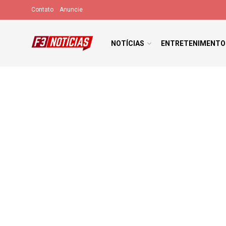
Contato
Anuncie
NOTÍCIAS
ENTRETENIMENTO