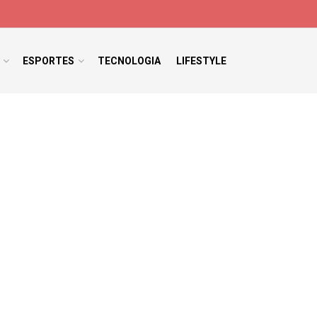
ESPORTES
TECNOLOGIA
LIFESTYLE