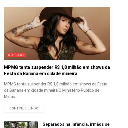
NOTÍCIAS
MPMG tenta suspender R$ 1,8 milhão em shows da
Festa da Banana em cidade mineira
MPMG tenta suspender R$ 1,8 milhão em shows da Festa
da Banana em cidade mineira O Ministério Público de
Minas...
CONTINUE LENDO
Separados na infância, irmãos se