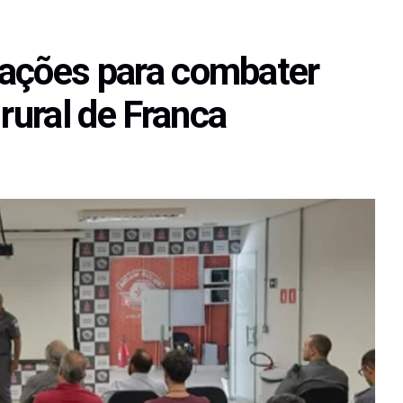
a ações para combater
rural de Franca