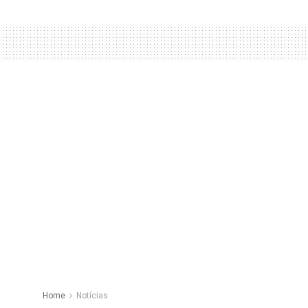
Home
Notícias