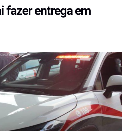
i fazer entrega em