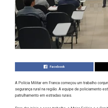
Facebook
A Polícia Militar em Franca começou um trabalho conjunt
segurança rural na região. A equipe de policiamento 
patrulhamento em estradas rurais.